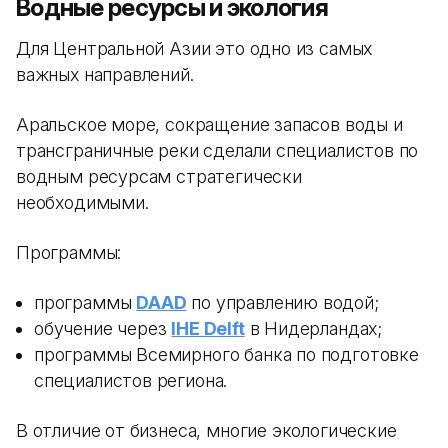
Водные ресурсы и экология
Для Центральной Азии это одно из самых
важных направлений.
Аральское море, сокращение запасов воды и
трансграничные реки сделали специалистов по
водным ресурсам стратегически
необходимыми.
Программы:
программы
DAAD
по управлению водой;
обучение через
IHE Delft
в Нидерландах;
программы Всемирного банка по подготовке
специалистов региона.
В отличие от бизнеса, многие экологические