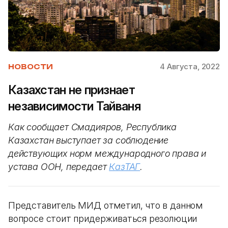
4 Августа, 2022
НОВОСТИ
Казахстан не признает
независимости Тайваня
Как сообщает Смадияров, Республика
Казахстан выступает за соблюдение
действующих норм международного права и
устава ООН, передает
КазТАГ
.
Представитель МИД отметил, что в данном
вопросе стоит придерживаться резолюции