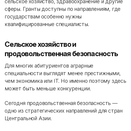
сельское хозяйство, здравоохранение и другие
сферы. Гранты доступны по направлениям, где
государствам особенно нужны
квалифицированные специалисты.
Сельское хозяйство и
продовольственная безопасность
Для многих абитуриентов аграрные
специальности выглядят менее престижными,
чем экономика или IT. Но именно поэтому здесь
может быть меньше конкуренции.
Сегодня продовольственная безопасность —
одно из стратегических направлений для стран
Центральной Азии.