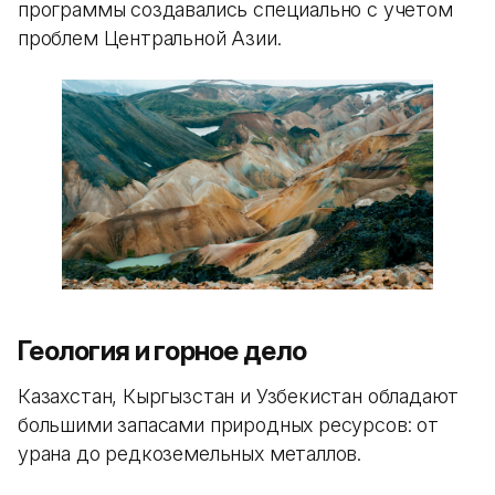
программы создавались специально с учетом
проблем Центральной Азии.
Геология и горное дело
Казахстан, Кыргызстан и Узбекистан обладают
большими запасами природных ресурсов: от
урана до редкоземельных металлов.