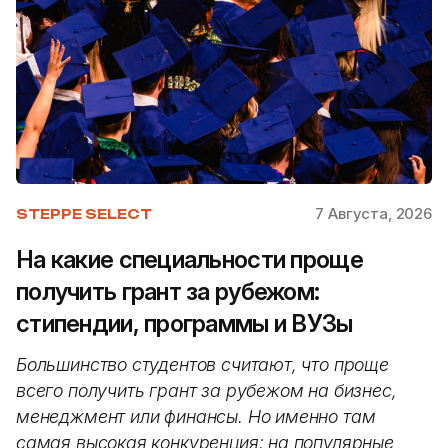
7 Августа, 2026
STEPPE SELECT
На какие специальности проще
получить грант за рубежом:
стипендии, программы и ВУЗы
Большинство студентов считают, что проще
всего получить грант за рубежом на бизнес,
менеджмент или финансы. Но именно там
самая высокая конкуренция: на популярные