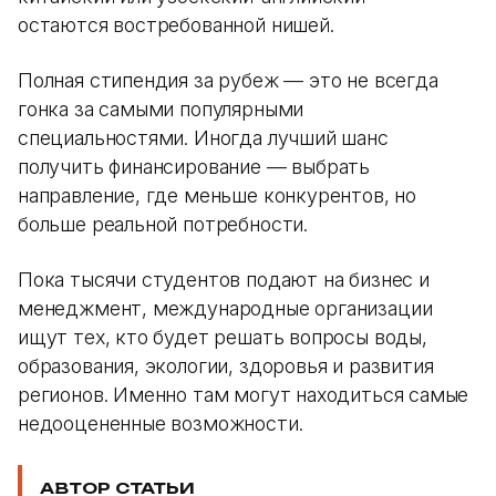
остаются востребованной нишей.
Полная стипендия за рубеж — это не всегда
гонка за самыми популярными
специальностями. Иногда лучший шанс
получить финансирование — выбрать
направление, где меньше конкурентов, но
больше реальной потребности.
Пока тысячи студентов подают на бизнес и
менеджмент, международные организации
ищут тех, кто будет решать вопросы воды,
образования, экологии, здоровья и развития
регионов. Именно там могут находиться самые
недооцененные возможности.
АВТОР СТАТЬИ