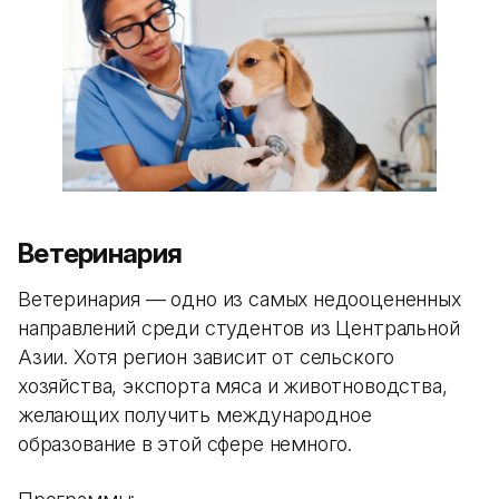
Ветеринария
Ветеринария — одно из самых недооцененных
направлений среди студентов из Центральной
Азии. Хотя регион зависит от сельского
хозяйства, экспорта мяса и животноводства,
желающих получить международное
образование в этой сфере немного.