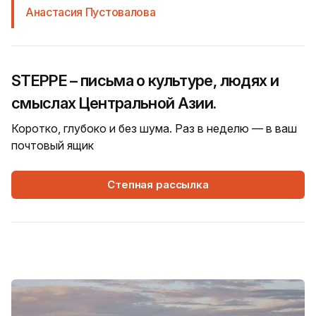
Анастасия Пустовалова
STEPPE – письма о культуре, людях и
смыслах Центральной Азии.
Коротко, глубоко и без шума. Раз в неделю — в ваш
почтовый ящик
Степная рассылка