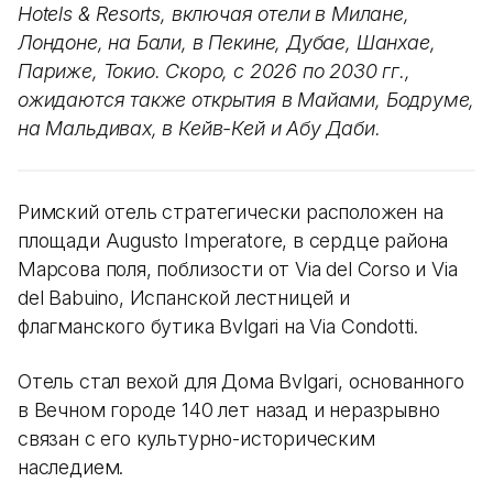
Hotels & Resorts, включая отели в Милане,
Лондоне, на Бали, в Пекине, Дубае, Шанхае,
Париже, Токио. Скоро, с 2026 по 2030 гг.,
ожидаются также открытия в Майами, Бодруме,
на Мальдивах, в Кейв-Кей и Абу Даби.
Римский отель стратегически расположен на
площади Augusto Imperatore, в сердце района
Марсова поля, поблизости от Via del Corso и Via
del Babuino, Испанской лестницей и
флагманского бутика Bvlgari на Via Condotti.
Отель стал вехой для Дома Bvlgari, основанного
в Вечном городе 140 лет назад и неразрывно
связан с его культурно-историческим
наследием.