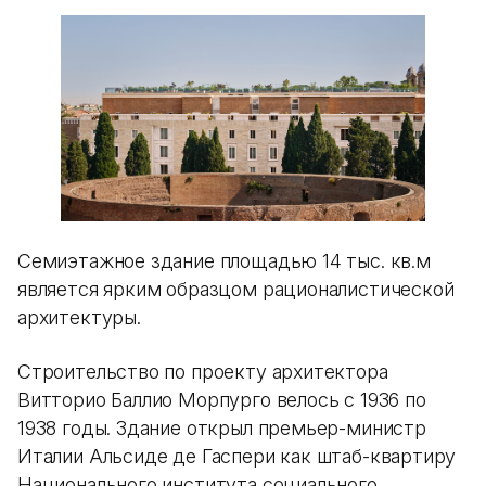
Семиэтажное здание площадью 14 тыс. кв.м
является ярким образцом рационалистической
архитектуры.
Строительство по проекту архитектора
Витторио Баллио Морпурго велось с 1936 по
1938 годы. Здание открыл премьер-министр
Италии Альсиде де Гаспери как штаб-квартиру
Национального института социального