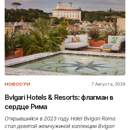
7 Августа, 2026
НОВОСТИ
Bvlgari Hotels & Resorts: флагман в
сердце Рима
Открывшийся в 2023 году Hotel Bvlgari Roma
стал девятой жемчужиной коллекции Bvlgari