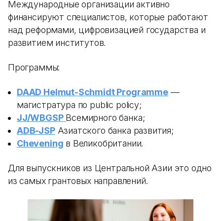
Международные организации активно
финансируют специалистов, которые работают
над реформами, цифровизацией государства и
развитием институтов.
Программы:
DAAD Helmut-Schmidt Programme
—
магистратура по public policy;
JJ/WBGSP
Всемирного банка;
ADB-JSP
Азиатского банка развития;
Chevening
в Великобритании.
Для выпускников из Центральной Азии это одно
из самых грантовых направлений.