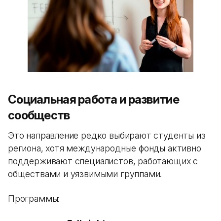
Социальная работа и развитие
сообществ
Это направление редко выбирают студенты из
региона, хотя международные фонды активно
поддерживают специалистов, работающих с
обществами и уязвимыми группами.
Программы: