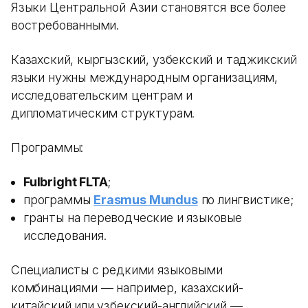
Языки Центральной Азии становятся все более
востребованными.
Казахский, кыргызский, узбекский и таджикский
языки нужны международным организациям,
исследовательским центрам и
дипломатическим структурам.
Программы:
Fulbright FLTA
;
программы
Erasmus Mundus
по лингвистике;
гранты на переводческие и языковые
исследования.
Специалисты с редкими языковыми
комбинациями — например, казахский-
китайский или узбекский-английский —