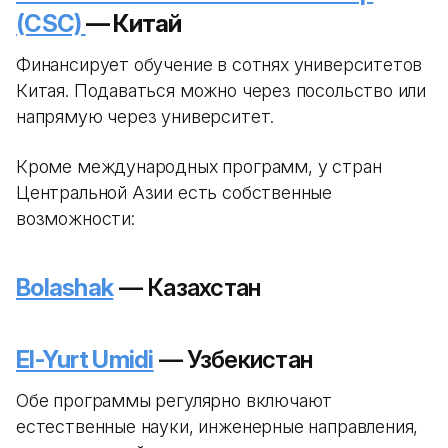
(CSC)
— Китай
Финансирует обучение в сотнях университетов
Китая. Подаваться можно через посольство или
напрямую через университет.
Кроме международных программ, у стран
Центральной Азии есть собственные
возможности:
Bolashak
— Казахстан
El-Yurt Umidi
— Узбекистан
Обе программы регулярно включают
естественные науки, инженерные направления,