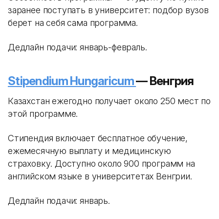
заранее поступать в университет: подбор вузов
берет на себя сама программа.
Дедлайн подачи: январь-февраль.
Stipendium Hungaricum
— Венгрия
Казахстан ежегодно получает около 250 мест по
этой программе.
Стипендия включает бесплатное обучение,
ежемесячную выплату и медицинскую
страховку. Доступно около 900 программ на
английском языке в университетах Венгрии.
Дедлайн подачи: январь.