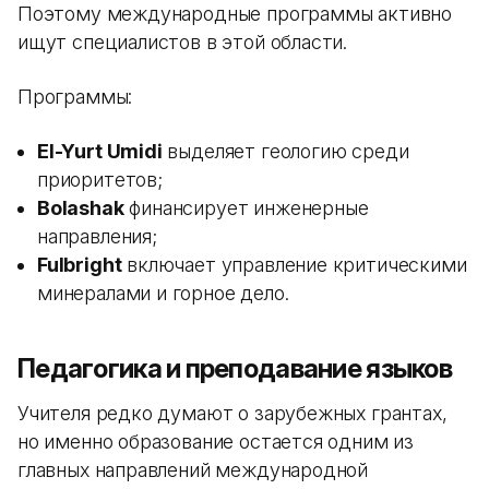
Поэтому международные программы активно
ищут специалистов в этой области.
Программы:
El-Yurt Umidi
выделяет геологию среди
приоритетов;
Bolashak
финансирует инженерные
направления;
Fulbright
включает управление критическими
минералами и горное дело.
Педагогика и преподавание языков
Учителя редко думают о зарубежных грантах,
но именно образование остается одним из
главных направлений международной