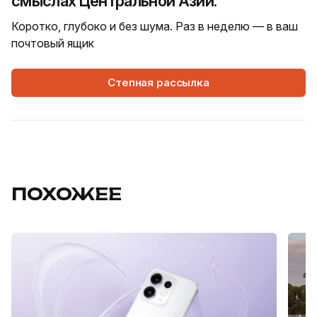
смыслах Центральной Азии.
Коротко, глубоко и без шума. Раз в неделю — в ваш
почтовый ящик
Степная рассылка
ПОХОЖЕЕ