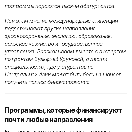
программы подаются тысячи абитуриентов.
При этом многие международные стипендии
поддерживают другие направления —
здравоохранение, экологию, образование,
сельское хозяйство и государственное
управление. Рассказываем вместе с экспертом
по грантам Зульфией Уруновой, о десяти
специальностях, где у студентов из
Центральной Азии может быть больше шансов
получить полное финансирование.
Программы, которые финансируют
почти любые направления
Есть несколько крупных государственных