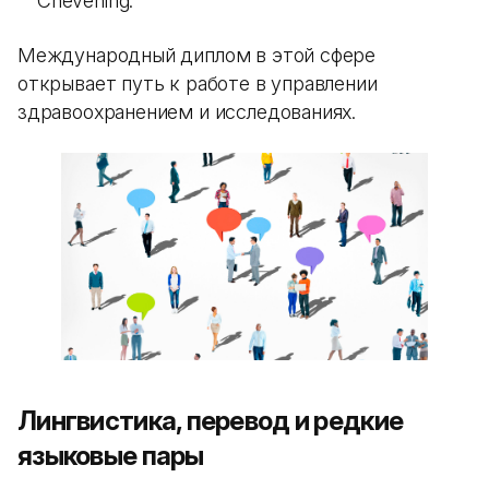
Chevening.
Международный диплом в этой сфере
открывает путь к работе в управлении
здравоохранением и исследованиях.
Лингвистика, перевод и редкие
языковые пары