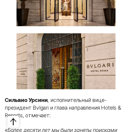
Сильвио Урсини
, исполнительный вице-
президент Bvlgari и глава направления Hotels &
Resorts, отмечает:
«Более десяти лет мы были заняты поисками