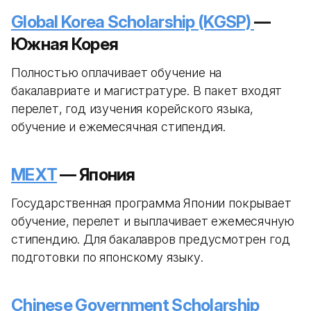
Global Korea Scholarship (KGSP)
—
Южная Корея
Полностью оплачивает обучение на
бакалавриате и магистратуре. В пакет входят
перелет, год изучения корейского языка,
обучение и ежемесячная стипендия.
MEXT
— Япония
Государственная программа Японии покрывает
обучение, перелет и выплачивает ежемесячную
стипендию. Для бакалавров предусмотрен год
подготовки по японскому языку.
Chinese Government Scholarship