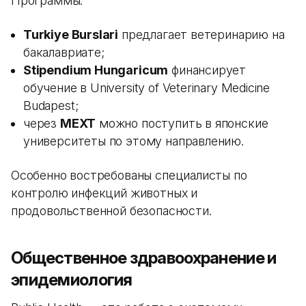
Программы:
Turkiye Burslari
предлагает ветеринарию на
бакалавриате;
Stipendium Hungaricum
финансирует
обучение в University of Veterinary Medicine
Budapest;
через
MEXT
можно поступить в японские
университеты по этому направлению.
Особенно востребованы специалисты по
контролю инфекций животных и
продовольственной безопасности.
Общественное здравоохранение и
эпидемиология