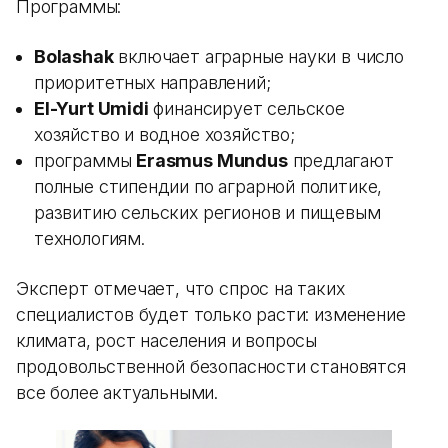
Программы:
Bolashak
включает аграрные науки в число
приоритетных направлений;
El-Yurt Umidi
финансирует сельское
хозяйство и водное хозяйство;
программы
Erasmus Mundus
предлагают
полные стипендии по аграрной политике,
развитию сельских регионов и пищевым
технологиям.
Эксперт отмечает, что спрос на таких
специалистов будет только расти: изменение
климата, рост населения и вопросы
продовольственной безопасности становятся
все более актуальными.