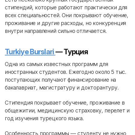
стипендий, которые работают практически для
всех специальностей. Они покрывают обучение,
проживание и другие расходы, но конкуренция
внутри направлений сильно отличается.
Turkiye Burslari
— Турция
Одна из самых известных программ для
иностранных студентов. Ежегодно около 5 тыс.
поступающих получают финансирование на
бакалавриат, магистратуру и докторантуру.
Стипендия покрывает обучение, проживание в
общежитии, медицинскую страховку, перелет и
год изучения турецкого языка.
Особенность программы — студенту не нужно