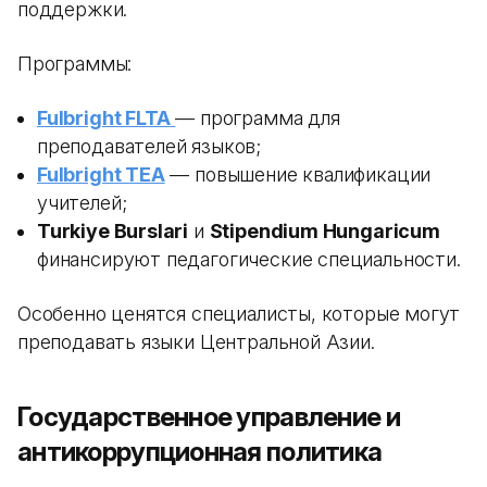
поддержки.
Программы:
Fulbright FLTA
— программа для
преподавателей языков;
Fulbright TEA
— повышение квалификации
учителей;
Turkiye Burslari
и
Stipendium Hungaricum
финансируют педагогические специальности.
Особенно ценятся специалисты, которые могут
преподавать языки Центральной Азии.
Государственное управление и
антикоррупционная политика