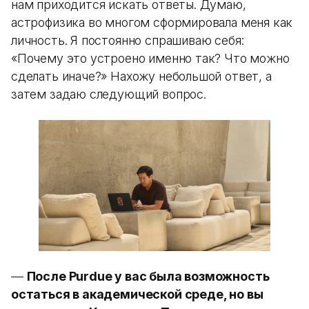
нам приходится искать ответы. Думаю,
астрофизика во многом сформировала меня как
личность. Я постоянно спрашиваю себя:
«Почему это устроено именно так? Что можно
сделать иначе?» Нахожу небольшой ответ, а
затем задаю следующий вопрос.
—
После Purdue у вас была возможность
остаться в академической среде, но вы