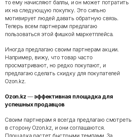
то ему начисляют баллы, и он может потратить
их на следующую покупку. Это сильно
мотивирует людей давать обратную связь.
Теперь всем партнерам предлагаю
пользоваться этой фишкой маркетплейса.
Иногда предлагаю своим партнерам акции.
Например, вижу, что товар часто
просматривают, но редко покупают, и
предлагаю сделать скидку для покупателей
Ozon.kz.
Ozon.kz
—
эффективная площадка для
успешных продавцов
Своим партнерам я всегда предлагаю смотреть
в сторону Ozon.kz, и они соглашаются.
Площадка растет быстрыми темпами. За