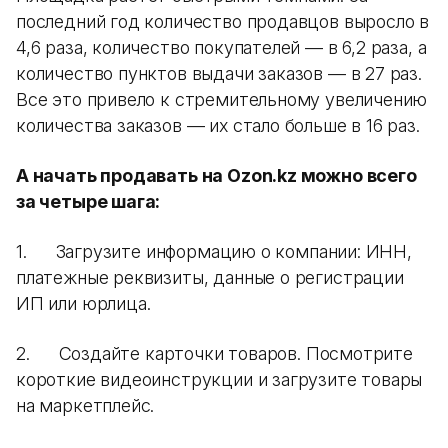
последний год количество продавцов выросло в
4,6 раза, количество покупателей — в 6,2 раза, а
количество пунктов выдачи заказов — в 27 раз.
Все это привело к стремительному увеличению
количества заказов — их стало больше в 16 раз.
А начать продавать на Ozon.kz можно всего
за четыре шага:
1. Загрузите информацию о компании: ИНН,
платежные реквизиты, данные о регистрации
ИП или юрлица.
2. Создайте карточки товаров. Посмотрите
короткие видеоинструкции и загрузите товары
на маркетплейс.