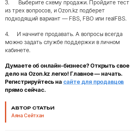
3. Выберите схему продажи. Пройдите тест
из трех вопросов, и Ozon.kz подберет
подходящий вариант — FBS, FBO или realFBS.
4. И начните продавать. А вопросы всегда
можно задать службе поддержки в личном
кабинете.
Думаете об онлайн-бизнесе? Открыть свое
дело на Ozon.kz легко! Главное — начать.
Регистрируйтесь на
сайте для продавцов
прямо сейчас.
АВТОР СТАТЬИ
Аяна Сейтхан