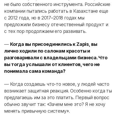
не было собственного инструмента. Российские
компании пытались работать в Казахстане еще
с 2012 года, но в 2017–2018 годах мы
предложили бизнесу отечественный продукт и
с тех пор продолжаем его развивать.
—
Когда вы присоединились к Zapis, вы
лично ходили по салонам красоты и
разговаривали с владельцами бизнеса. Что
вы тогда услышали от клиентов, чего не
понимала сама команда?
— Когда создаешь что-то новое, у людей часто
возникает защитная реакция. Особенно когда ты
предлагаешь им за это платить. Первый вопрос
обычно звучит так: «Зачем мне это? Я не хочу
менять привычную систему».