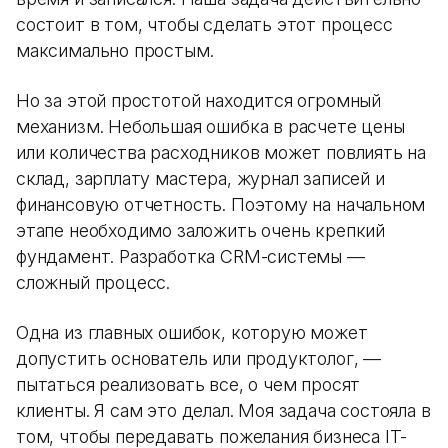
состоит в том, чтобы сделать этот процесс
максимально простым.
Но за этой простотой находится огромный
механизм. Небольшая ошибка в расчете цены
или количества расходников может повлиять на
склад, зарплату мастера, журнал записей и
финансовую отчетность. Поэтому на начальном
этапе необходимо заложить очень крепкий
фундамент. Разработка CRM-системы —
сложный процесс.
Одна из главных ошибок, которую может
допустить основатель или продуктолог, —
пытаться реализовать все, о чем просят
клиенты. Я сам это делал. Моя задача состояла в
том, чтобы передавать пожелания бизнеса IT-