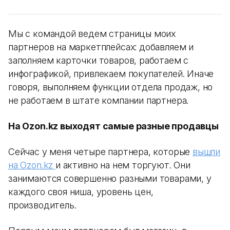
Мы с командой ведем страницы моих
партнеров на маркетплейсах: добавляем и
заполняем карточки товаров, работаем с
инфографикой, привлекаем покупателей. Иначе
говоря, выполняем функции отдела продаж, но
не работаем в штате компании партнера.
На Ozon.kz выходят самые разные продавцы
Сейчас у меня четыре партнера, которые
вышли
на Ozon.kz
и активно на нем торгуют. Они
занимаются совершенно разными товарами, у
каждого своя ниша, уровень цен,
производитель.