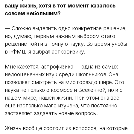
вашу жизнь, хотя в тот момент казалось
совсем небольшим?
— Сложно выделить одно конкретное решение,
но, думаю, первым важным выбором стало
решение пойти в точную науку. Во время учебы
в РФМШ я выбрал астрофизику.
Мне кажется, астрофизика — одна из самых
недооцененных наук среди школьников. Она
позволяет смотреть на мир гораздо шире. Это
наука не только о космосе и Вселенной, но и о
нашем мире, нашей жизни. При этом она все
еще настолько мало изучена, что постоянно
заставляет задавать новые вопросы.
Жизнь вообще состоит из вопросов, на которые