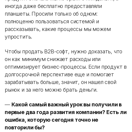
иногда даже бесплатно предоставляли
планшеты. Просили только об одном:
полноценно пользоваться системой и
рассказывать, какие процессы мы можем
упростить.
Чтобы продать B2B-софт, нужно доказать, что
он как минимум снижает расходы или
оптимизирует бизнес-процессы. Если продукт в
долгосрочной перспективе еще и помогает
зарабатывать больше, значит, он нашел свой
рынок и за него можно брать деньги.
—
Какой самый важный урок вы получили в
первые два года развития компании? Есть ли
ошибка, которую сегодня точно не
повторили бы?