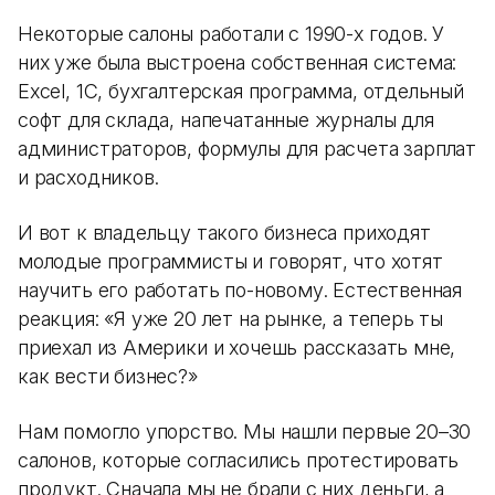
Некоторые салоны работали с 1990-х годов. У
них уже была выстроена собственная система:
Excel, 1С, бухгалтерская программа, отдельный
софт для склада, напечатанные журналы для
администраторов, формулы для расчета зарплат
и расходников.
И вот к владельцу такого бизнеса приходят
молодые программисты и говорят, что хотят
научить его работать по-новому. Естественная
реакция: «Я уже 20 лет на рынке, а теперь ты
приехал из Америки и хочешь рассказать мне,
как вести бизнес?»
Нам помогло упорство. Мы нашли первые 20–30
салонов, которые согласились протестировать
продукт. Сначала мы не брали с них деньги, а