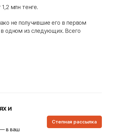
1,2 млн тенге.
ако не получившие его в первом
 в одном из следующих. Всего
ях и
Степная рассылка
 — в ваш