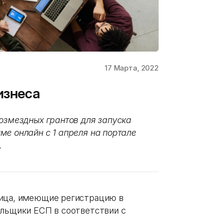
17 Марта, 2022
изнеса
возмездных грантов для запуска
ме онлайн с 1 апреля на портале
.
лица, имеющие регистрацию в
ельщики ЕСП в соответствии с