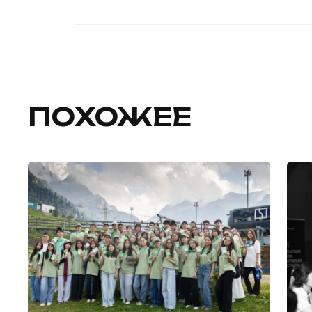
ПОХОЖЕЕ