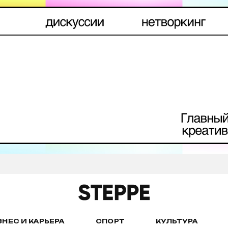
ЗНЕС И КАРЬЕРА
СПОРТ
КУЛЬТУРА