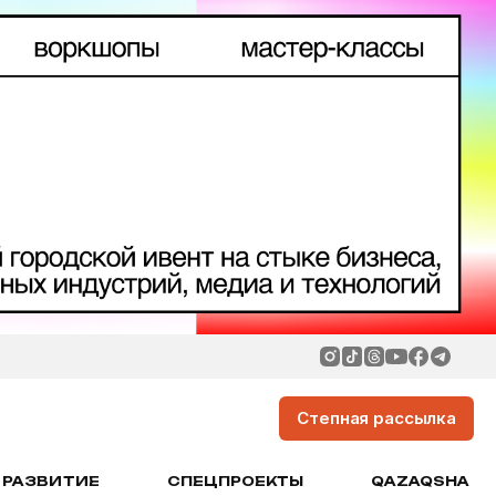
Степная рассылка
РАЗВИТИЕ
СПЕЦПРОЕКТЫ
QAZAQSHA