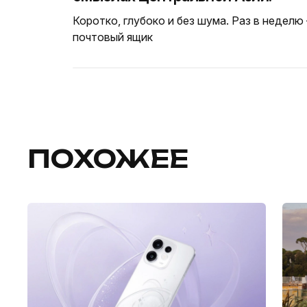
Коротко, глубоко и без шума. Раз в неделю
почтовый ящик
ПОХОЖЕЕ