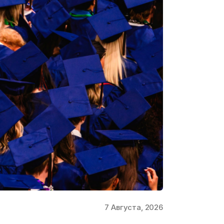
7 Августа, 2026