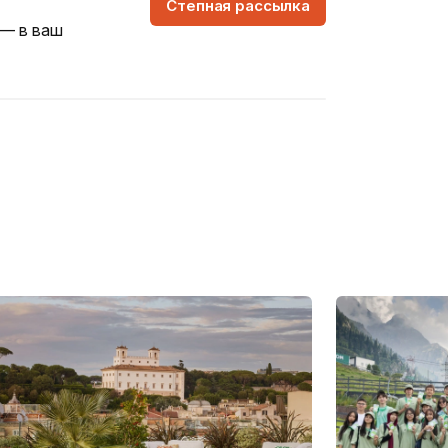
Степная рассылка
 — в ваш