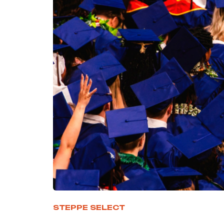
STEPPE SELECT