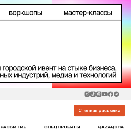
Степная рассылка
РАЗВИТИЕ
СПЕЦПРОЕКТЫ
QAZAQSHA