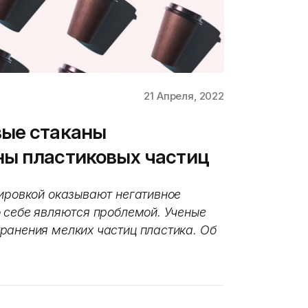
21 Апреля, 2022
вые стаканы
ны пластиковых частиц
зировкой оказывают негативное
о себе являются проблемой. Ученые
ранения мелких частиц пластика. Об