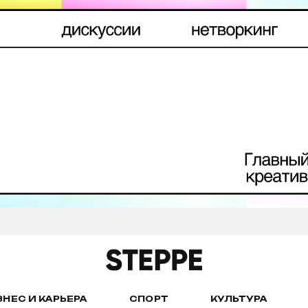
ЗНЕС И КАРЬЕРА
СПОРТ
КУЛЬТУРА