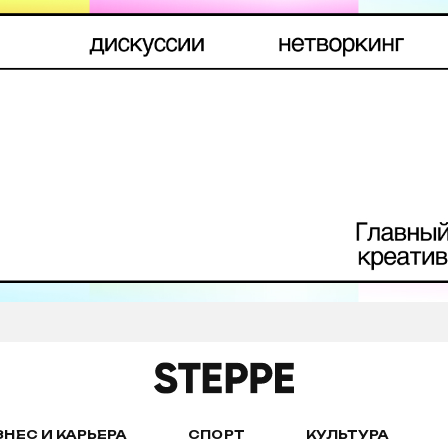
ЗНЕС И КАРЬЕРА
СПОРТ
КУЛЬТУРА