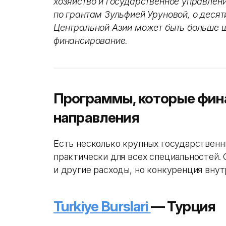
хозяйство и государственное управлен
по грантам Зульфией Уруновой, о десяти
Центральной Азии может быть больше 
финансирование.
Программы, которые фин
направления
Есть несколько крупных государственн
практически для всех специальностей.
и другие расходы, но конкуренция внут
Turkiye Burslari
— Турция