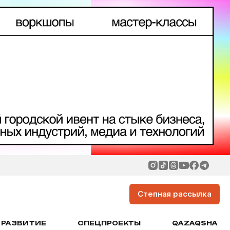
Степная рассылка
РАЗВИТИЕ
СПЕЦПРОЕКТЫ
QAZAQSHA