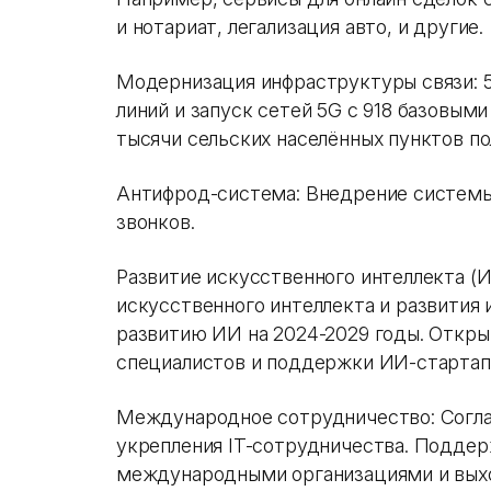
и нотариат, легализация авто, и другие.
Модернизация инфраструктуры связи: 5
линий и запуск сетей 5G с 918 базовыми
тысячи сельских населённых пунктов по
Антифрод-система: Внедрение системы
звонков.
Развитие искусственного интеллекта (
искусственного интеллекта и развития 
развитию ИИ на 2024-2029 годы. Откры
специалистов и поддержки ИИ-стартап
Международное сотрудничество: Согла
укрепления IT-сотрудничества. Поддер
международными организациями и вых