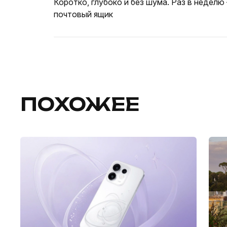
Коротко, глубоко и без шума. Раз в неделю
почтовый ящик
ПОХОЖЕЕ