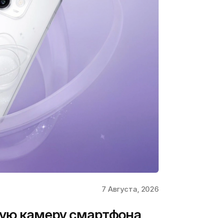
7 Августа, 2026
ную камеру смартфона