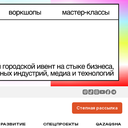
Степная рассылка
РАЗВИТИЕ
СПЕЦПРОЕКТЫ
QAZAQSHA