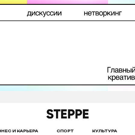
ЗНЕС И КАРЬЕРА
СПОРТ
КУЛЬТУРА