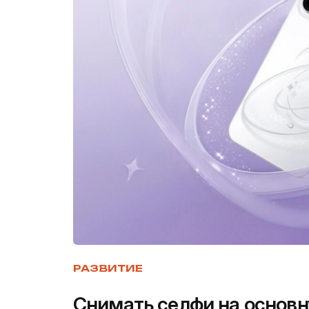
РАЗВИТИЕ
Снимать селфи на основ