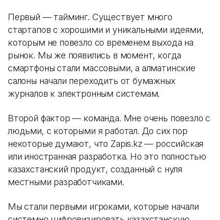
Первый — тайминг. Существует много
стартапов с хорошими и уникальными идеями,
которым не повезло со временем выхода на
рынок. Мы же появились в момент, когда
смартфоны стали массовыми, а алматинские
салоны начали переходить от бумажных
журналов к электронным системам.
Второй фактор — команда. Мне очень повезло с
людьми, с которыми я работал. До сих пор
некоторые думают, что Zapis.kz — российская
или иностранная разработка. Но это полностью
казахстанский продукт, созданный с нуля
местными разработчиками.
Мы стали первыми игроками, которые начали
системно цифровизировать казахстанскую