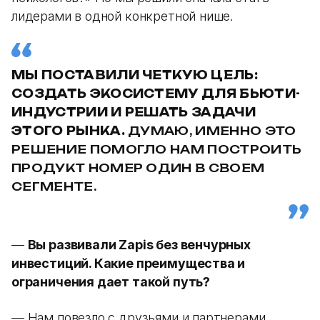
лидерами в одной конкретной нише.
МЫ ПОСТАВИЛИ ЧЕТКУЮ ЦЕЛЬ:
СОЗДАТЬ ЭКОСИСТЕМУ ДЛЯ БЬЮТИ-
ИНДУСТРИИ И РЕШАТЬ ЗАДАЧИ
ЭТОГО РЫНКА.
ДУМАЮ, ИМЕННО ЭТО
РЕШЕНИЕ ПОМОГЛО НАМ ПОСТРОИТЬ
ПРОДУКТ НОМЕР ОДИН В СВОЕМ
СЕГМЕНТЕ.
—
Вы развивали Zapis без венчурных
инвестиций. Какие преимущества и
ограничения дает такой путь?
— Нам повезло с друзьями и партнерами,