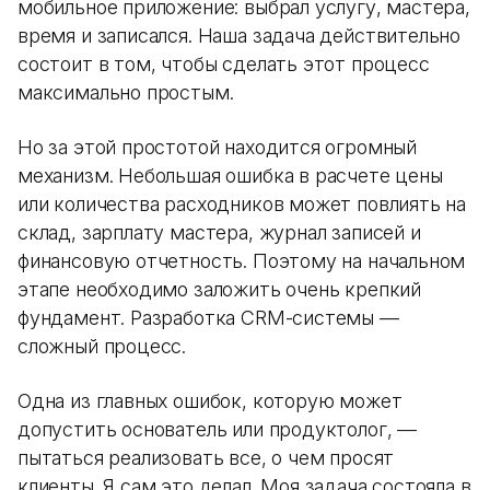
мобильное приложение: выбрал услугу, мастера,
время и записался. Наша задача действительно
состоит в том, чтобы сделать этот процесс
максимально простым.
Но за этой простотой находится огромный
механизм. Небольшая ошибка в расчете цены
или количества расходников может повлиять на
склад, зарплату мастера, журнал записей и
финансовую отчетность. Поэтому на начальном
этапе необходимо заложить очень крепкий
фундамент. Разработка CRM-системы —
сложный процесс.
Одна из главных ошибок, которую может
допустить основатель или продуктолог, —
пытаться реализовать все, о чем просят
клиенты. Я сам это делал. Моя задача состояла в