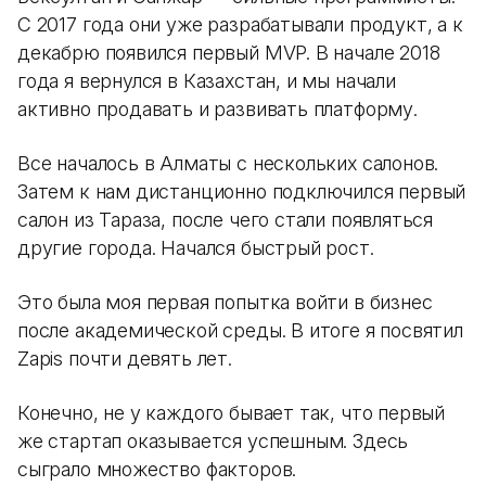
С 2017 года они уже разрабатывали продукт, а к
декабрю появился первый MVP. В начале 2018
года я вернулся в Казахстан, и мы начали
активно продавать и развивать платформу.
Все началось в Алматы с нескольких салонов.
Затем к нам дистанционно подключился первый
салон из Тараза, после чего стали появляться
другие города. Начался быстрый рост.
Это была моя первая попытка войти в бизнес
после академической среды. В итоге я посвятил
Zapis почти девять лет.
Конечно, не у каждого бывает так, что первый
же стартап оказывается успешным. Здесь
сыграло множество факторов.