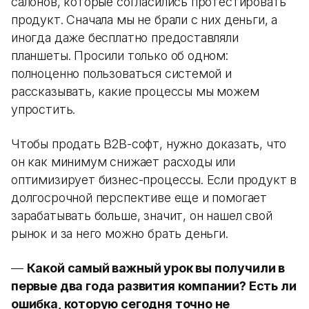
салонов, которые согласились протестировать
продукт. Сначала мы не брали с них деньги, а
иногда даже бесплатно предоставляли
планшеты. Просили только об одном:
полноценно пользоваться системой и
рассказывать, какие процессы мы можем
упростить.
Чтобы продать B2B-софт, нужно доказать, что
он как минимум снижает расходы или
оптимизирует бизнес-процессы. Если продукт в
долгосрочной перспективе еще и помогает
зарабатывать больше, значит, он нашел свой
рынок и за него можно брать деньги.
—
Какой самый важный урок вы получили в
первые два года развития компании? Есть ли
ошибка, которую сегодня точно не