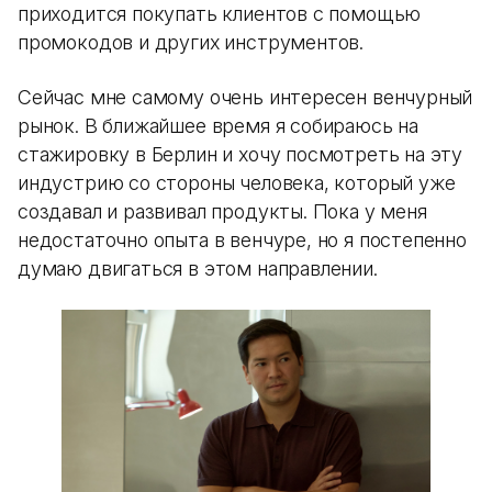
приходится покупать клиентов с помощью
промокодов и других инструментов.
Сейчас мне самому очень интересен венчурный
рынок. В ближайшее время я собираюсь на
стажировку в Берлин и хочу посмотреть на эту
индустрию со стороны человека, который уже
создавал и развивал продукты. Пока у меня
недостаточно опыта в венчуре, но я постепенно
думаю двигаться в этом направлении.