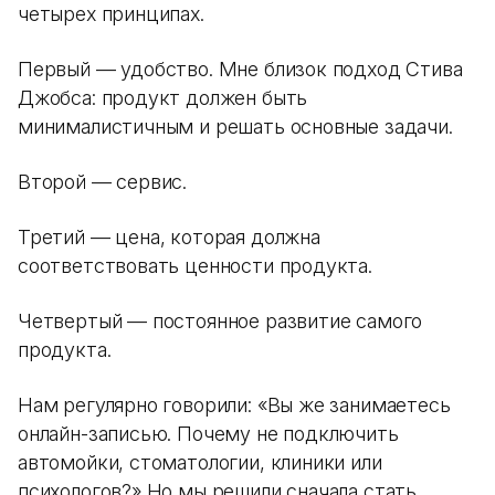
четырех принципах.
Первый — удобство. Мне близок подход Стива
Джобса: продукт должен быть
минималистичным и решать основные задачи.
Второй — сервис.
Третий — цена, которая должна
соответствовать ценности продукта.
Четвертый — постоянное развитие самого
продукта.
Нам регулярно говорили: «Вы же занимаетесь
онлайн-записью. Почему не подключить
автомойки, стоматологии, клиники или
психологов?» Но мы решили сначала стать