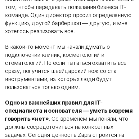
том, чтобы передавать пожелания бизнеса IT-
команде. Один директор просил определенную
функцию, другой барбершоп — другую, и мне
хотелось реализовать все.
В какой-то момент мы начали думать о
подключении клиник, косметологий и
стоматологий. Но если пытаться охватить все
сразу, получится швейцарский нож со ста
инструментами, из которых люди будут
пользоваться только одним.
Одно из важнейших правил для IT-
специалиста и основателя — уметь вовремя
говорить «нет»
. Со временем мы поняли, что
должны сосредоточиться на конкретных
задачах. Сегодня ценность Zapis строится на