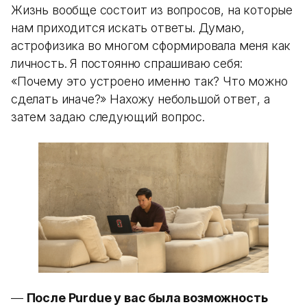
Жизнь вообще состоит из вопросов, на которые
нам приходится искать ответы. Думаю,
астрофизика во многом сформировала меня как
личность. Я постоянно спрашиваю себя:
«Почему это устроено именно так? Что можно
сделать иначе?» Нахожу небольшой ответ, а
затем задаю следующий вопрос.
—
После Purdue у вас была возможность