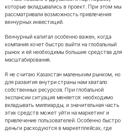
которые вкладывались в проект. При этом мы
рассматривали возможность привлечения
венчурных инвестиций.
Венчурный капитал особенно важен, когда
компания хочет быстро выйти на глобальный
рынок и ей необходимы большие средства для
масштабирования.
Я не считаю Казахстан маленьким рынком, но
для развития внутри страны нам хватало
собственных ресурсов. При глобальной
экспансии ситуация меняется: необходимо
вкладывать миллиарды, и значительная часть
этих средств может уйти на маркетинг и
привлечение пользователей. Особенно быстро
деньги расходуются в маркетплейсах, где