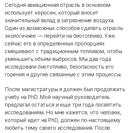
Сегодня авиационная отрасль в основном
использует керосин, который вносит
значительный вклад в загрязнение воздуха.
Один из возможных способов сделать отрасль
экологичнее — перейти на биотопливо. Уже
сейчас его в определенных пропорциях
смешивают с традиционным топливом, чтобы
уменьшить объем выбросов. Мы два года
исследовали биотопливо, безопасность его
горения и другие связанные с этим процессы.
После магистратуры я должен был продолжить
учебу на PhD. Мой научный руководитель
предлагал остаться и еще три года посвятить
исследованиям. Но мне кажется, что человек,
который идет на PhD, должен по-настоящему
любить тему своего исследования. После