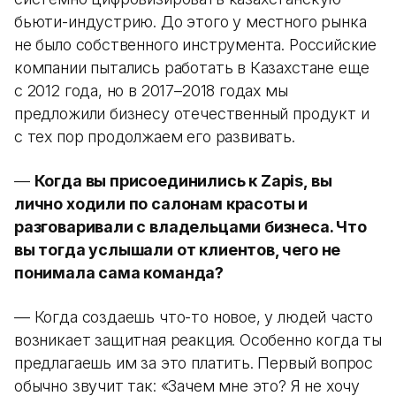
бьюти-индустрию. До этого у местного рынка
не было собственного инструмента. Российские
компании пытались работать в Казахстане еще
с 2012 года, но в 2017–2018 годах мы
предложили бизнесу отечественный продукт и
с тех пор продолжаем его развивать.
—
Когда вы присоединились к Zapis, вы
лично ходили по салонам красоты и
разговаривали с владельцами бизнеса. Что
вы тогда услышали от клиентов, чего не
понимала сама команда?
— Когда создаешь что-то новое, у людей часто
возникает защитная реакция. Особенно когда ты
предлагаешь им за это платить. Первый вопрос
обычно звучит так: «Зачем мне это? Я не хочу