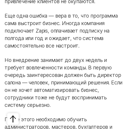
привлечение клиентов не окупаются.
Еще одна ошибка — вера в то, что программа
сама выстроит бизнес. Иногда компания
подключает Zapis, оплачивает подписку на
полгода или год и ожидает, что система
самостоятельно все настроит.
Но внедрение занимает до двух недель и
требует вовлеченности команды. В первую
очередь заинтересован должен быть директор
салона — человек, принимающий решения. Если
он не хочет автоматизировать бизнес,
сотрудники тоже не будут воспринимать
систему серьезно.
После этого необходимо обучить
администраторов, мастеров, бухгалтеров и