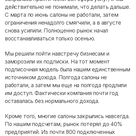
действительно не понимали, что делать дальше.
С марта по июнь салоны не работали, затем
ограничения ненадолго смягчили, а в августе
снова усилили. Полноценно рынок начал
восстанавливаться только осенью.
Мы решили пойти навстречу бизнесам и
заморозили их подписки. На тот момент
подписочная модель была нашим единственным
источником дохода. Полгода салоны не
работали, а затем мы еще на полгода продлили
им доступ. Фактически компания почти год
оставалась без нормального дохода.
Кроме того, многие салоны закрылись навсегда.
По нашим подсчетам, рынок потерял до 40%
предприятий. Из почти 800 подключенных