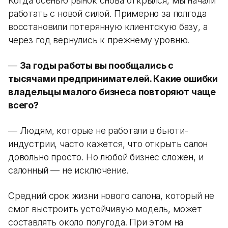
Когда осенью рынок снова открылся, мы начали
работать с новой силой. Примерно за полгода
восстановили потерянную клиентскую базу, а
через год вернулись к прежнему уровню.
—
За годы работы вы пообщались с
тысячами предпринимателей. Какие ошибки
владельцы малого бизнеса повторяют чаще
всего?
— Людям, которые не работали в бьюти-
индустрии, часто кажется, что открыть салон
довольно просто. Но любой бизнес сложен, и
салонный — не исключение.
Средний срок жизни нового салона, который не
смог выстроить устойчивую модель, может
составлять около полугода. При этом на