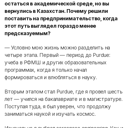
остаться в академической среде, но вы
вернулись в Казахстан. Почему решили
поставить на предпринимательство, когда
этот путь выглядел гораздо менее
предсказуемым?
— Условно мою жизнь можно разделить на
четыре этапа. Первый — период до Purdue:
учеба в РФМШ и других образовательных
программах, когда я только начал
формироваться и влюбляться в науку.
Вторым этапом стал Purdue, где я провел шесть
лет — учился на бакалавриате и в магистратуре.
Поступая туда, я был уверен, что продолжу
заниматься наукой и изучать космос.