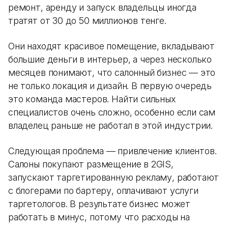
ремонт, аренду и запуск владельцы иногда
тратят от 30 до 50 миллионов тенге.
Они находят красивое помещение, вкладывают
большие деньги в интерьер, а через несколько
месяцев понимают, что салонный бизнес — это
не только локация и дизайн. В первую очередь
это команда мастеров. Найти сильных
специалистов очень сложно, особенно если сам
владелец раньше не работал в этой индустрии.
Следующая проблема — привлечение клиентов.
Салоны покупают размещение в 2GIS,
запускают таргетированную рекламу, работают
с блогерами по бартеру, оплачивают услуги
таргетологов. В результате бизнес может
работать в минус, потому что расходы на