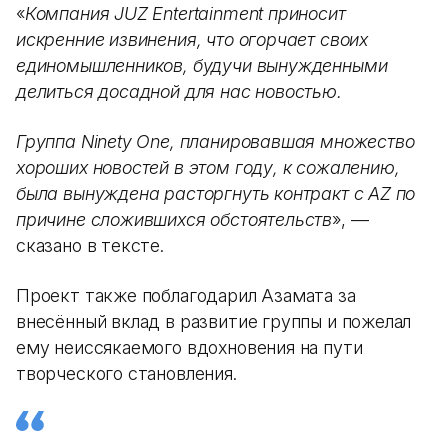
«
Компания JUZ Entertainment приносит
искренние извинения, что огорчает своих
единомышленников, будучи вынужденными
делиться досадной для нас новостью.
Группа Ninety One, планировавшая множество
хороших новостей в этом году, к сожалению,
была вынуждена расторгнуть контракт с AZ по
причине сложившихся обстоятельств
», —
сказано в тексте.
Проект также поблагодарил Азамата за
внесённый вклад в развитие группы и пожелал
ему неиссякаемого вдохновения на пути
творческого становления.