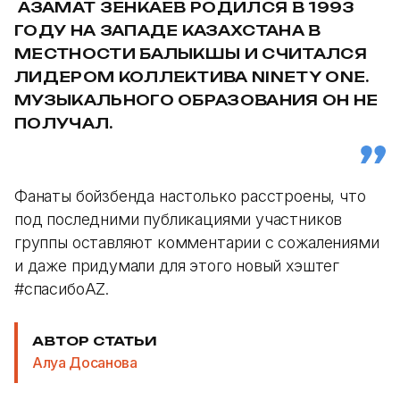
АЗАМАТ ЗЕНКАЕВ РОДИЛСЯ В 1993
ГОДУ НА ЗАПАДЕ КАЗАХСТАНА В
МЕСТНОСТИ БАЛЫКШЫ И СЧИТАЛСЯ
ЛИДЕРОМ КОЛЛЕКТИВА NINETY ONE.
МУЗЫКАЛЬНОГО ОБРАЗОВАНИЯ ОН НЕ
ПОЛУЧАЛ.
Фанаты бойзбенда настолько расстроены, что
под последними публикациями участников
группы оставляют комментарии с сожалениями
и даже придумали для этого новый хэштег
#спасибоAZ.
АВТОР СТАТЬИ
Алуа Досанова