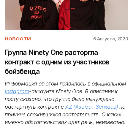
6 Августа, 2020
НОВОСТИ
Группа Ninety One расторгла
контракт с одним из участников
бойзбенда
Информация об этом появилась в официальном
Instagram
-аккаунте Ninety One. В описании к
посту сказано, что группа была вынуждена
расторгнуть контракт с
AZ (Азамат Зенкаев)
по
причине сложившихся обстоятельств. О каких
именно обстоятельствах идёт речь, неизвестно.