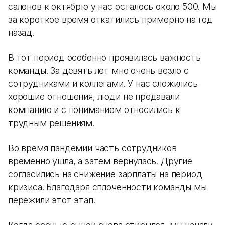
салонов к октябрю у нас осталось около 500. Мы
за короткое время откатились примерно на год
назад.
В тот период особенно проявилась важность
команды. За девять лет мне очень везло с
сотрудниками и коллегами. У нас сложились
хорошие отношения, люди не предавали
компанию и с пониманием относились к
трудным решениям.
Во время пандемии часть сотрудников
временно ушла, а затем вернулась. Другие
согласились на снижение зарплаты на период
кризиса. Благодаря сплоченности команды мы
пережили этот этап.