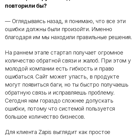
повторили бы?
— Оглядываясь назад, я понимаю, что все эти
ошибки должны были произойти. Именно
благодаря им мы находили правильные решения.
На раннем этапе стартап получает огромное
количество обратной связи и жалоб. При этом у
молодой компании есть гибкость и право
ошибаться. Сайт может упасть, в продукте
могут появиться баги, но ты быстро получаешь
обратную связь и исправляешь проблему.
Сегодня нам гораздо сложнее допускать
ошибки, потому что системой пользуется
большое количество бизнесов.
Для клиента Zapis выглядит как простое