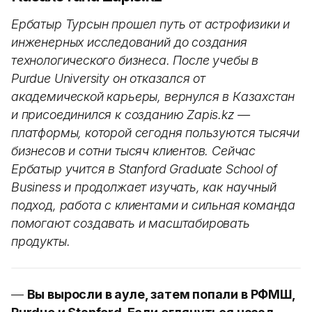
Ербатыр Турсын прошел путь от астрофизики и
инженерных исследований до создания
технологического бизнеса. После учебы в
Purdue University он отказался от
академической карьеры, вернулся в Казахстан
и присоединился к созданию Zapis.kz —
платформы, которой сегодня пользуются тысячи
бизнесов и сотни тысяч клиентов. Сейчас
Ербатыр учится в Stanford Graduate School of
Business и продолжает изучать, как научный
подход, работа с клиентами и сильная команда
помогают создавать и масштабировать
продукты.
—
Вы выросли в ауле, затем попали в РФМШ,