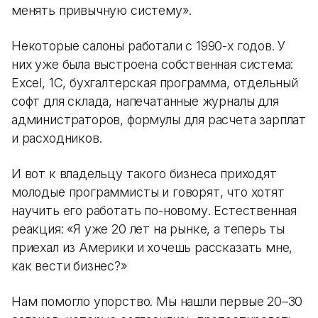
менять привычную систему».
Некоторые салоны работали с 1990-х годов. У
них уже была выстроена собственная система:
Excel, 1С, бухгалтерская программа, отдельный
софт для склада, напечатанные журналы для
администраторов, формулы для расчета зарплат
и расходников.
И вот к владельцу такого бизнеса приходят
молодые программисты и говорят, что хотят
научить его работать по-новому. Естественная
реакция: «Я уже 20 лет на рынке, а теперь ты
приехал из Америки и хочешь рассказать мне,
как вести бизнес?»
Нам помогло упорство. Мы нашли первые 20–30