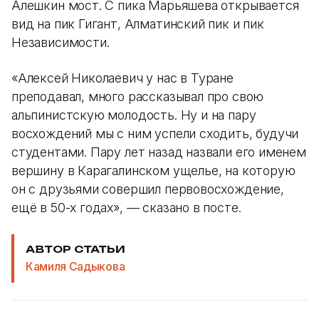
Алешкин мост. С пика Марьяшева открывается
вид на пик Гигант, Алматинский пик и пик
Независимости.
«Алексей Николаевич у нас в Туране
преподавал, много рассказывал про свою
альпинистскую молодость. Ну и на пару
восхождений мы с ним успели сходить, будучи
студентами. Пару лет назад назвали его именем
вершину в Карагалинском ущелье, на которую
он с друзьями совершил первовосхождение,
ещё в 50-х годах», — сказано в посте.
АВТОР СТАТЬИ
Камиля Садыкова