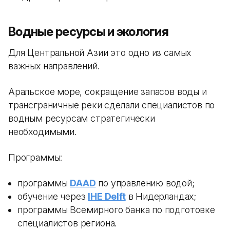
Водные ресурсы и экология
Для Центральной Азии это одно из самых
важных направлений.
Аральское море, сокращение запасов воды и
трансграничные реки сделали специалистов по
водным ресурсам стратегически
необходимыми.
Программы:
программы
DAAD
по управлению водой;
обучение через
IHE Delft
в Нидерландах;
программы Всемирного банка по подготовке
специалистов региона.