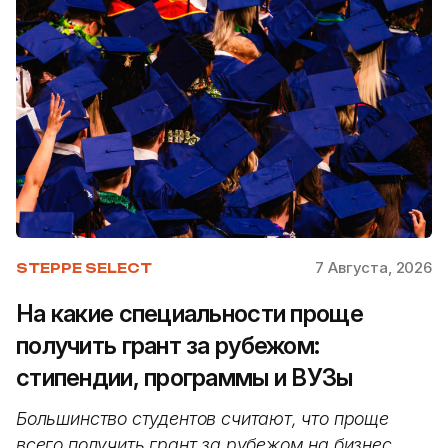
7 Августа, 2026
STEPPE SELECT
На какие специальности проще
получить грант за рубежом:
стипендии, программы и ВУЗы
Большинство студентов считают, что проще
всего получить грант за рубежом на бизнес,