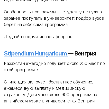
Особенность программы — студенту не нужно
заранее поступать в университет: подбор вузов
берет на себя сама программа.
Дедлайн подачи: январь-февраль.
Stipendium Hungaricum
— Венгрия
Казахстан ежегодно получает около 250 мест по
этой программе.
Стипендия включает бесплатное обучение,
ежемесячную выплату и медицинскую
страховку. Доступно около 900 программ на
английском языке в университетах Венгрии.