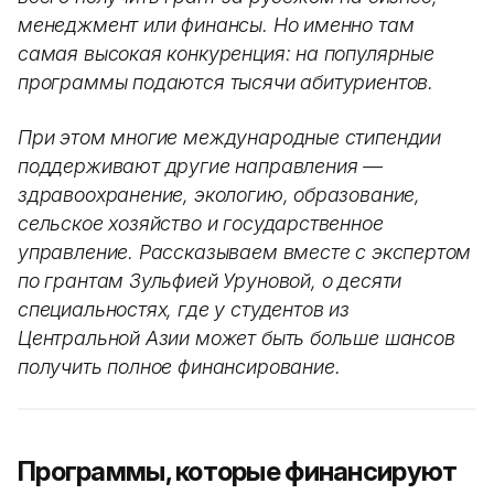
менеджмент или финансы. Но именно там
самая высокая конкуренция: на популярные
программы подаются тысячи абитуриентов.
При этом многие международные стипендии
поддерживают другие направления —
здравоохранение, экологию, образование,
сельское хозяйство и государственное
управление. Рассказываем вместе с экспертом
по грантам Зульфией Уруновой, о десяти
специальностях, где у студентов из
Центральной Азии может быть больше шансов
получить полное финансирование.
Программы, которые финансируют