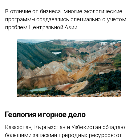
В отличие от бизнеса, многие экологические
программы создавались специально с учетом
проблем Центральной Азии.
Геология и горное дело
Казахстан, Кыргызстан и Узбекистан обладают
большими запасами природных ресурсов: от