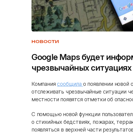
НОВОСТИ
Google Maps будет инфор
чрезвычайных ситуациях
Компания
сообщила
о появлении новой 
отслеживать чрезвычайные ситуации че
местности появятся отметки об опасно
С помощью новой функции пользовател
о стихийных бедствиях, пожарах, терр
появляться в верхней части результатов