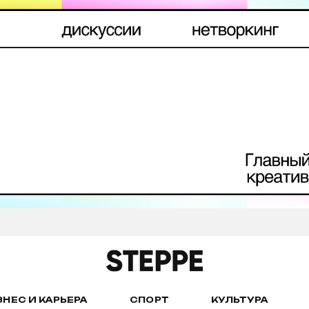
ЗНЕС И КАРЬЕРА
СПОРТ
КУЛЬТУРА