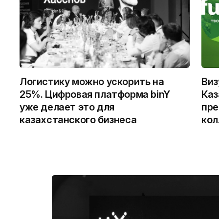
Логистику можно ускорить на
Виз
25%. Цифровая платформа binY
Каз
уже делает это для
пре
казахстанского бизнеса
кол