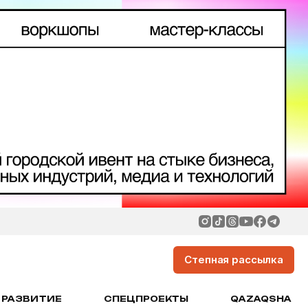
Степная рассылка
РАЗВИТИЕ
СПЕЦПРОЕКТЫ
QAZAQSHA