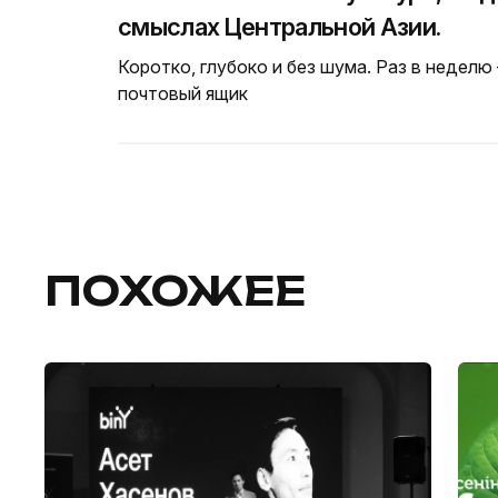
смыслах Центральной Азии.
Коротко, глубоко и без шума. Раз в неделю
почтовый ящик
ПОХОЖЕЕ