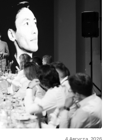
4 Августа, 2026