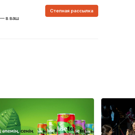
Степная рассылка
 — в ваш