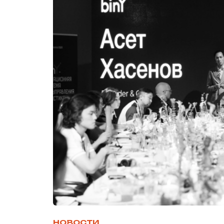
НОВОСТИ