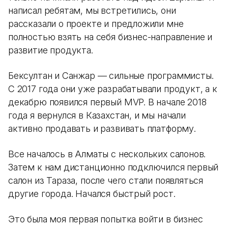
написал ребятам, мы встретились, они
рассказали о проекте и предложили мне
полностью взять на себя бизнес-направление и
развитие продукта.
Бексултан и Санжар — сильные программисты.
С 2017 года они уже разрабатывали продукт, а к
декабрю появился первый MVP. В начале 2018
года я вернулся в Казахстан, и мы начали
активно продавать и развивать платформу.
Все началось в Алматы с нескольких салонов.
Затем к нам дистанционно подключился первый
салон из Тараза, после чего стали появляться
другие города. Начался быстрый рост.
Это была моя первая попытка войти в бизнес