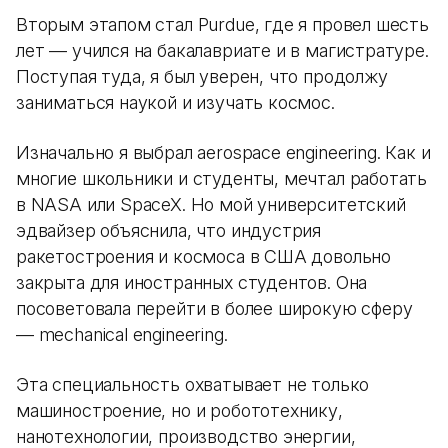
Вторым этапом стал Purdue, где я провел шесть
лет — учился на бакалавриате и в магистратуре.
Поступая туда, я был уверен, что продолжу
заниматься наукой и изучать космос.
Изначально я выбрал aerospace engineering. Как и
многие школьники и студенты, мечтал работать
в NASA или SpaceX. Но мой университетский
эдвайзер объяснила, что индустрия
ракетостроения и космоса в США довольно
закрыта для иностранных студентов. Она
посоветовала перейти в более широкую сферу
— mechanical engineering.
Эта специальность охватывает не только
машиностроение, но и робототехнику,
нанотехнологии, производство энергии,