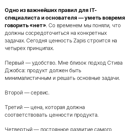
Одно из важнейших правил для IT-
специалиста и основателя — уметь вовремя
говорить «нет»
. Со временем мы поняли, что
должны сосредоточиться на конкретных
задачах. Сегодня ценность Zapis строится на
четырех принципах.
Первый — удобство. Мне близок подход Стива
Джобса: продукт должен быть
минималистичным и решать основные задачи.
Второй — сервис.
Третий — цена, которая должна
соответствовать ценности продукта.
Четвертый — постоянное развитие самого