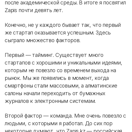
после академической среды. В итоге я посвятил
Zapis почти девять лет.
Конечно, не у каждого бывает так, что первый
же стартап оказывается успешным. Здесь
сыграло множество факторов.
Первый — тайминг. Существует много
стартапов с хорошими и уникальными идеями,
которым не повезло со временем выхода на
рынок. Мы же появились в момент, когда
смартфоны стали массовыми, а алматинские
салоны начали переходить от бумажных
журналов к электронным системам.
Второй фактор — команда. Мне очень повезло с
людьми, с которыми я работал. До сих пор
некоторые думают, что Zapis.kz — российская