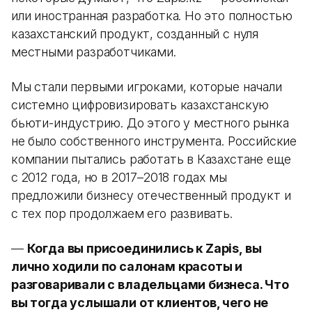
или иностранная разработка. Но это полностью
казахстанский продукт, созданный с нуля
местными разработчиками.
Мы стали первыми игроками, которые начали
системно цифровизировать казахстанскую
бьюти-индустрию. До этого у местного рынка
не было собственного инструмента. Российские
компании пытались работать в Казахстане еще
с 2012 года, но в 2017–2018 годах мы
предложили бизнесу отечественный продукт и
с тех пор продолжаем его развивать.
—
Когда вы присоединились к Zapis, вы
лично ходили по салонам красоты и
разговаривали с владельцами бизнеса. Что
вы тогда услышали от клиентов, чего не