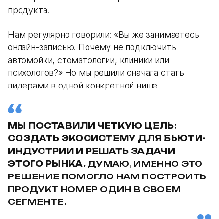
продукта.
Нам регулярно говорили: «Вы же занимаетесь
онлайн-записью. Почему не подключить
автомойки, стоматологии, клиники или
психологов?» Но мы решили сначала стать
лидерами в одной конкретной нише.
МЫ ПОСТАВИЛИ ЧЕТКУЮ ЦЕЛЬ:
СОЗДАТЬ ЭКОСИСТЕМУ ДЛЯ БЬЮТИ-
ИНДУСТРИИ И РЕШАТЬ ЗАДАЧИ
ЭТОГО РЫНКА.
ДУМАЮ, ИМЕННО ЭТО
РЕШЕНИЕ ПОМОГЛО НАМ ПОСТРОИТЬ
ПРОДУКТ НОМЕР ОДИН В СВОЕМ
СЕГМЕНТЕ.