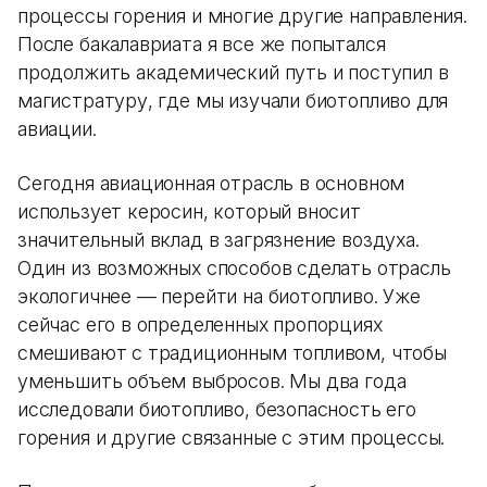
процессы горения и многие другие направления.
После бакалавриата я все же попытался
продолжить академический путь и поступил в
магистратуру, где мы изучали биотопливо для
авиации.
Сегодня авиационная отрасль в основном
использует керосин, который вносит
значительный вклад в загрязнение воздуха.
Один из возможных способов сделать отрасль
экологичнее — перейти на биотопливо. Уже
сейчас его в определенных пропорциях
смешивают с традиционным топливом, чтобы
уменьшить объем выбросов. Мы два года
исследовали биотопливо, безопасность его
горения и другие связанные с этим процессы.