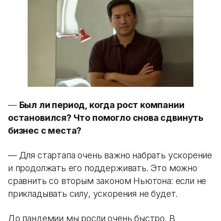
—
Был ли период, когда рост компании
остановился? Что помогло снова сдвинуть
бизнес с места?
— Для стартапа очень важно набрать ускорение
и продолжать его поддерживать. Это можно
сравнить со вторым законом Ньютона: если не
прикладывать силу, ускорения не будет.
До пандемии мы росли очень быстро. В