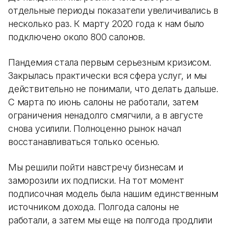
отдельные периоды показатели увеличивались в
несколько раз. К марту 2020 года к нам было
подключено около 800 салонов.
Пандемия стала первым серьезным кризисом.
Закрылась практически вся сфера услуг, и мы
действительно не понимали, что делать дальше.
С марта по июнь салоны не работали, затем
ограничения ненадолго смягчили, а в августе
снова усилили. Полноценно рынок начал
восстанавливаться только осенью.
Мы решили пойти навстречу бизнесам и
заморозили их подписки. На тот момент
подписочная модель была нашим единственным
источником дохода. Полгода салоны не
работали, а затем мы еще на полгода продлили