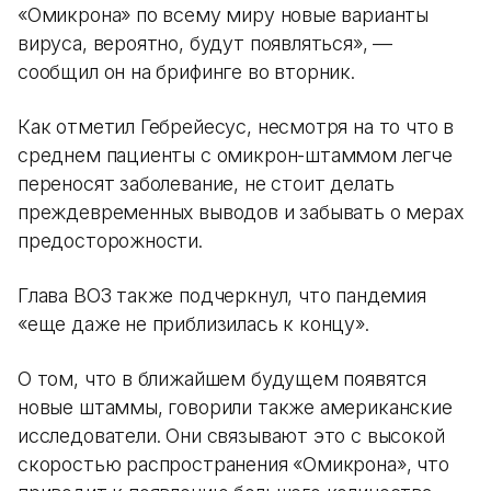
«Омикрона» по всему миру новые варианты
вируса, вероятно, будут появляться», —
сообщил он на брифинге во вторник.
Как отметил Гебрейесус, несмотря на то что в
среднем пациенты с омикрон-штаммом легче
переносят заболевание, не стоит делать
преждевременных выводов и забывать о мерах
предосторожности.
Глава ВОЗ также подчеркнул, что пандемия
«еще даже не приблизилась к концу».
О том, что в ближайшем будущем появятся
новые штаммы, говорили также американские
исследователи. Они связывают это с высокой
скоростью распространения «Омикрона», что