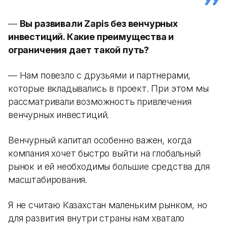
—
Вы развивали Zapis без венчурных
инвестиций. Какие преимущества и
ограничения дает такой путь?
— Нам повезло с друзьями и партнерами,
которые вкладывались в проект. При этом мы
рассматривали возможность привлечения
венчурных инвестиций.
Венчурный капитал особенно важен, когда
компания хочет быстро выйти на глобальный
рынок и ей необходимы большие средства для
масштабирования.
Я не считаю Казахстан маленьким рынком, но
для развития внутри страны нам хватало