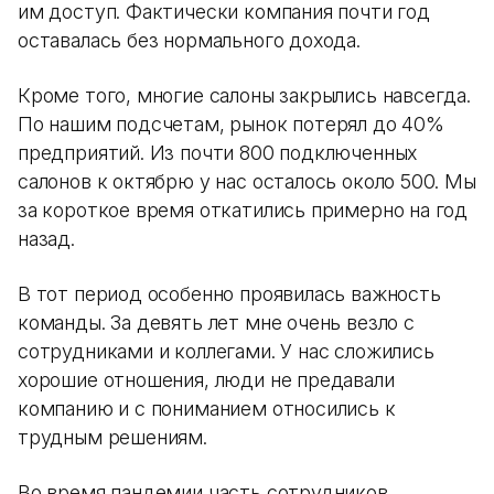
им доступ. Фактически компания почти год
оставалась без нормального дохода.
Кроме того, многие салоны закрылись навсегда.
По нашим подсчетам, рынок потерял до 40%
предприятий. Из почти 800 подключенных
салонов к октябрю у нас осталось около 500. Мы
за короткое время откатились примерно на год
назад.
В тот период особенно проявилась важность
команды. За девять лет мне очень везло с
сотрудниками и коллегами. У нас сложились
хорошие отношения, люди не предавали
компанию и с пониманием относились к
трудным решениям.
Во время пандемии часть сотрудников