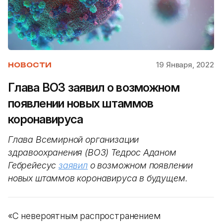
19 Января, 2022
НОВОСТИ
Глава ВОЗ заявил о возможном
появлении новых штаммов
коронавируса
Глава Всемирной организации
здравоохранения (ВОЗ) Тедрос Аданом
Гебрейесус
заявил
о возможном появлении
новых штаммов коронавируса в будущем.
«С невероятным распространением