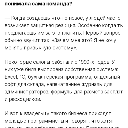
понимала сама команда?
— Когда создаешь что-то новое, у людей часто
возникает защитная реакция. Особенно когда ты
предлагаешь им за это платить. Первый вопрос
обычно звучит так: «Зачем мне это? Я не хочу
менять привычную систему».
Некоторые салоны работали с 1990-х годов. У
них уже была выстроена собственная система:
Excel, 1С, бухгалтерская программа, отдельный
софт для склада, напечатанные журналы для
администраторов, формулы для расчета зарплат
и расходников.
И вот к владельцу такого бизнеса приходят
молодые программисты и говорят, что хотят