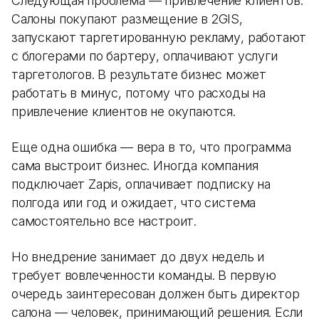
Следующая проблема — привлечение клиентов.
Салоны покупают размещение в 2GIS,
запускают таргетированную рекламу, работают
с блогерами по бартеру, оплачивают услуги
таргетологов. В результате бизнес может
работать в минус, потому что расходы на
привлечение клиентов не окупаются.
Еще одна ошибка — вера в то, что программа
сама выстроит бизнес. Иногда компания
подключает Zapis, оплачивает подписку на
полгода или год и ожидает, что система
самостоятельно все настроит.
Но внедрение занимает до двух недель и
требует вовлеченности команды. В первую
очередь заинтересован должен быть директор
салона — человек, принимающий решения. Если