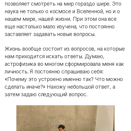
позволяет смотреть на мир гораздо шире. Это
наука не только о космосе и Вселенной, но и о
нашем мире, нашей жизни. При этом она все
еще настолько мало изучена, что постоянно
заставляет задавать новые вопросы.
Жизнь вообще состоит из вопросов, на которые
нам приходится искать ответы. Думаю,
астрофизика во многом сформировала меня как
личность. Я постоянно спрашиваю себя:
«Почему это устроено именно так? Что можно
сделать иначе?» Нахожу небольшой ответ, а
затем задаю следующий вопрос.