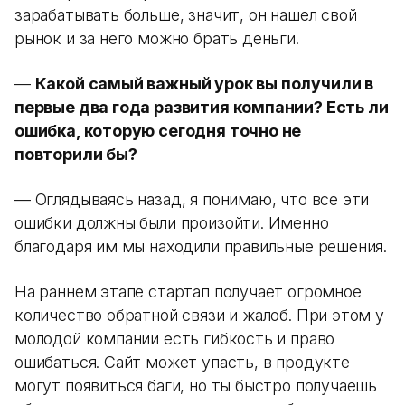
зарабатывать больше, значит, он нашел свой
рынок и за него можно брать деньги.
—
Какой самый важный урок вы получили в
первые два года развития компании? Есть ли
ошибка, которую сегодня точно не
повторили бы?
— Оглядываясь назад, я понимаю, что все эти
ошибки должны были произойти. Именно
благодаря им мы находили правильные решения.
На раннем этапе стартап получает огромное
количество обратной связи и жалоб. При этом у
молодой компании есть гибкость и право
ошибаться. Сайт может упасть, в продукте
могут появиться баги, но ты быстро получаешь