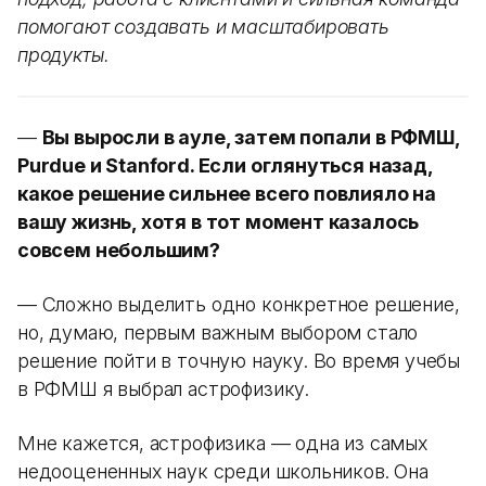
помогают создавать и масштабировать
продукты.
—
Вы выросли в ауле, затем попали в РФМШ,
Purdue и Stanford. Если оглянуться назад,
какое решение сильнее всего повлияло на
вашу жизнь, хотя в тот момент казалось
совсем небольшим?
— Сложно выделить одно конкретное решение,
но, думаю, первым важным выбором стало
решение пойти в точную науку. Во время учебы
в РФМШ я выбрал астрофизику.
Мне кажется, астрофизика — одна из самых
недооцененных наук среди школьников. Она