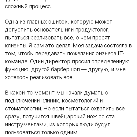
сложный процесс.
Одна из главных ошибок, которую может
допустить основатель или продуктолог, —
пытаться реализовать все, о чем просят
клиенты. Я сам это делал. Моя задача состояла в
том, чтобы передавать пожелания бизнеса IT-
команде. Один директор просил определенную
функцию, другой барбершоп — другую, и мне
хотелось реализовать все.
В какой-то момент мы начали думать о
подключении клиник, косметологий и
стоматологий. Но если пытаться охватить все
сразу, получится швейцарский нож со ста
инструментами, из которых люди будут
пользоваться только одним.