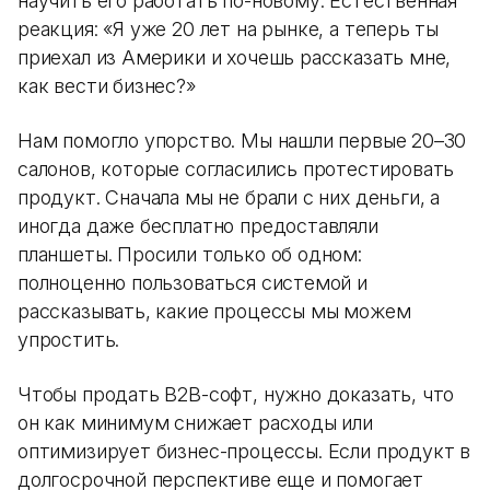
научить его работать по-новому. Естественная
реакция: «Я уже 20 лет на рынке, а теперь ты
приехал из Америки и хочешь рассказать мне,
как вести бизнес?»
Нам помогло упорство. Мы нашли первые 20–30
салонов, которые согласились протестировать
продукт. Сначала мы не брали с них деньги, а
иногда даже бесплатно предоставляли
планшеты. Просили только об одном:
полноценно пользоваться системой и
рассказывать, какие процессы мы можем
упростить.
Чтобы продать B2B-софт, нужно доказать, что
он как минимум снижает расходы или
оптимизирует бизнес-процессы. Если продукт в
долгосрочной перспективе еще и помогает