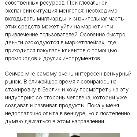
собственных ресурсов. При глобальной
экспансии ситуация меняется: необходимо
вкладывать миллиарды, и значительная часть
этих средств может уйти на маркетинг и
привлечение пользователей. Особенно быстро
деньги расходуются в маркетплейсах, где
приходится покупать клиентов с помощью
промокодов и других инструментов.
Сейчас мне самому очень интересен венчурный
рынок. В ближайшее время я собираюсь на
стажировку в Берлин и хочу посмотреть на эту
индустрию со стороны человека, который уже
создавал и развивал продукты. Пока у меня
недостаточно опыта в венчуре, но я постепенно
думаю двигаться в этом направлении.