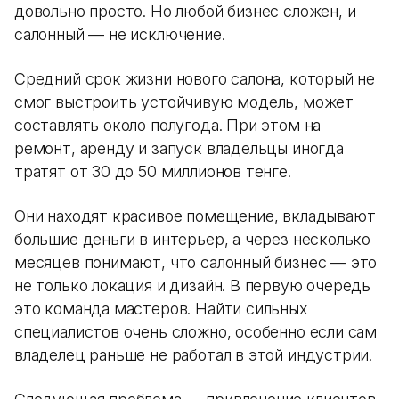
довольно просто. Но любой бизнес сложен, и
салонный — не исключение.
Средний срок жизни нового салона, который не
смог выстроить устойчивую модель, может
составлять около полугода. При этом на
ремонт, аренду и запуск владельцы иногда
тратят от 30 до 50 миллионов тенге.
Они находят красивое помещение, вкладывают
большие деньги в интерьер, а через несколько
месяцев понимают, что салонный бизнес — это
не только локация и дизайн. В первую очередь
это команда мастеров. Найти сильных
специалистов очень сложно, особенно если сам
владелец раньше не работал в этой индустрии.