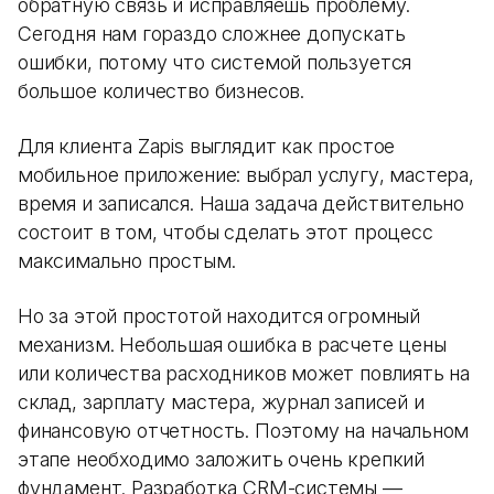
обратную связь и исправляешь проблему.
Сегодня нам гораздо сложнее допускать
ошибки, потому что системой пользуется
большое количество бизнесов.
Для клиента Zapis выглядит как простое
мобильное приложение: выбрал услугу, мастера,
время и записался. Наша задача действительно
состоит в том, чтобы сделать этот процесс
максимально простым.
Но за этой простотой находится огромный
механизм. Небольшая ошибка в расчете цены
или количества расходников может повлиять на
склад, зарплату мастера, журнал записей и
финансовую отчетность. Поэтому на начальном
этапе необходимо заложить очень крепкий
фундамент. Разработка CRM-системы —