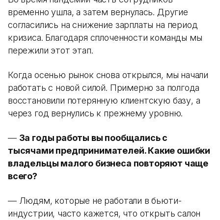
временно ушла, а затем вернулась. Другие
согласились на снижение зарплаты на период
кризиса. Благодаря сплоченности команды мы
пережили этот этап.
Когда осенью рынок снова открылся, мы начали
работать с новой силой. Примерно за полгода
восстановили потерянную клиентскую базу, а
через год вернулись к прежнему уровню.
—
За годы работы вы пообщались с
тысячами предпринимателей. Какие ошибки
владельцы малого бизнеса повторяют чаще
всего?
— Людям, которые не работали в бьюти-
индустрии, часто кажется, что открыть салон