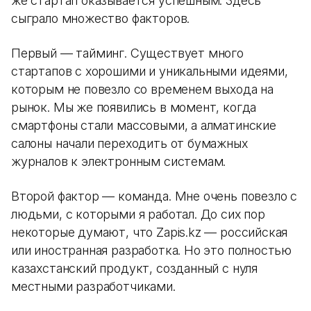
же стартап оказывается успешным. Здесь
сыграло множество факторов.
Первый — тайминг. Существует много
стартапов с хорошими и уникальными идеями,
которым не повезло со временем выхода на
рынок. Мы же появились в момент, когда
смартфоны стали массовыми, а алматинские
салоны начали переходить от бумажных
журналов к электронным системам.
Второй фактор — команда. Мне очень повезло с
людьми, с которыми я работал. До сих пор
некоторые думают, что Zapis.kz — российская
или иностранная разработка. Но это полностью
казахстанский продукт, созданный с нуля
местными разработчиками.