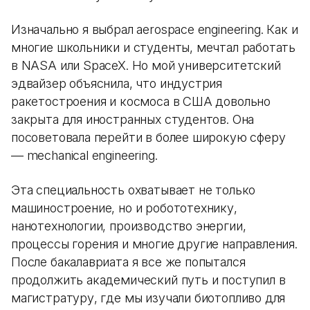
Изначально я выбрал aerospace engineering. Как и
многие школьники и студенты, мечтал работать
в NASA или SpaceX. Но мой университетский
эдвайзер объяснила, что индустрия
ракетостроения и космоса в США довольно
закрыта для иностранных студентов. Она
посоветовала перейти в более широкую сферу
— mechanical engineering.
Эта специальность охватывает не только
машиностроение, но и робототехнику,
нанотехнологии, производство энергии,
процессы горения и многие другие направления.
После бакалавриата я все же попытался
продолжить академический путь и поступил в
магистратуру, где мы изучали биотопливо для