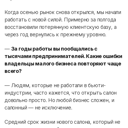
Когда осенью рынок снова открылся, мы начали
работать с новой силой. Примерно за полгода
восстановили потерянную клиентскую базу, а
через год вернулись к прежнему уровню.
—
За годы работы вы пообщались с
тысячами предпринимателей. Какие ошибки
владельцы малого бизнеса повторяют чаще
всего?
— Людям, которые не работали в бьюти-
индустрии, часто кажется, что открыть салон
довольно просто. Но любой бизнес сложен, и
салонный — не исключение.
Средний срок жизни нового салона, который не