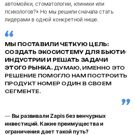
автомойки, стоматологии, клиники или
психологов?» Но мы решили сначала стать
лидерами в одной конкретной нише.
МЫ ПОСТАВИЛИ ЧЕТКУЮ ЦЕЛЬ:
СОЗДАТЬ ЭКОСИСТЕМУ ДЛЯ БЬЮТИ-
ИНДУСТРИИ И РЕШАТЬ ЗАДАЧИ
ЭТОГО РЫНКА.
ДУМАЮ, ИМЕННО ЭТО
РЕШЕНИЕ ПОМОГЛО НАМ ПОСТРОИТЬ
ПРОДУКТ НОМЕР ОДИН В СВОЕМ
СЕГМЕНТЕ.
—
Вы развивали Zapis без венчурных
инвестиций. Какие преимущества и
ограничения дает такой путь?