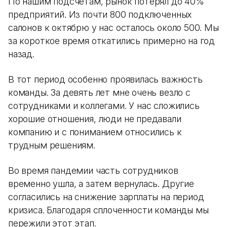
По нашим подсчетам, рынок потерял до 40%
предприятий. Из почти 800 подключенных
салонов к октябрю у нас осталось около 500. Мы
за короткое время откатились примерно на год
назад.
В тот период особенно проявилась важность
команды. За девять лет мне очень везло с
сотрудниками и коллегами. У нас сложились
хорошие отношения, люди не предавали
компанию и с пониманием относились к
трудным решениям.
Во время пандемии часть сотрудников
временно ушла, а затем вернулась. Другие
согласились на снижение зарплаты на период
кризиса. Благодаря сплоченности команды мы
пережили этот этап.