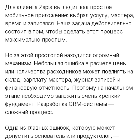
Для клиента Zapis выглядит как простое
мобильное приложение: выбрал услугу, мастера,
время и записался. Наша задача действительно
состоит в том, чтобы сделать этот процесс
максимально простым.
Но за этой простотой находится огромный
механизм. Небольшая ошибка в расчете цены
или количества расходников может повлиять на
склад, зарплату мастера, журнал записей и
финансовую отчетность. Поэтому на начальном
этапе необходимо заложить очень крепкий
фундамент. Разработка CRM-системы —
сложный процесс.
Одна из главных ошибок, которую может
допустить основатель или продуктолог, —