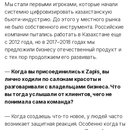
Мы стали первыми игроками, которые начали
системно цифровизировать казахстанскую
бьюти-индустрию. До этого у местного рынка
не было собственного инструмента. Российские
компании пытались работать в Казахстане еще
с 2012 года, но в 2017–2018 годах мы
предложили бизнесу отечественный продукт и
с тех пор продолжаем его развивать.
—
Когда вы присоединились к Zapis, вы
лично ходили по салонам красоты и
разговаривали с владельцами бизнеса. Что
вы тогда услышали от клиентов, чего не
понимала сама команда?
— Когда создаешь что-то новое, у людей часто
возникает защитная реакция. Особенно когда ты