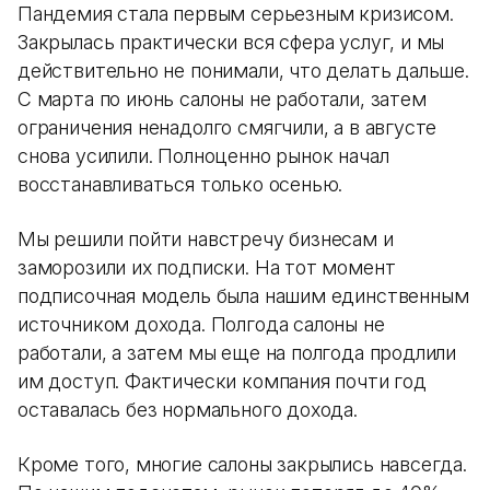
Пандемия стала первым серьезным кризисом.
Закрылась практически вся сфера услуг, и мы
действительно не понимали, что делать дальше.
С марта по июнь салоны не работали, затем
ограничения ненадолго смягчили, а в августе
снова усилили. Полноценно рынок начал
восстанавливаться только осенью.
Мы решили пойти навстречу бизнесам и
заморозили их подписки. На тот момент
подписочная модель была нашим единственным
источником дохода. Полгода салоны не
работали, а затем мы еще на полгода продлили
им доступ. Фактически компания почти год
оставалась без нормального дохода.
Кроме того, многие салоны закрылись навсегда.