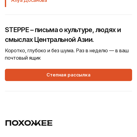
STEPPE – письма о культуре, людях и
смыслах Центральной Азии.
Коротко, глубоко и без шума. Раз в неделю — в ваш
почтовый ящик
Степная рассылка
ПОХОЖЕЕ