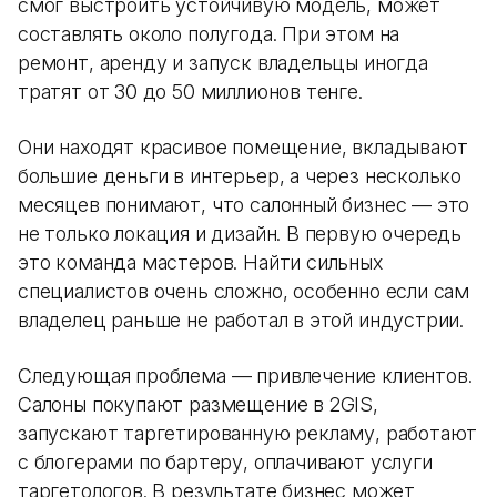
смог выстроить устойчивую модель, может
составлять около полугода. При этом на
ремонт, аренду и запуск владельцы иногда
тратят от 30 до 50 миллионов тенге.
Они находят красивое помещение, вкладывают
большие деньги в интерьер, а через несколько
месяцев понимают, что салонный бизнес — это
не только локация и дизайн. В первую очередь
это команда мастеров. Найти сильных
специалистов очень сложно, особенно если сам
владелец раньше не работал в этой индустрии.
Следующая проблема — привлечение клиентов.
Салоны покупают размещение в 2GIS,
запускают таргетированную рекламу, работают
с блогерами по бартеру, оплачивают услуги
таргетологов. В результате бизнес может