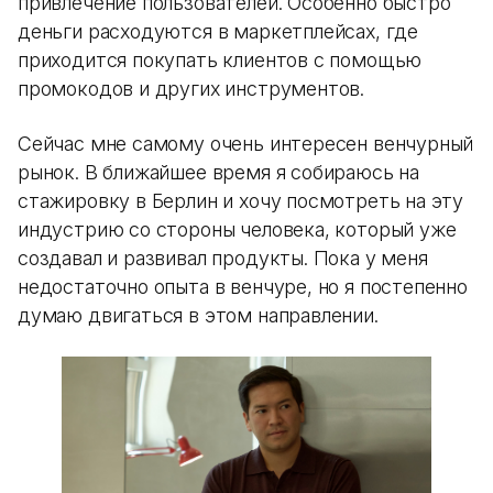
привлечение пользователей. Особенно быстро
деньги расходуются в маркетплейсах, где
приходится покупать клиентов с помощью
промокодов и других инструментов.
Сейчас мне самому очень интересен венчурный
рынок. В ближайшее время я собираюсь на
стажировку в Берлин и хочу посмотреть на эту
индустрию со стороны человека, который уже
создавал и развивал продукты. Пока у меня
недостаточно опыта в венчуре, но я постепенно
думаю двигаться в этом направлении.