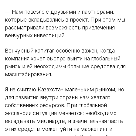
— Нам повезло с друзьями и партнерами,
которые вкладывались в проект. При этом мы
рассматривали возможность привлечения
венчурных инвестиций.
Венчурный капитал особенно важен, когда
компания хочет быстро выйти на глобальный
рынок и ей необходимы большие средства для
масштабирования.
Я не считаю Казахстан маленьким рынком, но
для развития внутри страны нам хватало
собственных ресурсов. При глобальной
экспансии ситуация меняется: необходимо
вкладывать миллиарды, и значительная часть
этих средств может уйти на маркетинг и