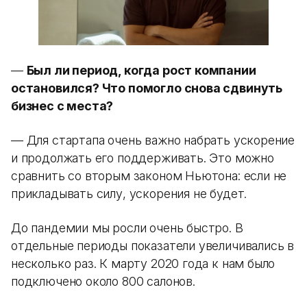
—
Был ли период, когда рост компании
остановился? Что помогло снова сдвинуть
бизнес с места?
— Для стартапа очень важно набрать ускорение
и продолжать его поддерживать. Это можно
сравнить со вторым законом Ньютона: если не
прикладывать силу, ускорения не будет.
До пандемии мы росли очень быстро. В
отдельные периоды показатели увеличивались в
несколько раз. К марту 2020 года к нам было
подключено около 800 салонов.