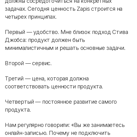
должны сосредоточиться на конкретных
задачах. Сегодня ценность Zapis строится на
четырех принципах.
Первый — удобство. Мне близок подход Стива
Джобса: продукт должен быть
минималистичным и решать основные задачи.
Второй — сервис.
Третий — цена, которая должна
соответствовать ценности продукта.
Четвертый — постоянное развитие самого
продукта.
Нам регулярно говорили: «Вы же занимаетесь
онлайн-записью. Почему не подключить