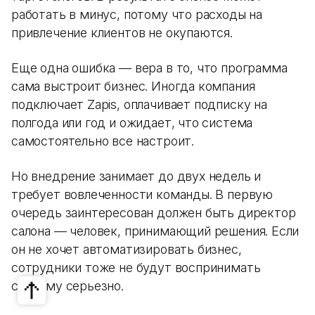
работать в минус, потому что расходы на
привлечение клиентов не окупаются.
Еще одна ошибка — вера в то, что программа
сама выстроит бизнес. Иногда компания
подключает Zapis, оплачивает подписку на
полгода или год и ожидает, что система
самостоятельно все настроит.
Но внедрение занимает до двух недель и
требует вовлеченности команды. В первую
очередь заинтересован должен быть директор
салона — человек, принимающий решения. Если
он не хочет автоматизировать бизнес,
сотрудники тоже не будут воспринимать
систему серьезно.