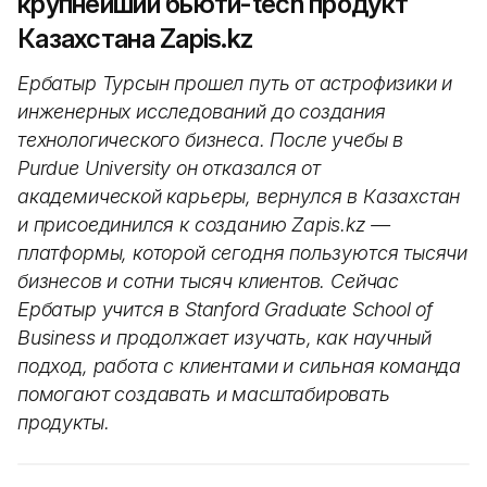
крупнейший бьюти-tech продукт
Казахстана Zapis.kz
Ербатыр Турсын прошел путь от астрофизики и
инженерных исследований до создания
технологического бизнеса. После учебы в
Purdue University он отказался от
академической карьеры, вернулся в Казахстан
и присоединился к созданию Zapis.kz —
платформы, которой сегодня пользуются тысячи
бизнесов и сотни тысяч клиентов. Сейчас
Ербатыр учится в Stanford Graduate School of
Business и продолжает изучать, как научный
подход, работа с клиентами и сильная команда
помогают создавать и масштабировать
продукты.