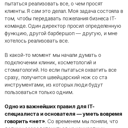
пытаться реализовать все, о чем просят
клиенты. Я сам это делал. Моя задача состояла в
том, чтобы передавать пожелания бизнеса IT-
команде. Один директор просил определенную
функцию, другой барбершоп — другую, и мне
хотелось реализовать все.
В какой-то момент мы начали думать о
подключении клиник, косметологий и
стоматологий. Но если пытаться охватить все
сразу, получится швейцарский нож со ста
инструментами, из которых люди будут
пользоваться только одним.
Одно из важнейших правил для IT-
специалиста и основателя — уметь вовремя
говорить «нет»
. Со временем мы поняли, что