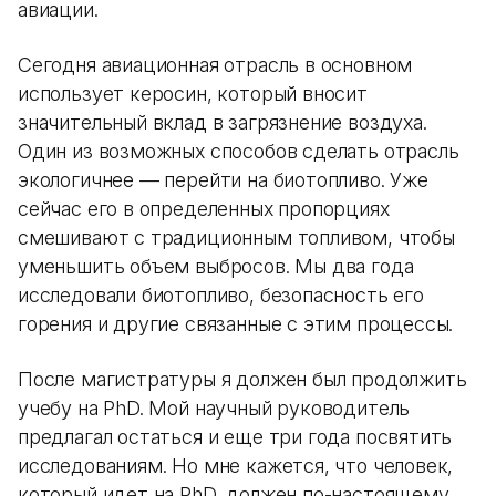
авиации.
Сегодня авиационная отрасль в основном
использует керосин, который вносит
значительный вклад в загрязнение воздуха.
Один из возможных способов сделать отрасль
экологичнее — перейти на биотопливо. Уже
сейчас его в определенных пропорциях
смешивают с традиционным топливом, чтобы
уменьшить объем выбросов. Мы два года
исследовали биотопливо, безопасность его
горения и другие связанные с этим процессы.
После магистратуры я должен был продолжить
учебу на PhD. Мой научный руководитель
предлагал остаться и еще три года посвятить
исследованиям. Но мне кажется, что человек,
который идет на PhD, должен по-настоящему