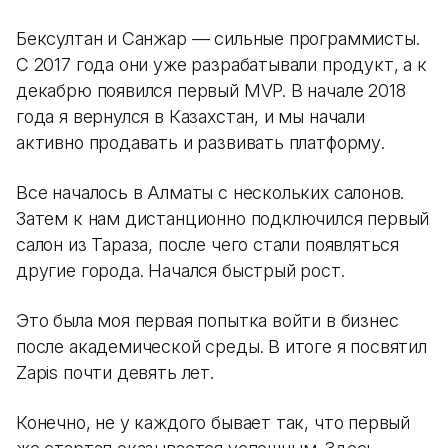
Бексултан и Санжар — сильные программисты.
С 2017 года они уже разрабатывали продукт, а к
декабрю появился первый MVP. В начале 2018
года я вернулся в Казахстан, и мы начали
активно продавать и развивать платформу.
Все началось в Алматы с нескольких салонов.
Затем к нам дистанционно подключился первый
салон из Тараза, после чего стали появляться
другие города. Начался быстрый рост.
Это была моя первая попытка войти в бизнес
после академической среды. В итоге я посвятил
Zapis почти девять лет.
Конечно, не у каждого бывает так, что первый