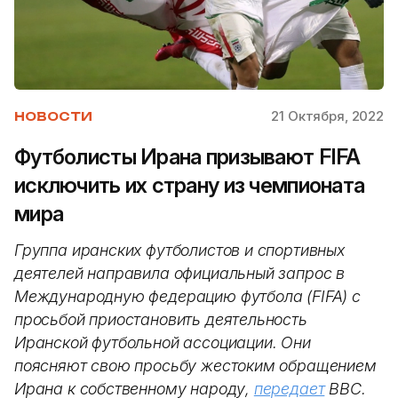
21 Октября, 2022
НОВОСТИ
Футболисты Ирана призывают FIFA
исключить их страну из чемпионата
мира
Группа иранских футболистов и спортивных
деятелей направила официальный запрос в
Международную федерацию футбола (FIFA) с
просьбой приостановить деятельность
Иранской футбольной ассоциации. Они
поясняют свою просьбу жестоким обращением
Ирана к собственному народу,
передает
BBC.