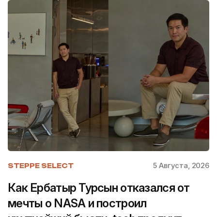
5 Августа, 2026
STEPPE SELECT
Как Ербатыр Турсын отказался от
мечты о NASA и построил