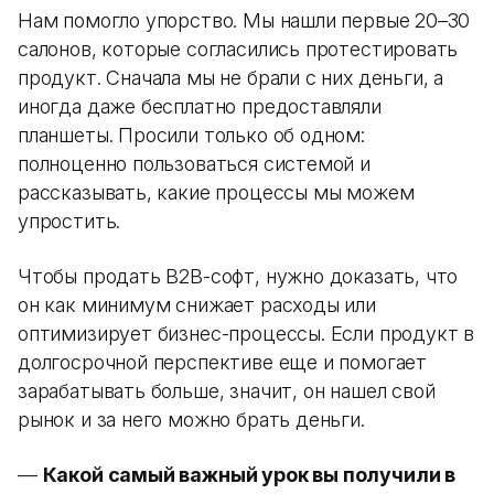
Нам помогло упорство. Мы нашли первые 20–30
салонов, которые согласились протестировать
продукт. Сначала мы не брали с них деньги, а
иногда даже бесплатно предоставляли
планшеты. Просили только об одном:
полноценно пользоваться системой и
рассказывать, какие процессы мы можем
упростить.
Чтобы продать B2B-софт, нужно доказать, что
он как минимум снижает расходы или
оптимизирует бизнес-процессы. Если продукт в
долгосрочной перспективе еще и помогает
зарабатывать больше, значит, он нашел свой
рынок и за него можно брать деньги.
—
Какой самый важный урок вы получили в