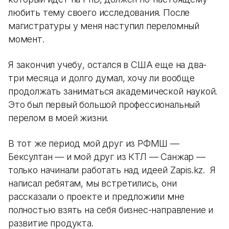
любить тему своего исследования. После
магистратуры у меня наступил переломный
момент.
Я закончил учебу, остался в США еще на два-
три месяца и долго думал, хочу ли вообще
продолжать заниматься академической наукой.
Это был первый большой профессиональный
перелом в моей жизни.
В тот же период мой друг из РФМШ —
Бексултан — и мой друг из КТЛ — Санжар —
только начинали работать над идеей Zapis.kz. Я
написал ребятам, мы встретились, они
рассказали о проекте и предложили мне
полностью взять на себя бизнес-направление и
развитие продукта.