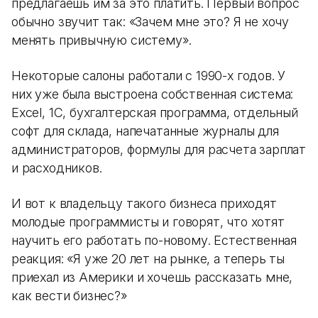
предлагаешь им за это платить. Первый вопрос
обычно звучит так: «Зачем мне это? Я не хочу
менять привычную систему».
Некоторые салоны работали с 1990-х годов. У
них уже была выстроена собственная система:
Excel, 1С, бухгалтерская программа, отдельный
софт для склада, напечатанные журналы для
администраторов, формулы для расчета зарплат
и расходников.
И вот к владельцу такого бизнеса приходят
молодые программисты и говорят, что хотят
научить его работать по-новому. Естественная
реакция: «Я уже 20 лет на рынке, а теперь ты
приехал из Америки и хочешь рассказать мне,
как вести бизнес?»