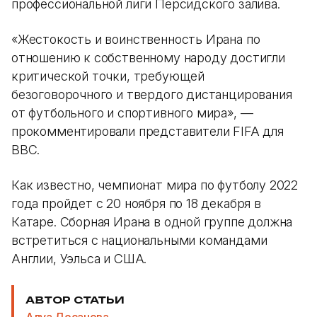
профессиональной лиги Персидского залива.
«Жестокость и воинственность Ирана по
отношению к собственному народу достигли
критической точки, требующей
безоговорочного и твердого дистанцирования
от футбольного и спортивного мира», —
прокомментировали представители FIFA для
BBC.
Как известно, чемпионат мира по футболу 2022
года пройдет с 20 ноября по 18 декабря в
Катаре. Сборная Ирана в одной группе должна
встретиться с национальными командами
Англии, Уэльса и США.
АВТОР СТАТЬИ
Алуа Досанова