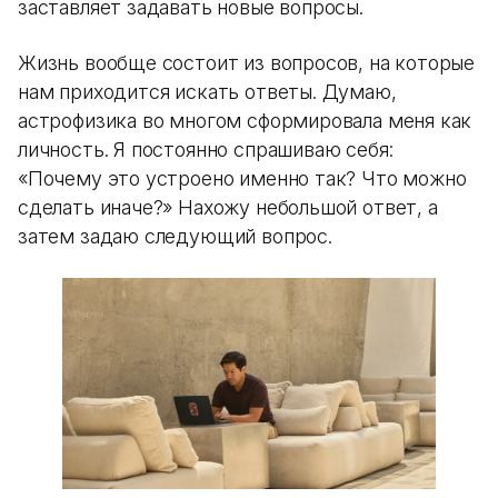
заставляет задавать новые вопросы.
Жизнь вообще состоит из вопросов, на которые
нам приходится искать ответы. Думаю,
астрофизика во многом сформировала меня как
личность. Я постоянно спрашиваю себя:
«Почему это устроено именно так? Что можно
сделать иначе?» Нахожу небольшой ответ, а
затем задаю следующий вопрос.