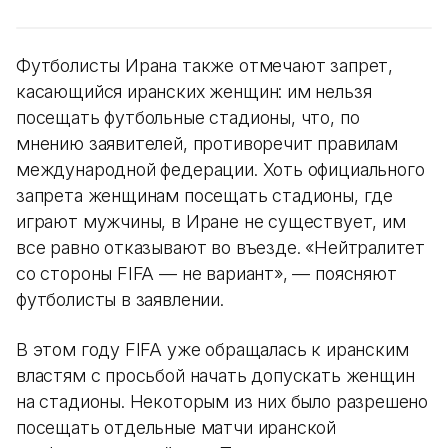
Футболисты Ирана также отмечают запрет,
касающийся иранских женщин: им нельзя
посещать футбольные стадионы, что, по
мнению заявителей, противоречит правилам
международной федерации. Хоть официального
запрета женщинам посещать стадионы, где
играют мужчины, в Иране не существует, им
все равно отказывают во въезде. «Нейтралитет
со стороны FIFA — не вариант», — поясняют
футболисты в заявлении.
В этом году FIFA уже обращалась к иранским
властям с просьбой начать допускать женщин
на стадионы. Некоторым из них было разрешено
посещать отдельные матчи иранской