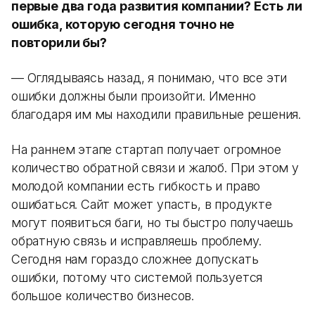
первые два года развития компании? Есть ли
ошибка, которую сегодня точно не
повторили бы?
— Оглядываясь назад, я понимаю, что все эти
ошибки должны были произойти. Именно
благодаря им мы находили правильные решения.
На раннем этапе стартап получает огромное
количество обратной связи и жалоб. При этом у
молодой компании есть гибкость и право
ошибаться. Сайт может упасть, в продукте
могут появиться баги, но ты быстро получаешь
обратную связь и исправляешь проблему.
Сегодня нам гораздо сложнее допускать
ошибки, потому что системой пользуется
большое количество бизнесов.