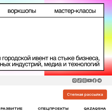
Степная рассылка
РАЗВИТИЕ
СПЕЦПРОЕКТЫ
QAZAQSHA