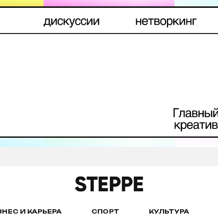
ЗНЕС И КАРЬЕРА
СПОРТ
КУЛЬТУРА