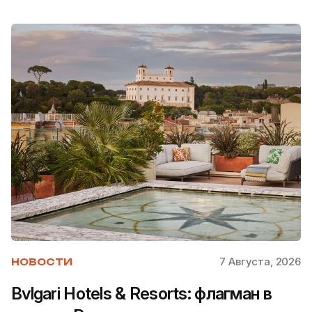
7 Августа, 2026
НОВОСТИ
Bvlgari Hotels & Resorts: флагман в