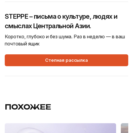
STEPPE – письма о культуре, людях и
смыслах Центральной Азии.
Коротко, глубоко и без шума. Раз в неделю — в ваш
почтовый ящик
Степная рассылка
ПОХОЖЕЕ