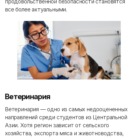
продовольственной безопасности становятся
все более актуальными.
Ветеринария
Ветеринария — одно из самых недооцененных
направлений среди студентов из Центральной
Азии. Хотя регион зависит от сельского
хозяйства, экспорта мяса и животноводства,