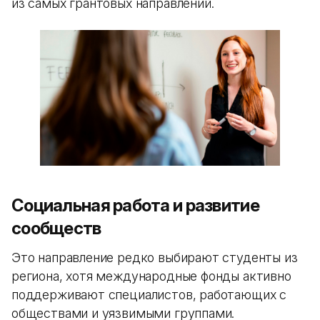
из самых грантовых направлений.
Социальная работа и развитие
сообществ
Это направление редко выбирают студенты из
региона, хотя международные фонды активно
поддерживают специалистов, работающих с
обществами и уязвимыми группами.