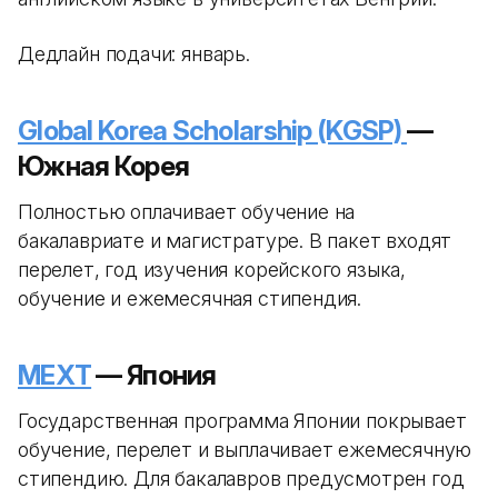
Дедлайн подачи: январь.
Global Korea Scholarship (KGSP)
—
Южная Корея
Полностью оплачивает обучение на
бакалавриате и магистратуре. В пакет входят
перелет, год изучения корейского языка,
обучение и ежемесячная стипендия.
MEXT
— Япония
Государственная программа Японии покрывает
обучение, перелет и выплачивает ежемесячную
стипендию. Для бакалавров предусмотрен год