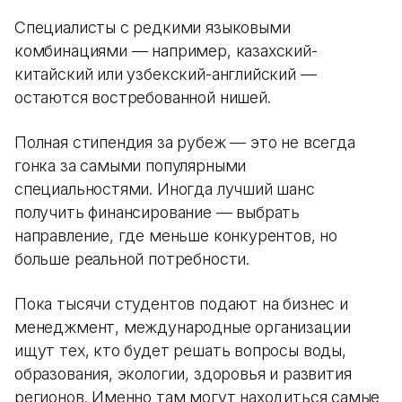
Специалисты с редкими языковыми
комбинациями — например, казахский-
китайский или узбекский-английский —
остаются востребованной нишей.
Полная стипендия за рубеж — это не всегда
гонка за самыми популярными
специальностями. Иногда лучший шанс
получить финансирование — выбрать
направление, где меньше конкурентов, но
больше реальной потребности.
Пока тысячи студентов подают на бизнес и
менеджмент, международные организации
ищут тех, кто будет решать вопросы воды,
образования, экологии, здоровья и развития
регионов. Именно там могут находиться самые