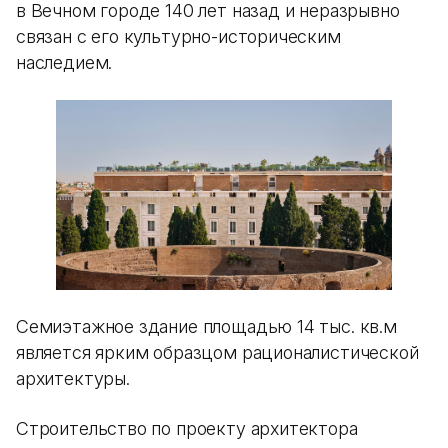
в Вечном городе 140 лет назад и неразрывно
связан с его культурно-историческим
наследием.
Семиэтажное здание площадью 14 тыс. кв.м
является ярким образцом рационалистической
архитектуры.
Строительство по проекту архитектора