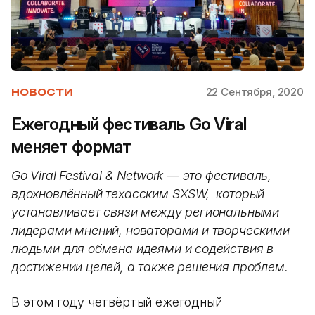
22 Сентября, 2020
НОВОСТИ
Ежегодный фестиваль Go Viral
меняет формат
Go Viral Festival & Network — это фестиваль,
вдохновлённый техасским SXSW, который
устанавливает связи между региональными
лидерами мнений, новаторами и творческими
людьми для обмена идеями и содействия в
достижении целей, а также решения проблем.
В этом году четвёртый ежегодный