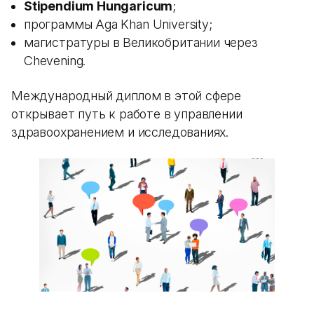
Stipendium Hungaricum
;
программы Aga Khan University;
магистратуры в Великобритании через
Chevening.
Международный диплом в этой сфере
открывает путь к работе в управлении
здравоохранением и исследованиях.