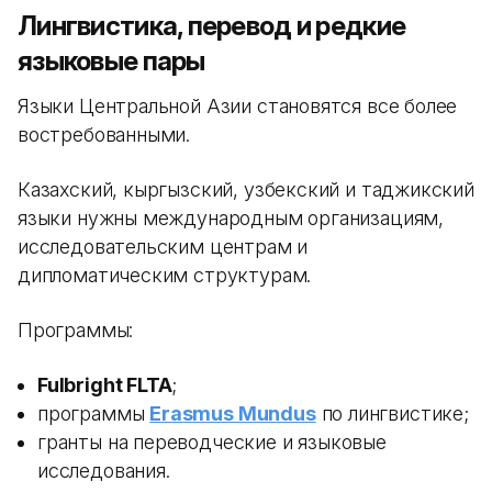
Лингвистика, перевод и редкие
языковые пары
Языки Центральной Азии становятся все более
востребованными.
Казахский, кыргызский, узбекский и таджикский
языки нужны международным организациям,
исследовательским центрам и
дипломатическим структурам.
Программы:
Fulbright FLTA
;
программы
Erasmus Mundus
по лингвистике;
гранты на переводческие и языковые
исследования.