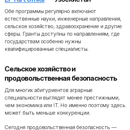
Обе программы регулярно включают
естественные науки, инженерные направления,
сельское хозяйство, здравоохранение и другие
сферы. Гранты доступны по направлениям, где
государствам особенно нужны
квалифицированные специалисты.
Сельское хозяйство и
продовольственная безопасность
Для многих абитуриентов аграрные
специальности выглядят менее престижными,
чем экономика или IT. Но именно поэтому здесь
может быть меньше конкуренции.
Сегодня продовольственная безопасность —