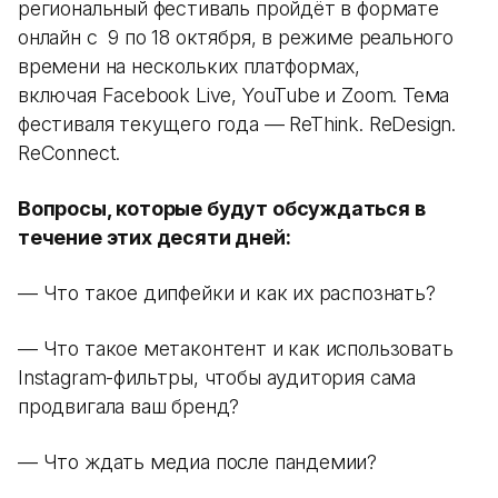
региональный фестиваль пройдёт в формате
онлайн с 9 по 18 октября, в режиме реального
времени на нескольких платформах,
включая Facebook Live, YouTube и Zoom. Тема
фестиваля текущего года — ReThink. ReDesign.
ReСonnect.
Вопросы, которые будут обсуждаться в
течение этих десяти дней:
— Что такое дипфейки и как их распознать?
— Что такое метаконтент и как использовать
Instagram-фильтры, чтобы аудитория сама
продвигала ваш бренд?
— Что ждать медиа после пандемии?