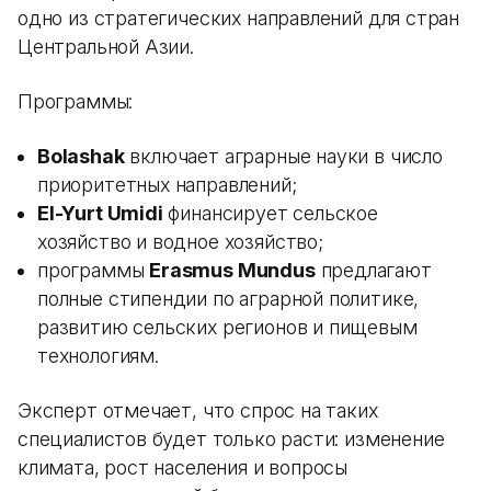
одно из стратегических направлений для стран
Центральной Азии.
Программы:
Bolashak
включает аграрные науки в число
приоритетных направлений;
El-Yurt Umidi
финансирует сельское
хозяйство и водное хозяйство;
программы
Erasmus Mundus
предлагают
полные стипендии по аграрной политике,
развитию сельских регионов и пищевым
технологиям.
Эксперт отмечает, что спрос на таких
специалистов будет только расти: изменение
климата, рост населения и вопросы