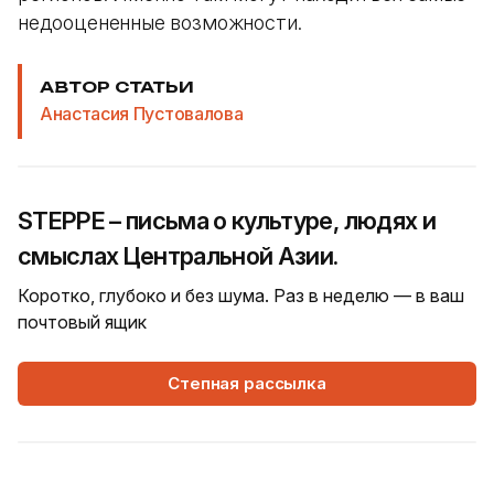
недооцененные возможности.
АВТОР СТАТЬИ
Анастасия Пустовалова
STEPPE – письма о культуре, людях и
смыслах Центральной Азии.
Коротко, глубоко и без шума. Раз в неделю — в ваш
почтовый ящик
Степная рассылка