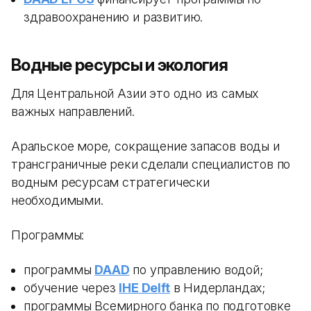
здравоохранению и развитию.
Водные ресурсы и экология
Для Центральной Азии это одно из самых
важных направлений.
Аральское море, сокращение запасов воды и
трансграничные реки сделали специалистов по
водным ресурсам стратегически
необходимыми.
Программы:
программы
DAAD
по управлению водой;
обучение через
IHE Delft
в Нидерландах;
программы Всемирного банка по подготовке