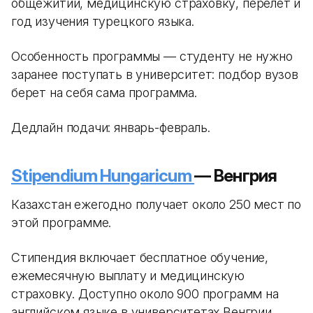
общежитии, медицинскую страховку, перелет и
год изучения турецкого языка.
Особенность программы — студенту не нужно
заранее поступать в университет: подбор вузов
берет на себя сама программа.
Дедлайн подачи: январь-февраль.
Stipendium Hungaricum
— Венгрия
Казахстан ежегодно получает около 250 мест по
этой программе.
Стипендия включает бесплатное обучение,
ежемесячную выплату и медицинскую
страховку. Доступно около 900 программ на
английском языке в университетах Венгрии.