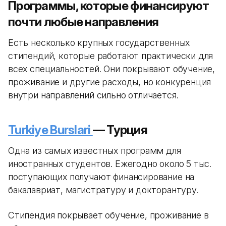
Программы, которые финансируют
почти любые направления
Есть несколько крупных государственных
стипендий, которые работают практически для
всех специальностей. Они покрывают обучение,
проживание и другие расходы, но конкуренция
внутри направлений сильно отличается.
Turkiye Burslari
— Турция
Одна из самых известных программ для
иностранных студентов. Ежегодно около 5 тыс.
поступающих получают финансирование на
бакалавриат, магистратуру и докторантуру.
Стипендия покрывает обучение, проживание в