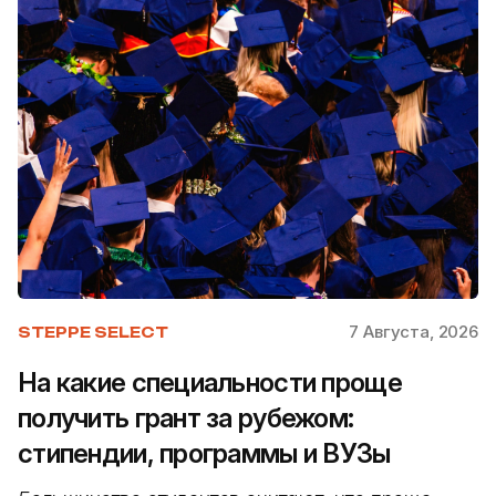
7 Августа, 2026
STEPPE SELECT
На какие специальности проще
получить грант за рубежом:
стипендии, программы и ВУЗы