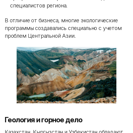
специалистов региона.
В отличие от бизнеса, многие экологические
программы создавались специально с учетом
проблем Центральной Азии.
Геология и горное дело
Казахстан, Кыргызстан и Узбекистан обладают