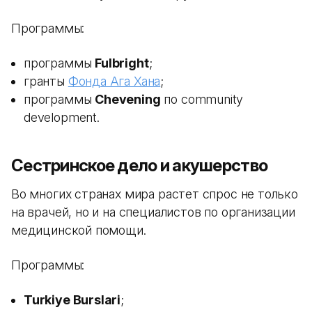
Программы:
программы
Fulbright
;
гранты
Фонда Ага Хана
;
программы
Chevening
по community
development.
Сестринское дело и акушерство
Во многих странах мира растет спрос не только
на врачей, но и на специалистов по организации
медицинской помощи.
Программы:
Turkiye Burslari
;