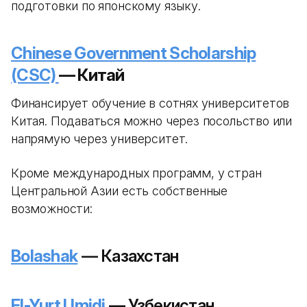
подготовки по японскому языку.
Chinese Government Scholarship
(CSC)
— Китай
Финансирует обучение в сотнях университетов
Китая. Подаваться можно через посольство или
напрямую через университет.
Кроме международных программ, у стран
Центральной Азии есть собственные
возможности:
Bolashak
— Казахстан
El-Yurt Umidi
— Узбекистан