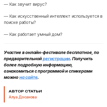
— Как звучит вирус?
— Как искусственный интеллект используется в
поиске работы?
— Как работает умный дом?
Участие в онлайн-фестивале бесплатное, по
предварительной
регистрации
. Получить
более подробную информацию,
ознакомиться с программой и спикерами
можно
на сайте
.
АВТОР СТАТЬИ
Алуа Досанова