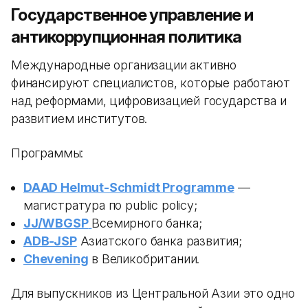
Государственное управление и
антикоррупционная политика
Международные организации активно
финансируют специалистов, которые работают
над реформами, цифровизацией государства и
развитием институтов.
Программы:
DAAD Helmut-Schmidt Programme
—
магистратура по public policy;
JJ/WBGSP
Всемирного банка;
ADB-JSP
Азиатского банка развития;
Chevening
в Великобритании.
Для выпускников из Центральной Азии это одно