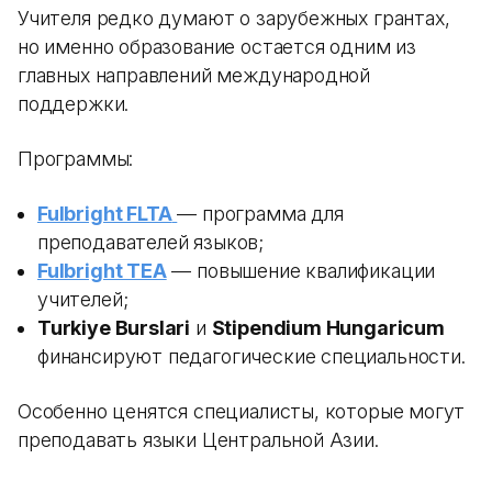
Учителя редко думают о зарубежных грантах,
но именно образование остается одним из
главных направлений международной
поддержки.
Программы:
Fulbright FLTA
— программа для
преподавателей языков;
Fulbright TEA
— повышение квалификации
учителей;
Turkiye Burslari
и
Stipendium Hungaricum
финансируют педагогические специальности.
Особенно ценятся специалисты, которые могут
преподавать языки Центральной Азии.