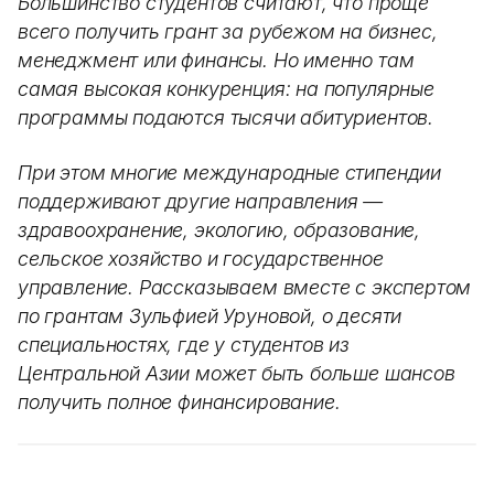
Большинство студентов считают, что проще
всего получить грант за рубежом на бизнес,
менеджмент или финансы. Но именно там
самая высокая конкуренция: на популярные
программы подаются тысячи абитуриентов.
При этом многие международные стипендии
поддерживают другие направления —
здравоохранение, экологию, образование,
сельское хозяйство и государственное
управление. Рассказываем вместе с экспертом
по грантам Зульфией Уруновой, о десяти
специальностях, где у студентов из
Центральной Азии может быть больше шансов
получить полное финансирование.