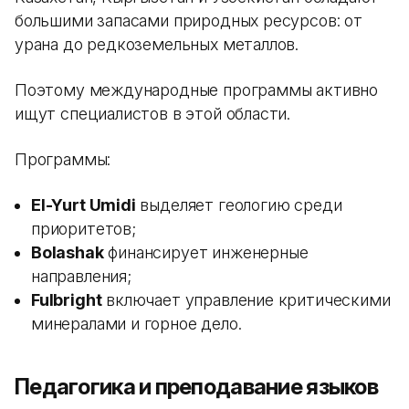
большими запасами природных ресурсов: от
урана до редкоземельных металлов.
Поэтому международные программы активно
ищут специалистов в этой области.
Программы:
El-Yurt Umidi
выделяет геологию среди
приоритетов;
Bolashak
финансирует инженерные
направления;
Fulbright
включает управление критическими
минералами и горное дело.
Педагогика и преподавание языков