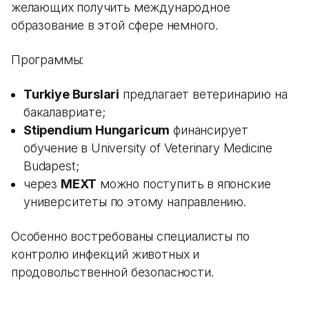
желающих получить международное
образование в этой сфере немного.
Программы:
Turkiye Burslari
предлагает ветеринарию на
бакалавриате;
Stipendium Hungaricum
финансирует
обучение в University of Veterinary Medicine
Budapest;
через
MEXT
можно поступить в японские
университеты по этому направлению.
Особенно востребованы специалисты по
контролю инфекций животных и
продовольственной безопасности.