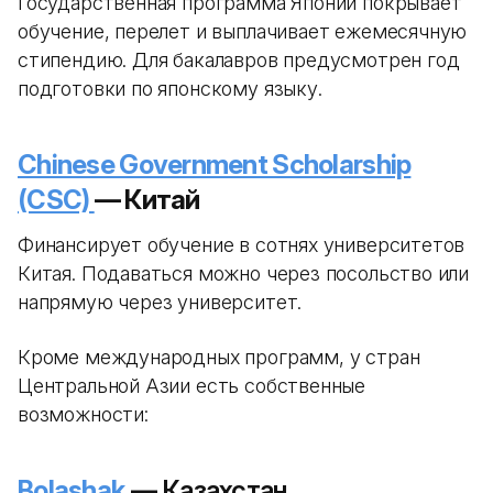
Государственная программа Японии покрывает
обучение, перелет и выплачивает ежемесячную
стипендию. Для бакалавров предусмотрен год
подготовки по японскому языку.
Chinese Government Scholarship
(CSC)
— Китай
Финансирует обучение в сотнях университетов
Китая. Подаваться можно через посольство или
напрямую через университет.
Кроме международных программ, у стран
Центральной Азии есть собственные
возможности:
Bolashak
— Казахстан