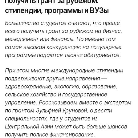
получить грант за рубежом:
стипендии, программы и ВУЗы
Большинство студентов считают, что проще
всего получить грант за рубежом на бизнес,
менеджмент или финансы. Но именно там
самая высокая конкуренция: на популярные
программы подаются тысячи абитуриентов.
При этом многие международные стипендии
поддерживают другие направления —
здравоохранение, экологию, образование,
сельское хозяйство и государственное
управление. Рассказываем вместе с экспертом
по грантам Зульфией Уруновой, о десяти
специальностях, где у студентов из
Центральной Азии может быть больше шансов
получить полное финансирование.