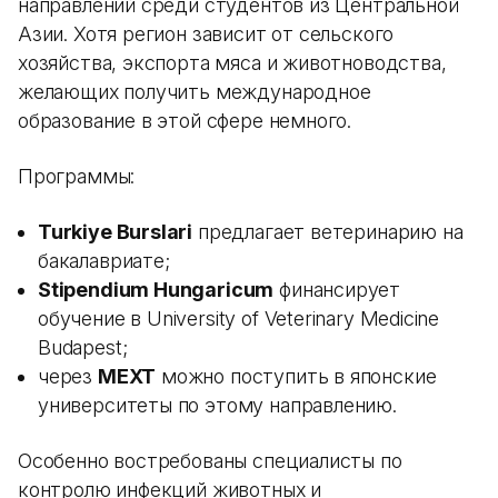
направлений среди студентов из Центральной
Азии. Хотя регион зависит от сельского
хозяйства, экспорта мяса и животноводства,
желающих получить международное
образование в этой сфере немного.
Программы:
Turkiye Burslari
предлагает ветеринарию на
бакалавриате;
Stipendium Hungaricum
финансирует
обучение в University of Veterinary Medicine
Budapest;
через
MEXT
можно поступить в японские
университеты по этому направлению.
Особенно востребованы специалисты по
контролю инфекций животных и