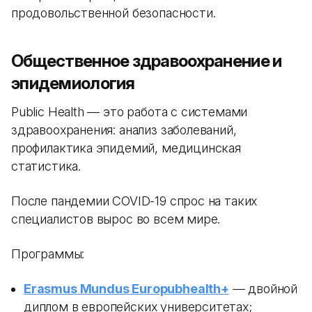
продовольственной безопасности.
Общественное здравоохранение и
эпидемиология
Public Health — это работа с системами
здравоохранения: анализ заболеваний,
профилактика эпидемий, медицинская
статистика.
После пандемии COVID-19 спрос на таких
специалистов вырос во всем мире.
Программы:
Erasmus Mundus Europubhealth+
— двойной
диплом в европейских университетах;