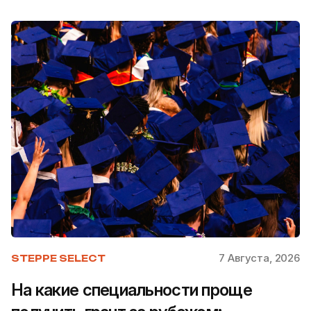
7 Августа, 2026
STEPPE SELECT
На какие специальности проще