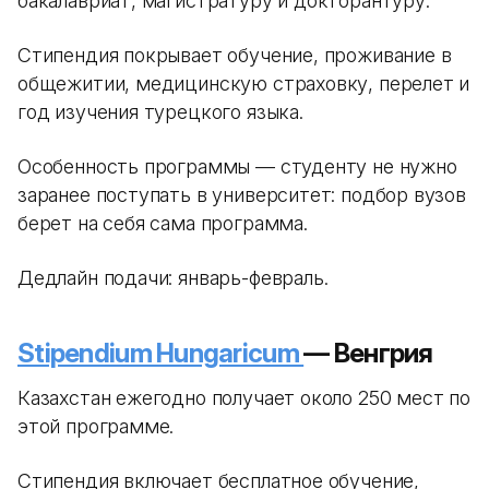
бакалавриат, магистратуру и докторантуру.
Стипендия покрывает обучение, проживание в
общежитии, медицинскую страховку, перелет и
год изучения турецкого языка.
Особенность программы — студенту не нужно
заранее поступать в университет: подбор вузов
берет на себя сама программа.
Дедлайн подачи: январь-февраль.
Stipendium Hungaricum
— Венгрия
Казахстан ежегодно получает около 250 мест по
этой программе.
Стипендия включает бесплатное обучение,