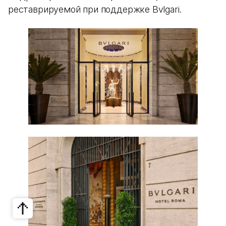
реставрируемой при поддержке Bvlgari.