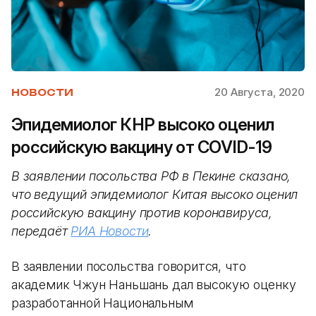
20 Августа, 2020
НОВОСТИ
Эпидемиолог КНР высоко оценил
российскую вакцину от COVID-19
В заявлении посольства РФ в Пекине сказано,
что ведущий эпидемиолог Китая высоко оценил
российскую вакцину против коронавируса,
передаёт
РИА Новости
.
В заявлении посольства говорится, что
академик Чжун Наньшань дал высокую оценку
разработанной Национальным