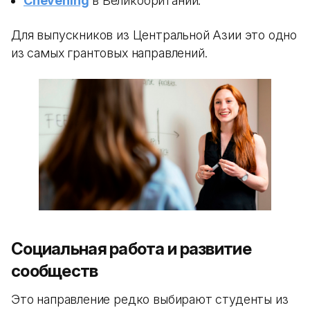
Chevening
в Великобритании.
Для выпускников из Центральной Азии это одно
из самых грантовых направлений.
Социальная работа и развитие
сообществ
Это направление редко выбирают студенты из