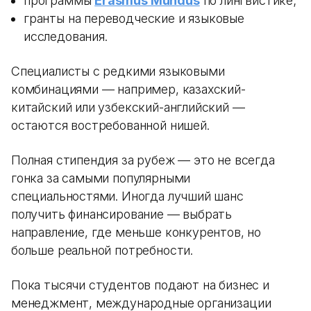
программы
Erasmus Mundus
по лингвистике;
гранты на переводческие и языковые
исследования.
Специалисты с редкими языковыми
комбинациями — например, казахский-
китайский или узбекский-английский —
остаются востребованной нишей.
Полная стипендия за рубеж — это не всегда
гонка за самыми популярными
специальностями. Иногда лучший шанс
получить финансирование — выбрать
направление, где меньше конкурентов, но
больше реальной потребности.
Пока тысячи студентов подают на бизнес и
менеджмент, международные организации