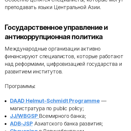
преподавать языки Центральной Азии.
Государственное управление и
антикоррупционная политика
Международные организации активно
финансируют специалистов, которые работают
над реформами, цифровизацией государства и
развитием институтов.
Программы:
DAAD Helmut-Schmidt Programme
—
магистратура по public policy;
JJ/WBGSP
Всемирного банка;
ADB-JSP
Азиатского банка развития;