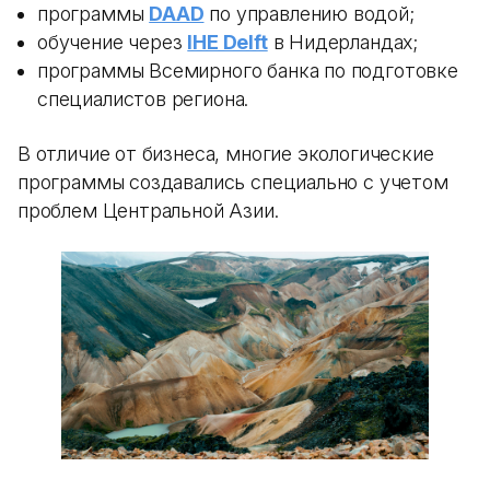
программы
DAAD
по управлению водой;
обучение через
IHE Delft
в Нидерландах;
программы Всемирного банка по подготовке
специалистов региона.
В отличие от бизнеса, многие экологические
программы создавались специально с учетом
проблем Центральной Азии.