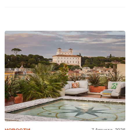
7 Августа, 2026