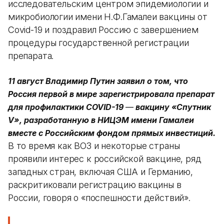
исследовательским центром эпидемиологии и
микробиологии имени Н.Ф.Гамалеи вакцины от
Covid-19 и поздравил Россию с завершением
процедуры государственной регистрации
препарата.
11 август Владимир Путин заявил о том, что
Россия первой в мире зарегистрировала препарат
для профилактики COVID-19
—
вакцину «Спутник
V», разработанную в НИЦЭМ имени Гамалеи
вместе с Российским фондом прямых инвестиций.
В то время как ВОЗ и некоторые страны
проявили интерес к российской вакцине, ряд
западных стран, включая США и Германию,
раскритиковали регистрацию вакцины в
России, говоря о «поспешности действий».