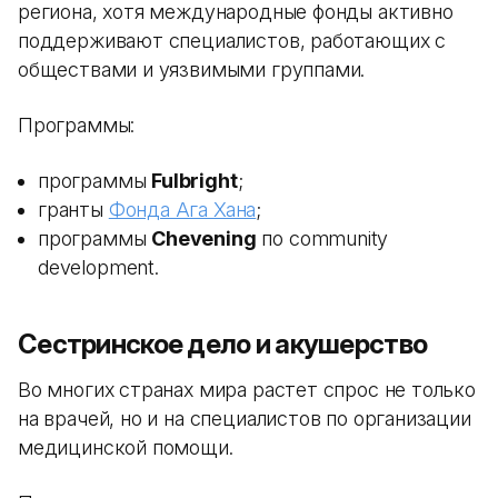
региона, хотя международные фонды активно
поддерживают специалистов, работающих с
обществами и уязвимыми группами.
Программы:
программы
Fulbright
;
гранты
Фонда Ага Хана
;
программы
Chevening
по community
development.
Сестринское дело и акушерство
Во многих странах мира растет спрос не только
на врачей, но и на специалистов по организации
медицинской помощи.