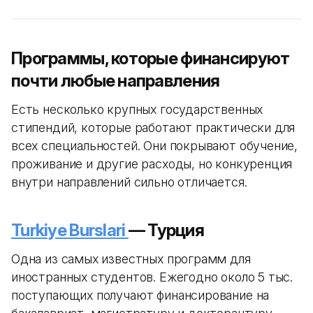
Программы, которые финансируют
почти любые направления
Есть несколько крупных государственных
стипендий, которые работают практически для
всех специальностей. Они покрывают обучение,
проживание и другие расходы, но конкуренция
внутри направлений сильно отличается.
Turkiye Burslari
— Турция
Одна из самых известных программ для
иностранных студентов. Ежегодно около 5 тыс.
поступающих получают финансирование на