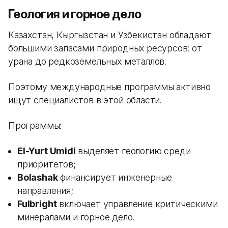
Геология и горное дело
Казахстан, Кыргызстан и Узбекистан обладают
большими запасами природных ресурсов: от
урана до редкоземельных металлов.
Поэтому международные программы активно
ищут специалистов в этой области.
Программы:
El-Yurt Umidi
выделяет геологию среди
приоритетов;
Bolashak
финансирует инженерные
направления;
Fulbright
включает управление критическими
минералами и горное дело.