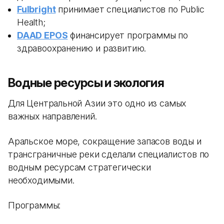
Fulbright
принимает специалистов по Public
Health;
DAAD EPOS
финансирует программы по
здравоохранению и развитию.
Водные ресурсы и экология
Для Центральной Азии это одно из самых
важных направлений.
Аральское море, сокращение запасов воды и
трансграничные реки сделали специалистов по
водным ресурсам стратегически
необходимыми.
Программы: