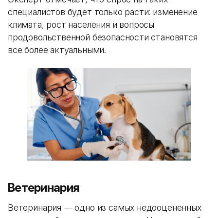
специалистов будет только расти: изменение
климата, рост населения и вопросы
продовольственной безопасности становятся
все более актуальными.
Ветеринария
Ветеринария — одно из самых недооцененных