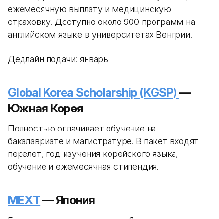
ежемесячную выплату и медицинскую
страховку. Доступно около 900 программ на
английском языке в университетах Венгрии.
Дедлайн подачи: январь.
Global Korea Scholarship (KGSP)
—
Южная Корея
Полностью оплачивает обучение на
бакалавриате и магистратуре. В пакет входят
перелет, год изучения корейского языка,
обучение и ежемесячная стипендия.
MEXT
— Япония