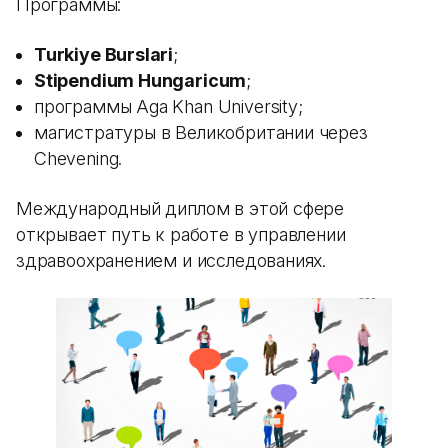
Программы:
Turkiye Burslari
;
Stipendium Hungaricum
;
программы Aga Khan University;
магистратуры в Великобритании через
Chevening.
Международный диплом в этой сфере
открывает путь к работе в управлении
здравоохранением и исследованиях.