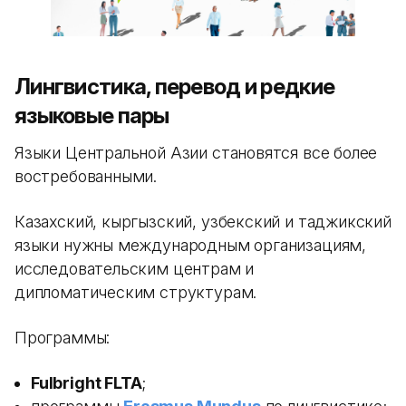
Лингвистика, перевод и редкие
языковые пары
Языки Центральной Азии становятся все более
востребованными.
Казахский, кыргызский, узбекский и таджикский
языки нужны международным организациям,
исследовательским центрам и
дипломатическим структурам.
Программы:
Fulbright FLTA
;