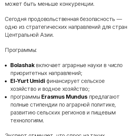
может быть меньше конкуренции.
Сегодня продовольственная безопасность —
одно из стратегических направлений для стран
Центральной Азии.
Программы:
Bolashak
включает аграрные науки в число
приоритетных направлений;
El-Yurt Umidi
финансирует сельское
хозяйство и водное хозяйство;
программы
Erasmus Mundus
предлагают
полные стипендии по аграрной политике,
развитию сельских регионов и пищевым
технологиям.
Эксперт отмечает, что спрос на таких