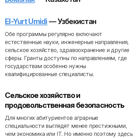
El-Yurt Umidi
— Узбекистан
Обе программы регулярно включают
естественные науки, инженерные направления,
сельское хозяйство, здравоохранение и другие
сферы. Гранты доступны по направлениям, где
государствам особенно нужны
квалифицированные специалисты.
Сельское хозяйство и
продовольственная безопасность
Для многих абитуриентов аграрные
специальности выглядят менее престижными,
чем экономика или IT. Но именно поэтому здесь