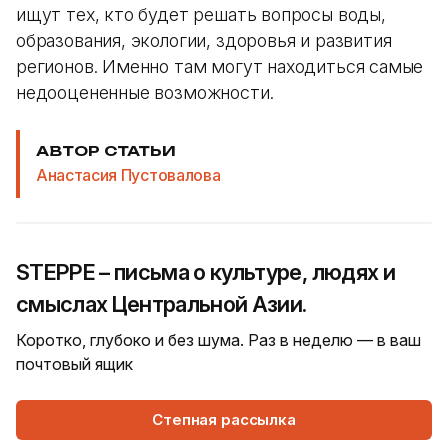
ищут тех, кто будет решать вопросы воды,
образования, экологии, здоровья и развития
регионов. Именно там могут находиться самые
недооцененные возможности.
АВТОР СТАТЬИ
Анастасия Пустовалова
STEPPE – письма о культуре, людях и
смыслах Центральной Азии.
Коротко, глубоко и без шума. Раз в неделю — в ваш
почтовый ящик
Степная рассылка