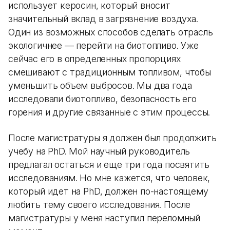
использует керосин, который вносит
значительный вклад в загрязнение воздуха.
Один из возможных способов сделать отрасль
экологичнее — перейти на биотопливо. Уже
сейчас его в определенных пропорциях
смешивают с традиционным топливом, чтобы
уменьшить объем выбросов. Мы два года
исследовали биотопливо, безопасность его
горения и другие связанные с этим процессы.
После магистратуры я должен был продолжить
учебу на PhD. Мой научный руководитель
предлагал остаться и еще три года посвятить
исследованиям. Но мне кажется, что человек,
который идет на PhD, должен по-настоящему
любить тему своего исследования. После
магистратуры у меня наступил переломный