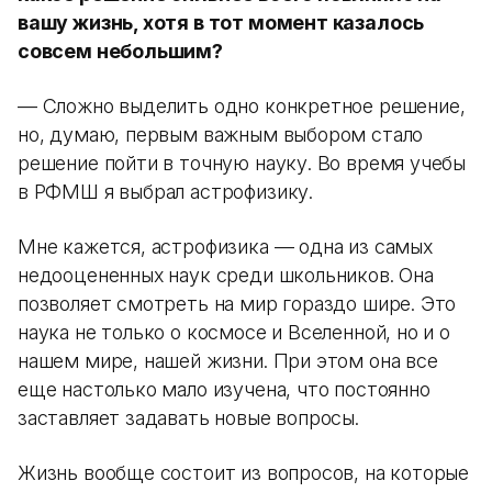
вашу жизнь, хотя в тот момент казалось
совсем небольшим?
— Сложно выделить одно конкретное решение,
но, думаю, первым важным выбором стало
решение пойти в точную науку. Во время учебы
в РФМШ я выбрал астрофизику.
Мне кажется, астрофизика — одна из самых
недооцененных наук среди школьников. Она
позволяет смотреть на мир гораздо шире. Это
наука не только о космосе и Вселенной, но и о
нашем мире, нашей жизни. При этом она все
еще настолько мало изучена, что постоянно
заставляет задавать новые вопросы.
Жизнь вообще состоит из вопросов, на которые