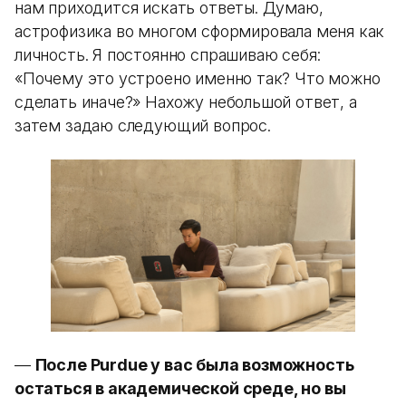
нам приходится искать ответы. Думаю,
астрофизика во многом сформировала меня как
личность. Я постоянно спрашиваю себя:
«Почему это устроено именно так? Что можно
сделать иначе?» Нахожу небольшой ответ, а
затем задаю следующий вопрос.
—
После Purdue у вас была возможность
остаться в академической среде, но вы