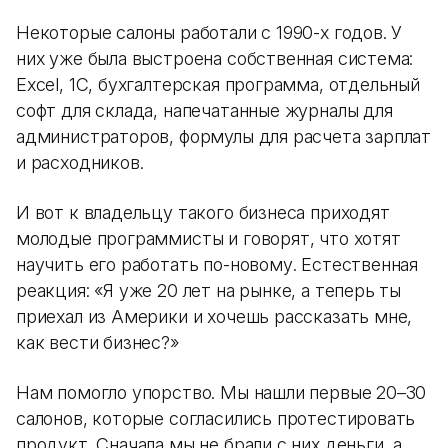
Некоторые салоны работали с 1990-х годов. У
них уже была выстроена собственная система:
Excel, 1С, бухгалтерская программа, отдельный
софт для склада, напечатанные журналы для
администраторов, формулы для расчета зарплат
и расходников.
И вот к владельцу такого бизнеса приходят
молодые программисты и говорят, что хотят
научить его работать по-новому. Естественная
реакция: «Я уже 20 лет на рынке, а теперь ты
приехал из Америки и хочешь рассказать мне,
как вести бизнес?»
Нам помогло упорство. Мы нашли первые 20–30
салонов, которые согласились протестировать
продукт. Сначала мы не брали с них деньги, а