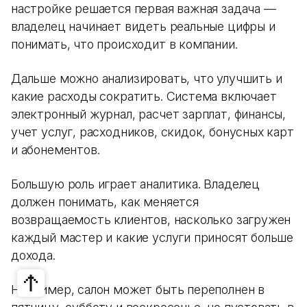
настройке решается первая важная задача —
владелец начинает видеть реальные цифры и
понимать, что происходит в компании.
Дальше можно анализировать, что улучшить и
какие расходы сократить. Система включает
электронный журнал, расчет зарплат, финансы,
учет услуг, расходников, скидок, бонусных карт
и абонементов.
Большую роль играет аналитика. Владелец
должен понимать, как меняется
возвращаемость клиентов, насколько загружен
каждый мастер и какие услуги приносят больше
дохода.
Например, салон может быть переполнен в