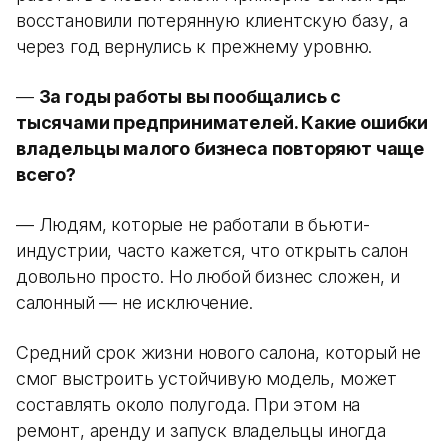
восстановили потерянную клиентскую базу, а
через год вернулись к прежнему уровню.
—
За годы работы вы пообщались с
тысячами предпринимателей. Какие ошибки
владельцы малого бизнеса повторяют чаще
всего?
— Людям, которые не работали в бьюти-
индустрии, часто кажется, что открыть салон
довольно просто. Но любой бизнес сложен, и
салонный — не исключение.
Средний срок жизни нового салона, который не
смог выстроить устойчивую модель, может
составлять около полугода. При этом на
ремонт, аренду и запуск владельцы иногда