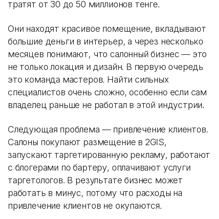
тратят от 30 до 50 миллионов тенге.
Они находят красивое помещение, вкладывают
большие деньги в интерьер, а через несколько
месяцев понимают, что салонный бизнес — это
не только локация и дизайн. В первую очередь
это команда мастеров. Найти сильных
специалистов очень сложно, особенно если сам
владелец раньше не работал в этой индустрии.
Следующая проблема — привлечение клиентов.
Салоны покупают размещение в 2GIS,
запускают таргетированную рекламу, работают
с блогерами по бартеру, оплачивают услуги
таргетологов. В результате бизнес может
работать в минус, потому что расходы на
привлечение клиентов не окупаются.