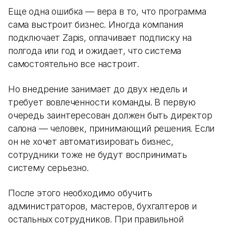
Еще одна ошибка — вера в то, что программа
сама выстроит бизнес. Иногда компания
подключает Zapis, оплачивает подписку на
полгода или год и ожидает, что система
самостоятельно все настроит.
Но внедрение занимает до двух недель и
требует вовлеченности команды. В первую
очередь заинтересован должен быть директор
салона — человек, принимающий решения. Если
он не хочет автоматизировать бизнес,
сотрудники тоже не будут воспринимать
систему серьезно.
После этого необходимо обучить
администраторов, мастеров, бухгалтеров и
остальных сотрудников. При правильной