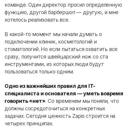
команде. Один директор просил определенную
функцию, другой барбершоп — другую, и мне
хотелось реализовать все.
В какой-то момент мы начали думать о
подключении клиник, косметологий и
стоматологий. Но если пытаться охватить все
сразу, получится швейцарский нож со ста
инструментами, из которых люди будут
пользоваться только одним.
Одно из важнейших правил для IT-
специалиста и основателя — уметь вовремя
говорить «нет»
. Со временем мы поняли, что
должны сосредоточиться на конкретных
задачах. Сегодня ценность Zapis строится на
четырех принципах.