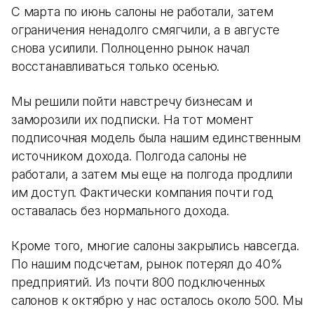
С марта по июнь салоны не работали, затем
ограничения ненадолго смягчили, а в августе
снова усилили. Полноценно рынок начал
восстанавливаться только осенью.
Мы решили пойти навстречу бизнесам и
заморозили их подписки. На тот момент
подписочная модель была нашим единственным
источником дохода. Полгода салоны не
работали, а затем мы еще на полгода продлили
им доступ. Фактически компания почти год
оставалась без нормального дохода.
Кроме того, многие салоны закрылись навсегда.
По нашим подсчетам, рынок потерял до 40%
предприятий. Из почти 800 подключенных
салонов к октябрю у нас осталось около 500. Мы