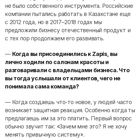
не было собственного инструмента. Российские
компании пытались работать в Казахстане еще
с 2012 года, но в 2017–2018 годах мы
предложили бизнесу отечественный продукт и
с тех пор продолжаем его развивать.
—
Когда вы присоединились к Zapis, вы
лично ходили по салонам красоты и
разговаривали с владельцами бизнеса. Что
вы тогда услышали от клиентов, чего не
понимала сама команда?
— Когда создаешь что-то новое, у людей часто
возникает защитная реакция. Особенно когда ты
предлагаешь им за это платить. Первый вопрос
обычно звучит так: «Зачем мне это? Я не хочу
менять привычную систему».