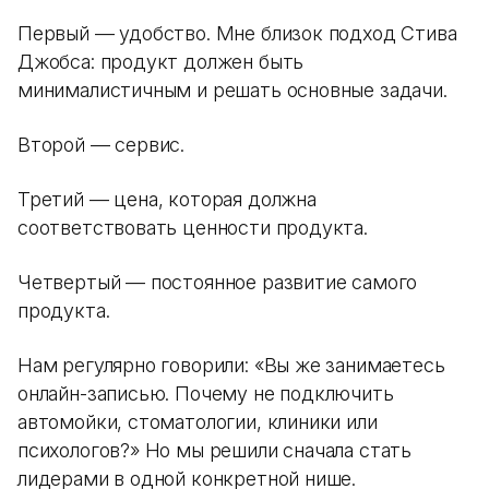
Первый — удобство. Мне близок подход Стива
Джобса: продукт должен быть
минималистичным и решать основные задачи.
Второй — сервис.
Третий — цена, которая должна
соответствовать ценности продукта.
Четвертый — постоянное развитие самого
продукта.
Нам регулярно говорили: «Вы же занимаетесь
онлайн-записью. Почему не подключить
автомойки, стоматологии, клиники или
психологов?» Но мы решили сначала стать
лидерами в одной конкретной нише.