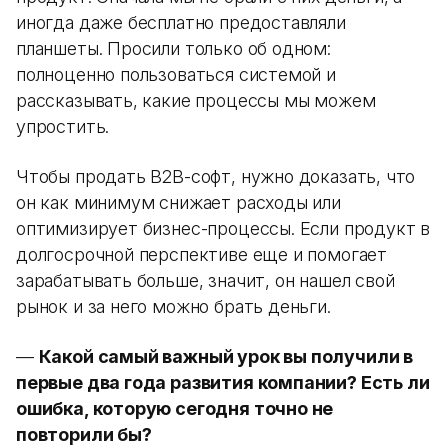
иногда даже бесплатно предоставляли
планшеты. Просили только об одном:
полноценно пользоваться системой и
рассказывать, какие процессы мы можем
упростить.
Чтобы продать B2B-софт, нужно доказать, что
он как минимум снижает расходы или
оптимизирует бизнес-процессы. Если продукт в
долгосрочной перспективе еще и помогает
зарабатывать больше, значит, он нашел свой
рынок и за него можно брать деньги.
—
Какой самый важный урок вы получили в
первые два года развития компании? Есть ли
ошибка, которую сегодня точно не
повторили бы?