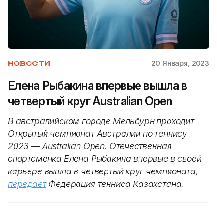
20 Января, 2023
НОВОСТИ
Елена Рыбакина впервые вышла в
четвертый круг Australian Open
В австралийском городе Мельбурн проходит
Открытый чемпионат Австралии по теннису
2023 — Australian Open. Отечественная
спортсменка Елена Рыбакина впервые в своей
карьере вышла в четвертый круг чемпионата,
передает
Федерация тенниса Казахстана.