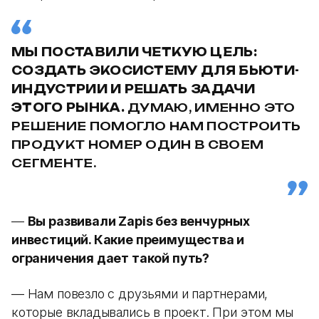
МЫ ПОСТАВИЛИ ЧЕТКУЮ ЦЕЛЬ:
СОЗДАТЬ ЭКОСИСТЕМУ ДЛЯ БЬЮТИ-
ИНДУСТРИИ И РЕШАТЬ ЗАДАЧИ
ЭТОГО РЫНКА.
ДУМАЮ, ИМЕННО ЭТО
РЕШЕНИЕ ПОМОГЛО НАМ ПОСТРОИТЬ
ПРОДУКТ НОМЕР ОДИН В СВОЕМ
СЕГМЕНТЕ.
—
Вы развивали Zapis без венчурных
инвестиций. Какие преимущества и
ограничения дает такой путь?
— Нам повезло с друзьями и партнерами,
которые вкладывались в проект. При этом мы