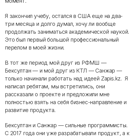
момент.
Я закончил учебу, остался в США еще на два-
три месяца и долго думал, хочу ли вообще
продолжать заниматься академической наукой.
Это был первый большой профессиональный
перелом в моей жизни.
В тот же период мой друг из РФМШ —
Бексултан — и мой друг из КТЛ — Санжар —
только начинали работать над идеей Zapis.kz. Я
написал ребятам, мы встретились, они
рассказали о проекте и предложили мне
полностью взять на себя бизнес-направление и
развитие продукта.
Бексултан и Санжар — сильные программисты.
С 2017 года они уже разрабатывали продукт, а к