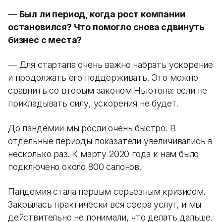
—
Был ли период, когда рост компании
остановился? Что помогло снова сдвинуть
бизнес с места?
— Для стартапа очень важно набрать ускорение
и продолжать его поддерживать. Это можно
сравнить со вторым законом Ньютона: если не
прикладывать силу, ускорения не будет.
До пандемии мы росли очень быстро. В
отдельные периоды показатели увеличивались в
несколько раз. К марту 2020 года к нам было
подключено около 800 салонов.
Пандемия стала первым серьезным кризисом.
Закрылась практически вся сфера услуг, и мы
действительно не понимали, что делать дальше.