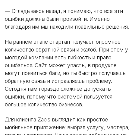
— Оглядываясь назад, я понимаю, что все эти
ошибки должны были произойти. Именно
благодаря им мы находили правильные решения.
На раннем этапе стартап получает огромное
количество обратной связи и жалоб. При этом у
молодой компании есть гибкость и право
ошибаться. Сайт может упасть, в продукте
могут появиться баги, но ты быстро получаешь
обратную связь и исправляешь проблему.
Сегодня нам гораздо сложнее допускать
ошибки, потому что системой пользуется
большое количество бизнесов.
Для клиента Zapis выглядит как простое
мобильное приложение: выбрал услугу, мастера,