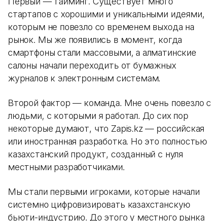
Первый — тайминг. Существует много
стартапов с хорошими и уникальными идеями,
которым не повезло со временем выхода на
рынок. Мы же появились в момент, когда
смартфоны стали массовыми, а алматинские
салоны начали переходить от бумажных
журналов к электронным системам.
Второй фактор — команда. Мне очень повезло с
людьми, с которыми я работал. До сих пор
некоторые думают, что Zapis.kz — российская
или иностранная разработка. Но это полностью
казахстанский продукт, созданный с нуля
местными разработчиками.
Мы стали первыми игроками, которые начали
системно цифровизировать казахстанскую
бьюти-индустрию. До этого у местного рынка