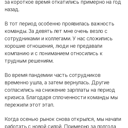
за короткое время откатились примерно на год
назад.
В тот период особенно проявилась важность
команды. За девять лет мне очень везло с
сотрудниками и коллегами. У нас сложились
хорошие отношения, люди не предавали
компанию и с пониманием относились к
трудным решениям.
Во время пандемии часть сотрудников
временно ушла, а затем вернулась. Другие
согласились на снижение зарплаты на период
кризиса. Благодаря сплоченности команды мы
пережили этот этап.
Когда осенью рынок снова открылся, мы начали
работать с новой силой. Примерно за полгода