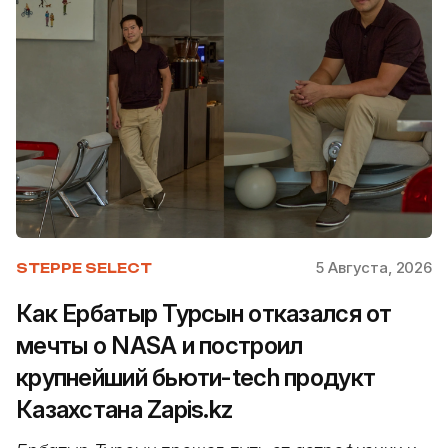
5 Августа, 2026
STEPPE SELECT
Как Ербатыр Турсын отказался от
мечты о NASA и построил
крупнейший бьюти-tech продукт
Казахстана Zapis.kz