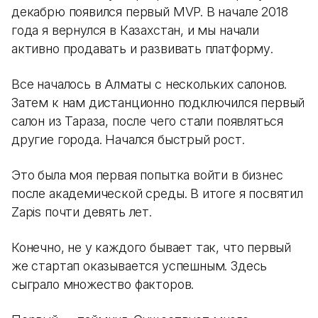
декабрю появился первый MVP. В начале 2018
года я вернулся в Казахстан, и мы начали
активно продавать и развивать платформу.
Все началось в Алматы с нескольких салонов.
Затем к нам дистанционно подключился первый
салон из Тараза, после чего стали появляться
другие города. Начался быстрый рост.
Это была моя первая попытка войти в бизнес
после академической среды. В итоге я посвятил
Zapis почти девять лет.
Конечно, не у каждого бывает так, что первый
же стартап оказывается успешным. Здесь
сыграло множество факторов.