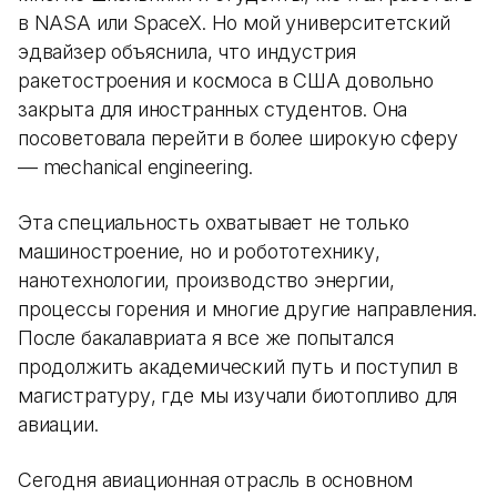
в NASA или SpaceX. Но мой университетский
эдвайзер объяснила, что индустрия
ракетостроения и космоса в США довольно
закрыта для иностранных студентов. Она
посоветовала перейти в более широкую сферу
— mechanical engineering.
Эта специальность охватывает не только
машиностроение, но и робототехнику,
нанотехнологии, производство энергии,
процессы горения и многие другие направления.
После бакалавриата я все же попытался
продолжить академический путь и поступил в
магистратуру, где мы изучали биотопливо для
авиации.
Сегодня авиационная отрасль в основном