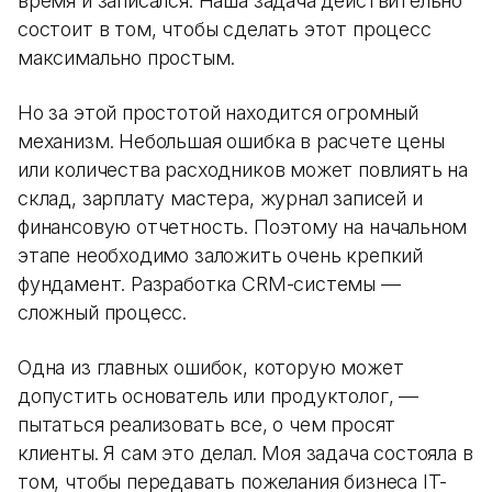
время и записался. Наша задача действительно
состоит в том, чтобы сделать этот процесс
максимально простым.
Но за этой простотой находится огромный
механизм. Небольшая ошибка в расчете цены
или количества расходников может повлиять на
склад, зарплату мастера, журнал записей и
финансовую отчетность. Поэтому на начальном
этапе необходимо заложить очень крепкий
фундамент. Разработка CRM-системы —
сложный процесс.
Одна из главных ошибок, которую может
допустить основатель или продуктолог, —
пытаться реализовать все, о чем просят
клиенты. Я сам это делал. Моя задача состояла в
том, чтобы передавать пожелания бизнеса IT-