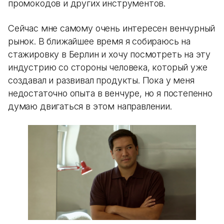
промокодов и других инструментов.
Сейчас мне самому очень интересен венчурный
рынок. В ближайшее время я собираюсь на
стажировку в Берлин и хочу посмотреть на эту
индустрию со стороны человека, который уже
создавал и развивал продукты. Пока у меня
недостаточно опыта в венчуре, но я постепенно
думаю двигаться в этом направлении.