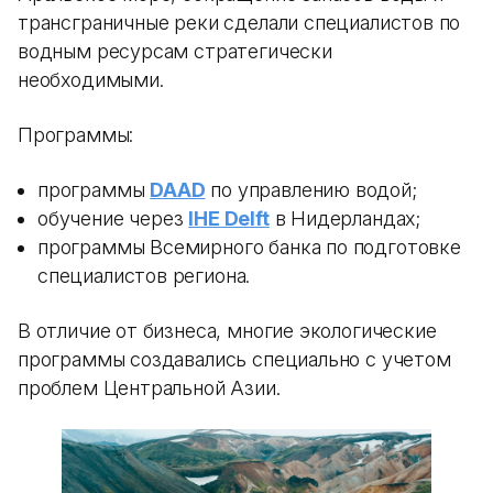
трансграничные реки сделали специалистов по
водным ресурсам стратегически
необходимыми.
Программы:
программы
DAAD
по управлению водой;
обучение через
IHE Delft
в Нидерландах;
программы Всемирного банка по подготовке
специалистов региона.
В отличие от бизнеса, многие экологические
программы создавались специально с учетом
проблем Центральной Азии.