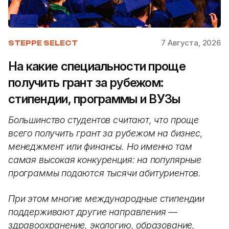
7 Августа, 2026
STEPPE SELECT
На какие специальности проще
получить грант за рубежом:
стипендии, программы и ВУЗы
Большинство студентов считают, что проще
всего получить грант за рубежом на бизнес,
менеджмент или финансы. Но именно там
самая высокая конкуренция: на популярные
программы подаются тысячи абитуриентов.
При этом многие международные стипендии
поддерживают другие направления —
здравоохранение, экологию, образование,