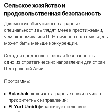
Сельское хозяйство и
продовольственная безопасность
Для многих абитуриентов аграрные
специальности выглядят менее престижными,
чем экономика или IT. Но именно поэтому здесь
может быть меньше конкуренции.
Сегодня продовольственная безопасность —
одно из стратегических направлений для стран
Центральной Азии.
Программы:
Bolashak
включает аграрные науки в число
приоритетных направлений;
El-Yurt Umidi
финансирует сельское