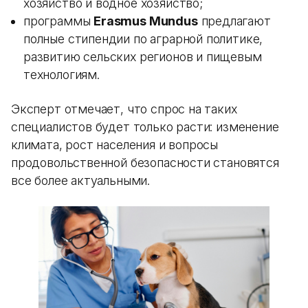
хозяйство и водное хозяйство;
программы
Erasmus Mundus
предлагают
полные стипендии по аграрной политике,
развитию сельских регионов и пищевым
технологиям.
Эксперт отмечает, что спрос на таких
специалистов будет только расти: изменение
климата, рост населения и вопросы
продовольственной безопасности становятся
все более актуальными.