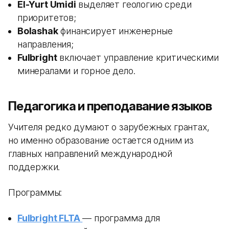
El-Yurt Umidi
выделяет геологию среди
приоритетов;
Bolashak
финансирует инженерные
направления;
Fulbright
включает управление критическими
минералами и горное дело.
Педагогика и преподавание языков
Учителя редко думают о зарубежных грантах,
но именно образование остается одним из
главных направлений международной
поддержки.
Программы:
Fulbright FLTA
— программа для