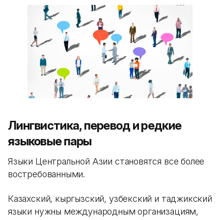
Лингвистика, перевод и редкие
языковые пары
Языки Центральной Азии становятся все более
востребованными.
Казахский, кыргызский, узбекский и таджикский
языки нужны международным организациям,