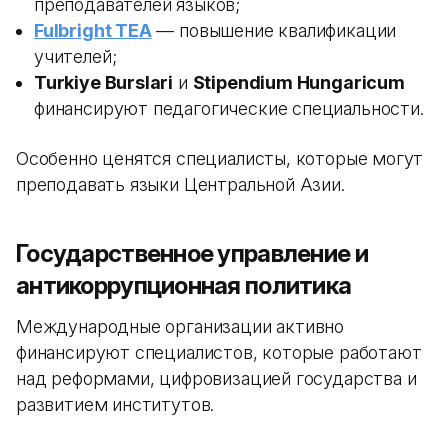
преподавателей языков;
Fulbright TEA
— повышение квалификации
учителей;
Turkiye Burslari
и
Stipendium Hungaricum
финансируют педагогические специальности.
Особенно ценятся специалисты, которые могут
преподавать языки Центральной Азии.
Государственное управление и
антикоррупционная политика
Международные организации активно
финансируют специалистов, которые работают
над реформами, цифровизацией государства и
развитием институтов.