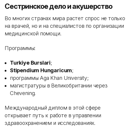
Сестринское дело и акушерство
Во многих странах мира растет спрос не только
на врачей, но и на специалистов по организации
медицинской помощи.
Программы:
Turkiye Burslari
;
Stipendium Hungaricum
;
программы Aga Khan University;
магистратуры в Великобритании через
Chevening.
Международный диплом в этой сфере
открывает путь к работе в управлении
здравоохранением и исследованиях.