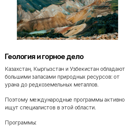
Геология и горное дело
Казахстан, Кыргызстан и Узбекистан обладают
большими запасами природных ресурсов: от
урана до редкоземельных металлов.
Поэтому международные программы активно
ищут специалистов в этой области.
Программы: