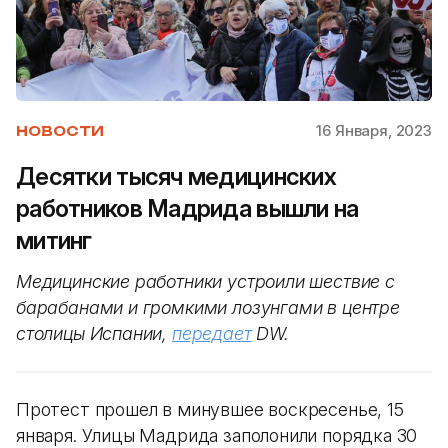
16 Января, 2023
НОВОСТИ
Десятки тысяч медицинских
работников Мадрида вышли на
митинг
Медицинские работники устроили шествие с
барабанами и громкими лозунгами в центре
столицы Испании,
передает
DW.
Протест прошел в минувшее воскресенье, 15
января. Улицы Мадрида заполонили порядка 30