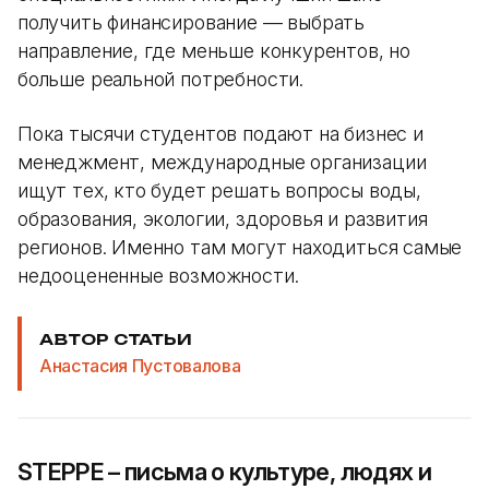
получить финансирование — выбрать
направление, где меньше конкурентов, но
больше реальной потребности.
Пока тысячи студентов подают на бизнес и
менеджмент, международные организации
ищут тех, кто будет решать вопросы воды,
образования, экологии, здоровья и развития
регионов. Именно там могут находиться самые
недооцененные возможности.
АВТОР СТАТЬИ
Анастасия Пустовалова
STEPPE – письма о культуре, людях и