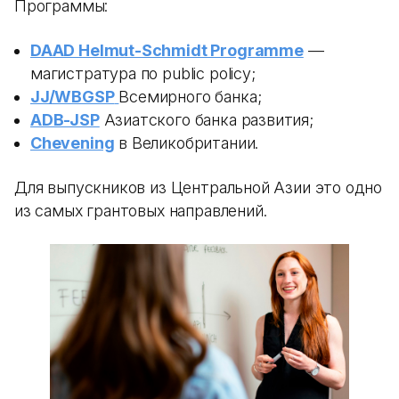
Программы:
DAAD Helmut-Schmidt Programme
—
магистратура по public policy;
JJ/WBGSP
Всемирного банка;
ADB-JSP
Азиатского банка развития;
Chevening
в Великобритании.
Для выпускников из Центральной Азии это одно
из самых грантовых направлений.