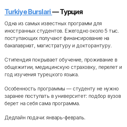
Turkiye Burslari
— Турция
Одна из самых известных программ для
иностранных студентов. Ежегодно около 5 тыс.
поступающих получают финансирование на
бакалавриат, магистратуру и докторантуру.
Стипендия покрывает обучение, проживание в
общежитии, медицинскую страховку, перелет и
год изучения турецкого языка.
Особенность программы — студенту не нужно
заранее поступать в университет: подбор вузов
берет на себя сама программа.
Дедлайн подачи: январь-февраль.