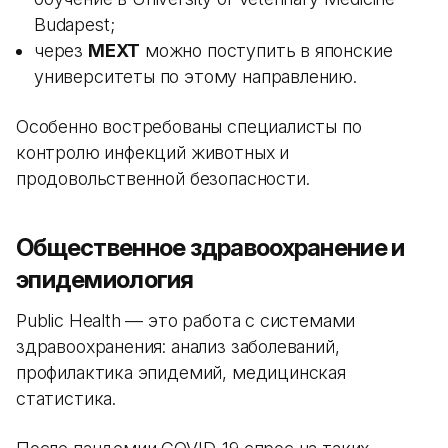
Budapest;
через
MEXT
можно поступить в японские
университеты по этому направлению.
Особенно востребованы специалисты по
контролю инфекций животных и
продовольственной безопасности.
Общественное здравоохранение и
эпидемиология
Public Health — это работа с системами
здравоохранения: анализ заболеваний,
профилактика эпидемий, медицинская
статистика.