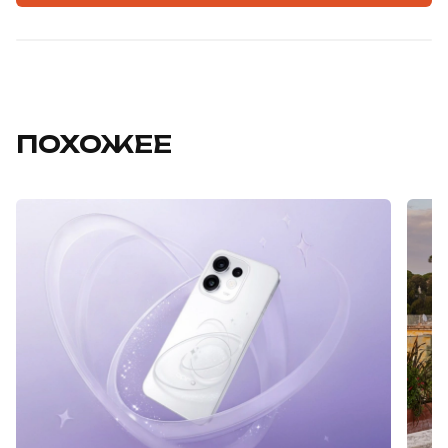
ПОХОЖЕЕ