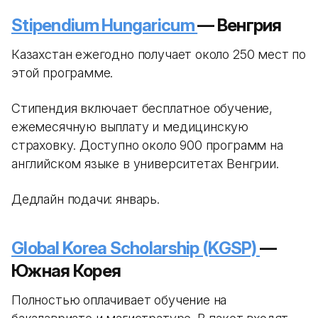
Stipendium Hungaricum
— Венгрия
Казахстан ежегодно получает около 250 мест по
этой программе.
Стипендия включает бесплатное обучение,
ежемесячную выплату и медицинскую
страховку. Доступно около 900 программ на
английском языке в университетах Венгрии.
Дедлайн подачи: январь.
Global Korea Scholarship (KGSP)
—
Южная Корея
Полностью оплачивает обучение на