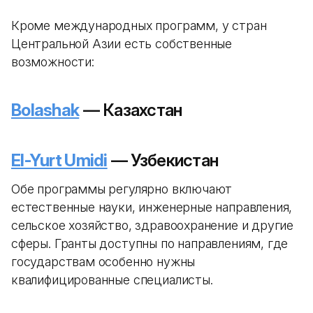
Кроме международных программ, у стран
Центральной Азии есть собственные
возможности:
Bolashak
— Казахстан
El-Yurt Umidi
— Узбекистан
Обе программы регулярно включают
естественные науки, инженерные направления,
сельское хозяйство, здравоохранение и другие
сферы. Гранты доступны по направлениям, где
государствам особенно нужны
квалифицированные специалисты.