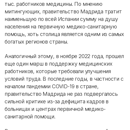
тыс. работников медицины. По мнению
митингующих, правительство Мадрида тратит
наименьшую по всей Испании сумму на душу
населения на первичную медико-санитарную
помощь, хоть столица является одним из самых
богатых регионов страны.
Аналогичный этому, в ноябре 2022 года, прошел
еще один марш в поддержку медицинских
работников, которые требовали улучшения
условий труда. В последние годы, в частности с
началом пандемии COVID-19 в стране,
правительство Мадрида не раз подвергалось
сильной критике из-за дефицита кадров в
больницах и центрах первичной медико-
санитарной помощи.