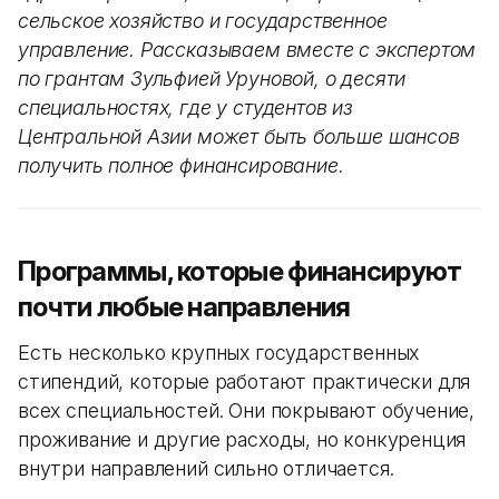
сельское хозяйство и государственное
управление. Рассказываем вместе с экспертом
по грантам Зульфией Уруновой, о десяти
специальностях, где у студентов из
Центральной Азии может быть больше шансов
получить полное финансирование.
Программы, которые финансируют
почти любые направления
Есть несколько крупных государственных
стипендий, которые работают практически для
всех специальностей. Они покрывают обучение,
проживание и другие расходы, но конкуренция
внутри направлений сильно отличается.