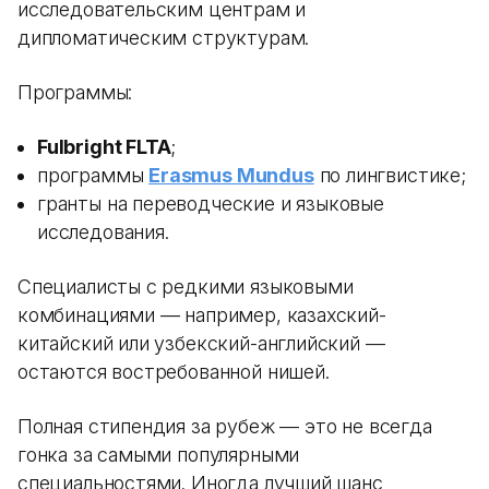
исследовательским центрам и
дипломатическим структурам.
Программы:
Fulbright FLTA
;
программы
Erasmus Mundus
по лингвистике;
гранты на переводческие и языковые
исследования.
Специалисты с редкими языковыми
комбинациями — например, казахский-
китайский или узбекский-английский —
остаются востребованной нишей.
Полная стипендия за рубеж — это не всегда
гонка за самыми популярными
специальностями. Иногда лучший шанс