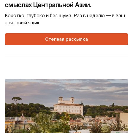
смыслах Центральной Азии.
Коротко, глубоко и без шума. Раз в неделю — в ваш
почтовый ящик
Степная рассылка