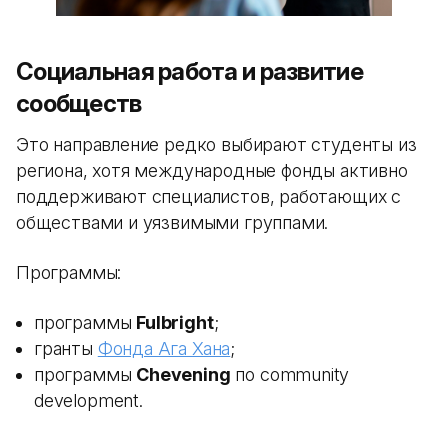
Социальная работа и развитие
сообществ
Это направление редко выбирают студенты из
региона, хотя международные фонды активно
поддерживают специалистов, работающих с
обществами и уязвимыми группами.
Программы:
программы
Fulbright
;
гранты
Фонда Ага Хана
;
программы
Chevening
по community
development.