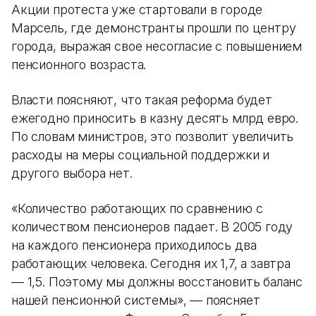
Акции протеста уже стартовали в городе
Марсель, где демонстранты прошли по центру
города, выражая свое несогласие с повышением
пенсионного возраста.
Власти поясняют, что такая реформа будет
ежегодно приносить в казну десять млрд евро.
По словам министров, это позволит увеличить
расходы на меры социальной поддержки и
другого выбора нет.
«Количество работающих по сравнению с
количеством пенсионеров падает. В 2005 году
на каждого пенсионера приходилось два
работающих человека. Сегодня их 1,7, а завтра
— 1,5. Поэтому мы должны восстановить баланс
нашей пенсионной системы»‎, — поясняет