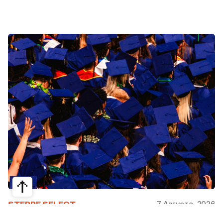
7 Августа, 2026
STEPPE SELECT