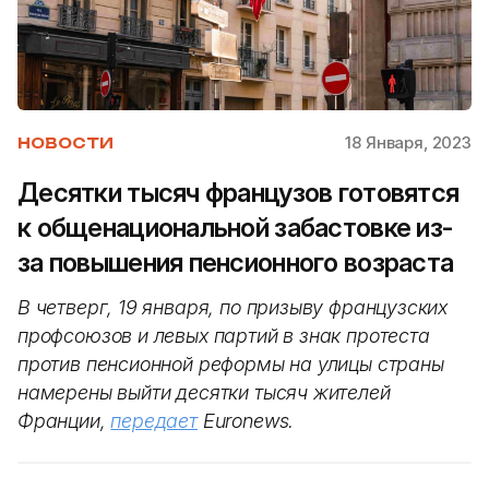
18 Января, 2023
НОВОСТИ
Десятки тысяч французов готовятся
к общенациональной забастовке из-
за повышения пенсионного возраста
В четверг, 19 января, по призыву французских
профсоюзов и левых партий в знак протеста
против пенсионной реформы на улицы страны
намерены выйти десятки тысяч жителей
Франции,
передает
Euronews.