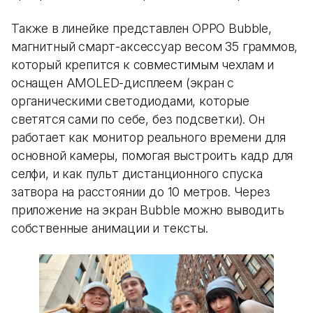
Также в линейке представлен OPPO Bubble,
магнитный смарт-аксессуар весом 35 граммов,
который крепится к совместимым чехлам и
оснащен AMOLED-дисплеем (экран с
органическими светодиодами, которые
светятся сами по себе, без подсветки). Он
работает как монитор реального времени для
основной камеры, помогая выстроить кадр для
селфи, и как пульт дистанционного спуска
затвора на расстоянии до 10 метров. Через
приложение на экран Bubble можно выводить
собственные анимации и тексты.