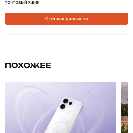
почтовый ящик
Степная рассылка
ПОХОЖЕЕ