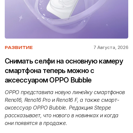
7 Августа, 2026
РАЗВИТИЕ
Снимать селфи на основную камеру
смартфона теперь можно с
аксессуаром OPPO Bubble
OPPO представила новую линейку смартфонов
Reno16, Reno16 Pro и Reno16 F, а также смарт-
аксессуар OPPO Bubble. Редакция Steppe
рассказывает, что нового в новинках и когда
они появятся в продаже.