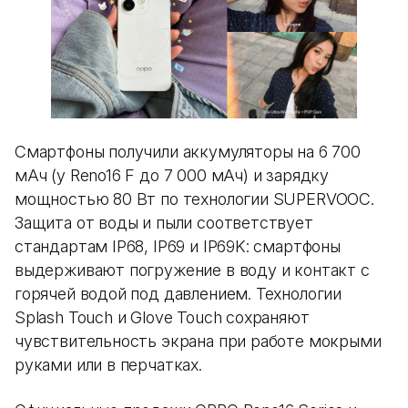
Смартфоны получили аккумуляторы на 6 700
мАч (у Reno16 F до 7 000 мАч) и зарядку
мощностью 80 Вт по технологии SUPERVOOC.
Защита от воды и пыли соответствует
стандартам IP68, IP69 и IP69K: смартфоны
выдерживают погружение в воду и контакт с
горячей водой под давлением. Технологии
Splash Touch и Glove Touch сохраняют
чувствительность экрана при работе мокрыми
руками или в перчатках.