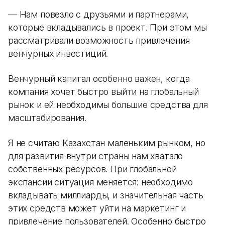
— Нам повезло с друзьями и партнерами,
которые вкладывались в проект. При этом мы
рассматривали возможность привлечения
венчурных инвестиций.
Венчурный капитал особенно важен, когда
компания хочет быстро выйти на глобальный
рынок и ей необходимы большие средства для
масштабирования.
Я не считаю Казахстан маленьким рынком, но
для развития внутри страны нам хватало
собственных ресурсов. При глобальной
экспансии ситуация меняется: необходимо
вкладывать миллиарды, и значительная часть
этих средств может уйти на маркетинг и
привлечение пользователей. Особенно быстро