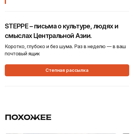
STEPPE – письма о культуре, людях и
смыслах Центральной Азии.
Коротко, глубоко и без шума. Раз в неделю — в ваш
почтовый ящик
Степная рассылка
ПОХОЖЕЕ