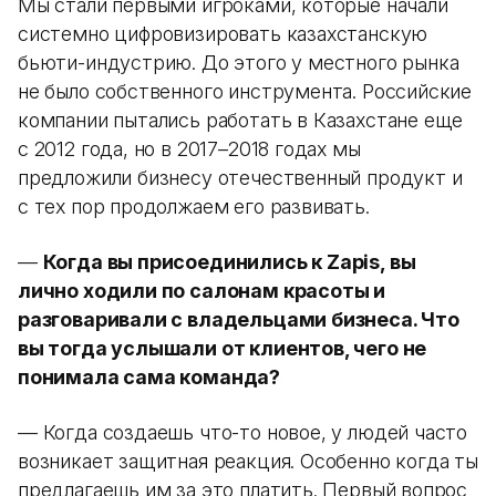
Мы стали первыми игроками, которые начали
системно цифровизировать казахстанскую
бьюти-индустрию. До этого у местного рынка
не было собственного инструмента. Российские
компании пытались работать в Казахстане еще
с 2012 года, но в 2017–2018 годах мы
предложили бизнесу отечественный продукт и
с тех пор продолжаем его развивать.
—
Когда вы присоединились к Zapis, вы
лично ходили по салонам красоты и
разговаривали с владельцами бизнеса. Что
вы тогда услышали от клиентов, чего не
понимала сама команда?
— Когда создаешь что-то новое, у людей часто
возникает защитная реакция. Особенно когда ты
предлагаешь им за это платить. Первый вопрос