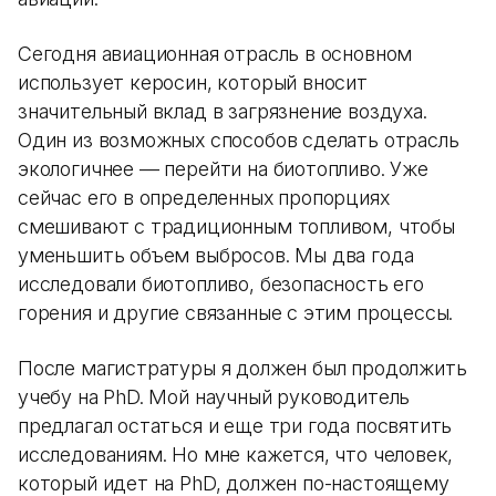
Сегодня авиационная отрасль в основном
использует керосин, который вносит
значительный вклад в загрязнение воздуха.
Один из возможных способов сделать отрасль
экологичнее — перейти на биотопливо. Уже
сейчас его в определенных пропорциях
смешивают с традиционным топливом, чтобы
уменьшить объем выбросов. Мы два года
исследовали биотопливо, безопасность его
горения и другие связанные с этим процессы.
После магистратуры я должен был продолжить
учебу на PhD. Мой научный руководитель
предлагал остаться и еще три года посвятить
исследованиям. Но мне кажется, что человек,
который идет на PhD, должен по-настоящему