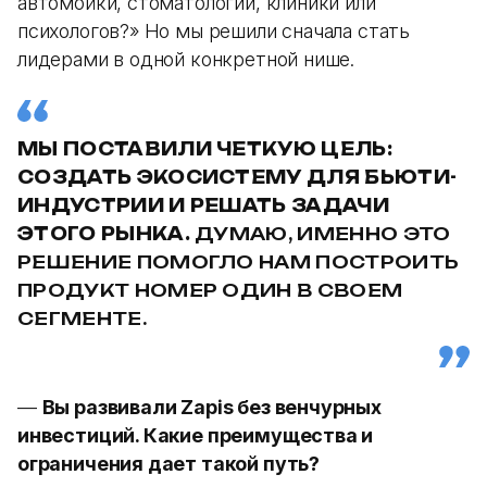
автомойки, стоматологии, клиники или
психологов?» Но мы решили сначала стать
лидерами в одной конкретной нише.
МЫ ПОСТАВИЛИ ЧЕТКУЮ ЦЕЛЬ:
СОЗДАТЬ ЭКОСИСТЕМУ ДЛЯ БЬЮТИ-
ИНДУСТРИИ И РЕШАТЬ ЗАДАЧИ
ЭТОГО РЫНКА.
ДУМАЮ, ИМЕННО ЭТО
РЕШЕНИЕ ПОМОГЛО НАМ ПОСТРОИТЬ
ПРОДУКТ НОМЕР ОДИН В СВОЕМ
СЕГМЕНТЕ.
—
Вы развивали Zapis без венчурных
инвестиций. Какие преимущества и
ограничения дает такой путь?