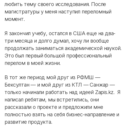
любить тему своего исследования. После
магистратуры у меня наступил переломный
момент.
Я закончил учебу, остался в США еще на два-
три месяца и долго думал, хочу ли вообще
продолжать заниматься академической наукой.
Это был первый большой профессиональный
перелом в моей жизни.
В тот же период мой друг из РФМШ —
Бексултан — и мой друг из КТЛ — Санжар —
только начинали работать над идеей Zapis.kz. Я
написал ребятам, мы встретились, они
рассказали о проекте и предложили мне
полностью взять на себя бизнес-направление и
развитие продукта.