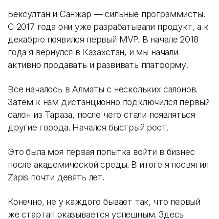
Бексултан и Санжар — сильные программисты.
С 2017 года они уже разрабатывали продукт, а к
декабрю появился первый MVP. В начале 2018
года я вернулся в Казахстан, и мы начали
активно продавать и развивать платформу.
Все началось в Алматы с нескольких салонов.
Затем к нам дистанционно подключился первый
салон из Тараза, после чего стали появляться
другие города. Начался быстрый рост.
Это была моя первая попытка войти в бизнес
после академической среды. В итоге я посвятил
Zapis почти девять лет.
Конечно, не у каждого бывает так, что первый
же стартап оказывается успешным. Здесь