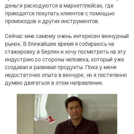
деньги расходуются в маркетплейсах, где
приходится покупать клиентов с помощью
промокодов и других инструментов.
Сейчас мне самому очень интересен венчурный
рынок. В ближайшее время я собираюсь на
стажировку в Берлин и хочу посмотреть на эту
индустрию со стороны человека, который уже
создавал и развивал продукты. Пока у меня
недостаточно опыта в венчуре, но я постепенно
думаю двигаться в этом направлении.