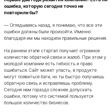
ошибка, которую сегодня точно не
повторили бы?
— Оглядываясь назад, я понимаю, что все эти
ошибки должны были произойти. Именно
благодаря им мы находили правильные решения.
На раннем этапе стартап получает огромное
количество обратной связи и жалоб. При этом у
молодой компании есть гибкость и право
ошибаться. Сайт может упасть, в продукте
могут появиться баги, но ты быстро получаешь
обратную связь и исправляешь проблему.
Сегодня нам гораздо сложнее допускать
ошибки, потому что системой пользуется
большое количество бизнесов.