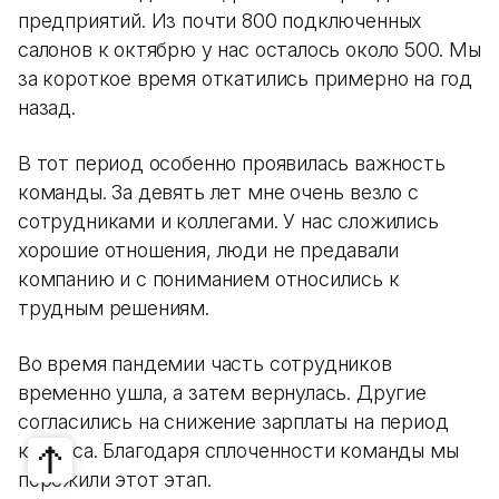
предприятий. Из почти 800 подключенных
салонов к октябрю у нас осталось около 500. Мы
за короткое время откатились примерно на год
назад.
В тот период особенно проявилась важность
команды. За девять лет мне очень везло с
сотрудниками и коллегами. У нас сложились
хорошие отношения, люди не предавали
компанию и с пониманием относились к
трудным решениям.
Во время пандемии часть сотрудников
временно ушла, а затем вернулась. Другие
согласились на снижение зарплаты на период
кризиса. Благодаря сплоченности команды мы
пережили этот этап.