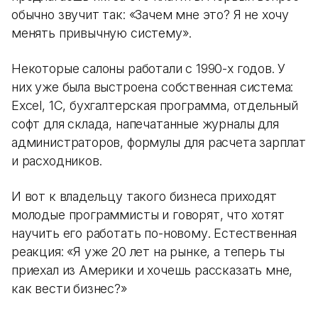
обычно звучит так: «Зачем мне это? Я не хочу
менять привычную систему».
Некоторые салоны работали с 1990-х годов. У
них уже была выстроена собственная система:
Excel, 1С, бухгалтерская программа, отдельный
софт для склада, напечатанные журналы для
администраторов, формулы для расчета зарплат
и расходников.
И вот к владельцу такого бизнеса приходят
молодые программисты и говорят, что хотят
научить его работать по-новому. Естественная
реакция: «Я уже 20 лет на рынке, а теперь ты
приехал из Америки и хочешь рассказать мне,
как вести бизнес?»