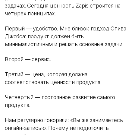
задачах. Сегодня ценность Zapis строится на
четырех принципах.
Первый — удобство. Мне близок подход Стива
Джобса: продукт должен быть
минималистичным и решать основные задачи.
Второй — сервис.
Третий — цена, которая должна
соответствовать ценности продукта.
Четвертый — постоянное развитие самого
продукта.
Нам регулярно говорили: «Вы же занимаетесь
онлайн-записью. Почему не подключить