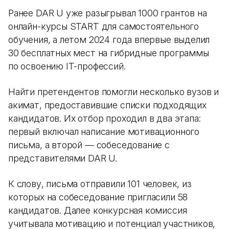
Ранее DAR U уже разыгрывал 1000 грантов на
онлайн-курсы START для самостоятельного
обучения, а летом 2024 года впервые выделил
30 бесплатных мест на гибридные программы
по освоению IT-профессий.
Найти претендентов помогли несколько вузов и
акимат, предоставившие списки подходящих
кандидатов. Их отбор проходил в два этапа:
первый включал написание мотивационного
письма, а второй — собеседование с
представителями DAR U.
К слову, письма отправили 101 человек, из
которых на собеседование пригласили 58
кандидатов. Далее конкурсная комиссия
учитывала мотивацию и потенциал участников,