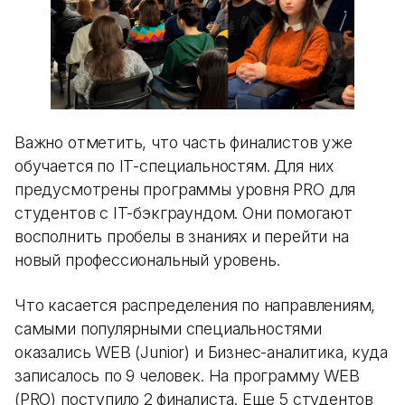
Важно отметить, что часть финалистов уже
обучается по IT-специальностям. Для них
предусмотрены программы уровня PRO для
студентов с IT-бэкграундом. Они помогают
восполнить пробелы в знаниях и перейти на
новый профессиональный уровень.
Что касается распределения по направлениям,
самыми популярными специальностями
оказались WEB (Junior) и Бизнес-аналитика, куда
записалось по 9 человек. На программу WEB
(PRO) поступило 2
финалиста. Еще 5 студентов