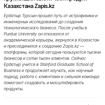
Казахстана Zapis.kz
Ербатыр Турсын прошел путь от астрофизики и
инженерных исследований до создания
технологического бизнеса. После учебы в
Purdue University он отказался от
академической карьеры, вернулся в Казахстан
и присоединился к созданию Zapis.kz —
платформы, которой сегодня пользуются тысячи
бизнесов и сотни тысяч клиентов. Сейчас
Ербатыр учится в Stanford Graduate School of
Business и продолжает изучать, как научный
подход, работа с клиентами и сильная команда
помогают создавать и масштабировать
продукты.