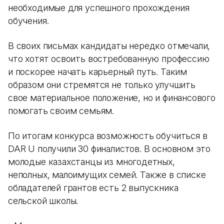
необходимые для успешного прохождения
обучения.
В своих письмах кандидаты нередко отмечали,
что хотят освоить востребованную профессию
и поскорее начать карьерный путь. Таким
образом они стремятся не только улучшить
свое материальное положение, но и финансового
помогать своим семьям.
По итогам конкурса возможность обучиться в
DAR U получили 30 финалистов. В основном это
молодые казахстанцы из многодетных,
неполных, малоимущих семей. Также в списке
обладателей грантов есть 2 выпускника
сельской школы.