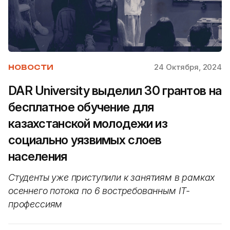
24 Октября, 2024
НОВОСТИ
DAR University выделил 30 грантов на
бесплатное обучение для
казахстанской молодежи из
социально уязвимых слоев
населения
Студенты уже приступили к занятиям в рамках
осеннего потока по 6 востребованным IT-
профессиям