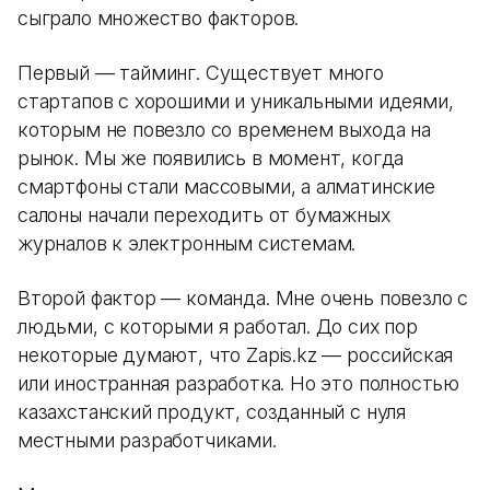
сыграло множество факторов.
Первый — тайминг. Существует много
стартапов с хорошими и уникальными идеями,
которым не повезло со временем выхода на
рынок. Мы же появились в момент, когда
смартфоны стали массовыми, а алматинские
салоны начали переходить от бумажных
журналов к электронным системам.
Второй фактор — команда. Мне очень повезло с
людьми, с которыми я работал. До сих пор
некоторые думают, что Zapis.kz — российская
или иностранная разработка. Но это полностью
казахстанский продукт, созданный с нуля
местными разработчиками.