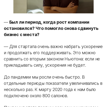
—
Был ли период, когда рост компании
остановился? Что помогло снова сдвинуть
бизнес с места?
— Для стартапа очень важно набрать ускорение
и продолжать его поддерживать. Это можно
сравнить со вторым законом Ньютона: если не
прикладывать силу, ускорения не будет.
До пандемии мы росли очень быстро. В
отдельные периоды показатели увеличивались в
несколько раз. К марту 2020 года к нам было
подключено около 800 салонов.