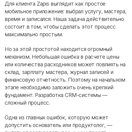
Для клиента Zapis выглядит как простое
мобильное приложение: выбрал услугу, мастера,
время и записался. Наша задача действительно
состоит в том, чтобы сделать этот процесс
максимально простым.
Но за этой простотой находится огромный
механизм. Небольшая ошибка в расчете цены
или количества расходников может повлиять на
склад, зарплату мастера, журнал записей и
финансовую отчетность. Поэтому на начальном
этапе необходимо заложить очень крепкий
фундамент. Разработка CRM-системы —
сложный процесс.
Одна из главных ошибок, которую может
допустить основатель или продуктолог, —