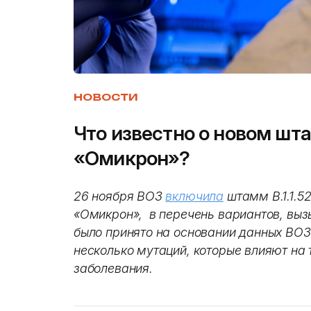
НОВОСТИ
Что известно о новом шт
«Омикрон»?
26 ноября ВОЗ
включила
штамм B.1.1.5
«Омикрон», в перечень вариантов, вы
было принято на основании данных ВОЗ
несколько мутаций, которые влияют на
заболевания.