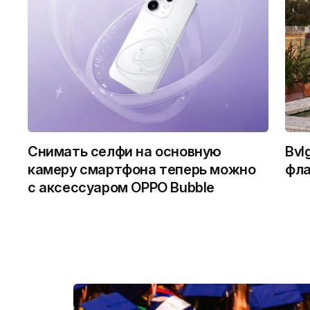
Снимать селфи на основную
Bvl
камеру смартфона теперь можно
фла
с аксессуаром OPPO Bubble