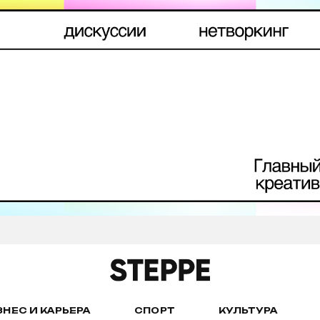
ЗНЕС И КАРЬЕРА
СПОРТ
КУЛЬТУРА