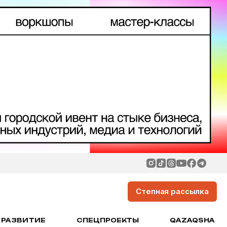
Степная рассылка
РАЗВИТИЕ
СПЕЦПРОЕКТЫ
QAZAQSHA