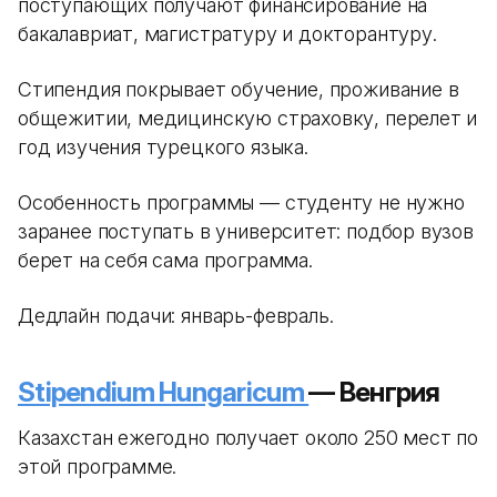
поступающих получают финансирование на
бакалавриат, магистратуру и докторантуру.
Стипендия покрывает обучение, проживание в
общежитии, медицинскую страховку, перелет и
год изучения турецкого языка.
Особенность программы — студенту не нужно
заранее поступать в университет: подбор вузов
берет на себя сама программа.
Дедлайн подачи: январь-февраль.
Stipendium Hungaricum
— Венгрия
Казахстан ежегодно получает около 250 мест по
этой программе.