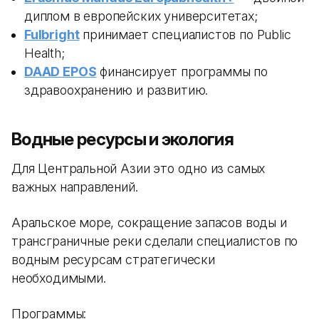
диплом в европейских университетах;
Fulbright
принимает специалистов по Public
Health;
DAAD EPOS
финансирует программы по
здравоохранению и развитию.
Водные ресурсы и экология
Для Центральной Азии это одно из самых
важных направлений.
Аральское море, сокращение запасов воды и
трансграничные реки сделали специалистов по
водным ресурсам стратегически
необходимыми.
Программы: