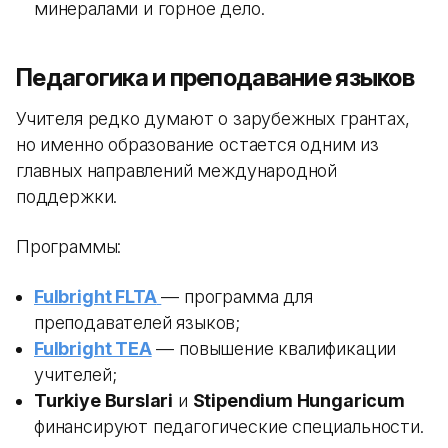
минералами и горное дело.
Педагогика и преподавание языков
Учителя редко думают о зарубежных грантах,
но именно образование остается одним из
главных направлений международной
поддержки.
Программы:
Fulbright FLTA
— программа для
преподавателей языков;
Fulbright TEA
— повышение квалификации
учителей;
Turkiye Burslari
и
Stipendium Hungaricum
финансируют педагогические специальности.