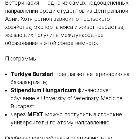
Ветеринария — одно из самых недооцененных
направлений среди студентов из Центральной
Азии. Хотя регион зависит от сельского
хозяйства, экспорта мяса и животноводства,
желающих получить международное
образование в этой сфере немного.
Программы:
Turkiye Burslari
предлагает ветеринарию на
бакалавриате;
Stipendium Hungaricum
финансирует
обучение в University of Veterinary Medicine
Budapest;
через
MEXT
можно поступить в японские
университеты по этому направлению.
Особенно востребованы специалисты по