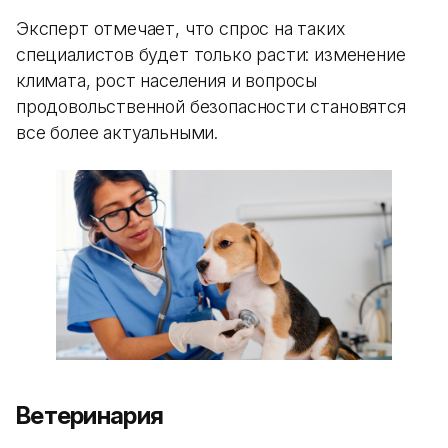
Эксперт отмечает, что спрос на таких
специалистов будет только расти: изменение
климата, рост населения и вопросы
продовольственной безопасности становятся
все более актуальными.
Ветеринария