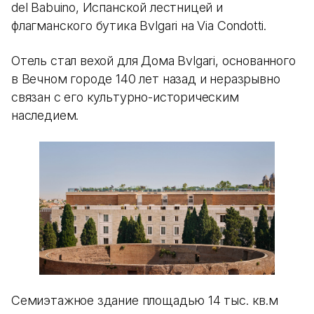
del Babuino, Испанской лестницей и
флагманского бутика Bvlgari на Via Condotti.
Отель стал вехой для Дома Bvlgari, основанного
в Вечном городе 140 лет назад и неразрывно
связан с его культурно-историческим
наследием.
Семиэтажное здание площадью 14 тыс. кв.м