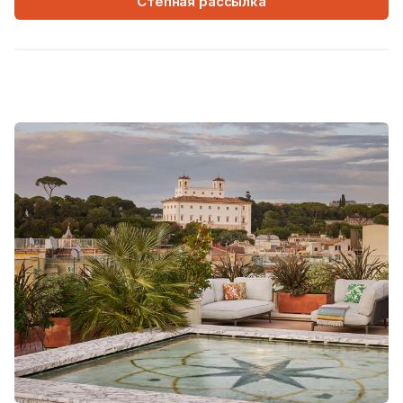
Степная рассылка