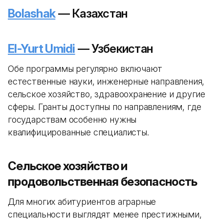
Bolashak
— Казахстан
El-Yurt Umidi
— Узбекистан
Обе программы регулярно включают
естественные науки, инженерные направления,
сельское хозяйство, здравоохранение и другие
сферы. Гранты доступны по направлениям, где
государствам особенно нужны
квалифицированные специалисты.
Сельское хозяйство и
продовольственная безопасность
Для многих абитуриентов аграрные
специальности выглядят менее престижными,