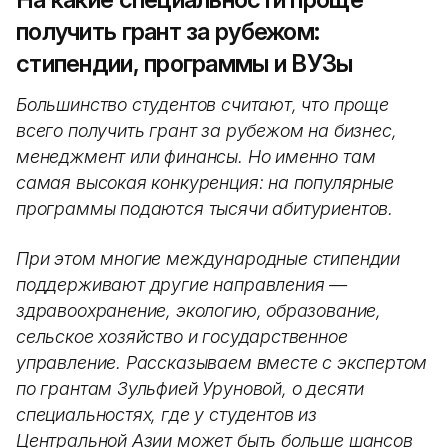
получить грант за рубежом:
стипендии, программы и ВУЗы
Большинство студентов считают, что проще
всего получить грант за рубежом на бизнес,
менеджмент или финансы. Но именно там
самая высокая конкуренция: на популярные
программы подаются тысячи абитуриентов.
При этом многие международные стипендии
поддерживают другие направления —
здравоохранение, экологию, образование,
сельское хозяйство и государственное
управление. Рассказываем вместе с экспертом
по грантам Зульфией Уруновой, о десяти
специальностях, где у студентов из
Центральной Азии может быть больше шансов