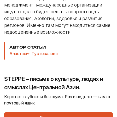
менеджмент, международные организации
ищут тех, кто будет решать вопросы воды,
образования, экологии, здоровья и развития
регионов. Именно там могут находиться самые
недооцененные возможности.
АВТОР СТАТЬИ
Анастасия Пустовалова
STEPPE – письма о культуре, людях и
смыслах Центральной Азии.
Коротко, глубоко и без шума. Раз в неделю — в ваш
почтовый ящик