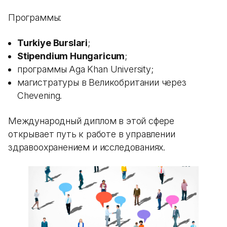
Программы:
Turkiye Burslari
;
Stipendium Hungaricum
;
программы Aga Khan University;
магистратуры в Великобритании через
Chevening.
Международный диплом в этой сфере
открывает путь к работе в управлении
здравоохранением и исследованиях.