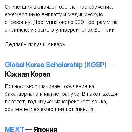
Стипендия включает бесплатное обучение,
ежемесячную выплату и медицинскую
страховку. Доступно около 900 программ на
английском языке в университетах Венгрии.
Дедлайн подачи: январь.
Global Korea Scholarship (KGSP)
—
Южная Корея
Полностью оплачивает обучение на
бакалавриате и магистратуре. В пакет входят
перелет, год изучения корейского языка,
обучение и ежемесячная стипендия.
MEXT
— Япония