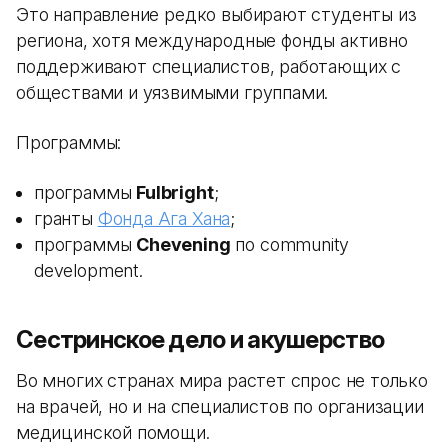
Это направление редко выбирают студенты из
региона, хотя международные фонды активно
поддерживают специалистов, работающих с
обществами и уязвимыми группами.
Программы:
программы
Fulbright
;
гранты
Фонда Ага Хана
;
программы
Chevening
по community
development.
Сестринское дело и акушерство
Во многих странах мира растет спрос не только
на врачей, но и на специалистов по организации
медицинской помощи.