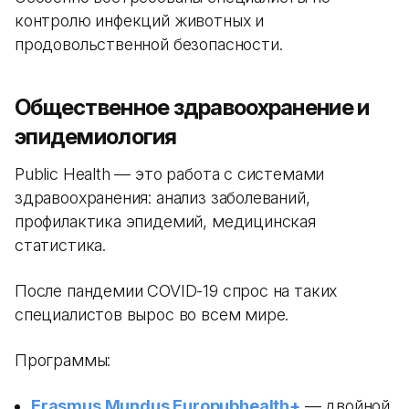
контролю инфекций животных и
продовольственной безопасности.
Общественное здравоохранение и
эпидемиология
Public Health — это работа с системами
здравоохранения: анализ заболеваний,
профилактика эпидемий, медицинская
статистика.
После пандемии COVID-19 спрос на таких
специалистов вырос во всем мире.
Программы:
Erasmus Mundus Europubhealth+
— двойной