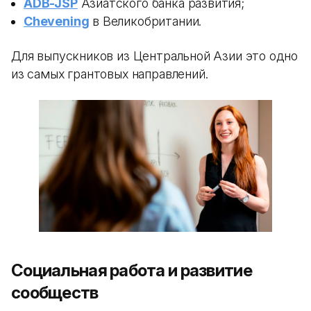
ADB-JSP
Азиатского банка развития;
Chevening
в Великобритании.
Для выпускников из Центральной Азии это одно
из самых грантовых направлений.
Социальная работа и развитие
сообществ