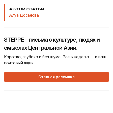
АВТОР СТАТЬИ
Алуа Досанова
STEPPE – письма о культуре, людях и
смыслах Центральной Азии.
Коротко, глубоко и без шума. Раз в неделю — в ваш
почтовый ящик
Степная рассылка