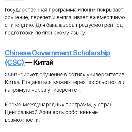
Государственная программа Японии покрывает
обучение, перелет и выплачивает ежемесячную
стипендию. Для бакалавров предусмотрен год
подготовки по японскому языку.
Chinese Government Scholarship
(CSC)
— Китай
Финансирует обучение в сотнях университетов
Китая. Подаваться можно через посольство или
напрямую через университет.
Кроме международных программ, у стран
Центральной Азии есть собственные
возможности: