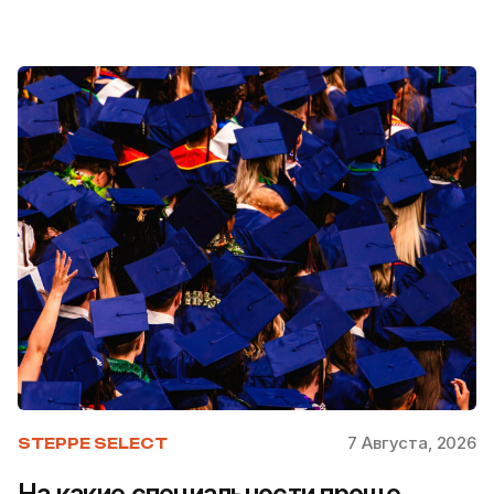
7 Августа, 2026
STEPPE SELECT
На какие специальности проще