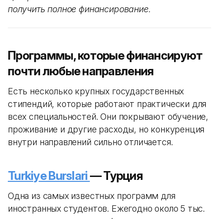
получить полное финансирование.
Программы, которые финансируют
почти любые направления
Есть несколько крупных государственных
стипендий, которые работают практически для
всех специальностей. Они покрывают обучение,
проживание и другие расходы, но конкуренция
внутри направлений сильно отличается.
Turkiye Burslari
— Турция
Одна из самых известных программ для
иностранных студентов. Ежегодно около 5 тыс.