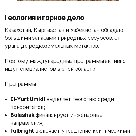
Геология и горное дело
Казахстан, Кыргызстан и Узбекистан обладают
большими запасами природных ресурсов: от
урана до редкоземельных металлов.
Поэтому международные программы активно
ищут специалистов в этой области.
Программы:
El-Yurt Umidi
выделяет геологию среди
приоритетов;
Bolashak
финансирует инженерные
направления;
Fulbright
включает управление критическими