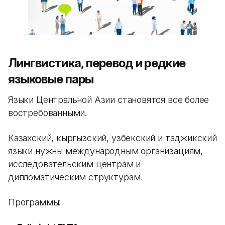
Лингвистика, перевод и редкие
языковые пары
Языки Центральной Азии становятся все более
востребованными.
Казахский, кыргызский, узбекский и таджикский
языки нужны международным организациям,
исследовательским центрам и
дипломатическим структурам.
Программы: