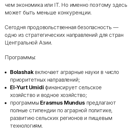
чем экономика или IT. Но именно поэтому здесь
может быть меньше конкуренции.
Сегодня продовольственная безопасность —
одно из стратегических направлений для стран
Центральной Азии.
Программы:
Bolashak
включает аграрные науки в число
приоритетных направлений;
El-Yurt Umidi
финансирует сельское
хозяйство и водное хозяйство;
программы
Erasmus Mundus
предлагают
полные стипендии по аграрной политике,
развитию сельских регионов и пищевым
технологиям.