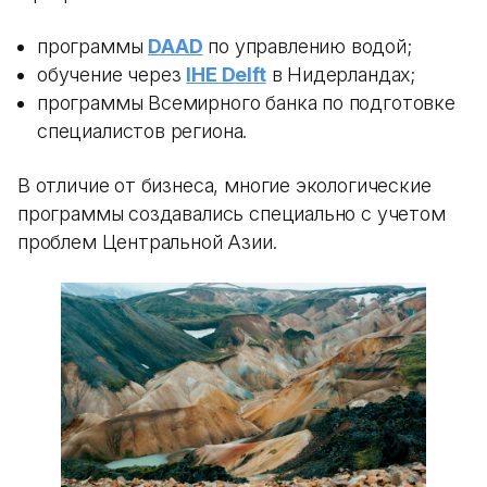
программы
DAAD
по управлению водой;
обучение через
IHE Delft
в Нидерландах;
программы Всемирного банка по подготовке
специалистов региона.
В отличие от бизнеса, многие экологические
программы создавались специально с учетом
проблем Центральной Азии.