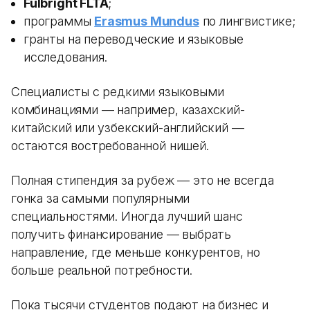
Fulbright FLTA
;
программы
Erasmus Mundus
по лингвистике;
гранты на переводческие и языковые
исследования.
Специалисты с редкими языковыми
комбинациями — например, казахский-
китайский или узбекский-английский —
остаются востребованной нишей.
Полная стипендия за рубеж — это не всегда
гонка за самыми популярными
специальностями. Иногда лучший шанс
получить финансирование — выбрать
направление, где меньше конкурентов, но
больше реальной потребности.
Пока тысячи студентов подают на бизнес и