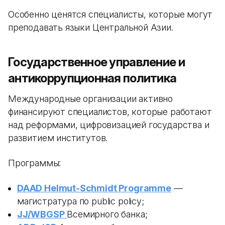
Особенно ценятся специалисты, которые могут
преподавать языки Центральной Азии.
Государственное управление и
антикоррупционная политика
Международные организации активно
финансируют специалистов, которые работают
над реформами, цифровизацией государства и
развитием институтов.
Программы:
DAAD Helmut-Schmidt Programme
—
магистратура по public policy;
JJ/WBGSP
Всемирного банка;