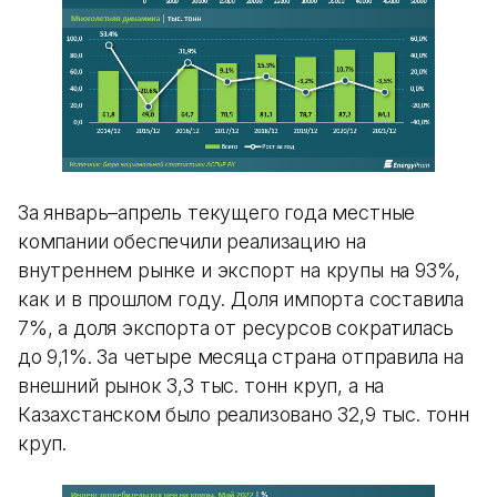
За январь–апрель текущего года местные
компании обеспечили реализацию на
внутреннем рынке и экспорт на крупы на 93%,
как и в прошлом году. Доля импорта составила
7%, а доля экспорта от ресурсов сократилась
до 9,1%. За четыре месяца страна отправила на
внешний рынок 3,3 тыс. тонн круп, а на
Казахстанском было реализовано 32,9 тыс. тонн
круп.