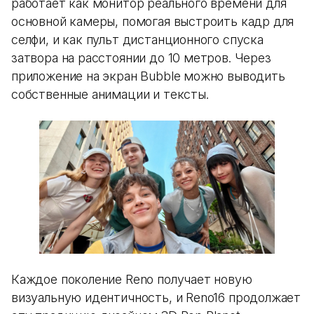
работает как монитор реального времени для
основной камеры, помогая выстроить кадр для
селфи, и как пульт дистанционного спуска
затвора на расстоянии до 10 метров. Через
приложение на экран Bubble можно выводить
собственные анимации и тексты.
Каждое поколение Reno получает новую
визуальную идентичность, и Reno16 продолжает