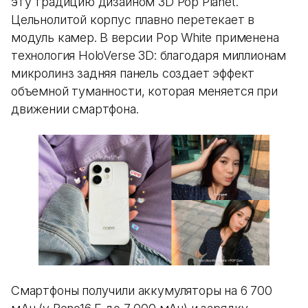
эту традицию дизайном 3D Pop Planet.
Цельнолитой корпус плавно перетекает в
модуль камер. В версии Pop White применена
технология HoloVerse 3D: благодаря миллионам
микролинз задняя панель создает эффект
объемной туманности, которая меняется при
движении смартфона.
Смартфоны получили аккумуляторы на 6 700