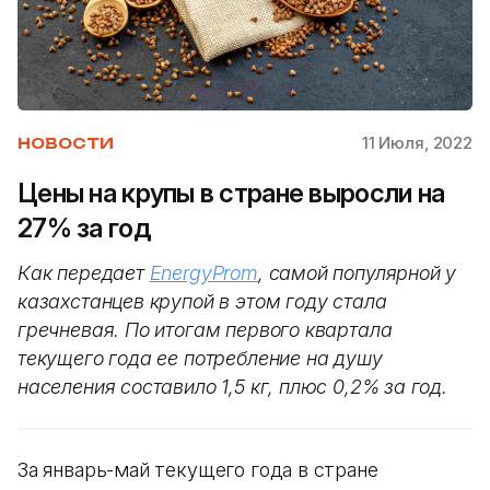
11 Июля, 2022
НОВОСТИ
Цены на крупы в стране выросли на
27% за год
Как передает
EnergyProm
, cамой популярной у
казахстанцев крупой в этом году стала
гречневая. По итогам первого квартала
текущего года ее потребление на душу
населения составило 1,5 кг, плюс 0,2% за год.
За январь-май текущего года в стране