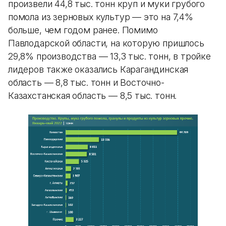
произвели 44,8 тыс. тонн круп и муки грубого
помола из зерновых культур — это на 7,4%
больше, чем годом ранее. Помимо
Павлодарской области, на которую пришлось
29,8% производства — 13,3 тыс. тонн, в тройке
лидеров также оказались Карагандинская
область — 8,8 тыс. тонн и Восточно-
Казахстанская область — 8,5 тыс. тонн.