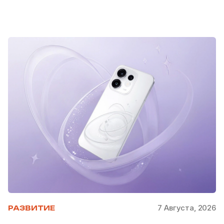
7 Августа, 2026
РАЗВИТИЕ