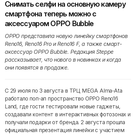
Снимать селфи на основную камеру
смартфона теперь можно с
аксессуаром OPPO Bubble
OPPO представила новую линейку смартфонов
Reno16, Reno16 Pro и Reno16 F, а также смарт-
аксессуар OPPO Bubble. Редакция Steppe
рассказывает, что нового в новинках и когда
они появятся в продаже.
С 29 июля по 3 августа в ТРЦ MEGA Alma-Ata
работало поп-ап пространство OPPO Reno16
Land, где гости тестировали новые гаджеты,
создавали контент в интерактивных фотозонах и
получали подарки от бренда. 2 августа прошла
официальная презентация линейки с участием