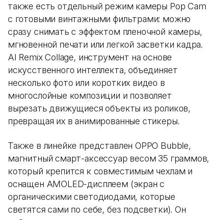
также есть отдельный режим камеры Pop Cam
с готовыми винтажными фильтрами: можно
сразу снимать с эффектом пленочной камеры,
мгновенной печати или легкой засветки кадра.
AI Remix Collage, инструмент на основе
искусственного интеллекта, объединяет
несколько фото или коротких видео в
многослойные композиции и позволяет
вырезать движущиеся объекты из роликов,
превращая их в анимированные стикеры.
Также в линейке представлен OPPO Bubble,
магнитный смарт-аксессуар весом 35 граммов,
который крепится к совместимым чехлам и
оснащен AMOLED-дисплеем (экран с
органическими светодиодами, которые
светятся сами по себе, без подсветки). Он