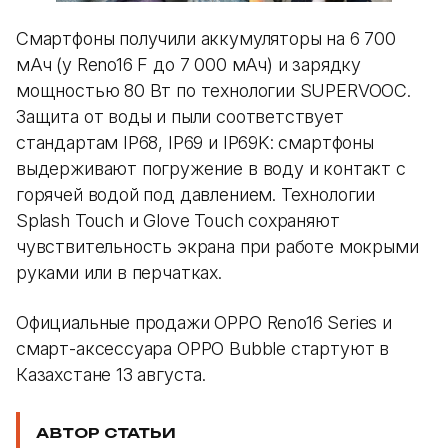
Смартфоны получили аккумуляторы на 6 700
мАч (у Reno16 F до 7 000 мАч) и зарядку
мощностью 80 Вт по технологии SUPERVOOC.
Защита от воды и пыли соответствует
стандартам IP68, IP69 и IP69K: смартфоны
выдерживают погружение в воду и контакт с
горячей водой под давлением. Технологии
Splash Touch и Glove Touch сохраняют
чувствительность экрана при работе мокрыми
руками или в перчатках.
Официальные продажи OPPO Reno16 Series и
смарт-аксессуара OPPO Bubble стартуют в
Казахстане 13 августа.
АВТОР СТАТЬИ