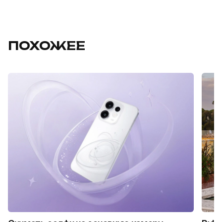
ПОХОЖЕЕ