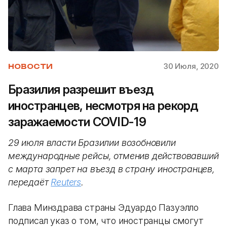
30 Июля, 2020
НОВОСТИ
Бразилия разрешит въезд
иностранцев, несмотря на рекорд
заражаемости COVID-19
29 июля власти Бразилии возобновили
международные рейсы, отменив действовавший
с марта запрет на въезд в страну иностранцев,
передаёт
Reuters
.
Глава Минздрава страны Эдуардо Пазуэлло
подписал указ о том, что иностранцы смогут