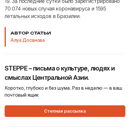
19. За последние сутки было зарегистрировано
70 074 новых случая коронавируса и 1595
летальных исходов в Бразилии.
АВТОР СТАТЬИ
Алуа Досанова
STEPPE – письма о культуре, людях и
смыслах Центральной Азии.
Коротко, глубоко и без шума. Раз в неделю — в ваш
почтовый ящик
Степная рассылка