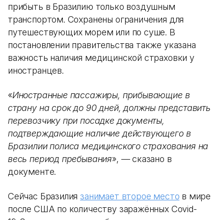
прибыть в Бразилию только воздушным
транспортом. Сохранены ограничения для
путешествующих морем или по суше. В
постановлении правительства также указана
важность наличия медицинской страховки у
иностранцев.
«
Иностранные пассажиры, прибывающие в
страну на срок до 90 дней, должны представить
перевозчику при посадке документы,
подтверждающие наличие действующего в
Бразилии полиса медицинского страхования на
весь период пребывания
», — сказано в
документе.
Сейчас Бразилия
занимает второе место
в мире
после США по количеству заражённых Covid-