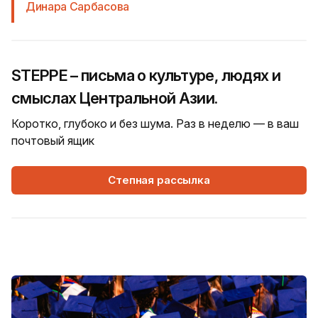
Динара Сарбасова
STEPPE – письма о культуре, людях и
смыслах Центральной Азии.
Коротко, глубоко и без шума. Раз в неделю — в ваш
почтовый ящик
Степная рассылка