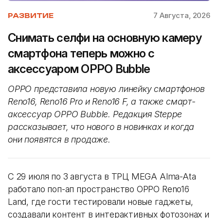
7 Августа, 2026
РАЗВИТИЕ
Снимать селфи на основную камеру
смартфона теперь можно с
аксессуаром OPPO Bubble
OPPO представила новую линейку смартфонов
Reno16, Reno16 Pro и Reno16 F, а также смарт-
аксессуар OPPO Bubble. Редакция Steppe
рассказывает, что нового в новинках и когда
они появятся в продаже.
С 29 июля по 3 августа в ТРЦ MEGA Alma-Ata
работало поп-ап пространство OPPO Reno16
Land, где гости тестировали новые гаджеты,
создавали контент в интерактивных фотозонах и