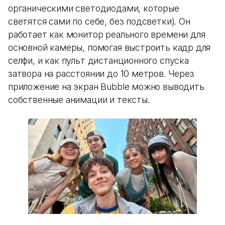
органическими светодиодами, которые
светятся сами по себе, без подсветки). Он
работает как монитор реального времени для
основной камеры, помогая выстроить кадр для
селфи, и как пульт дистанционного спуска
затвора на расстоянии до 10 метров. Через
приложение на экран Bubble можно выводить
собственные анимации и тексты.