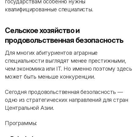
государствам особенно нужны
квалифицированные специалисты.
Сельское хозяйство и
продовольственная безопасность
Для многих абитуриентов аграрные
специальности выглядят менее престижными,
чем экономика или IT. Но именно поэтому здесь
может быть меньше конкуренции.
Сегодня продовольственная безопасность —
одно из стратегических направлений для стран
Центральной Азии.
Программы: