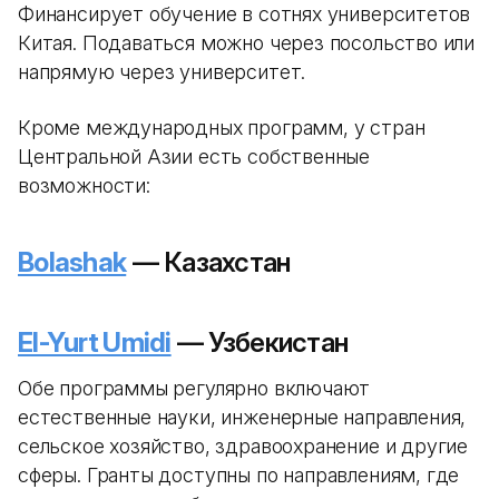
Финансирует обучение в сотнях университетов
Китая. Подаваться можно через посольство или
напрямую через университет.
Кроме международных программ, у стран
Центральной Азии есть собственные
возможности:
Bolashak
— Казахстан
El-Yurt Umidi
— Узбекистан
Обе программы регулярно включают
естественные науки, инженерные направления,
сельское хозяйство, здравоохранение и другие
сферы. Гранты доступны по направлениям, где