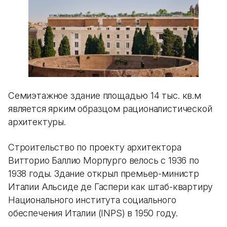
Семиэтажное здание площадью 14 тыс. кв.м
является ярким образцом рационалистической
архитектуры.
Строительство по проекту архитектора
Витторио Баллио Морпурго велось с 1936 по
1938 годы. Здание открыл премьер-министр
Италии Альсиде де Гаспери как штаб-квартиру
Национального института социального
обеспечения Италии (INPS) в 1950 году.