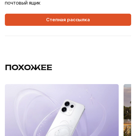
почтовый ящик
Степная рассылка
ПОХОЖЕЕ