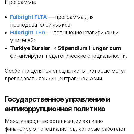
Программы:
Fulbright FLTA
— программа для
преподавателей языков;
Fulbright TEA
— повышение квалификации
учителей;
Turkiye Burslari
и
Stipendium Hungaricum
финансируют педагогические специальности.
Особенно ценятся специалисты, которые могут
преподавать языки Центральной Азии.
Государственное управление и
антикоррупционная политика
Международные организации активно
финансируют специалистов, которые работают