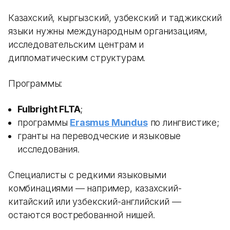
Казахский, кыргызский, узбекский и таджикский
языки нужны международным организациям,
исследовательским центрам и
дипломатическим структурам.
Программы:
Fulbright FLTA
;
программы
Erasmus Mundus
по лингвистике;
гранты на переводческие и языковые
исследования.
Специалисты с редкими языковыми
комбинациями — например, казахский-
китайский или узбекский-английский —
остаются востребованной нишей.