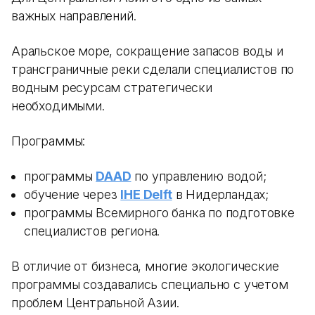
важных направлений.
Аральское море, сокращение запасов воды и
трансграничные реки сделали специалистов по
водным ресурсам стратегически
необходимыми.
Программы:
программы
DAAD
по управлению водой;
обучение через
IHE Delft
в Нидерландах;
программы Всемирного банка по подготовке
специалистов региона.
В отличие от бизнеса, многие экологические
программы создавались специально с учетом
проблем Центральной Азии.