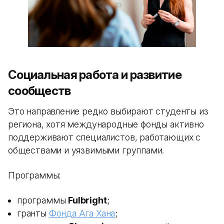
Социальная работа и развитие
сообществ
Это направление редко выбирают студенты из
региона, хотя международные фонды активно
поддерживают специалистов, работающих с
обществами и уязвимыми группами.
Программы:
программы
Fulbright
;
гранты
Фонда Ага Хана
;