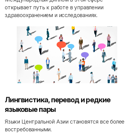
открывает путь к работе в управлении
здравоохранением и исследованиях.
Лингвистика, перевод и редкие
языковые пары
Языки Центральной Азии становятся все более
востребованными.