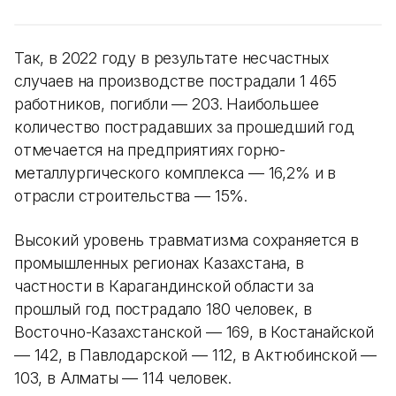
Так, в 2022 году в результате несчастных
случаев на производстве пострадали 1 465
работников, погибли — 203. Наибольшее
количество пострадавших за прошедший год
отмечается на предприятиях горно-
металлургического комплекса — 16,2% и в
отрасли строительства — 15%.
Высокий уровень травматизма сохраняется в
промышленных регионах Казахстана, в
частности в Карагандинской области за
прошлый год пострадало 180 человек, в
Восточно-Казахстанской — 169, в Костанайской
— 142, в Павлодарской — 112, в Актюбинской —
103, в Алматы — 114 человек.