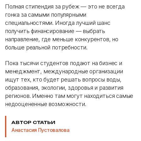
Полная стипендия за рубеж — это не всегда
гонка за самыми популярными
специальностями. Иногда лучший шанс
получить финансирование — выбрать
направление, где меньше конкурентов, но
больше реальной потребности.
Пока тысячи студентов подают на бизнес и
менеджмент, международные организации
ищут тех, кто будет решать вопросы воды,
образования, экологии, здоровья и развития
регионов. Именно там могут находиться самые
недооцененные возможности.
АВТОР СТАТЬИ
Анастасия Пустовалова