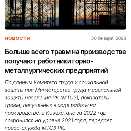
30 Января, 2023
НОВОСТИ
Больше всего травм на производстве
получают работники горно-
металлургических предприятий
По данным Комитета труда и социальной
защиты при Министерстве труда и социальной
защиты населения РК (МТСЗ), показатель
травм, полученных в ходе работы на
производстве, в Казахстане за 2022 год
сохранился на уровне 2021 года, передает
пресс-служба МТСЗ РК.