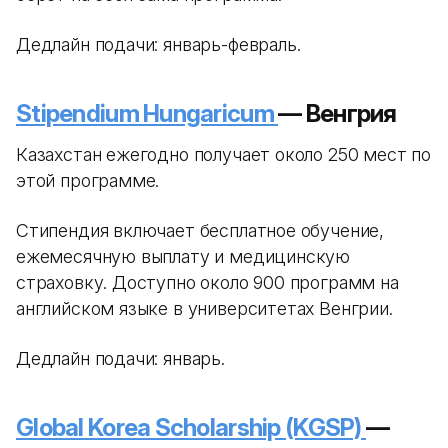
Дедлайн подачи: январь-февраль.
Stipendium Hungaricum
— Венгрия
Казахстан ежегодно получает около 250 мест по
этой программе.
Стипендия включает бесплатное обучение,
ежемесячную выплату и медицинскую
страховку. Доступно около 900 программ на
английском языке в университетах Венгрии.
Дедлайн подачи: январь.
Global Korea Scholarship (KGSP)
—