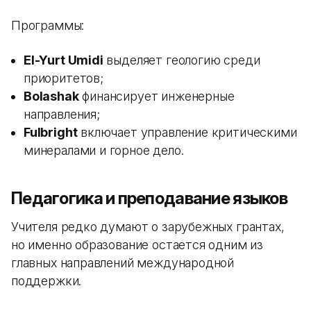
Программы:
El-Yurt Umidi
выделяет геологию среди
приоритетов;
Bolashak
финансирует инженерные
направления;
Fulbright
включает управление критическими
минералами и горное дело.
Педагогика и преподавание языков
Учителя редко думают о зарубежных грантах,
но именно образование остается одним из
главных направлений международной
поддержки.