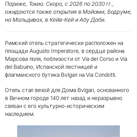
Париже, Токио. Скоро, с 2026 по 2030 гг.,
ожидаются также открытия в Майами, Бодруме,
на Мальдивах, в Кейв-Кей и Абу Даби.
Римский отель стратегически расположен на
площади Augusto Imperatore, в сердце района
Марсова поля, поблизости от Via del Corso и Via
del Babuino, Испанской лестницей и
флагманского бутика Bvlgari на Via Condotti.
Отель стал вехой для Дома Bvlgari, основанного
в Вечном городе 140 лет назад и неразрывно
связан с его культурно-историческим
наследием.