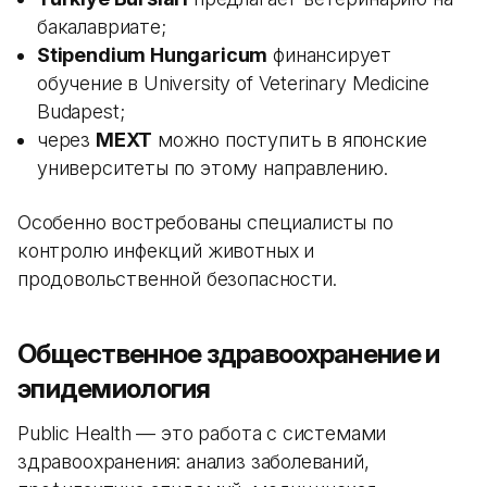
бакалавриате;
Stipendium Hungaricum
финансирует
обучение в University of Veterinary Medicine
Budapest;
через
MEXT
можно поступить в японские
университеты по этому направлению.
Особенно востребованы специалисты по
контролю инфекций животных и
продовольственной безопасности.
Общественное здравоохранение и
эпидемиология
Public Health — это работа с системами
здравоохранения: анализ заболеваний,