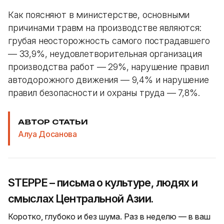
Как поясняют в министерстве, основными
причинами травм на производстве являются:
грубая неосторожность самого пострадавшего
— 33,9%, неудовлетворительная организация
производства работ — 29%, нарушение правил
автодорожного движения — 9,4% и нарушение
правил безопасности и охраны труда — 7,8%.
АВТОР СТАТЬИ
Алуа Досанова
STEPPE – письма о культуре, людях и
смыслах Центральной Азии.
Коротко, глубоко и без шума. Раз в неделю — в ваш