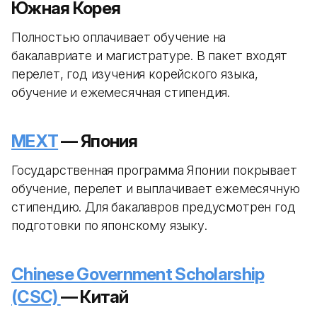
Южная Корея
Полностью оплачивает обучение на
бакалавриате и магистратуре. В пакет входят
перелет, год изучения корейского языка,
обучение и ежемесячная стипендия.
MEXT
— Япония
Государственная программа Японии покрывает
обучение, перелет и выплачивает ежемесячную
стипендию. Для бакалавров предусмотрен год
подготовки по японскому языку.
Chinese Government Scholarship
(CSC)
— Китай