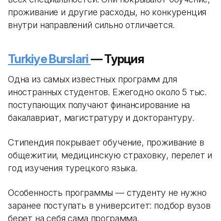
проживание и другие расходы, но конкуренция
внутри направлений сильно отличается.
Turkiye Burslari
— Турция
Одна из самых известных программ для
иностранных студентов. Ежегодно около 5 тыс.
поступающих получают финансирование на
бакалавриат, магистратуру и докторантуру.
Стипендия покрывает обучение, проживание в
общежитии, медицинскую страховку, перелет и
год изучения турецкого языка.
Особенность программы — студенту не нужно
заранее поступать в университет: подбор вузов
берет на себя сама программа.