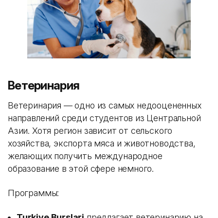
Ветеринария
Ветеринария — одно из самых недооцененных
направлений среди студентов из Центральной
Азии. Хотя регион зависит от сельского
хозяйства, экспорта мяса и животноводства,
желающих получить международное
образование в этой сфере немного.
Программы:
Turkiye Burslari
предлагает ветеринарию на