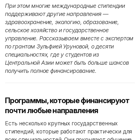
При этом многие международные стипендии
поддерживают другие направления —
здравоохранение, экологию, образование,
сельское хозяйство и государственное
управление. Рассказываем вместе с экспертом
по грантам Зульфией Уруновой, о десяти
специальностях, где у студентов из
Центральной Азии может быть больше шансов
получить полное финансирование.
Программы, которые финансируют
почти любые направления
Есть несколько крупных государственных
стипендий, которые работают практически для
всех специальностей. Они покрывают обучение,