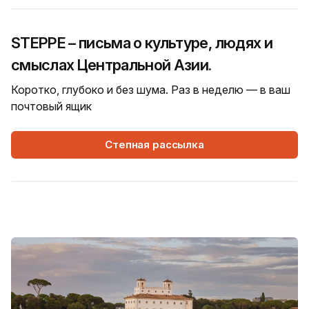
STEPPE – письма о культуре, людях и
смыслах Центральной Азии.
Коротко, глубоко и без шума. Раз в неделю — в ваш
почтовый ящик
Степная рассылка