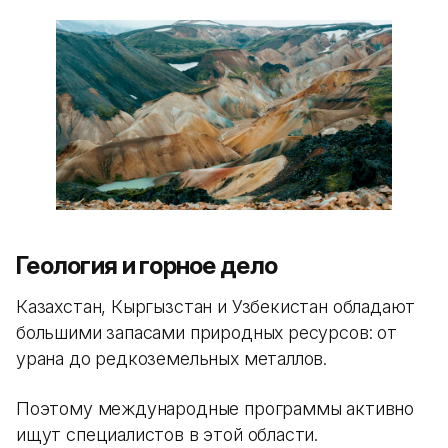
Геология и горное дело
Казахстан, Кыргызстан и Узбекистан обладают
большими запасами природных ресурсов: от
урана до редкоземельных металлов.
Поэтому международные программы активно
ищут специалистов в этой области.