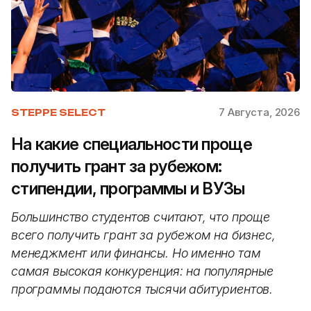
7 Августа, 2026
STEPPE SELECT
На какие специальности проще
получить грант за рубежом:
стипендии, программы и ВУЗы
Большинство студентов считают, что проще
всего получить грант за рубежом на бизнес,
менеджмент или финансы. Но именно там
самая высокая конкуренция: на популярные
программы подаются тысячи абитуриентов.