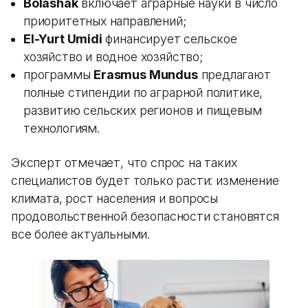
Bolashak
включает аграрные науки в число
приоритетных направлений;
El-Yurt Umidi
финансирует сельское
хозяйство и водное хозяйство;
программы
Erasmus Mundus
предлагают
полные стипендии по аграрной политике,
развитию сельских регионов и пищевым
технологиям.
Эксперт отмечает, что спрос на таких
специалистов будет только расти: изменение
климата, рост населения и вопросы
продовольственной безопасности становятся
все более актуальными.