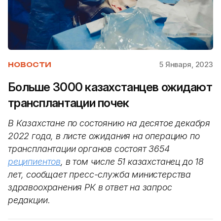
5 Января, 2023
НОВОСТИ
Больше 3000 казахстанцев ожидают
трансплантации почек
В Казахстане по состоянию на десятое декабря
2022 года, в листе ожидания на операцию по
трансплантации органов состоят 3654
реципиентов
, в том числе 51 казахстанец до 18
лет, сообщает пресс-служба министерства
здравоохранения РК в ответ на запрос
редакции.