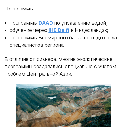
Программы:
программы
DAAD
по управлению водой;
обучение через
IHE Delft
в Нидерландах;
программы Всемирного банка по подготовке
специалистов региона.
В отличие от бизнеса, многие экологические
программы создавались специально с учетом
проблем Центральной Азии.