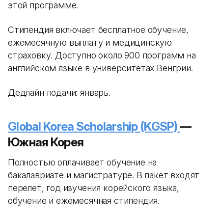
этой программе.
Стипендия включает бесплатное обучение,
ежемесячную выплату и медицинскую
страховку. Доступно около 900 программ на
английском языке в университетах Венгрии.
Дедлайн подачи: январь.
Global Korea Scholarship (KGSP)
—
Южная Корея
Полностью оплачивает обучение на
бакалавриате и магистратуре. В пакет входят
перелет, год изучения корейского языка,
обучение и ежемесячная стипендия.