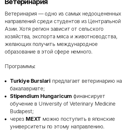
Ветеринария
Ветеринария — одно из самых недооцененных
направлений среди студентов из Центральной
Азии. Хотя регион зависит от сельского
хозяйства, экспорта мяса и животноводства,
желающих получить международное
образование в этой сфере немного.
Программы:
Turkiye Burslari
предлагает ветеринарию на
бакалавриате;
Stipendium Hungaricum
финансирует
обучение в University of Veterinary Medicine
Budapest;
через
MEXT
можно поступить в японские
университеты по этому направлению.