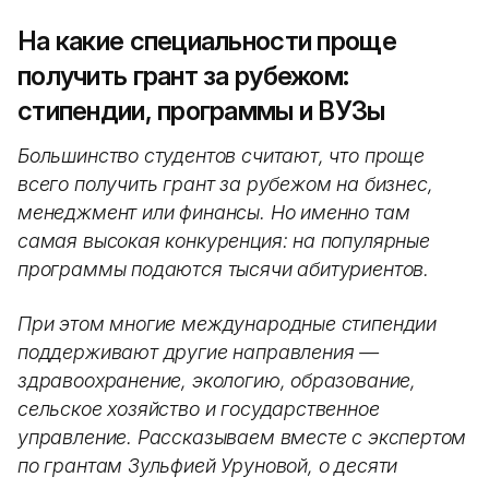
На какие специальности проще
получить грант за рубежом:
стипендии, программы и ВУЗы
Большинство студентов считают, что проще
всего получить грант за рубежом на бизнес,
менеджмент или финансы. Но именно там
самая высокая конкуренция: на популярные
программы подаются тысячи абитуриентов.
При этом многие международные стипендии
поддерживают другие направления —
здравоохранение, экологию, образование,
сельское хозяйство и государственное
управление. Рассказываем вместе с экспертом
по грантам Зульфией Уруновой, о десяти