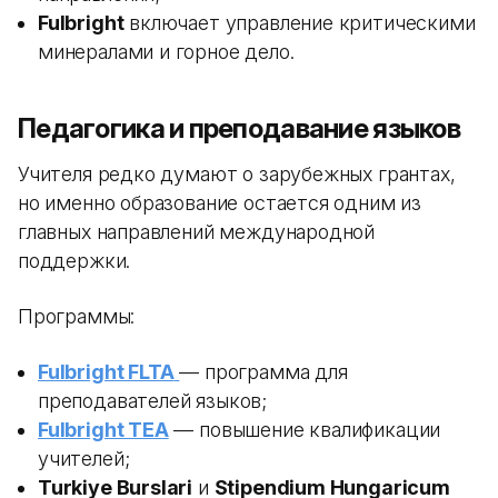
Fulbright
включает управление критическими
минералами и горное дело.
Педагогика и преподавание языков
Учителя редко думают о зарубежных грантах,
но именно образование остается одним из
главных направлений международной
поддержки.
Программы:
Fulbright FLTA
— программа для
преподавателей языков;
Fulbright TEA
— повышение квалификации
учителей;
Turkiye Burslari
и
Stipendium Hungaricum