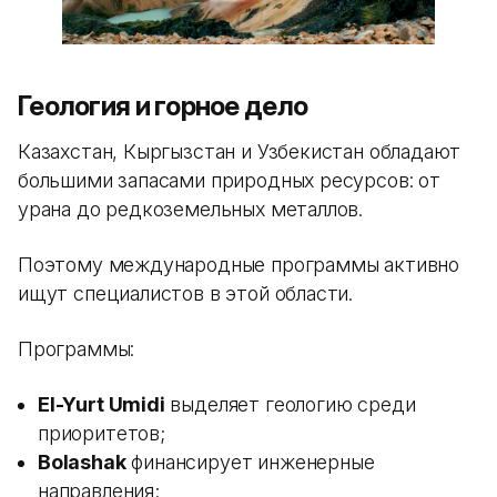
Геология и горное дело
Казахстан, Кыргызстан и Узбекистан обладают
большими запасами природных ресурсов: от
урана до редкоземельных металлов.
Поэтому международные программы активно
ищут специалистов в этой области.
Программы:
El-Yurt Umidi
выделяет геологию среди
приоритетов;
Bolashak
финансирует инженерные
направления;