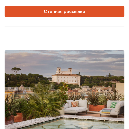
Степная рассылка