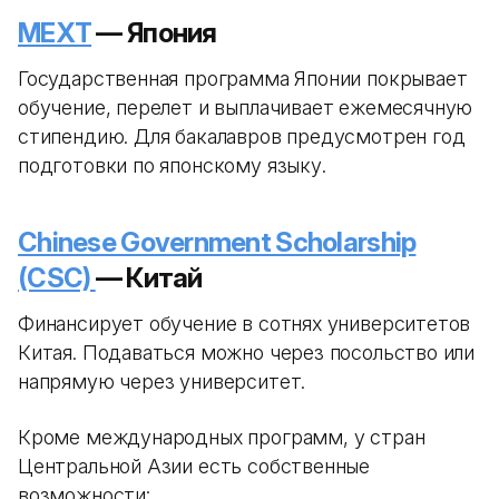
MEXT
— Япония
Государственная программа Японии покрывает
обучение, перелет и выплачивает ежемесячную
стипендию. Для бакалавров предусмотрен год
подготовки по японскому языку.
Chinese Government Scholarship
(CSC)
— Китай
Финансирует обучение в сотнях университетов
Китая. Подаваться можно через посольство или
напрямую через университет.
Кроме международных программ, у стран
Центральной Азии есть собственные
возможности: