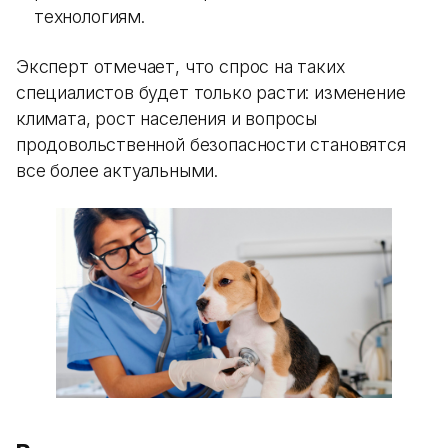
технологиям.
Эксперт отмечает, что спрос на таких
специалистов будет только расти: изменение
климата, рост населения и вопросы
продовольственной безопасности становятся
все более актуальными.