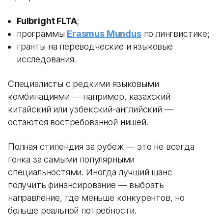
Fulbright FLTA
;
программы
Erasmus Mundus
по лингвистике;
гранты на переводческие и языковые
исследования.
Специалисты с редкими языковыми
комбинациями — например, казахский-
китайский или узбекский-английский —
остаются востребованной нишей.
Полная стипендия за рубеж — это не всегда
гонка за самыми популярными
специальностями. Иногда лучший шанс
получить финансирование — выбрать
направление, где меньше конкурентов, но
больше реальной потребности.