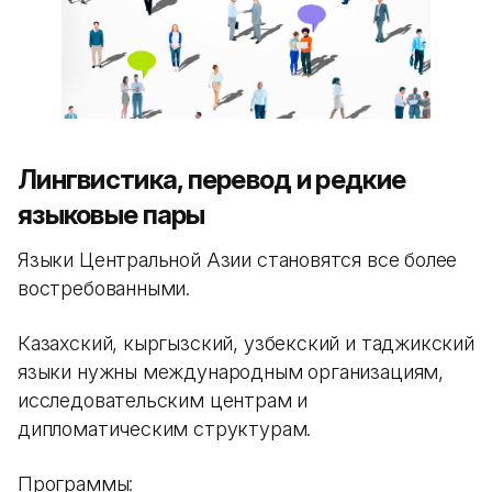
Лингвистика, перевод и редкие
языковые пары
Языки Центральной Азии становятся все более
востребованными.
Казахский, кыргызский, узбекский и таджикский
языки нужны международным организациям,
исследовательским центрам и
дипломатическим структурам.
Программы: