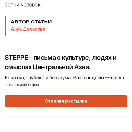
сотни человек.
АВТОР СТАТЬИ
Алуа Досанова
STEPPE – письма о культуре, людях и
смыслах Центральной Азии.
Коротко, глубоко и без шума. Раз в неделю — в ваш
почтовый ящик
Степная рассылка