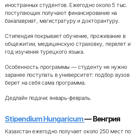
иностранных студентов. Ежегодно около 5 тыс.
поступающих получают финансирование на
бакалавриат, магистратуру и докторантуру.
Стипендия покрывает обучение, проживание в
общежитии, медицинскую страховку, перелет и
год изучения турецкого языка.
Особенность программы — студенту не нужно
заранее поступать в университет: подбор вузов
берет на себя сама программа.
Дедлайн подачи: январь-февраль.
Stipendium Hungaricum
— Венгрия
Казахстан ежегодно получает около 250 мест по