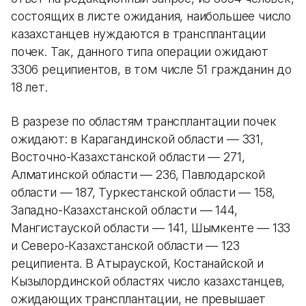
состоящих в листе ожидания, наибольшее число
казахстанцев нуждаются в трансплантации
почек. Так, данного типа операции ожидают
3306 реципиентов, в том числе 51 гражданин до
18 лет.
В разрезе по областям трансплантации почек
ожидают: в Карагандинской области — 331,
Восточно-Казахстанской области — 271,
Алматинской области — 236, Павлодарской
области — 187, Туркестанской области — 158,
Западно-Казахстанской области — 144,
Мангистауской области — 141, Шымкенте — 133
и Северо-Казахстанской области — 123
реципиента. В Атырауской, Костанайской и
Кызылординской областях число казахстанцев,
ожидающих трансплантации, не превышает