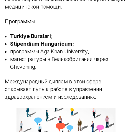
медицинской помощи.
Программы:
Turkiye Burslari
;
Stipendium Hungaricum
;
программы Aga Khan University;
магистратуры в Великобритании через
Chevening.
Международный диплом в этой сфере
открывает путь к работе в управлении
здравоохранением и исследованиях.