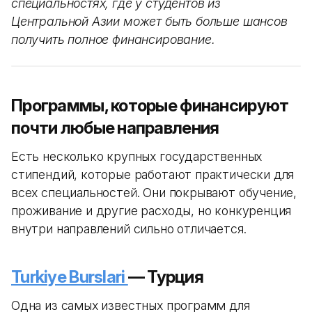
специальностях, где у студентов из
Центральной Азии может быть больше шансов
получить полное финансирование.
Программы, которые финансируют
почти любые направления
Есть несколько крупных государственных
стипендий, которые работают практически для
всех специальностей. Они покрывают обучение,
проживание и другие расходы, но конкуренция
внутри направлений сильно отличается.
Turkiye Burslari
— Турция
Одна из самых известных программ для