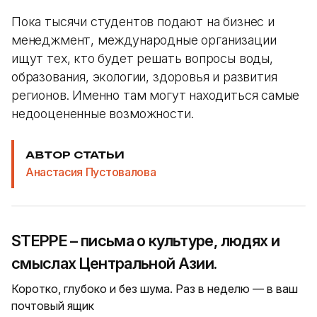
Пока тысячи студентов подают на бизнес и
менеджмент, международные организации
ищут тех, кто будет решать вопросы воды,
образования, экологии, здоровья и развития
регионов. Именно там могут находиться самые
недооцененные возможности.
АВТОР СТАТЬИ
Анастасия Пустовалова
STEPPE – письма о культуре, людях и
смыслах Центральной Азии.
Коротко, глубоко и без шума. Раз в неделю — в ваш
почтовый ящик