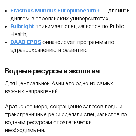
Erasmus Mundus Europubhealth+
— двойной
диплом в европейских университетах;
Fulbright
принимает специалистов по Public
Health;
DAAD EPOS
финансирует программы по
здравоохранению и развитию.
Водные ресурсы и экология
Для Центральной Азии это одно из самых
важных направлений.
Аральское море, сокращение запасов воды и
трансграничные реки сделали специалистов по
водным ресурсам стратегически
необходимыми.