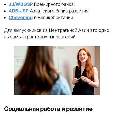
JJ/WBGSP
Всемирного банка;
ADB-JSP
Азиатского банка развития;
Chevening
в Великобритании.
Для выпускников из Центральной Азии это одно
из самых грантовых направлений.
Социальная работа и развитие