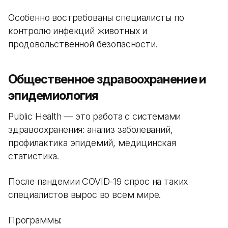
Особенно востребованы специалисты по
контролю инфекций животных и
продовольственной безопасности.
Общественное здравоохранение и
эпидемиология
Public Health — это работа с системами
здравоохранения: анализ заболеваний,
профилактика эпидемий, медицинская
статистика.
После пандемии COVID-19 спрос на таких
специалистов вырос во всем мире.
Программы: