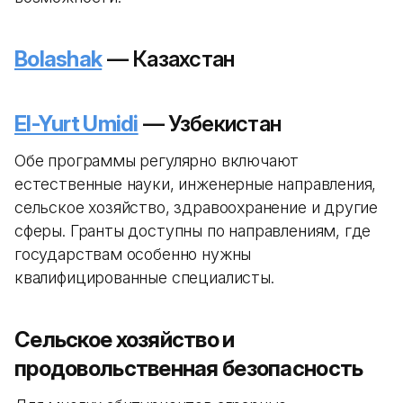
Bolashak
— Казахстан
El-Yurt Umidi
— Узбекистан
Обе программы регулярно включают
естественные науки, инженерные направления,
сельское хозяйство, здравоохранение и другие
сферы. Гранты доступны по направлениям, где
государствам особенно нужны
квалифицированные специалисты.
Сельское хозяйство и
продовольственная безопасность