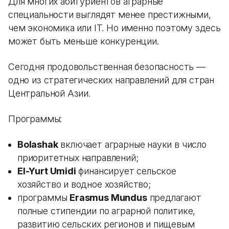
Для многих абитуриентов аграрные
специальности выглядят менее престижными,
чем экономика или IT. Но именно поэтому здесь
может быть меньше конкуренции.
Сегодня продовольственная безопасность —
одно из стратегических направлений для стран
Центральной Азии.
Программы:
Bolashak
включает аграрные науки в число
приоритетных направлений;
El-Yurt Umidi
финансирует сельское
хозяйство и водное хозяйство;
программы
Erasmus Mundus
предлагают
полные стипендии по аграрной политике,
развитию сельских регионов и пищевым