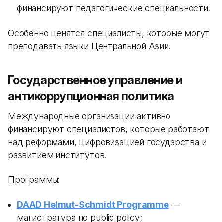
финансируют педагогические специальности.
Особенно ценятся специалисты, которые могут
преподавать языки Центральной Азии.
Государственное управление и
антикоррупционная политика
Международные организации активно
финансируют специалистов, которые работают
над реформами, цифровизацией государства и
развитием институтов.
Программы:
DAAD Helmut-Schmidt Programme
—
магистратура по public policy;