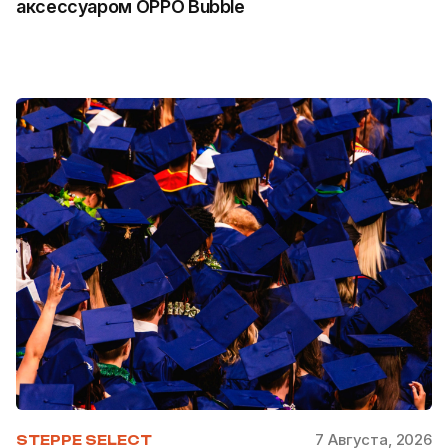
аксессуаром OPPO Bubble
7 Августа, 2026
STEPPE SELECT