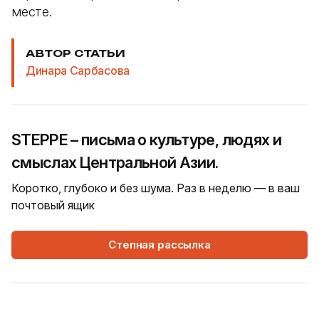
месте.
АВТОР СТАТЬИ
Динара Сарбасова
STEPPE – письма о культуре, людях и
смыслах Центральной Азии.
Коротко, глубоко и без шума. Раз в неделю — в ваш
почтовый ящик
Степная рассылка