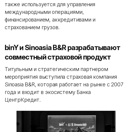
также используется для управления
международными операциями,
финансированием, аккредитивами и
страхованием грузов.
binY и Sinoasia B&R разрабатывают
совместный страховой продукт
Титульным и стратегическим партнером
мероприятия выступила страховая компания
Sinoasia B&R, которая работает на рынке с 2007
года и входит в экосистему Банка
ЦентрКредит.