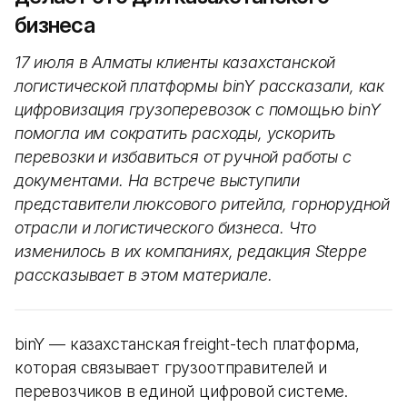
бизнеса
17 июля в Алматы клиенты казахстанской
логистической платформы binY рассказали, как
цифровизация грузоперевозок с помощью binY
помогла им сократить расходы, ускорить
перевозки и избавиться от ручной работы с
документами. На встрече выступили
представители люксового ритейла, горнорудной
отрасли и логистического бизнеса. Что
изменилось в их компаниях, редакция Steppe
рассказывает в этом материале.
binY — казахстанская freight-tech платформа,
которая связывает грузоотправителей и
перевозчиков в единой цифровой системе.