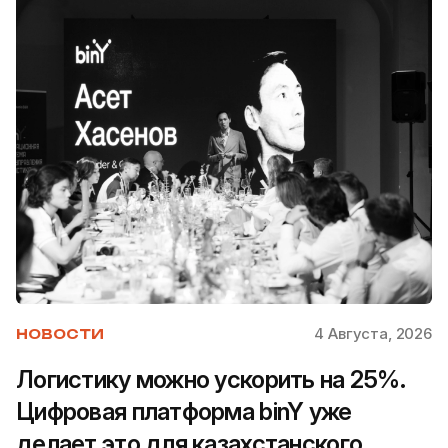
4 Августа, 2026
НОВОСТИ
Логистику можно ускорить на 25%.
Цифровая платформа binY уже
делает это для казахстанского