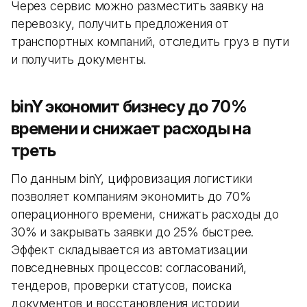
Через сервис можно разместить заявку на
перевозку, получить предложения от
транспортных компаний, отследить груз в пути
и получить документы.
binY экономит бизнесу до 70%
времени и снижает расходы на
треть
По данным binY, цифровизация логистики
позволяет компаниям экономить до 70%
операционного времени, снижать расходы до
30% и закрывать заявки до 25% быстрее.
Эффект складывается из автоматизации
повседневных процессов: согласований,
тендеров, проверки статусов, поиска
документов и восстановления истории