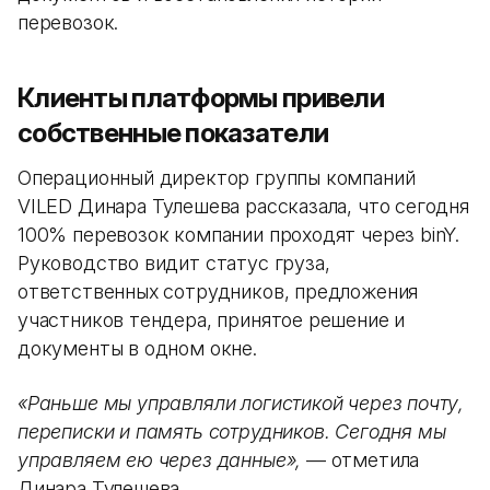
перевозок.
Клиенты платформы привели
собственные показатели
Операционный директор группы компаний
VILED Динара Тулешева рассказала, что сегодня
100% перевозок компании проходят через binY.
Руководство видит статус груза,
ответственных сотрудников, предложения
участников тендера, принятое решение и
документы в одном окне.
«Раньше мы управляли логистикой через почту,
переписки и память сотрудников. Сегодня мы
управляем ею через данные»,
— отметила
Динара Тулешева.