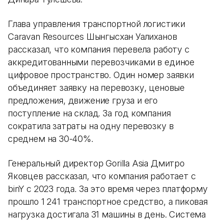
Глава управления транспортной логистики
Caravan Resources Шынгысхан Уалиханов
рассказал, что компания перевела работу с
аккредитованными перевозчиками в единое
цифровое пространство. Один номер заявки
объединяет заявку на перевозку, ценовые
предложения, движение груза и его
поступление на склад. За год компания
сократила затраты на одну перевозку в
среднем на 30-40%.
Генеральный директор Gorilla Asia Дмитро
Яковцев рассказал, что компания работает с
binY с 2023 года. За это время через платформу
прошло 1 241 транспортное средство, а пиковая
нагрузка достигала 31 машины в день. Система