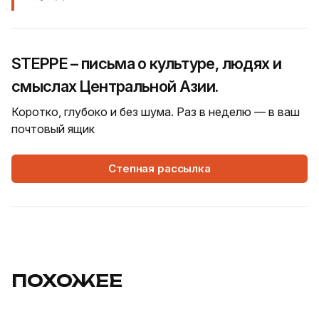
STEPPE – письма о культуре, людях и
смыслах Центральной Азии.
Коротко, глубоко и без шума. Раз в неделю — в ваш
почтовый ящик
Степная рассылка
ПОХОЖЕЕ