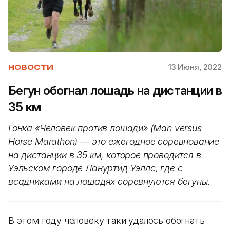
13 Июня, 2022
НОВОСТИ
Бегун обогнал лошадь на дистанции в
35 км
Гонка «Человек против лошади» (Man versus
Horse Marathon) — это ежегодное соревнование
на дистанции в 35 км, которое проводится в
Уэльском городе Лануртид Уэллс, где с
всадниками на лошадях соревнуются бегуны.
В этом году человеку таки удалось обогнать