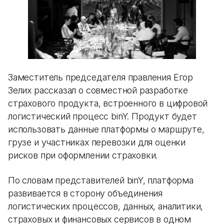
Заместитель председателя правления Егор
Зелих рассказал о совместной разработке
страхового продукта, встроенного в цифровой
логистический процесс binY. Продукт будет
использовать данные платформы о маршруте,
грузе и участниках перевозки для оценки
рисков при оформлении страховки.
По словам представителей binY, платформа
развивается в сторону объединения
логистических процессов, данных, аналитики,
страховых и финансовых сервисов в одном