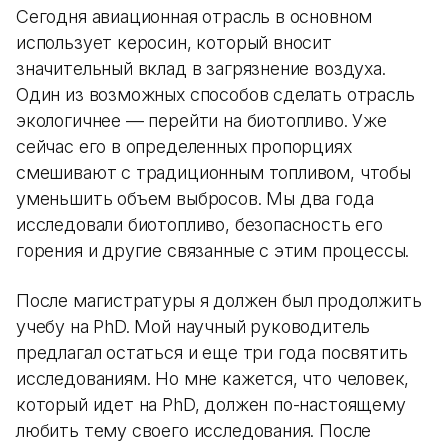
Сегодня авиационная отрасль в основном
использует керосин, который вносит
значительный вклад в загрязнение воздуха.
Один из возможных способов сделать отрасль
экологичнее — перейти на биотопливо. Уже
сейчас его в определенных пропорциях
смешивают с традиционным топливом, чтобы
уменьшить объем выбросов. Мы два года
исследовали биотопливо, безопасность его
горения и другие связанные с этим процессы.
После магистратуры я должен был продолжить
учебу на PhD. Мой научный руководитель
предлагал остаться и еще три года посвятить
исследованиям. Но мне кажется, что человек,
который идет на PhD, должен по-настоящему
любить тему своего исследования. После