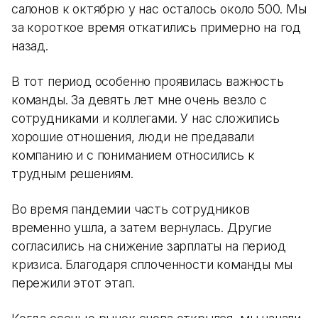
салонов к октябрю у нас осталось около 500. Мы
за короткое время откатились примерно на год
назад.
В тот период особенно проявилась важность
команды. За девять лет мне очень везло с
сотрудниками и коллегами. У нас сложились
хорошие отношения, люди не предавали
компанию и с пониманием относились к
трудным решениям.
Во время пандемии часть сотрудников
временно ушла, а затем вернулась. Другие
согласились на снижение зарплаты на период
кризиса. Благодаря сплоченности команды мы
пережили этот этап.