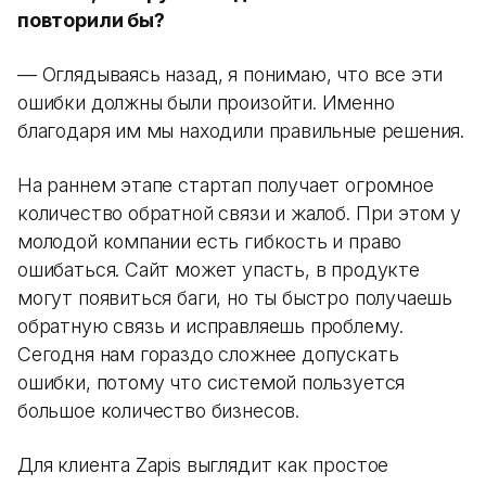
повторили бы?
— Оглядываясь назад, я понимаю, что все эти
ошибки должны были произойти. Именно
благодаря им мы находили правильные решения.
На раннем этапе стартап получает огромное
количество обратной связи и жалоб. При этом у
молодой компании есть гибкость и право
ошибаться. Сайт может упасть, в продукте
могут появиться баги, но ты быстро получаешь
обратную связь и исправляешь проблему.
Сегодня нам гораздо сложнее допускать
ошибки, потому что системой пользуется
большое количество бизнесов.
Для клиента Zapis выглядит как простое