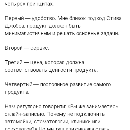
четырех принципах.
Первый — удобство. Мне близок подход Стива
Джобса: продукт должен быть
минималистичным и решать основные задачи.
Второй — сервис.
Третий — цена, которая должна
соответствовать ценности продукта.
Четвертый — постоянное развитие самого
продукта.
Нам регулярно говорили: «Вы же занимаетесь
онлайн-записью. Почему не подключить
автомойки, стоматологии, клиники или
психологов?» Но мы решили сначала стать