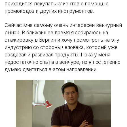
приходится покупать клиентов с помощью
промокодов и других инструментов.
Сейчас мне самому очень интересен венчурный
рынок. В ближайшее время я собираюсь на
стажировку в Берлин и хочу посмотреть на эту
индустрию со стороны человека, который уже
создавал и развивал продукты. Пока у меня
недостаточно опыта в венчуре, но я постепенно
думаю двигаться в этом направлении.