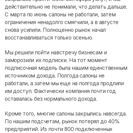
действительно не понимали, что делать дальше.
С марта по июнь салоны не работали, затем
ограничения ненадолго смягчили, а в августе
снова усилили. Полноценно рынок начал
восстанавливаться только осенью.
Мы решили пойти навстречу бизнесам и
заморозили их подписки. На тот момент
подписочная модель была нашим единственным
источником дохода. Полгода салоны не
работали, а затем мы еще на полгода продлили
им доступ. Фактически компания почти год
оставалась без нормального дохода.
Кроме того, многие салоны закрылись навсегда.
По нашим подсчетам, рынок потерял до 40%
предприятий. Из почти 800 подключенных