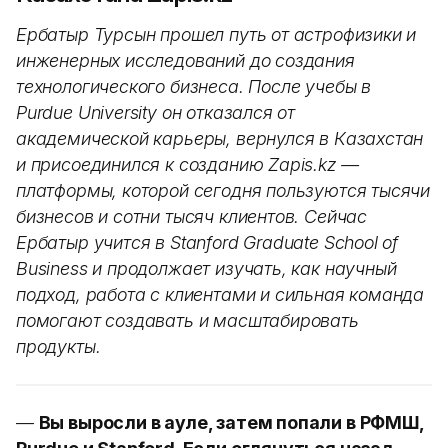
Ербатыр Турсын прошел путь от астрофизики и
инженерных исследований до создания
технологического бизнеса. После учебы в
Purdue University он отказался от
академической карьеры, вернулся в Казахстан
и присоединился к созданию Zapis.kz —
платформы, которой сегодня пользуются тысячи
бизнесов и сотни тысяч клиентов. Сейчас
Ербатыр учится в Stanford Graduate School of
Business и продолжает изучать, как научный
подход, работа с клиентами и сильная команда
помогают создавать и масштабировать
продукты.
—
Вы выросли в ауле, затем попали в РФМШ,