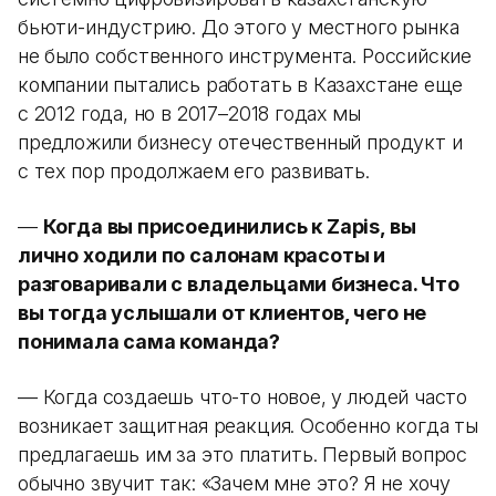
бьюти-индустрию. До этого у местного рынка
не было собственного инструмента. Российские
компании пытались работать в Казахстане еще
с 2012 года, но в 2017–2018 годах мы
предложили бизнесу отечественный продукт и
с тех пор продолжаем его развивать.
—
Когда вы присоединились к Zapis, вы
лично ходили по салонам красоты и
разговаривали с владельцами бизнеса. Что
вы тогда услышали от клиентов, чего не
понимала сама команда?
— Когда создаешь что-то новое, у людей часто
возникает защитная реакция. Особенно когда ты
предлагаешь им за это платить. Первый вопрос
обычно звучит так: «Зачем мне это? Я не хочу