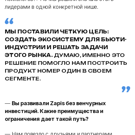
лидерами в одной конкретной нише.
МЫ ПОСТАВИЛИ ЧЕТКУЮ ЦЕЛЬ:
СОЗДАТЬ ЭКОСИСТЕМУ ДЛЯ БЬЮТИ-
ИНДУСТРИИ И РЕШАТЬ ЗАДАЧИ
ЭТОГО РЫНКА.
ДУМАЮ, ИМЕННО ЭТО
РЕШЕНИЕ ПОМОГЛО НАМ ПОСТРОИТЬ
ПРОДУКТ НОМЕР ОДИН В СВОЕМ
СЕГМЕНТЕ.
—
Вы развивали Zapis без венчурных
инвестиций. Какие преимущества и
ограничения дает такой путь?
— Нам повезло с друзьями и партнерами,