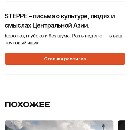
STEPPE – письма о культуре, людях и
смыслах Центральной Азии.
Коротко, глубоко и без шума. Раз в неделю — в ваш
почтовый ящик
Степная рассылка
ПОХОЖЕЕ