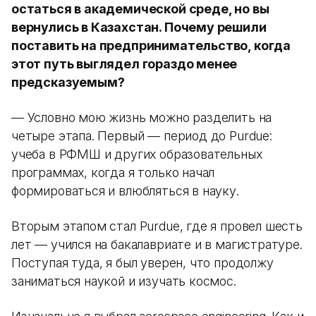
остаться в академической среде, но вы
вернулись в Казахстан. Почему решили
поставить на предпринимательство, когда
этот путь выглядел гораздо менее
предсказуемым?
— Условно мою жизнь можно разделить на
четыре этапа. Первый — период до Purdue:
учеба в РФМШ и других образовательных
программах, когда я только начал
формироваться и влюбляться в науку.
Вторым этапом стал Purdue, где я провел шесть
лет — учился на бакалавриате и в магистратуре.
Поступая туда, я был уверен, что продолжу
заниматься наукой и изучать космос.