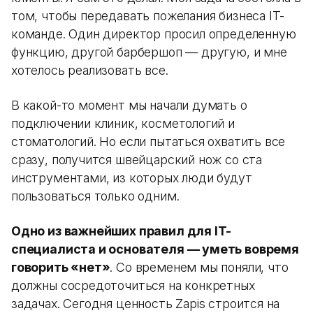
том, чтобы передавать пожелания бизнеса IT-
команде. Один директор просил определенную
функцию, другой барбершоп — другую, и мне
хотелось реализовать все.
В какой-то момент мы начали думать о
подключении клиник, косметологий и
стоматологий. Но если пытаться охватить все
сразу, получится швейцарский нож со ста
инструментами, из которых люди будут
пользоваться только одним.
Одно из важнейших правил для IT-
специалиста и основателя — уметь вовремя
говорить «нет»
. Со временем мы поняли, что
должны сосредоточиться на конкретных
задачах. Сегодня ценность Zapis строится на