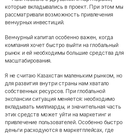
которые вкладывались в проект. При этом мы
рассматривали возможность привлечения
венчурных инвестиций.
Венчурный капитал особенно важен, когда
компания хочет быстро выйти на глобальный
рынок и ей необходимы большие средства для
масштабирования.
Я не считаю Казахстан маленьким рынком, но
для развития внутри страны нам хватало
собственных ресурсов. При глобальной
экспансии ситуация меняется: необходимо
вкладывать миллиарды, и значительная часть
этих средств может уйти на маркетинг и
привлечение пользователей. Особенно быстро
деньги расходуются в маркетплейсах, где