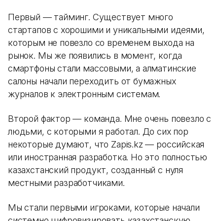
Первый — тайминг. Существует много
стартапов с хорошими и уникальными идеями,
которым не повезло со временем выхода на
рынок. Мы же появились в момент, когда
смартфоны стали массовыми, а алматинские
салоны начали переходить от бумажных
журналов к электронным системам.
Второй фактор — команда. Мне очень повезло с
людьми, с которыми я работал. До сих пор
некоторые думают, что Zapis.kz — российская
или иностранная разработка. Но это полностью
казахстанский продукт, созданный с нуля
местными разработчиками.
Мы стали первыми игроками, которые начали
системно цифровизировать казахстанскую