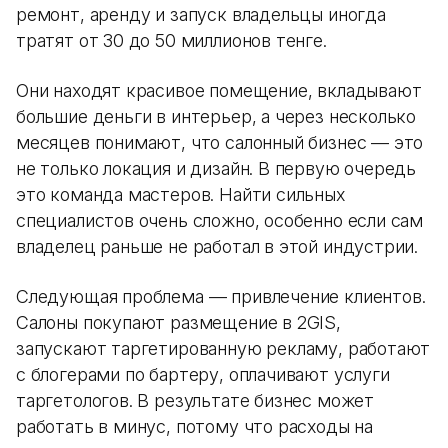
ремонт, аренду и запуск владельцы иногда
тратят от 30 до 50 миллионов тенге.
Они находят красивое помещение, вкладывают
большие деньги в интерьер, а через несколько
месяцев понимают, что салонный бизнес — это
не только локация и дизайн. В первую очередь
это команда мастеров. Найти сильных
специалистов очень сложно, особенно если сам
владелец раньше не работал в этой индустрии.
Следующая проблема — привлечение клиентов.
Салоны покупают размещение в 2GIS,
запускают таргетированную рекламу, работают
с блогерами по бартеру, оплачивают услуги
таргетологов. В результате бизнес может
работать в минус, потому что расходы на