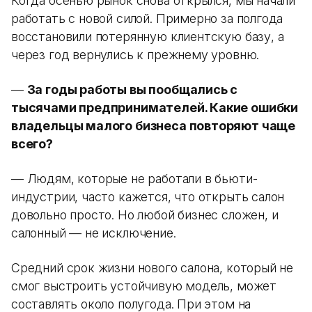
Когда осенью рынок снова открылся, мы начали
работать с новой силой. Примерно за полгода
восстановили потерянную клиентскую базу, а
через год вернулись к прежнему уровню.
—
За годы работы вы пообщались с
тысячами предпринимателей. Какие ошибки
владельцы малого бизнеса повторяют чаще
всего?
— Людям, которые не работали в бьюти-
индустрии, часто кажется, что открыть салон
довольно просто. Но любой бизнес сложен, и
салонный — не исключение.
Средний срок жизни нового салона, который не
смог выстроить устойчивую модель, может
составлять около полугода. При этом на