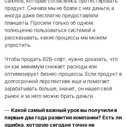
салонов, которые согласились протестировать
продукт. Сначала мы не брали с них деньги, а
иногда даже бесплатно предоставляли
планшеты. Просили только об одном:
полноценно пользоваться системой и
рассказывать, какие процессы мы можем
упростить.
Чтобы продать B2B-софт, нужно доказать, что
он как минимум снижает расходы или
оптимизирует бизнес-процессы. Если продукт в
долгосрочной перспективе еще и помогает
зарабатывать больше, значит, он нашел свой
рынок и за него можно брать деньги.
—
Какой самый важный урок вы получили в
первые два года развития компании? Есть ли
ошибка, которую сегодня точно не