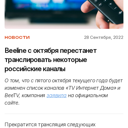
28 Сентября, 2022
НОВОСТИ
Beeline с октября перестанет
транслировать некоторые
российские каналы
О том, что с пятого октября текущего года будет
изменен список каналов «TV Интернет Дома» и
BeeTV, компания
заявил
а
на официальном
сайте.
Прекратится трансляция следующих