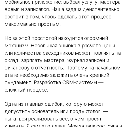
мобильное приложение: выбрал услугу, мастера,
время и записался. Наша задача действительно
состоит в том, чтобы сделать этот процесс
максимально простым.
Но за этой простотой находится огромный
механизм. Небольшая ошибка в расчете цены
или количества расходников может повлиять на
склад, зарплату мастера, журнал записей и
финансовую отчетность. Поэтому на начальном
этапе необходимо заложить очень крепкий
фундамент. Разработка CRM-системы —
сложный процесс.
Одна из главных ошибок, которую может
допустить основатель или продуктолог, —
пытаться реализовать все, о чем просят
клиенты. Я сам это делал. Моя задача состояла в