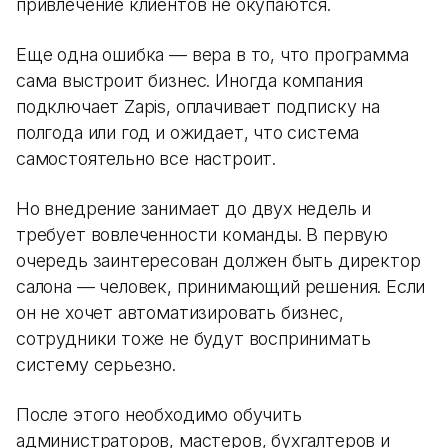
привлечение клиентов не окупаются.
Еще одна ошибка — вера в то, что программа
сама выстроит бизнес. Иногда компания
подключает Zapis, оплачивает подписку на
полгода или год и ожидает, что система
самостоятельно все настроит.
Но внедрение занимает до двух недель и
требует вовлеченности команды. В первую
очередь заинтересован должен быть директор
салона — человек, принимающий решения. Если
он не хочет автоматизировать бизнес,
сотрудники тоже не будут воспринимать
систему серьезно.
После этого необходимо обучить
администраторов, мастеров, бухгалтеров и