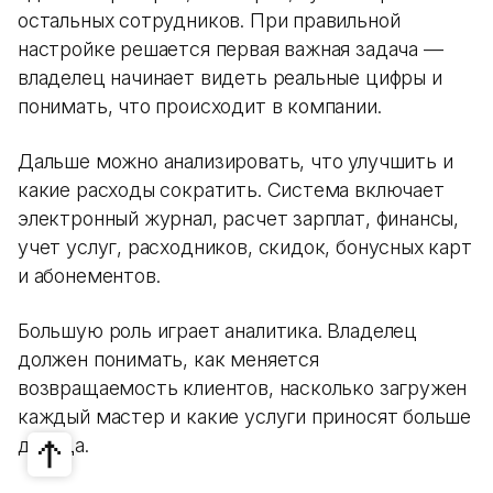
остальных сотрудников. При правильной
настройке решается первая важная задача —
владелец начинает видеть реальные цифры и
понимать, что происходит в компании.
Дальше можно анализировать, что улучшить и
какие расходы сократить. Система включает
электронный журнал, расчет зарплат, финансы,
учет услуг, расходников, скидок, бонусных карт
и абонементов.
Большую роль играет аналитика. Владелец
должен понимать, как меняется
возвращаемость клиентов, насколько загружен
каждый мастер и какие услуги приносят больше
дохода.