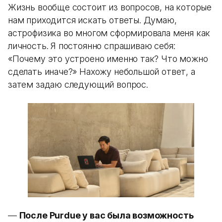
Жизнь вообще состоит из вопросов, на которые
нам приходится искать ответы. Думаю,
астрофизика во многом сформировала меня как
личность. Я постоянно спрашиваю себя:
«Почему это устроено именно так? Что можно
сделать иначе?» Нахожу небольшой ответ, а
затем задаю следующий вопрос.
—
После Purdue у вас была возможность