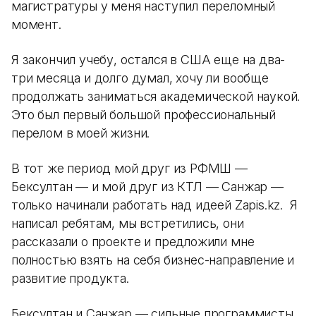
магистратуры у меня наступил переломный
момент.
Я закончил учебу, остался в США еще на два-
три месяца и долго думал, хочу ли вообще
продолжать заниматься академической наукой.
Это был первый большой профессиональный
перелом в моей жизни.
В тот же период мой друг из РФМШ —
Бексултан — и мой друг из КТЛ — Санжар —
только начинали работать над идеей Zapis.kz. Я
написал ребятам, мы встретились, они
рассказали о проекте и предложили мне
полностью взять на себя бизнес-направление и
развитие продукта.
Бексултан и Санжар — сильные программисты.