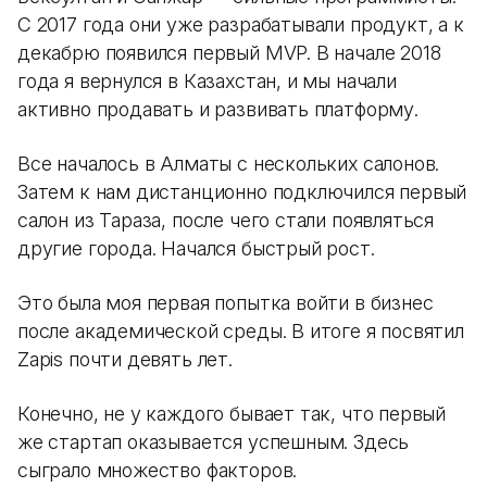
С 2017 года они уже разрабатывали продукт, а к
декабрю появился первый MVP. В начале 2018
года я вернулся в Казахстан, и мы начали
активно продавать и развивать платформу.
Все началось в Алматы с нескольких салонов.
Затем к нам дистанционно подключился первый
салон из Тараза, после чего стали появляться
другие города. Начался быстрый рост.
Это была моя первая попытка войти в бизнес
после академической среды. В итоге я посвятил
Zapis почти девять лет.
Конечно, не у каждого бывает так, что первый
же стартап оказывается успешным. Здесь
сыграло множество факторов.