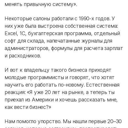
менять привычную систему».
Некоторые салоны работали с 1990-х годов. У
них уже была выстроена собственная система:
Excel, 1С, бухгалтерская программа, отдельный
софт для склада, напечатанные журналы для
администраторов, формулы для расчета зарплат
и расходников.
И вот к владельцу такого бизнеса приходят
молодые программисты и говорят, что хотят
научить его работать по-новому. Естественная
реакция: «Я уже 20 лет на рынке, а теперь ты
приехал из Америки и хочешь рассказать мне,
как вести бизнес?»
Нам помогло упорство. Мы нашли первые 20–30