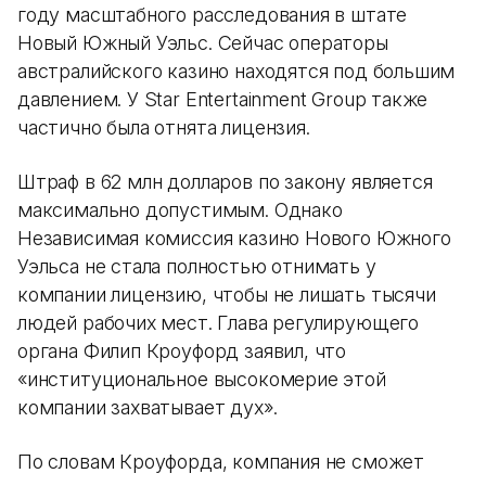
году масштабного расследования в штате
Новый Южный Уэльс. Сейчас операторы
австралийского казино находятся под большим
давлением. У Star Entertainment Group также
частично была отнята лицензия.
Штраф в 62 млн долларов по закону является
максимально допустимым. Однако
Независимая комиссия казино Нового Южного
Уэльса не стала полностью отнимать у
компании лицензию, чтобы не лишать тысячи
людей рабочих мест. Глава регулирующего
органа Филип Кроуфорд заявил, что
«институциональное высокомерие этой
компании захватывает дух».
По словам Кроуфорда, компания не сможет