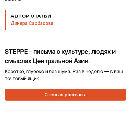
АВТОР СТАТЬИ
Динара Сарбасова
STEPPE – письма о культуре, людях и
смыслах Центральной Азии.
Коротко, глубоко и без шума. Раз в неделю — в ваш
почтовый ящик
Степная рассылка