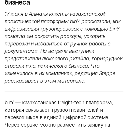
бизнеса
17 июля в Алматы клиенты казахстанской
логистической платформы binY рассказали, как
цифровизация грузоперевозок с помощью binY
помогла им сократить расходы, ускорить
перевозки и избавиться от ручной работы с
документами. На встрече выступили
представители люксового ритейла, горнорудной
отрасли и логистического бизнеса. Что
изменилось в их компаниях, редакция Steppe
рассказывает в этом материале.
binY — казахстанская freight-tech платформа,
которая связывает грузоотправителей и
перевозчиков в единой цифровой системе.
Через сервис можно разместить заявку на