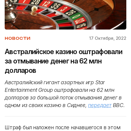
17 Октября, 2022
НОВОСТИ
Австралийское казино оштрафовали
за отмывание денег на 62 млн
долларов
Австралийский гигант азартных игр Star
Entertainment Group оштрафовали на 62 млн
долларов за большой поток отмывания денег в
одном из своих казино в Сиднее,
передает
BBC.
Штраф был наложен после начавшегося в этом