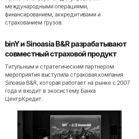
международными операциями,
финансированием, аккредитивами и
страхованием грузов.
binY и Sinoasia B&R разрабатывают
совместный страховой продукт
Титульным и стратегическим партнером
мероприятия выступила страховая компания
Sinoasia B&R, которая работает на рынке с 2007
года и входит в экосистему Банка
ЦентрКредит.