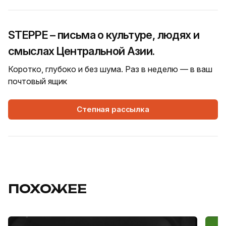
STEPPE – письма о культуре, людях и
смыслах Центральной Азии.
Коротко, глубоко и без шума. Раз в неделю — в ваш
почтовый ящик
Степная рассылка
ПОХОЖЕЕ