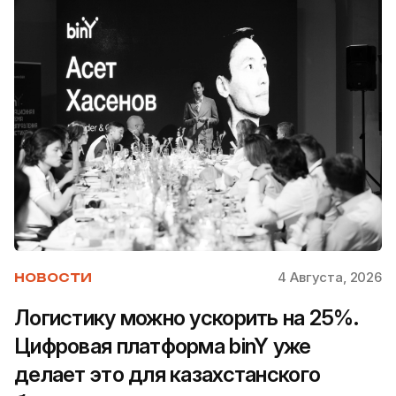
4 Августа, 2026
НОВОСТИ
Логистику можно ускорить на 25%.
Цифровая платформа binY уже
делает это для казахстанского