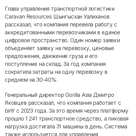
Глава управления транспортной логистики
Caravan Resources Шынгысхан Уалиханов
рассказал, что компания перевела работу с
аккредитованными перевозчиками в единое
цифровое пространство. Один номер заявки
объединяет заявку на перевозку, ценовые
предложения, движение груза и его
поступление на склад. За год компания
сократила затраты на одну перевозку в
среднем на 30-40%.
Генеральный директор Gorilla Asia Дмитро
Яковцев рассказал, что компания работает с
binY с 2023 года. За это время через платформу
прошло 1 241 транспортное средство, а пиковая
нагрузка достигала 31 машины в день. Система
также используется для управления