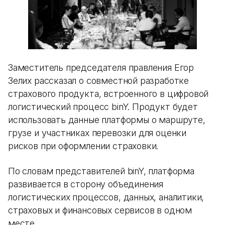
Заместитель председателя правления Егор
Зелих рассказал о совместной разработке
страхового продукта, встроенного в цифровой
логистический процесс binY. Продукт будет
использовать данные платформы о маршруте,
грузе и участниках перевозки для оценки
рисков при оформлении страховки.
По словам представителей binY, платформа
развивается в сторону объединения
логистических процессов, данных, аналитики,
страховых и финансовых сервисов в одном
месте.