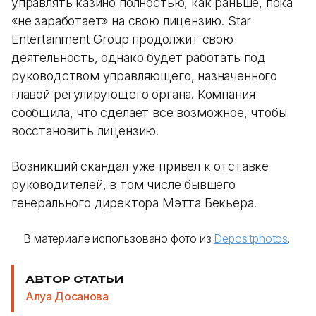
управлять казино полностью, как раньше, пока
«не заработает» на свою лицензию. Star
Entertainment Group продолжит свою
деятельность, однако будет работать под
руководством управляющего, назначенного
главой регулирующего органа. Компания
сообщила, что сделает все возможное, чтобы
восстановить лицензию.
Возникший скандал уже привел к отставке
руководителей, в том числе бывшего
генерального директора Мэтта Бекьера.
В материале использовано фото из
Depositphotos
.
АВТОР СТАТЬИ
Алуа Досанова