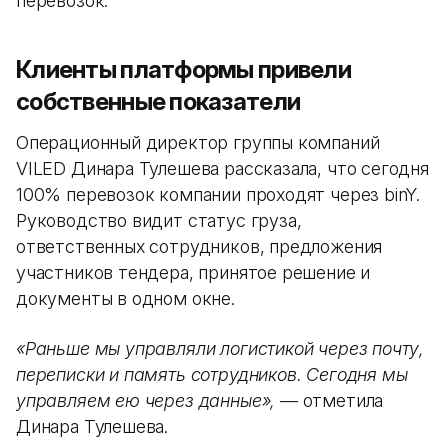
перевозок.
Клиенты платформы привели
собственные показатели
Операционный директор группы компаний
VILED Динара Тулешева рассказала, что сегодня
100% перевозок компании проходят через binY.
Руководство видит статус груза,
ответственных сотрудников, предложения
участников тендера, принятое решение и
документы в одном окне.
«Раньше мы управляли логистикой через почту,
переписки и память сотрудников. Сегодня мы
управляем ею через данные»,
— отметила
Динара Тулешева.