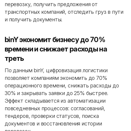
перевозку, получить предложения от
транспортных компаний, отследить груз в пути
и получить документы.
binY экономит бизнесу до 70%
времени и снижает расходы на
треть
По данным binY, цифровизация логистики
позволяет компаниям экономить до 70%
операционного времени, снижать расходы до
30% и закрывать заявки до 25% быстрее.
Эффект складывается из автоматизации
повседневных процессов: согласований,
тендеров, проверки статусов, поиска
документов и восстановления истории