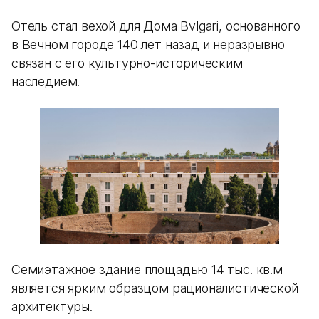
Отель стал вехой для Дома Bvlgari, основанного
в Вечном городе 140 лет назад и неразрывно
связан с его культурно-историческим
наследием.
Семиэтажное здание площадью 14 тыс. кв.м
является ярким образцом рационалистической
архитектуры.