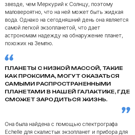
звезде, чем Меркурий к Солнцу, поэтому
маловероятно, что на ней может быть жидкая
вода. Однако на сегодняшний день она является
самой легкой экзопланетой, что дает
астрономам надежду на обнаружение планет,
похожих на Землю.
ПЛАНЕТЫ С НИЗКОЙ МАССОЙ, ТАКИЕ
КАК ПРОКСИМА, МОГУТ ОКАЗАТЬСЯ
САМЫМИ РАСПРОСТРАНЕННЫМИ
ПЛАНЕТАМИ В НАШЕЙ ГАЛАКТИКЕ, ГДЕ
СМОЖЕТ ЗАРОДИТЬСЯ ЖИЗНЬ.
Она была найдена с помощью спектрографа
Echelle для скалистых экзопланет и прибора для