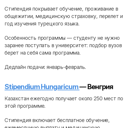
Стипендия покрывает обучение, проживание в
общежитии, медицинскую страховку, перелет и
год изучения турецкого языка.
Особенность программы — студенту не нужно
заранее поступать в университет: подбор вузов
берет на себя сама программа.
Дедлайн подачи: январь-февраль.
Stipendium Hungaricum
— Венгрия
Казахстан ежегодно получает около 250 мест по
этой программе.
Стипендия включает бесплатное обучение,
ежемесячную выплату и медицинскую