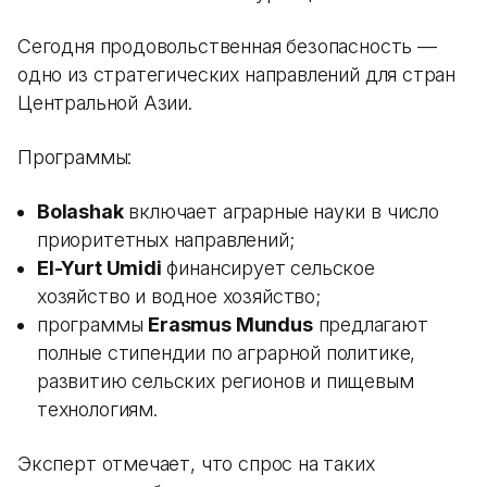
Сегодня продовольственная безопасность —
одно из стратегических направлений для стран
Центральной Азии.
Программы:
Bolashak
включает аграрные науки в число
приоритетных направлений;
El-Yurt Umidi
финансирует сельское
хозяйство и водное хозяйство;
программы
Erasmus Mundus
предлагают
полные стипендии по аграрной политике,
развитию сельских регионов и пищевым
технологиям.
Эксперт отмечает, что спрос на таких