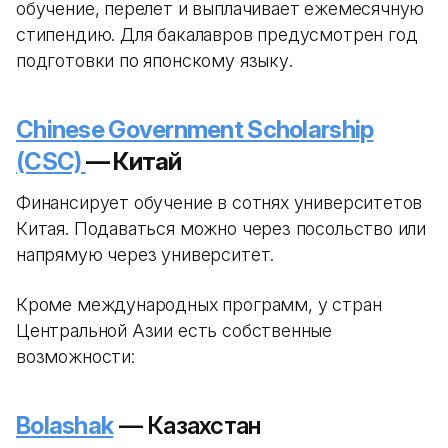
обучение, перелет и выплачивает ежемесячную
стипендию. Для бакалавров предусмотрен год
подготовки по японскому языку.
Chinese Government Scholarship
(CSC)
— Китай
Финансирует обучение в сотнях университетов
Китая. Подаваться можно через посольство или
напрямую через университет.
Кроме международных программ, у стран
Центральной Азии есть собственные
возможности:
Bolashak
— Казахстан