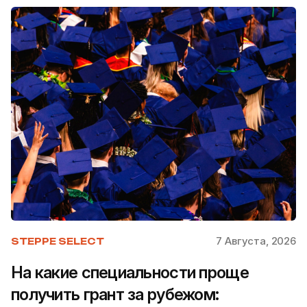
7 Августа, 2026
STEPPE SELECT
На какие специальности проще
получить грант за рубежом: