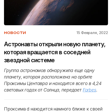
15 Февраля, 2022
НОВОСТИ
Астронавты открыли новую планету,
которая вращается в соседней
звездной системе
Группа астрономов обнаружила еще одну
планету, которая расположена на орбите
Проксимы Центавра и находится всего в 4,24
световых годах от Солнца, передает
Forbes
.
Проксима d находится намного ближе к своей