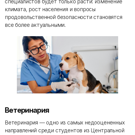
специалистов будет только расти: изменение
климата, рост населения и вопросы
продовольственной безопасности становятся
все более актуальными.
Ветеринария
Ветеринария — одно из самых недооцененных
направлений среди студентов из Центральной