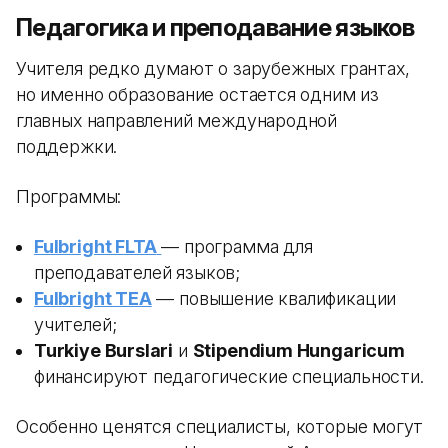
Педагогика и преподавание языков
Учителя редко думают о зарубежных грантах,
но именно образование остается одним из
главных направлений международной
поддержки.
Программы:
Fulbright FLTA
— программа для
преподавателей языков;
Fulbright TEA
— повышение квалификации
учителей;
Turkiye Burslari
и
Stipendium Hungaricum
финансируют педагогические специальности.
Особенно ценятся специалисты, которые могут