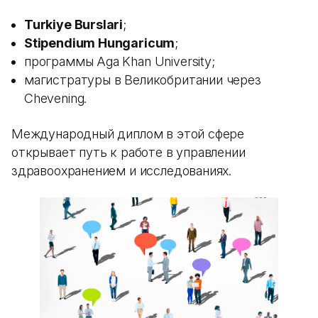
Turkiye Burslari
;
Stipendium Hungaricum
;
программы Aga Khan University;
магистратуры в Великобритании через
Chevening.
Международный диплом в этой сфере
открывает путь к работе в управлении
здравоохранением и исследованиях.