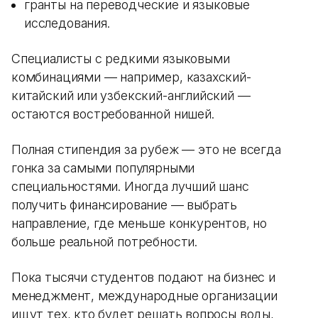
гранты на переводческие и языковые
исследования.
Специалисты с редкими языковыми
комбинациями — например, казахский-
китайский или узбекский-английский —
остаются востребованной нишей.
Полная стипендия за рубеж — это не всегда
гонка за самыми популярными
специальностями. Иногда лучший шанс
получить финансирование — выбрать
направление, где меньше конкурентов, но
больше реальной потребности.
Пока тысячи студентов подают на бизнес и
менеджмент, международные организации
ищут тех, кто будет решать вопросы воды,