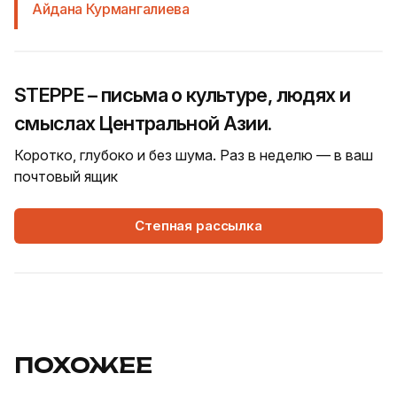
Айдана Курмангалиева
STEPPE – письма о культуре, людях и
смыслах Центральной Азии.
Коротко, глубоко и без шума. Раз в неделю — в ваш
почтовый ящик
Степная рассылка
ПОХОЖЕЕ