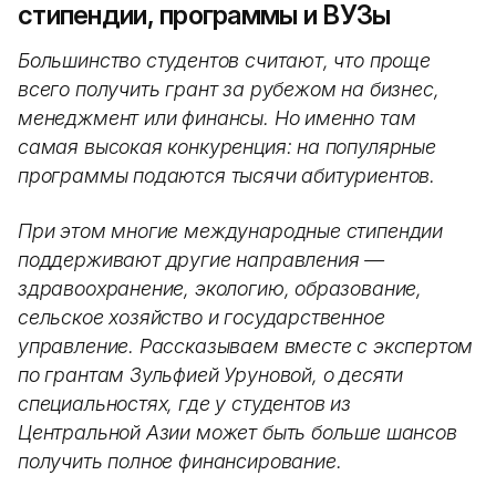
стипендии, программы и ВУЗы
Большинство студентов считают, что проще
всего получить грант за рубежом на бизнес,
менеджмент или финансы. Но именно там
самая высокая конкуренция: на популярные
программы подаются тысячи абитуриентов.
При этом многие международные стипендии
поддерживают другие направления —
здравоохранение, экологию, образование,
сельское хозяйство и государственное
управление. Рассказываем вместе с экспертом
по грантам Зульфией Уруновой, о десяти
специальностях, где у студентов из
Центральной Азии может быть больше шансов
получить полное финансирование.