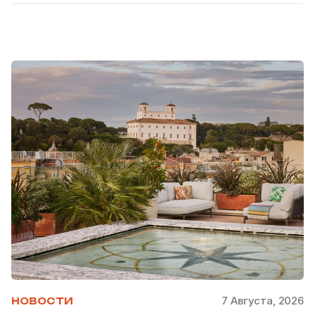
7 Августа, 2026
НОВОСТИ