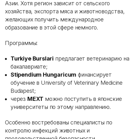
Азии. Хотя регион зависит от сельского
хозяйства, экспорта мяса и животноводства,
желающих получить международное
образование в этой сфере немного.
Программы:
Turkiye Burslari
предлагает ветеринарию на
бакалавриате;
Stipendium Hungaricum
финансирует
обучение в University of Veterinary Medicine
Budapest;
через
MEXT
можно поступить в японские
университеты по этому направлению.
Особенно востребованы специалисты по
контролю инфекций животных и
продовольственной безопасности.