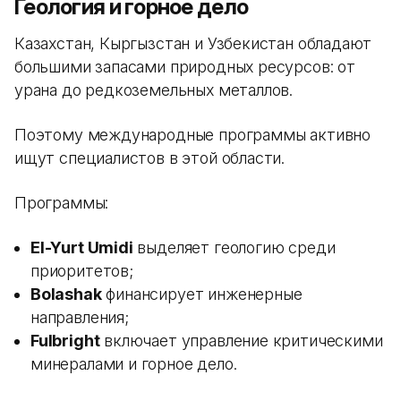
Геология и горное дело
Казахстан, Кыргызстан и Узбекистан обладают
большими запасами природных ресурсов: от
урана до редкоземельных металлов.
Поэтому международные программы активно
ищут специалистов в этой области.
Программы:
El-Yurt Umidi
выделяет геологию среди
приоритетов;
Bolashak
финансирует инженерные
направления;
Fulbright
включает управление критическими
минералами и горное дело.