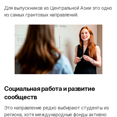
Для выпускников из Центральной Азии это одно
из самых грантовых направлений.
Социальная работа и развитие
сообществ
Это направление редко выбирают студенты из
региона, хотя международные фонды активно