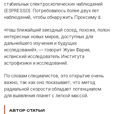
стабильных спектроскопических наблюдений
(ESPRESSO). Потребовалось более двух лет
наблюдений, чтобы обнаружить Проксиму d.
«Наш ближайший звездный сосед, похоже, полон
интересных новых миров, доступных для
дальнейшего изучения и будущих
исследований», — говорит Жуан Фария,
испанский исследователь Института
астрофизики и исследований.
По словам специалистов, это открытие очень
важно, так как оно показывает, что метод
радиальной скорости обладает потенциалом
для выявления планет с легкой массой.
АВТОР СТАТЬИ