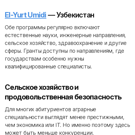
El-Yurt Umidi
— Узбекистан
Обе программы регулярно включают
естественные науки, инженерные направления,
сельское хозяйство, здравоохранение и другие
сферы. Гранты доступны по направлениям, где
государствам особенно нужны
квалифицированные специалисты.
Сельское хозяйство и
продовольственная безопасность
Для многих абитуриентов аграрные
специальности выглядят менее престижными,
чем экономика или IT. Но именно поэтому здесь
может быть меньше конкуренции.