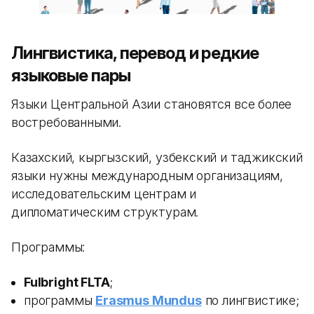
Лингвистика, перевод и редкие
языковые пары
Языки Центральной Азии становятся все более
востребованными.
Казахский, кыргызский, узбекский и таджикский
языки нужны международным организациям,
исследовательским центрам и
дипломатическим структурам.
Программы:
Fulbright FLTA
;
программы
Erasmus Mundus
по лингвистике;