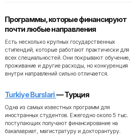
Программы, которые финансируют
почти любые направления
Есть несколько крупных государственных
стипендий, которые работают практически для
всех специальностей. Они покрывают обучение,
проживание и другие расходы, но конкуренция
внутри направлений сильно отличается.
Turkiye Burslari
— Турция
Одна из самых известных программ для
иностранных студентов. Ежегодно около 5 тыс.
поступающих получают финансирование на
бакалавриат, магистратуру и докторантуру.