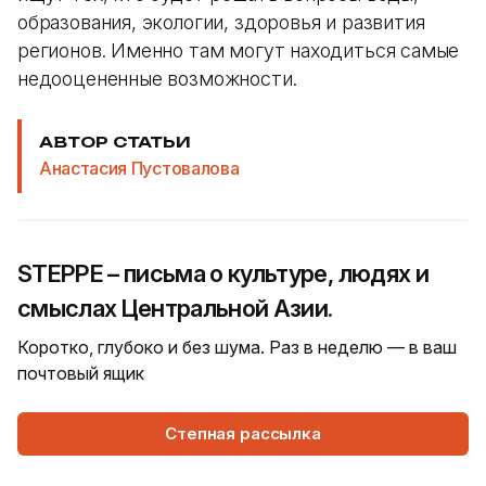
образования, экологии, здоровья и развития
регионов. Именно там могут находиться самые
недооцененные возможности.
АВТОР СТАТЬИ
Анастасия Пустовалова
STEPPE – письма о культуре, людях и
смыслах Центральной Азии.
Коротко, глубоко и без шума. Раз в неделю — в ваш
почтовый ящик
Степная рассылка