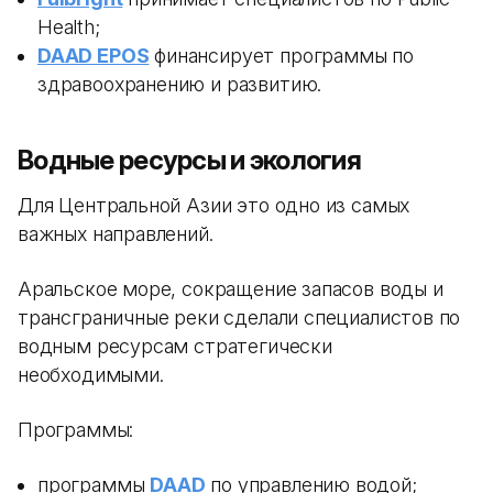
Health;
DAAD EPOS
финансирует программы по
здравоохранению и развитию.
Водные ресурсы и экология
Для Центральной Азии это одно из самых
важных направлений.
Аральское море, сокращение запасов воды и
трансграничные реки сделали специалистов по
водным ресурсам стратегически
необходимыми.
Программы:
программы
DAAD
по управлению водой;