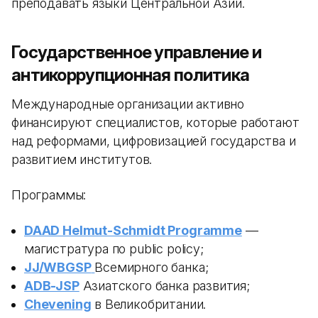
преподавать языки Центральной Азии.
Государственное управление и
антикоррупционная политика
Международные организации активно
финансируют специалистов, которые работают
над реформами, цифровизацией государства и
развитием институтов.
Программы:
DAAD Helmut-Schmidt Programme
—
магистратура по public policy;
JJ/WBGSP
Всемирного банка;
ADB-JSP
Азиатского банка развития;
Chevening
в Великобритании.