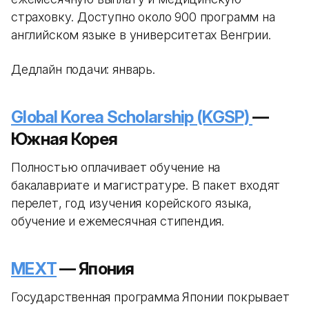
страховку. Доступно около 900 программ на
английском языке в университетах Венгрии.
Дедлайн подачи: январь.
Global Korea Scholarship (KGSP)
—
Южная Корея
Полностью оплачивает обучение на
бакалавриате и магистратуре. В пакет входят
перелет, год изучения корейского языка,
обучение и ежемесячная стипендия.
MEXT
— Япония
Государственная программа Японии покрывает