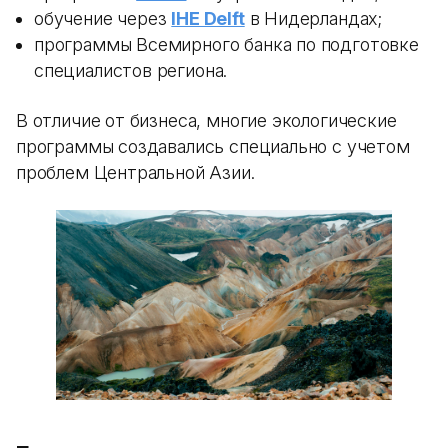
обучение через
IHE Delft
в Нидерландах;
программы Всемирного банка по подготовке
специалистов региона.
В отличие от бизнеса, многие экологические
программы создавались специально с учетом
проблем Центральной Азии.