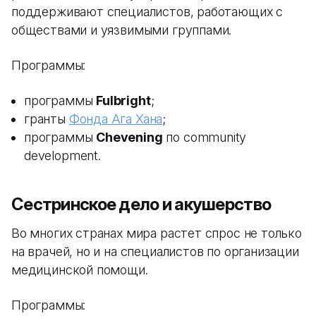
поддерживают специалистов, работающих с
обществами и уязвимыми группами.
Программы:
программы
Fulbright
;
гранты
Фонда Ага Хана
;
программы
Chevening
по community
development.
Сестринское дело и акушерство
Во многих странах мира растет спрос не только
на врачей, но и на специалистов по организации
медицинской помощи.
Программы: