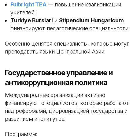
Fulbright TEA
— повышение квалификации
учителей;
Turkiye Burslari
и
Stipendium Hungaricum
финансируют педагогические специальности.
Особенно ценятся специалисты, которые могут
преподавать языки Центральной Азии.
Государственное управление и
антикоррупционная политика
Международные организации активно
финансируют специалистов, которые работают
над реформами, цифровизацией государства и
развитием институтов.
Программы: