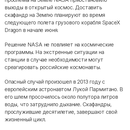
выходы в открытый космос. Доставить
скафандр на Землю планируют во время
следующего полета грузового корабля SpaceX
Dragon в начале июня.
Решение NASA не повлияет на космические
программы. На экстренные ситуации на
станции в случае необходимости могут
среагировать российские космонавты.
Опасный случай произошел в 2013 году с
европейским астронавтом Лукой Пармитано. В
его шлем просочилось около полутора литров
воды, что затруднило дыхание. Скафандры,
прослужившие десятилетие, завершают свой
жизненный цикл.