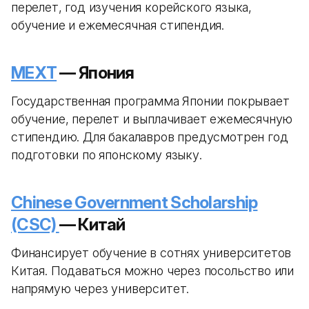
перелет, год изучения корейского языка,
обучение и ежемесячная стипендия.
MEXT
— Япония
Государственная программа Японии покрывает
обучение, перелет и выплачивает ежемесячную
стипендию. Для бакалавров предусмотрен год
подготовки по японскому языку.
Chinese Government Scholarship
(CSC)
— Китай
Финансирует обучение в сотнях университетов
Китая. Подаваться можно через посольство или
напрямую через университет.