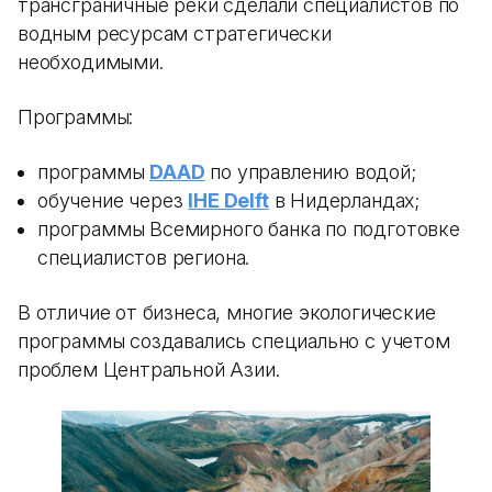
трансграничные реки сделали специалистов по
водным ресурсам стратегически
необходимыми.
Программы:
программы
DAAD
по управлению водой;
обучение через
IHE Delft
в Нидерландах;
программы Всемирного банка по подготовке
специалистов региона.
В отличие от бизнеса, многие экологические
программы создавались специально с учетом
проблем Центральной Азии.