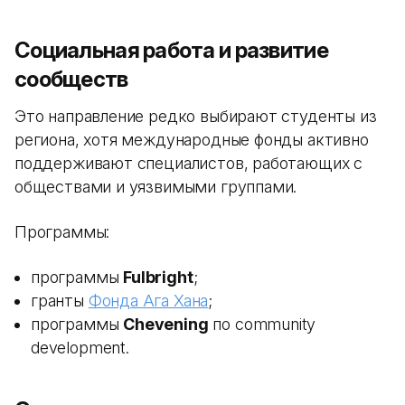
Социальная работа и развитие
сообществ
Это направление редко выбирают студенты из
региона, хотя международные фонды активно
поддерживают специалистов, работающих с
обществами и уязвимыми группами.
Программы:
программы
Fulbright
;
гранты
Фонда Ага Хана
;
программы
Chevening
по community
development.