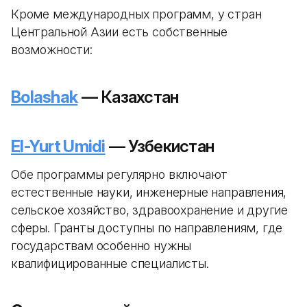
Кроме международных программ, у стран
Центральной Азии есть собственные
возможности:
Bolashak
— Казахстан
El-Yurt Umidi
— Узбекистан
Обе программы регулярно включают
естественные науки, инженерные направления,
сельское хозяйство, здравоохранение и другие
сферы. Гранты доступны по направлениям, где
государствам особенно нужны
квалифицированные специалисты.