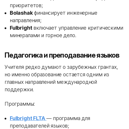
приоритетов;
Bolashak
финансирует инженерные
направления;
Fulbright
включает управление критическими
минералами и горное дело.
Педагогика и преподавание языков
Учителя редко думают о зарубежных грантах,
но именно образование остается одним из
главных направлений международной
поддержки.
Программы:
Fulbright FLTA
— программа для
преподавателей языков;