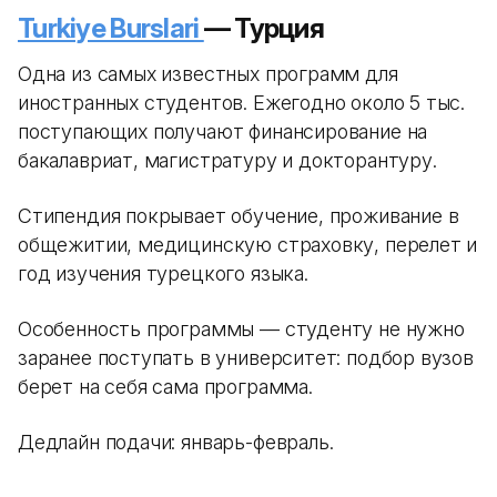
Turkiye Burslari
— Турция
Одна из самых известных программ для
иностранных студентов. Ежегодно около 5 тыс.
поступающих получают финансирование на
бакалавриат, магистратуру и докторантуру.
Стипендия покрывает обучение, проживание в
общежитии, медицинскую страховку, перелет и
год изучения турецкого языка.
Особенность программы — студенту не нужно
заранее поступать в университет: подбор вузов
берет на себя сама программа.
Дедлайн подачи: январь-февраль.