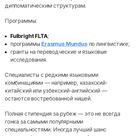
дипломатическим структурам.
Программы:
Fulbright FLTA
;
программы
Erasmus Mundus
по лингвистике;
гранты на переводческие и языковые
исследования.
Специалисты с редкими языковыми
комбинациями — например, казахский-
китайский или узбекский-английский —
остаются востребованной нишей.
Полная стипендия за рубеж — это не всегда
гонка за самыми популярными
специальностями. Иногда лучший шанс