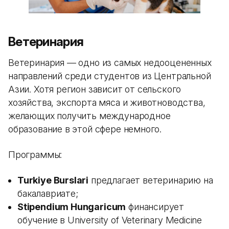
Ветеринария
Ветеринария — одно из самых недооцененных
направлений среди студентов из Центральной
Азии. Хотя регион зависит от сельского
хозяйства, экспорта мяса и животноводства,
желающих получить международное
образование в этой сфере немного.
Программы:
Turkiye Burslari
предлагает ветеринарию на
бакалавриате;
Stipendium Hungaricum
финансирует
обучение в University of Veterinary Medicine