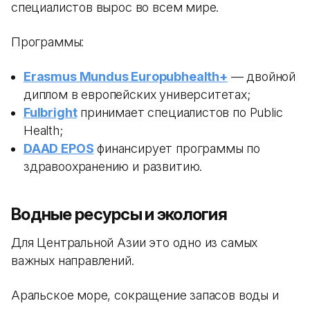
специалистов вырос во всем мире.
Программы:
Erasmus Mundus Europubhealth+
— двойной
диплом в европейских университетах;
Fulbright
принимает специалистов по Public
Health;
DAAD EPOS
финансирует программы по
здравоохранению и развитию.
Водные ресурсы и экология
Для Центральной Азии это одно из самых
важных направлений.
Аральское море, сокращение запасов воды и