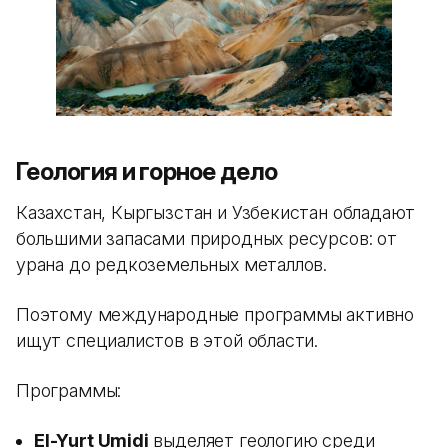
Геология и горное дело
Казахстан, Кыргызстан и Узбекистан обладают
большими запасами природных ресурсов: от
урана до редкоземельных металлов.
Поэтому международные программы активно
ищут специалистов в этой области.
Программы:
El-Yurt Umidi
выделяет геологию среди