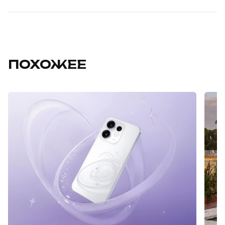
ПОХОЖЕЕ