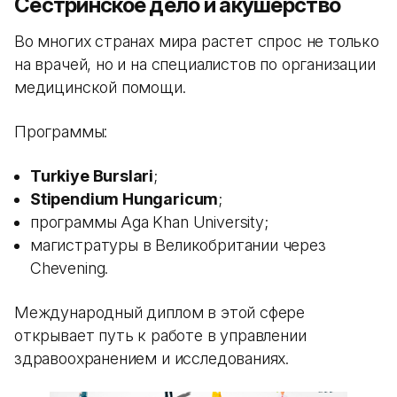
Сестринское дело и акушерство
Во многих странах мира растет спрос не только
на врачей, но и на специалистов по организации
медицинской помощи.
Программы:
Turkiye Burslari
;
Stipendium Hungaricum
;
программы Aga Khan University;
магистратуры в Великобритании через
Chevening.
Международный диплом в этой сфере
открывает путь к работе в управлении
здравоохранением и исследованиях.