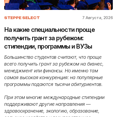
7 Августа, 2026
STEPPE SELECT
На какие специальности проще
получить грант за рубежом:
стипендии, программы и ВУЗы
Большинство студентов считают, что проще
всего получить грант за рубежом на бизнес,
менеджмент или финансы. Но именно там
самая высокая конкуренция: на популярные
программы подаются тысячи абитуриентов.
При этом многие международные стипендии
поддерживают другие направления —
здравоохранение, экологию, образование,