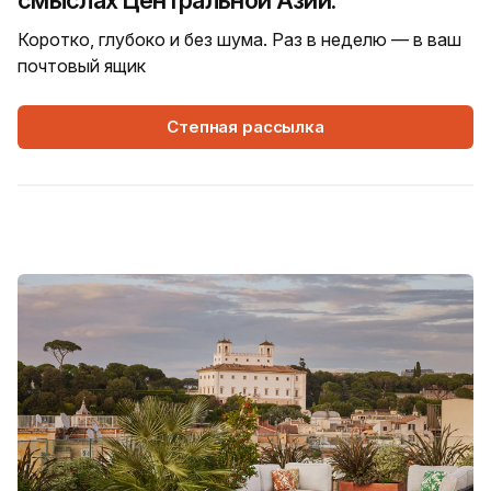
смыслах Центральной Азии.
Коротко, глубоко и без шума. Раз в неделю — в ваш
почтовый ящик
Степная рассылка