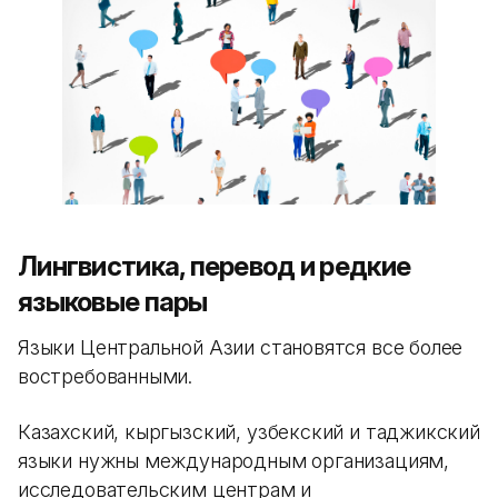
Лингвистика, перевод и редкие
языковые пары
Языки Центральной Азии становятся все более
востребованными.
Казахский, кыргызский, узбекский и таджикский
языки нужны международным организациям,
исследовательским центрам и