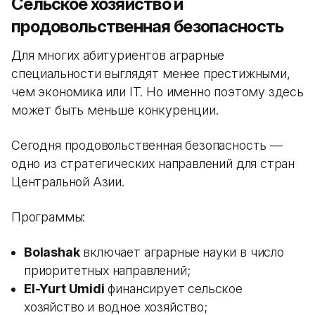
Сельское хозяйство и
продовольственная безопасность
Для многих абитуриентов аграрные
специальности выглядят менее престижными,
чем экономика или IT. Но именно поэтому здесь
может быть меньше конкуренции.
Сегодня продовольственная безопасность —
одно из стратегических направлений для стран
Центральной Азии.
Программы:
Bolashak
включает аграрные науки в число
приоритетных направлений;
El-Yurt Umidi
финансирует сельское
хозяйство и водное хозяйство;