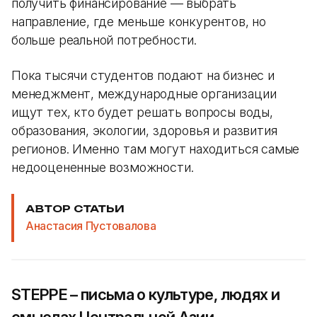
получить финансирование — выбрать
направление, где меньше конкурентов, но
больше реальной потребности.
Пока тысячи студентов подают на бизнес и
менеджмент, международные организации
ищут тех, кто будет решать вопросы воды,
образования, экологии, здоровья и развития
регионов. Именно там могут находиться самые
недооцененные возможности.
АВТОР СТАТЬИ
Анастасия Пустовалова
STEPPE – письма о культуре, людях и