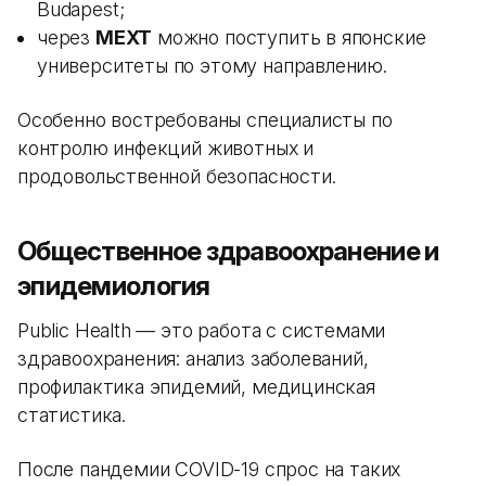
Budapest;
через
MEXT
можно поступить в японские
университеты по этому направлению.
Особенно востребованы специалисты по
контролю инфекций животных и
продовольственной безопасности.
Общественное здравоохранение и
эпидемиология
Public Health — это работа с системами
здравоохранения: анализ заболеваний,
профилактика эпидемий, медицинская
статистика.
После пандемии COVID-19 спрос на таких