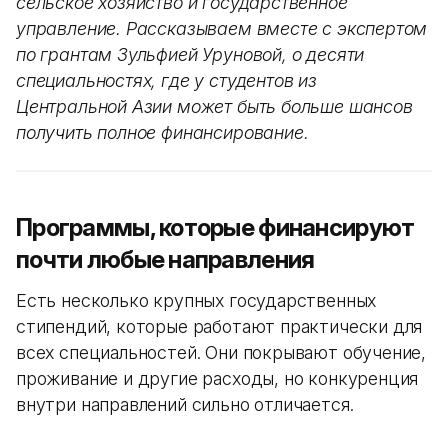
сельское хозяйство и государственное
управление. Рассказываем вместе с экспертом
по грантам Зульфией Уруновой, о десяти
специальностях, где у студентов из
Центральной Азии может быть больше шансов
получить полное финансирование.
Программы, которые финансируют
почти любые направления
Есть несколько крупных государственных
стипендий, которые работают практически для
всех специальностей. Они покрывают обучение,
проживание и другие расходы, но конкуренция
внутри направлений сильно отличается.