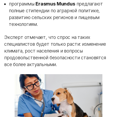
программы
Erasmus Mundus
предлагают
полные стипендии по аграрной политике,
развитию сельских регионов и пищевым
технологиям.
Эксперт отмечает, что спрос на таких
специалистов будет только расти: изменение
климата, рост населения и вопросы
продовольственной безопасности становятся
все более актуальными.