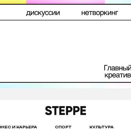
ЗНЕС И КАРЬЕРА
СПОРТ
КУЛЬТУРА