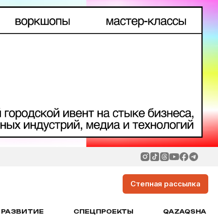
Степная рассылка
РАЗВИТИЕ
СПЕЦПРОЕКТЫ
QAZAQSHA