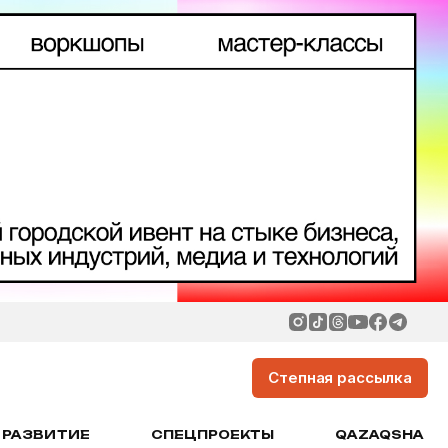
Степная рассылка
РАЗВИТИЕ
СПЕЦПРОЕКТЫ
QAZAQSHA