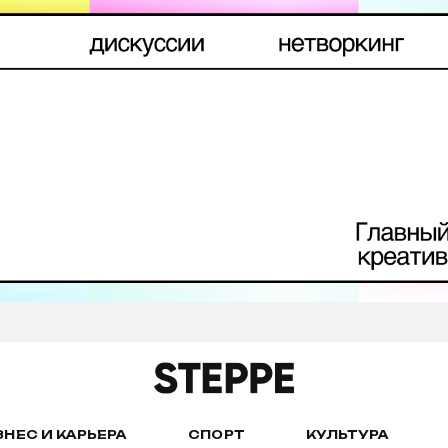
ЗНЕС И КАРЬЕРА
СПОРТ
КУЛЬТУРА