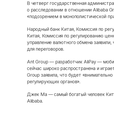
В четверг государственная администра
о расследовании в отношении Alibaba Gro
«подозрением в монополистической пра
Народный банк Китая, Комиссия по рег
Китая, Комиссия по регулированию цен
управление валютного обмена заявили, 
для переговоров.
Ant Group — разработчик AliPay — моб
сейчас широко распространена и играет
Group заявила, что будет «внимательно
регулирующих органов».
Джек Ма — самый богатый человек Кит
Alibaba.