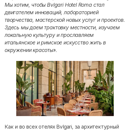
Мы хотим, чтобы Bvlgari Hotel Roma стал
двигателем инноваций, лабораторией
творчества, мастерской новых услуг и проектов.
Здесь мы даем трактовку местности, изучаем
локальную культуру и прославляем
итальянское и римское искусство жить в
окружении красоты».
Как и во всех отелях Bvlgari, за архитектурный