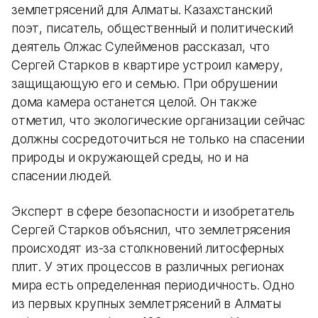
землетрясений для Алматы. Казахстанский
поэт, писатель, общественный и политический
деятель Олжас Сулейменов рассказал, что
Сергей Старков в квартире устроил камеру,
защищающую его и семью. При обрушении
дома камера останется целой. Он также
отметил, что экологические организации сейчас
должны сосредоточиться не только на спасении
природы и окружающей среды, но и на
спасении людей.
Эксперт в сфере безопасности и изобретатель
Сергей Старков объяснил, что землетрясения
происходят из-за столкновений литосферных
плит. У этих процессов в различных регионах
мира есть определенная периодичность. Одно
из первых крупных землетрясений в Алматы