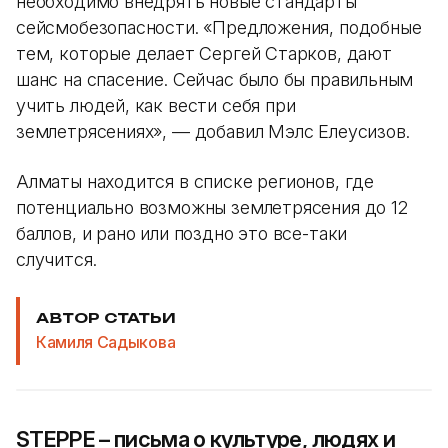
необходимо внедрять новые стандарты
сейсмобезопасности. «Предложения, подобные
тем, которые делает Сергей Старков, дают
шанс на спасение. Сейчас было бы правильным
учить людей, как вести себя при
землетрясениях», — добавил Мэлс Елеусизов.
Алматы находится в списке регионов, где
потенциально возможны землетрясения до 12
баллов, и рано или поздно это все-таки
случится.
АВТОР СТАТЬИ
Камиля Садыкова
STEPPE – письма о культуре, людях и