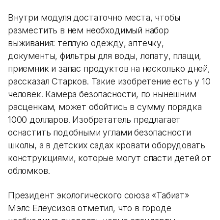
Внутри модуля достаточно места, чтобы
разместить в нем необходимый набор
выживания: теплую одежду, аптечку,
документы, фильтры для воды, лопату, плащи,
приемник и запас продуктов на несколько дней,
рассказал Старков. Такие изобретение есть у 10
человек. Камера безопасности, по нынешним
расценкам, может обойтись в сумму порядка
1000 долларов. Изобретатель предлагает
оснастить подобными углами безопасности
школы, а в детских садах кровати оборудовать
конструкциями, которые могут спасти детей от
обломков.
Президент экологического союза «Табиғат»
Мэлс Елеусизов отметил, что в городе