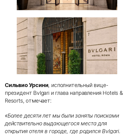
Сильвио Урсини
, исполнительный вице-
президент Bvlgari и глава направления Hotels &
Resorts, отмечает:
«Более десяти лет мы были заняты поисками
действительно выдающегося места для
открытия отеля в городе, где родился Bvlgari.