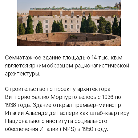
Семиэтажное здание площадью 14 тыс. кв.м
является ярким образцом рационалистической
архитектуры.
Строительство по проекту архитектора
Витторио Баллио Морпурго велось с 1936 по
1938 годы. Здание открыл премьер-министр
Италии Альсиде де Гаспери как штаб-квартиру
Национального института социального
обеспечения Италии (INPS) в 1950 году.