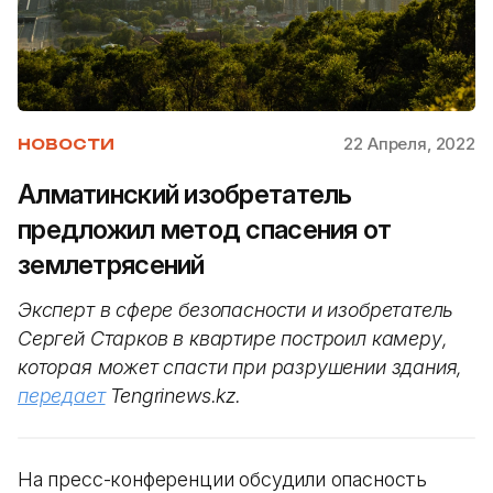
22 Апреля, 2022
НОВОСТИ
Алматинский изобретатель
предложил метод спасения от
землетрясений
Эксперт в сфере безопасности и изобретатель
Сергей Старков в квартире построил камеру,
которая может спасти при разрушении здания,
передает
Tengrinews.kz.
На пресс-конференции обсудили опасность