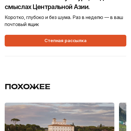
смыслах Центральной Азии.
Коротко, глубоко и без шума. Раз в неделю — в ваш
почтовый ящик
Степная рассылка
ПОХОЖЕЕ