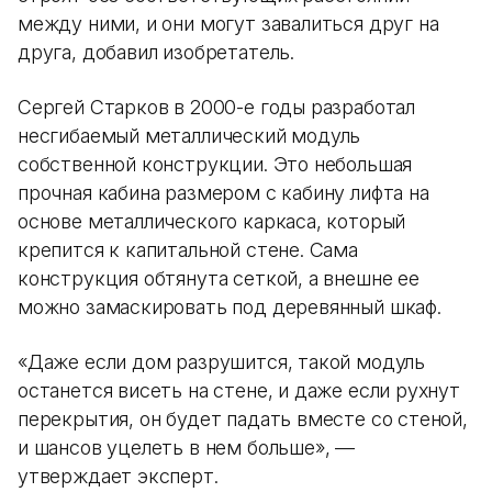
между ними, и они могут завалиться друг на
друга, добавил изобретатель.
Сергей Старков в 2000-е годы разработал
несгибаемый металлический модуль
собственной конструкции. Это небольшая
прочная кабина размером с кабину лифта на
основе металлического каркаса, который
крепится к капитальной стене. Сама
конструкция обтянута сеткой, а внешне ее
можно замаскировать под деревянный шкаф.
«Даже если дом разрушится, такой модуль
останется висеть на стене, и даже если рухнут
перекрытия, он будет падать вместе со стеной,
и шансов уцелеть в нем больше», —
утверждает эксперт.