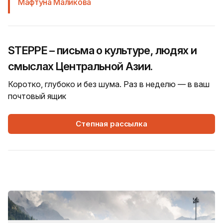
Мафтуна Маликова
STEPPE – письма о культуре, людях и
смыслах Центральной Азии.
Коротко, глубоко и без шума. Раз в неделю — в ваш
почтовый ящик
Степная рассылка