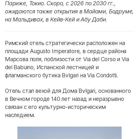
Париже, Токио. Скоро, с 2026 по 2030 гг.,
ожидаются также открытия в Майами, Бодруме,
на Мальдивах, в Кейв-Кей и Абу Даби.
Римский отель стратегически расположен на
площади Augusto Imperatore, в сердце района
Марсова поля, поблизости от Via del Corso и Via
del Babuino, Испанской лестницей и
флагманского бутика Bvlgari на Via Condotti.
Отель стал вехой для Дома Bvlgari, основанного
в Вечном городе 140 лет назад и неразрывно
связан с его культурно-историческим
наследием.