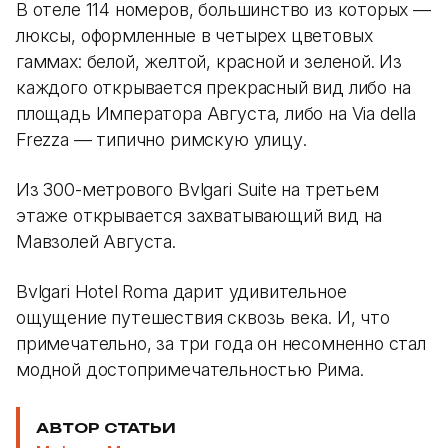
В отеле 114 номеров, большинство из которых —
люксы, оформленные в четырех цветовых
гаммах: белой, желтой, красной и зеленой. Из
каждого открывается прекрасный вид либо на
площадь Императора Августа, либо на Via della
Frezza — типично римскую улицу.
Из 300-метрового Bvlgari Suite на третьем
этаже открывается захватывающий вид на
Мавзолей Августа.
Bvlgari Hotel Roma дарит удивительное
ощущение путешествия сквозь века. И, что
примечательно, за три года он несомненно стал
модной достопримечательностью Рима.
АВТОР СТАТЬИ