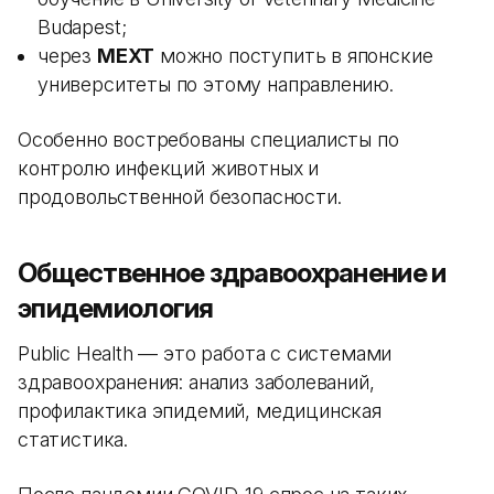
Budapest;
через
MEXT
можно поступить в японские
университеты по этому направлению.
Особенно востребованы специалисты по
контролю инфекций животных и
продовольственной безопасности.
Общественное здравоохранение и
эпидемиология
Public Health — это работа с системами
здравоохранения: анализ заболеваний,
профилактика эпидемий, медицинская
статистика.