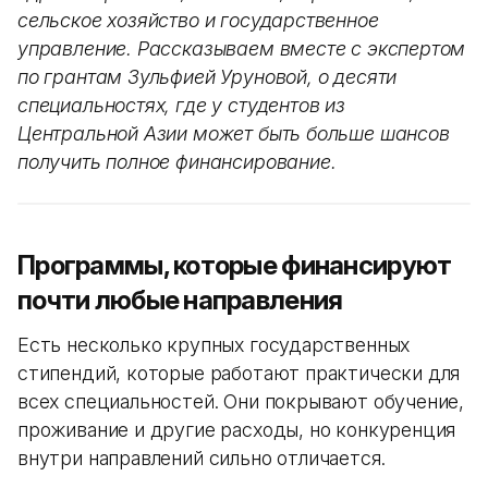
сельское хозяйство и государственное
управление. Рассказываем вместе с экспертом
по грантам Зульфией Уруновой, о десяти
специальностях, где у студентов из
Центральной Азии может быть больше шансов
получить полное финансирование.
Программы, которые финансируют
почти любые направления
Есть несколько крупных государственных
стипендий, которые работают практически для
всех специальностей. Они покрывают обучение,
проживание и другие расходы, но конкуренция
внутри направлений сильно отличается.