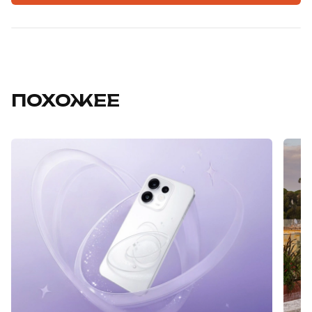
ПОХОЖЕЕ