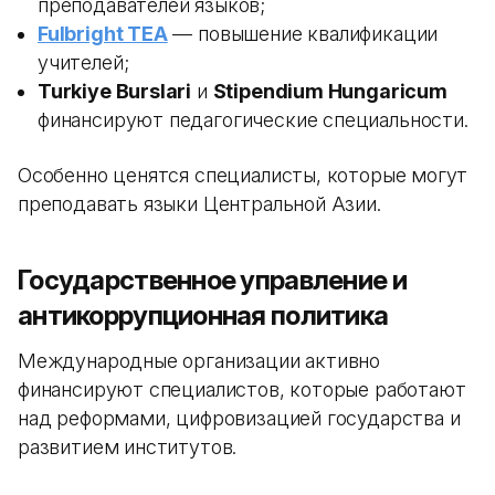
преподавателей языков;
Fulbright TEA
— повышение квалификации
учителей;
Turkiye Burslari
и
Stipendium Hungaricum
финансируют педагогические специальности.
Особенно ценятся специалисты, которые могут
преподавать языки Центральной Азии.
Государственное управление и
антикоррупционная политика
Международные организации активно
финансируют специалистов, которые работают
над реформами, цифровизацией государства и
развитием институтов.