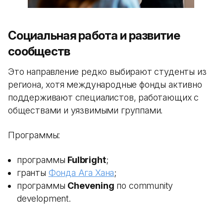
Социальная работа и развитие
сообществ
Это направление редко выбирают студенты из
региона, хотя международные фонды активно
поддерживают специалистов, работающих с
обществами и уязвимыми группами.
Программы:
программы
Fulbright
;
гранты
Фонда Ага Хана
;
программы
Chevening
по community
development.