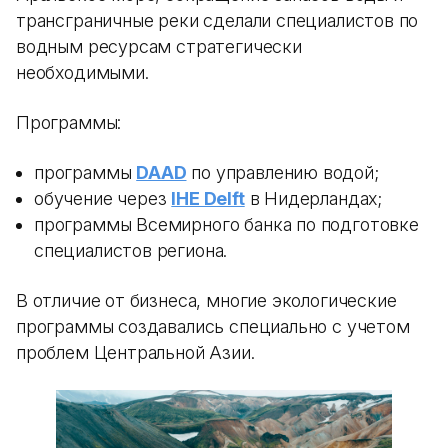
трансграничные реки сделали специалистов по
водным ресурсам стратегически
необходимыми.
Программы:
программы
DAAD
по управлению водой;
обучение через
IHE Delft
в Нидерландах;
программы Всемирного банка по подготовке
специалистов региона.
В отличие от бизнеса, многие экологические
программы создавались специально с учетом
проблем Центральной Азии.