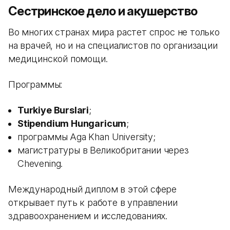
Сестринское дело и акушерство
Во многих странах мира растет спрос не только
на врачей, но и на специалистов по организации
медицинской помощи.
Программы:
Turkiye Burslari
;
Stipendium Hungaricum
;
программы Aga Khan University;
магистратуры в Великобритании через
Chevening.
Международный диплом в этой сфере
открывает путь к работе в управлении
здравоохранением и исследованиях.