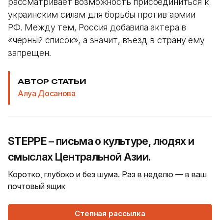
рассматривает возможность присоединиться к
украинским силам для борьбы против армии
РФ. Между тем, Россия добавила актера в
«черный список», а значит, въезд в страну ему
запрещен.
АВТОР СТАТЬИ
Алуа Досанова
STEPPE – письма о культуре, людях и
смыслах Центральной Азии.
Коротко, глубоко и без шума. Раз в неделю — в ваш
почтовый ящик
Степная рассылка