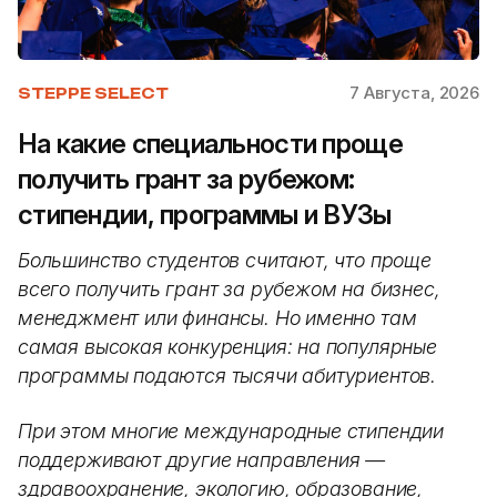
7 Августа, 2026
STEPPE SELECT
На какие специальности проще
получить грант за рубежом:
стипендии, программы и ВУЗы
Большинство студентов считают, что проще
всего получить грант за рубежом на бизнес,
менеджмент или финансы. Но именно там
самая высокая конкуренция: на популярные
программы подаются тысячи абитуриентов.
При этом многие международные стипендии
поддерживают другие направления —
здравоохранение, экологию, образование,