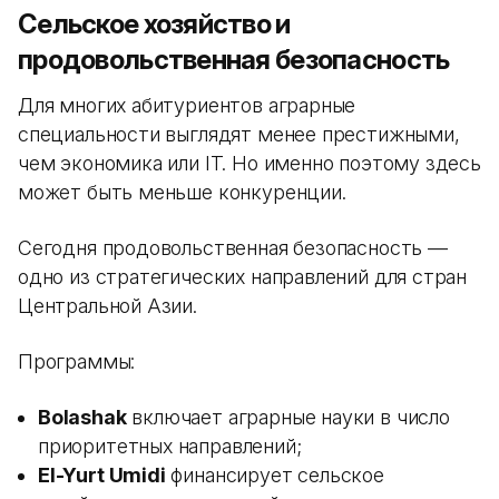
Сельское хозяйство и
продовольственная безопасность
Для многих абитуриентов аграрные
специальности выглядят менее престижными,
чем экономика или IT. Но именно поэтому здесь
может быть меньше конкуренции.
Сегодня продовольственная безопасность —
одно из стратегических направлений для стран
Центральной Азии.
Программы:
Bolashak
включает аграрные науки в число
приоритетных направлений;
El-Yurt Umidi
финансирует сельское