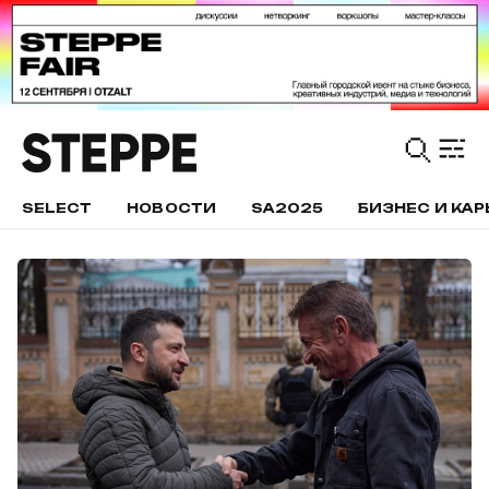
SELECT
НОВОСТИ
SA2025
БИЗНЕС И КАР