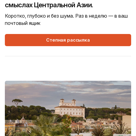
смыслах Центральной Азии.
Коротко, глубоко и без шума. Раз в неделю — в ваш
почтовый ящик
Степная рассылка