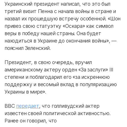
Украинский президент написал, что это был
третий визит Пенна с начала войны в стране и
назвал их прошедшую встречу особенной. «Шон
привез свою статуэтку «Оскара» как символ
веры в победу нашей страны. Она будет
находиться в Украине до окончания войны», —
пояснил Зеленский.
Президент, в свою очередь, вручил
американскому актеру орден «За заслуги» ІІІ
степени и поблагодарил его «за ​​искреннюю
поддержку и весомый вклад в популяризацию
Украины в мире».
BBC
передает
, что голливудский актер
известен своей политической активностью.
Ранее он говорил, что