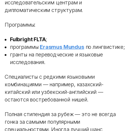
исследовательским центрам и
дипломатическим структурам.
Программы:
Fulbright FLTA
;
программы
Erasmus Mundus
по лингвистике;
гранты на переводческие и языковые
исследования.
Специалисты с редкими языковыми
комбинациями — например, казахский-
китайский или узбекский-английский —
остаются востребованной нишей.
Полная стипендия за рубеж — это не всегда
гонка за самыми популярными
специальностями. Иногда лучший шанс