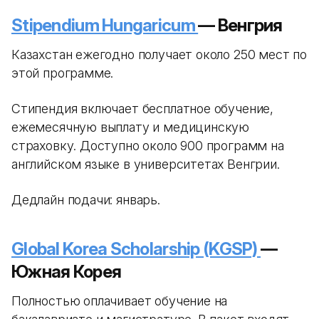
Stipendium Hungaricum
— Венгрия
Казахстан ежегодно получает около 250 мест по
этой программе.
Стипендия включает бесплатное обучение,
ежемесячную выплату и медицинскую
страховку. Доступно около 900 программ на
английском языке в университетах Венгрии.
Дедлайн подачи: январь.
Global Korea Scholarship (KGSP)
—
Южная Корея
Полностью оплачивает обучение на