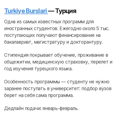
Turkiye Burslari
— Турция
Одна из самых известных программ для
иностранных студентов. Ежегодно около 5 тыс.
поступающих получают финансирование на
бакалавриат, магистратуру и докторантуру.
Стипендия покрывает обучение, проживание в
общежитии, медицинскую страховку, перелет и
год изучения турецкого языка.
Особенность программы — студенту не нужно
заранее поступать в университет: подбор вузов
берет на себя сама программа.
Дедлайн подачи: январь-февраль.