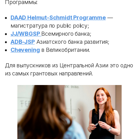
Программы:
DAAD Helmut-Schmidt Programme
—
магистратура по public policy;
JJ/WBGSP
Всемирного банка;
ADB-JSP
Азиатского банка развития;
Chevening
в Великобритании.
Для выпускников из Центральной Азии это одно
из самых грантовых направлений.