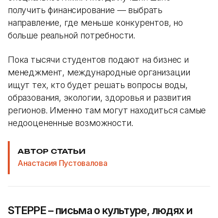
получить финансирование — выбрать
направление, где меньше конкурентов, но
больше реальной потребности.
Пока тысячи студентов подают на бизнес и
менеджмент, международные организации
ищут тех, кто будет решать вопросы воды,
образования, экологии, здоровья и развития
регионов. Именно там могут находиться самые
недооцененные возможности.
АВТОР СТАТЬИ
Анастасия Пустовалова
STEPPE – письма о культуре, людях и