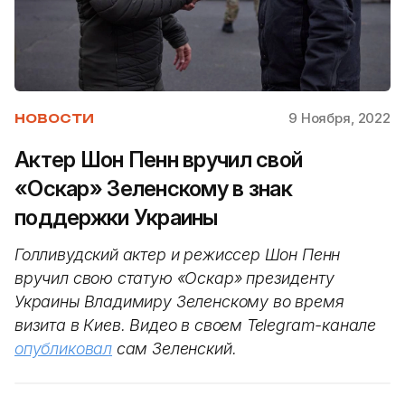
9 Ноября, 2022
НОВОСТИ
Актер Шон Пенн вручил свой
«Оскар» Зеленскому в знак
поддержки Украины
Голливудский актер и режиссер Шон Пенн
вручил свою статую «Оскар» президенту
Украины Владимиру Зеленскому во время
визита в Киев. Видео в своем Telegram-канале
опубликовал
сам Зеленский.