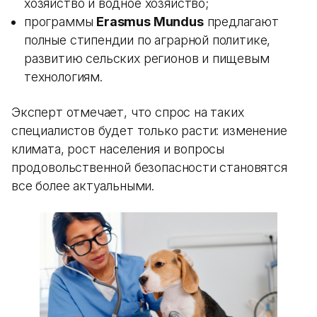
хозяйство и водное хозяйство;
программы
Erasmus Mundus
предлагают
полные стипендии по аграрной политике,
развитию сельских регионов и пищевым
технологиям.
Эксперт отмечает, что спрос на таких
специалистов будет только расти: изменение
климата, рост населения и вопросы
продовольственной безопасности становятся
все более актуальными.