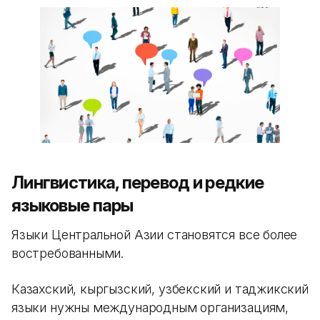
Лингвистика, перевод и редкие
языковые пары
Языки Центральной Азии становятся все более
востребованными.
Казахский, кыргызский, узбекский и таджикский
языки нужны международным организациям,