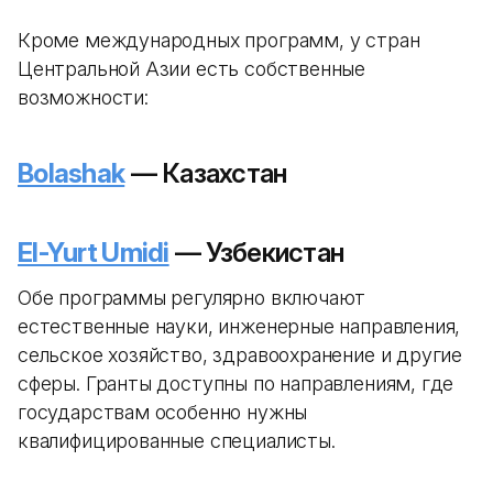
Кроме международных программ, у стран
Центральной Азии есть собственные
возможности:
Bolashak
— Казахстан
El-Yurt Umidi
— Узбекистан
Обе программы регулярно включают
естественные науки, инженерные направления,
сельское хозяйство, здравоохранение и другие
сферы. Гранты доступны по направлениям, где
государствам особенно нужны
квалифицированные специалисты.