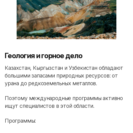
Геология и горное дело
Казахстан, Кыргызстан и Узбекистан обладают
большими запасами природных ресурсов: от
урана до редкоземельных металлов.
Поэтому международные программы активно
ищут специалистов в этой области.
Программы: