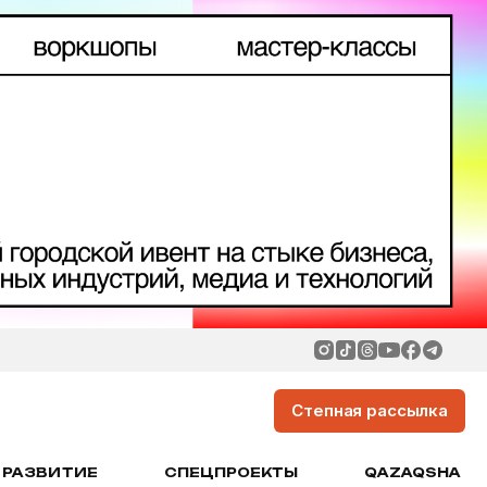
Степная рассылка
РАЗВИТИЕ
СПЕЦПРОЕКТЫ
QAZAQSHA