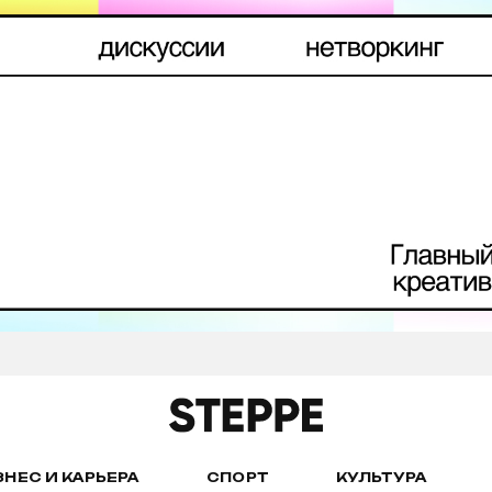
ЗНЕС И КАРЬЕРА
СПОРТ
КУЛЬТУРА