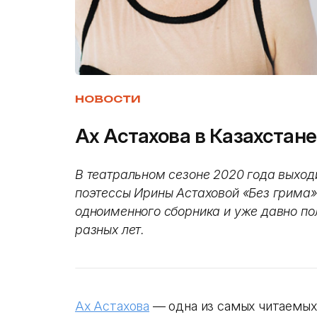
НОВОСТИ
Ах Астахова в Казахстане
В театральном сезоне 2020 года выход
поэтессы Ирины Астаховой «Без грима»
одноименного сборника и уже давно п
разных лет.
Ах Астахова
— одна из самых читаемых 