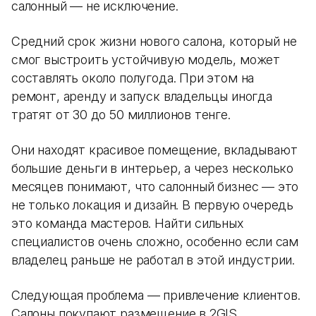
салонный — не исключение.
Средний срок жизни нового салона, который не
смог выстроить устойчивую модель, может
составлять около полугода. При этом на
ремонт, аренду и запуск владельцы иногда
тратят от 30 до 50 миллионов тенге.
Они находят красивое помещение, вкладывают
большие деньги в интерьер, а через несколько
месяцев понимают, что салонный бизнес — это
не только локация и дизайн. В первую очередь
это команда мастеров. Найти сильных
специалистов очень сложно, особенно если сам
владелец раньше не работал в этой индустрии.
Следующая проблема — привлечение клиентов.
Салоны покупают размещение в 2GIS,