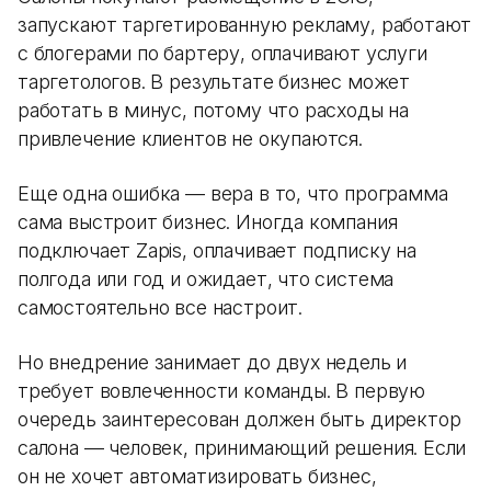
запускают таргетированную рекламу, работают
с блогерами по бартеру, оплачивают услуги
таргетологов. В результате бизнес может
работать в минус, потому что расходы на
привлечение клиентов не окупаются.
Еще одна ошибка — вера в то, что программа
сама выстроит бизнес. Иногда компания
подключает Zapis, оплачивает подписку на
полгода или год и ожидает, что система
самостоятельно все настроит.
Но внедрение занимает до двух недель и
требует вовлеченности команды. В первую
очередь заинтересован должен быть директор
салона — человек, принимающий решения. Если
он не хочет автоматизировать бизнес,