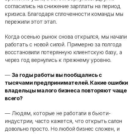
согласились на снижение зарплаты на период
кризиса. Благодаря сплоченности команды мы
пережили этот этап.
Когда осенью рынок снова открылся, мы начали
работать с новой силой. Примерно за полгода
восстановили потерянную клиентскую базу, а
через год вернулись к прежнему уровню.
—
За годы работы вы пообщались с
тысячами предпринимателей. Какие ошибки
владельцы малого бизнеса повторяют чаще
всего?
— Людям, которые не работали в бьюти-
индустрии, часто кажется, что открыть салон
довольно просто. Но любой бизнес сложен, и