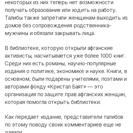
некоторых из них теперь нет возможности
получать образование или ходить на работу.
Талибы также запретили женщинам выходить из
домов без сопровождения родственника-
мужчины и обязали закрывать лица.
В библиотеке, которую открыли афганские
активисты, насчитывается уже более 1000 книг.
Среди них есть романы, научно-популярные
издания о политике, экономике и науке. Книги, в
основном, были подарены учителями, поэтами и
авторами фонду «Кристал Баят» — это
организация по защите прав афганских женщин,
которая помогла открыть библиотеки.
Как передает издание, представители талибов
по этому поводу своих комментариев еще не
давали.