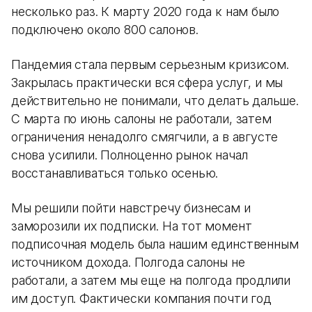
несколько раз. К марту 2020 года к нам было
подключено около 800 салонов.
Пандемия стала первым серьезным кризисом.
Закрылась практически вся сфера услуг, и мы
действительно не понимали, что делать дальше.
С марта по июнь салоны не работали, затем
ограничения ненадолго смягчили, а в августе
снова усилили. Полноценно рынок начал
восстанавливаться только осенью.
Мы решили пойти навстречу бизнесам и
заморозили их подписки. На тот момент
подписочная модель была нашим единственным
источником дохода. Полгода салоны не
работали, а затем мы еще на полгода продлили
им доступ. Фактически компания почти год