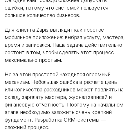
Сегодня нам гораздо сложнее допускать
ошибки, потому что системой пользуется
большое количество бизнесов.
Для клиента Zapis выглядит как простое
мобильное приложение: выбрал услугу, мастера,
время и записался. Наша задача действительно
состоит в том, чтобы сделать этот процесс
максимально простым.
Но за этой простотой находится огромный
механизм. Небольшая ошибка в расчете цены
или количества расходников может повлиять на
склад, зарплату мастера, журнал записей и
финансовую отчетность. Поэтому на начальном
этапе необходимо заложить очень крепкий
фундамент. Разработка CRM-системы —
сложный процесс.