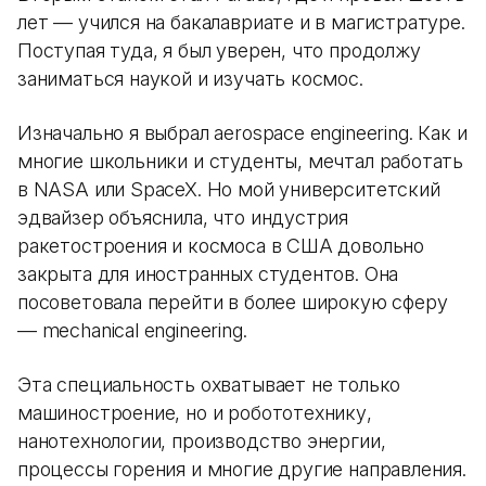
лет — учился на бакалавриате и в магистратуре.
Поступая туда, я был уверен, что продолжу
заниматься наукой и изучать космос.
Изначально я выбрал aerospace engineering. Как и
многие школьники и студенты, мечтал работать
в NASA или SpaceX. Но мой университетский
эдвайзер объяснила, что индустрия
ракетостроения и космоса в США довольно
закрыта для иностранных студентов. Она
посоветовала перейти в более широкую сферу
— mechanical engineering.
Эта специальность охватывает не только
машиностроение, но и робототехнику,
нанотехнологии, производство энергии,
процессы горения и многие другие направления.