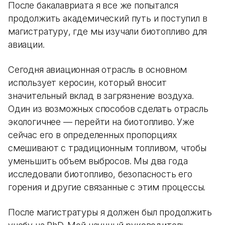
После бакалавриата я все же попытался
продолжить академический путь и поступил в
магистратуру, где мы изучали биотопливо для
авиации.
Сегодня авиационная отрасль в основном
использует керосин, который вносит
значительный вклад в загрязнение воздуха.
Один из возможных способов сделать отрасль
экологичнее — перейти на биотопливо. Уже
сейчас его в определенных пропорциях
смешивают с традиционным топливом, чтобы
уменьшить объем выбросов. Мы два года
исследовали биотопливо, безопасность его
горения и другие связанные с этим процессы.
После магистратуры я должен был продолжить