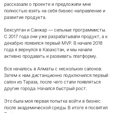
рассказали о проекте и предложили мне
полностью взять на себя бизнес-направление и
развитие продукта.
Бексултан и Санжар — сильные программисты.
С 2017 года они уже разрабатывали продукт, а к
декабрю появился первый MVP. В начале 2018
года я вернулся в Казахстан, и мы начали
активно продавать и развивать платформу.
Все началось в Алматы с нескольких салонов.
Затем к нам дистанционно подключился первый
салон из Тараза, после чего стали появляться
другие города. Начался быстрый рост.
Это была моя первая попытка войти в бизнес
после академической среды. В итоге я посвятил