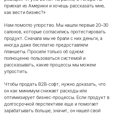
приехал из Америки и хочешь рассказать мне,
как вести бизнес?»
Нам помогло упорство. Мы нашли первые 20–30
салонов, которые согласились протестировать
продукт. Сначала мы не брали с них деньги, а
иногда даже бесплатно предоставляли
планшеты. Просили только об одном:
полноценно пользоваться системой и
рассказывать, какие процессы мы можем
упростить.
Чтобы продать B2B-софт, нужно доказать, что
он как минимум снижает расходы или
оптимизирует бизнес-процессы. Если продукт в
долгосрочной перспективе еще и помогает
зарабатывать больше, значит, он нашел свой