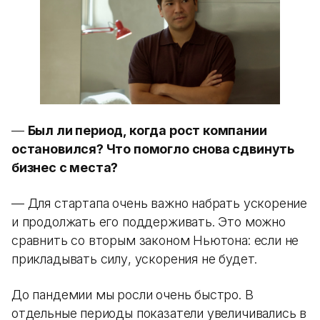
—
Был ли период, когда рост компании
остановился? Что помогло снова сдвинуть
бизнес с места?
— Для стартапа очень важно набрать ускорение
и продолжать его поддерживать. Это можно
сравнить со вторым законом Ньютона: если не
прикладывать силу, ускорения не будет.
До пандемии мы росли очень быстро. В
отдельные периоды показатели увеличивались в