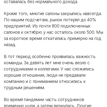
оставалась без нормального дохода.
Кроме того, многие салоны закрылись навсегда.
По нашим подсчетам, рынок потерял до 40%
предприятий. Из почти 800 подключенных
салонов к октябрю у нас осталось около 500. Мы
за короткое время откатились примерно на год
назад.
В тот период особенно проявилась важность
команды. За девять лет мне очень везло с
сотрудниками и коллегами. У нас сложились
хорошие отношения, люди не предавали
компанию и с пониманием относились к
трудным решениям.
Во время пандемии часть сотрудников
временно ушла, а затем вернулась. Другие