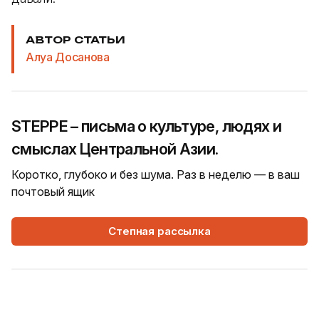
АВТОР СТАТЬИ
Алуа Досанова
STEPPE – письма о культуре, людях и
смыслах Центральной Азии.
Коротко, глубоко и без шума. Раз в неделю — в ваш
почтовый ящик
Степная рассылка