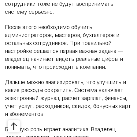
сотрудники тоже не будут воспринимать
систему серьезно.
После этого необходимо обучить
администраторов, мастеров, бухгалтеров и
остальных сотрудников. При правильной
настройке решается первая важная задача —
владелец начинает видеть реальные цифры и
понимать, что происходит в компании.
Дальше можно анализировать, что улучшить и
какие расходы сократить. Система включает
электронный журнал, расчет зарплат, финансы,
учет услуг, расходников, скидок, бонусных карт
и абонементов.
Большую роль играет аналитика. Владелец