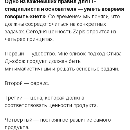
Одно из важнейших правил для IT-
специалиста и основателя — уметь вовремя
говорить «нет»
. Со временем мы поняли, что
должны сосредоточиться на конкретных
задачах. Сегодня ценность Zapis строится на
четырех принципах.
Первый — удобство. Мне близок подход Стива
Джобса: продукт должен быть
минималистичным и решать основные задачи.
Второй — сервис.
Третий — цена, которая должна
соответствовать ценности продукта.
Четвертый — постоянное развитие самого
продукта.