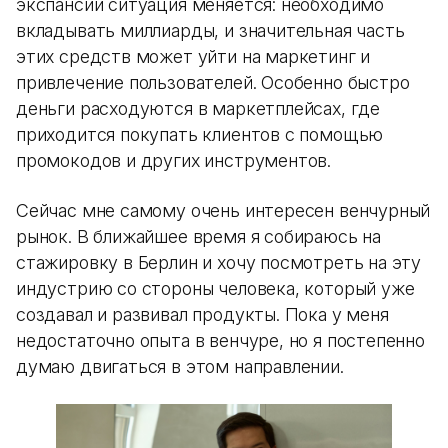
экспансии ситуация меняется: необходимо
вкладывать миллиарды, и значительная часть
этих средств может уйти на маркетинг и
привлечение пользователей. Особенно быстро
деньги расходуются в маркетплейсах, где
приходится покупать клиентов с помощью
промокодов и других инструментов.
Сейчас мне самому очень интересен венчурный
рынок. В ближайшее время я собираюсь на
стажировку в Берлин и хочу посмотреть на эту
индустрию со стороны человека, который уже
создавал и развивал продукты. Пока у меня
недостаточно опыта в венчуре, но я постепенно
думаю двигаться в этом направлении.