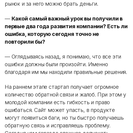
рынок и за него можно брать деньги.
—
Какой самый важный урок вы получили в
первые два года развития компании? Есть ли
ошибка, которую сегодня точно не
повторили бы?
— Оглядываясь назад, я понимаю, что все эти
ошибки должны были произойти. Именно
благодаря им мы находили правильные решения.
На раннем этапе стартап получает огромное
количество обратной связи и жалоб. При этом у
молодой компании есть гибкость и право
ошибаться. Сайт может упасть, в продукте
могут появиться баги, но ты быстро получаешь
обратную связь и исправляешь проблему.