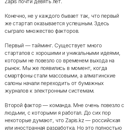
Zapis почти девять лет.
Конечно, не у каждого бывает так, что первый
же стартап оказывается успешным. Здесь
сыграло множество факторов.
Первый — тайминг. Существует много
стартапов с хорошими и уникальными идеями,
которым не повезло со временем выхода на
рынок. Мы же появились в момент, когда
смартфоны стали массовыми, а алматинские
салоны начали переходить от бумажных
журналов к электронным системам.
Второй фактор — команда. Мне очень повезло с
людьми, с которыми я работал. До сих пор
некоторые думают, что Zapis.kz — российская
или иностранная разработка. Но это полностью