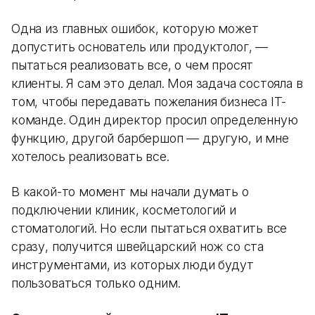
Одна из главных ошибок, которую может
допустить основатель или продуктолог, —
пытаться реализовать все, о чем просят
клиенты. Я сам это делал. Моя задача состояла в
том, чтобы передавать пожелания бизнеса IT-
команде. Один директор просил определенную
функцию, другой барбершоп — другую, и мне
хотелось реализовать все.
В какой-то момент мы начали думать о
подключении клиник, косметологий и
стоматологий. Но если пытаться охватить все
сразу, получится швейцарский нож со ста
инструментами, из которых люди будут
пользоваться только одним.