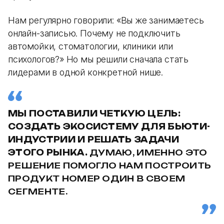
Нам регулярно говорили: «Вы же занимаетесь
онлайн-записью. Почему не подключить
автомойки, стоматологии, клиники или
психологов?» Но мы решили сначала стать
лидерами в одной конкретной нише.
МЫ ПОСТАВИЛИ ЧЕТКУЮ ЦЕЛЬ:
СОЗДАТЬ ЭКОСИСТЕМУ ДЛЯ БЬЮТИ-
ИНДУСТРИИ И РЕШАТЬ ЗАДАЧИ
ЭТОГО РЫНКА.
ДУМАЮ, ИМЕННО ЭТО
РЕШЕНИЕ ПОМОГЛО НАМ ПОСТРОИТЬ
ПРОДУКТ НОМЕР ОДИН В СВОЕМ
СЕГМЕНТЕ.