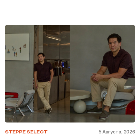
5 Августа, 2026
STEPPE SELECT