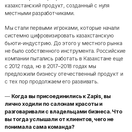
казахстанский продукт, созданный с нуля
местными разработчиками.
Мы стали первыми игроками, которые начали
системно цифровизировать казахстанскую
бьюти-индустрию. До этого у местного рынка
не было собственного инструмента. Российские
компании пытались работать в Казахстане еще
с 2012 года, но в 2017–2018 годах мы
предложили бизнесу отечественный продукт и
с тех пор продолжаем его развивать.
—
Когда вы присоединились к Zapis, вы
лично ходили по салонам красоты и
разговаривали с владельцами бизнеса. Что
вы тогда услышали от клиентов, чего не
понимала сама команда?