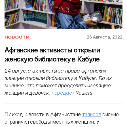
26 Августа, 2022
НОВОСТИ
Афганские активисты открыли
женскую библиотеку в Кабуле
24 августа активисты за права афганских
женщин открыли библиотеку в Кабуле. По их
мнению, это поможет преодолеть изоляцию
женщин и девочек,
передает
Reuters.
Приход к власти в Афганистане
талибов
сильно
ограничил свободы местных женщин. У