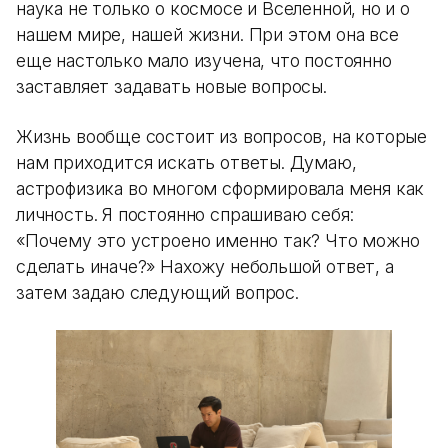
наука не только о космосе и Вселенной, но и о
нашем мире, нашей жизни. При этом она все
еще настолько мало изучена, что постоянно
заставляет задавать новые вопросы.
Жизнь вообще состоит из вопросов, на которые
нам приходится искать ответы. Думаю,
астрофизика во многом сформировала меня как
личность. Я постоянно спрашиваю себя:
«Почему это устроено именно так? Что можно
сделать иначе?» Нахожу небольшой ответ, а
затем задаю следующий вопрос.