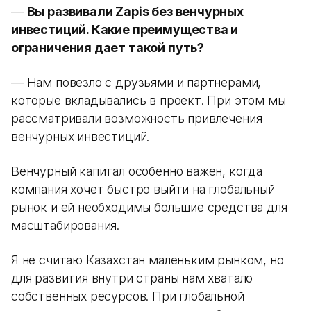
—
Вы развивали Zapis без венчурных
инвестиций. Какие преимущества и
ограничения дает такой путь?
— Нам повезло с друзьями и партнерами,
которые вкладывались в проект. При этом мы
рассматривали возможность привлечения
венчурных инвестиций.
Венчурный капитал особенно важен, когда
компания хочет быстро выйти на глобальный
рынок и ей необходимы большие средства для
масштабирования.
Я не считаю Казахстан маленьким рынком, но
для развития внутри страны нам хватало
собственных ресурсов. При глобальной