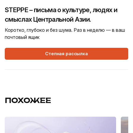
STEPPE – письма о культуре, людях и
смыслах Центральной Азии.
Коротко, глубоко и без шума. Раз в неделю — в ваш
почтовый ящик
Степная рассылка
ПОХОЖЕЕ