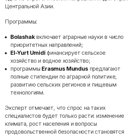
Центральной Азии.
Программы:
Bolashak
включает аграрные науки в число
приоритетных направлений;
El-Yurt Umidi
финансирует сельское
хозяйство и водное хозяйство;
программы
Erasmus Mundus
предлагают
полные стипендии по аграрной политике,
развитию сельских регионов и пищевым
технологиям.
Эксперт отмечает, что спрос на таких
специалистов будет только расти: изменение
климата, рост населения и вопросы
продовольственной безопасности становятся