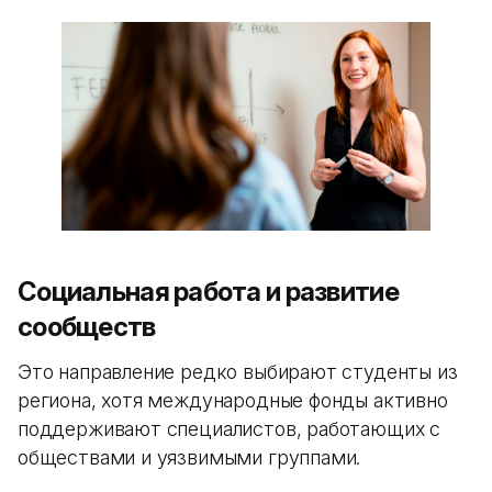
Социальная работа и развитие
сообществ
Это направление редко выбирают студенты из
региона, хотя международные фонды активно
поддерживают специалистов, работающих с
обществами и уязвимыми группами.