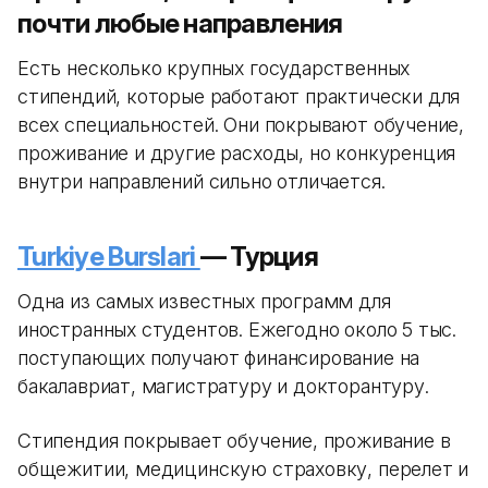
почти любые направления
Есть несколько крупных государственных
стипендий, которые работают практически для
всех специальностей. Они покрывают обучение,
проживание и другие расходы, но конкуренция
внутри направлений сильно отличается.
Turkiye Burslari
— Турция
Одна из самых известных программ для
иностранных студентов. Ежегодно около 5 тыс.
поступающих получают финансирование на
бакалавриат, магистратуру и докторантуру.
Стипендия покрывает обучение, проживание в
общежитии, медицинскую страховку, перелет и