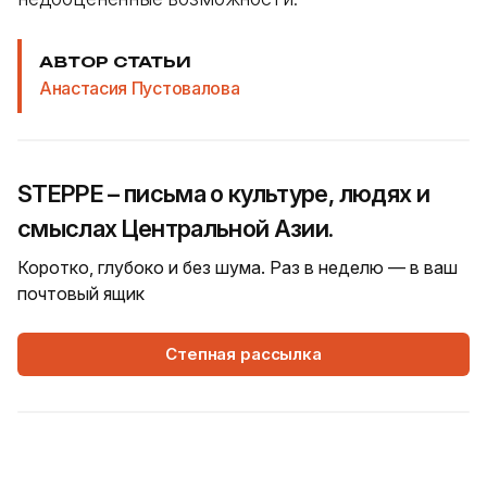
АВТОР СТАТЬИ
Анастасия Пустовалова
STEPPE – письма о культуре, людях и
смыслах Центральной Азии.
Коротко, глубоко и без шума. Раз в неделю — в ваш
почтовый ящик
Степная рассылка