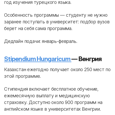
год изучения турецкого языка.
Особенность программы — студенту не нужно
заранее поступать в университет: подбор вузов
берет на себя сама программа.
Дедлайн подачи: январь-февраль.
Stipendium Hungaricum
— Венгрия
Казахстан ежегодно получает около 250 мест по
этой программе.
Стипендия включает бесплатное обучение,
ежемесячную выплату и медицинскую
страховку. Доступно около 900 программ на
английском языке в университетах Венгрии.