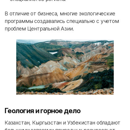
В отличие от бизнеса, многие экологические
программы создавались специально с учетом
проблем Центральной Азии.
Геология и горное дело
Казахстан, Кыргызстан и Узбекистан обладают