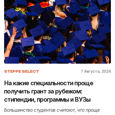
7 Августа, 2026
STEPPE SELECT
На какие специальности проще
получить грант за рубежом:
стипендии, программы и ВУЗы
Большинство студентов считают, что проще