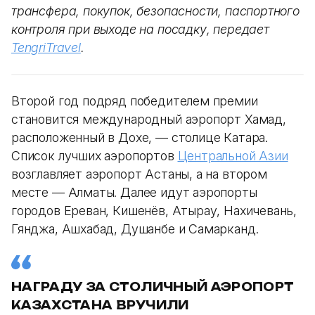
трансфера, покупок, безопасности, паспортного
контроля при выходе на посадку, передает
TengriTravel
.
Второй год подряд победителем премии
становится международный аэропорт Хамад,
расположенный в Дохе, — столице Катара.
Список лучших аэропортов
Центральной Азии
возглавляет аэропорт Астаны, а на втором
месте — Алматы. Далее идут аэропорты
городов Ереван, Кишенёв, Атырау, Нахичевань,
Гянджа, Ашхабад, Душанбе и Самарканд.
НАГРАДУ ЗА СТОЛИЧНЫЙ АЭРОПОРТ
КАЗАХСТАНА ВРУЧИЛИ