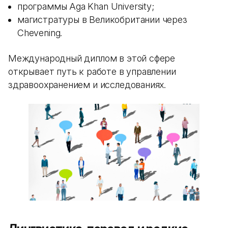
программы Aga Khan University;
магистратуры в Великобритании через
Chevening.
Международный диплом в этой сфере
открывает путь к работе в управлении
здравоохранением и исследованиях.