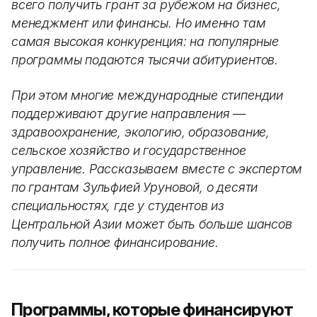
всего получить грант за рубежом на бизнес,
менеджмент или финансы. Но именно там
самая высокая конкуренция: на популярные
программы подаются тысячи абитуриентов.
При этом многие международные стипендии
поддерживают другие направления —
здравоохранение, экологию, образование,
сельское хозяйство и государственное
управление. Рассказываем вместе с экспертом
по грантам Зульфией Уруновой, о десяти
специальностях, где у студентов из
Центральной Азии может быть больше шансов
получить полное финансирование.
Программы, которые финансируют