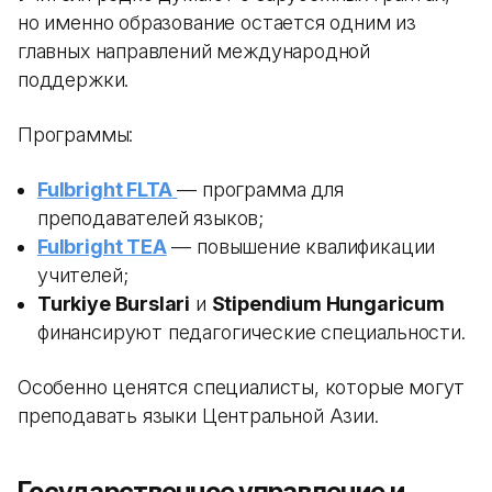
но именно образование остается одним из
главных направлений международной
поддержки.
Программы:
Fulbright FLTA
— программа для
преподавателей языков;
Fulbright TEA
— повышение квалификации
учителей;
Turkiye Burslari
и
Stipendium Hungaricum
финансируют педагогические специальности.
Особенно ценятся специалисты, которые могут
преподавать языки Центральной Азии.
Государственное управление и