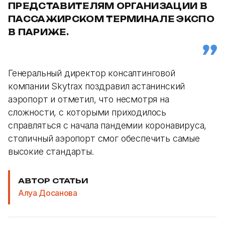
ПРЕДСТАВИТЕЛЯМ ОРГАНИЗАЦИИ В
ПАССАЖИРСКОМ ТЕРМИНАЛЕ ЭКСПО
В ПАРИЖЕ.
Генеральный директор консалтинговой
компании Skytrax поздравил астанинский
аэропорт и отметил, что несмотря на
сложности, с которыми приходилось
справляться с начала пандемии коронавируса,
столичный аэропорт смог обеспечить самые
высокие стандарты.
АВТОР СТАТЬИ
Алуа Досанова