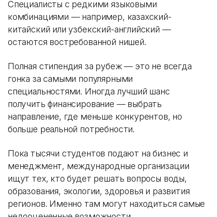
Специалисты с редкими языковыми
комбинациями — например, казахский-
китайский или узбекский-английский —
остаются востребованной нишей.
Полная стипендия за рубеж — это не всегда
гонка за самыми популярными
специальностями. Иногда лучший шанс
получить финансирование — выбрать
направление, где меньше конкурентов, но
больше реальной потребности.
Пока тысячи студентов подают на бизнес и
менеджмент, международные организации
ищут тех, кто будет решать вопросы воды,
образования, экологии, здоровья и развития
регионов. Именно там могут находиться самые
недооцененные возможности.