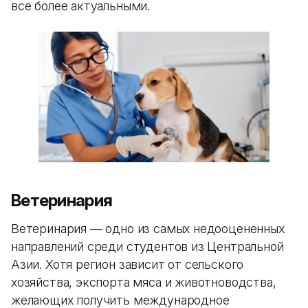
все более актуальными.
Ветеринария
Ветеринария — одно из самых недооцененных
направлений среди студентов из Центральной
Азии. Хотя регион зависит от сельского
хозяйства, экспорта мяса и животноводства,
желающих получить международное