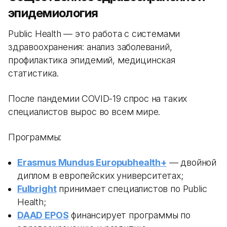
эпидемиология
Public Health — это работа с системами
здравоохранения: анализ заболеваний,
профилактика эпидемий, медицинская
статистика.
После пандемии COVID-19 спрос на таких
специалистов вырос во всем мире.
Программы:
Erasmus Mundus Europubhealth+
— двойной
диплом в европейских университетах;
Fulbright
принимает специалистов по Public
Health;
DAAD EPOS
финансирует программы по