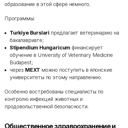
образование в этой сфере немного.
Программы:
Turkiye Burslari
предлагает ветеринарию на
бакалавриате;
Stipendium Hungaricum
финансирует
обучение в University of Veterinary Medicine
Budapest;
через
MEXT
можно поступить в японские
университеты по этому направлению.
Особенно востребованы специалисты по
контролю инфекций животных и
продовольственной безопасности.
Общественное здравоохранение и