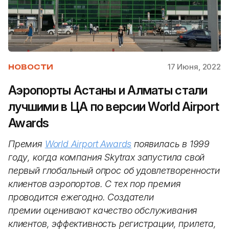
17 Июня, 2022
НОВОСТИ
Аэропорты Астаны и Алматы стали
лучшими в ЦА по версии World Airport
Awards
Премия
World Airport Awards
появилась в 1999
году, когда компания Skytrax запустила свой
первый глобальный опрос об удовлетворенности
клиентов аэропортов. С тех пор премия
проводится ежегодно. Создатели
премии оценивают качество обслуживания
клиентов, эффективность регистрации, прилета,