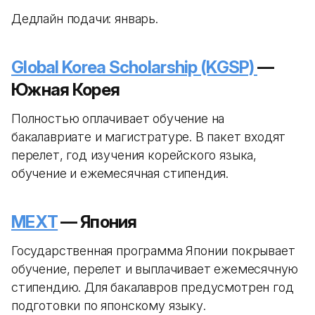
Дедлайн подачи: январь.
Global Korea Scholarship (KGSP)
—
Южная Корея
Полностью оплачивает обучение на
бакалавриате и магистратуре. В пакет входят
перелет, год изучения корейского языка,
обучение и ежемесячная стипендия.
MEXT
— Япония
Государственная программа Японии покрывает
обучение, перелет и выплачивает ежемесячную
стипендию. Для бакалавров предусмотрен год
подготовки по японскому языку.