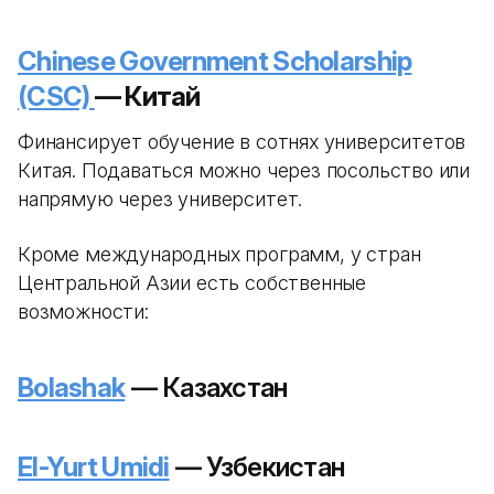
Chinese Government Scholarship
(CSC)
— Китай
Финансирует обучение в сотнях университетов
Китая. Подаваться можно через посольство или
напрямую через университет.
Кроме международных программ, у стран
Центральной Азии есть собственные
возможности:
Bolashak
— Казахстан
El-Yurt Umidi
— Узбекистан