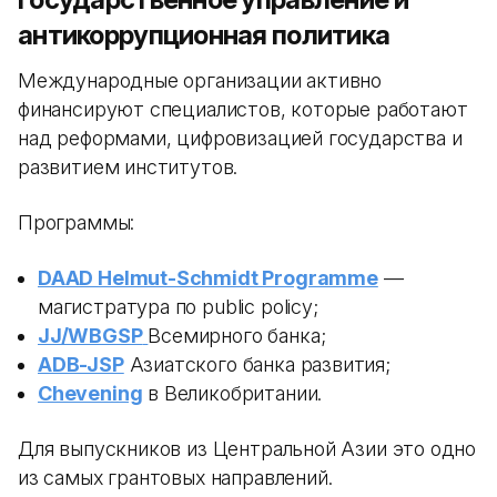
антикоррупционная политика
Международные организации активно
финансируют специалистов, которые работают
над реформами, цифровизацией государства и
развитием институтов.
Программы:
DAAD Helmut-Schmidt Programme
—
магистратура по public policy;
JJ/WBGSP
Всемирного банка;
ADB-JSP
Азиатского банка развития;
Chevening
в Великобритании.
Для выпускников из Центральной Азии это одно
из самых грантовых направлений.