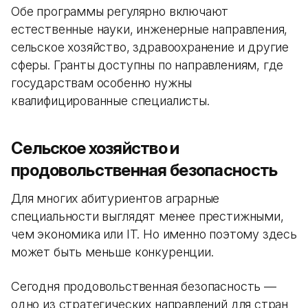
Обе программы регулярно включают
естественные науки, инженерные направления,
сельское хозяйство, здравоохранение и другие
сферы. Гранты доступны по направлениям, где
государствам особенно нужны
квалифицированные специалисты.
Сельское хозяйство и
продовольственная безопасность
Для многих абитуриентов аграрные
специальности выглядят менее престижными,
чем экономика или IT. Но именно поэтому здесь
может быть меньше конкуренции.
Сегодня продовольственная безопасность —
одно из стратегических направлений для стран