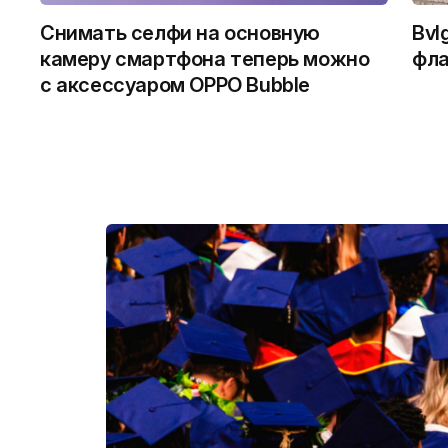
Снимать селфи на основную
Bvl
камеру смартфона теперь можно
фла
с аксессуаром OPPO Bubble