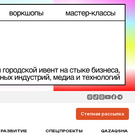
Степная рассылка
РАЗВИТИЕ
СПЕЦПРОЕКТЫ
QAZAQSHA