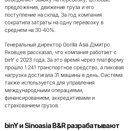
предложения, движение груза и его
поступление на склад. За год компания
сократила затраты на одну перевозку в
среднем на 30-40%.
Генеральный директор Gorilla Asia Дмитро
Яковцев рассказал, что компания работает с
binY с 2023 года. За это время через платформу
прошло 1 241 транспортное средство, а пиковая
нагрузка достигала 31 машины в день. Система
также используется для управления
международными операциями,
финансированием, аккредитивами и
страхованием грузов.
binY и Sinoasia B&R разрабатывают