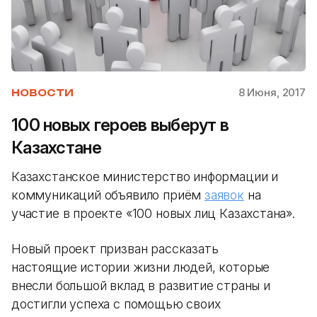
8 Июня, 2017
НОВОСТИ
100 новых героев выберут в
Казахстане
Казахстанское министерство информации и
коммуникаций объявило приём
заявок
на
участие в проекте «100 новых лиц Казахстана».
Новый проект призван рассказать
настоящие истории жизни людей, которые
внесли большой вклад в развитие страны и
достигли успеха с помощью своих