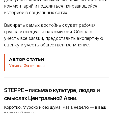
комментарий и поделиться понравившейся
историей в социальных сетях.
Выбирать самых достойных будет рабочая
группа и специальная комиссия. Обещают
учесть все заявки, предоставить экспертную
оценку и учесть общественное мнение.
АВТОР СТАТЬИ
Ульяна Фатьянова
STEPPE – письма о культуре, людях и
смыслах Центральной Азии.
Коротко, глубоко и без шума. Раз в неделю — в ваш