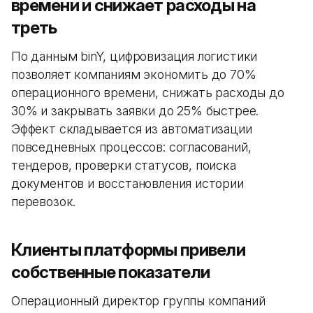
времени и снижает расходы на
треть
По данным binY, цифровизация логистики
позволяет компаниям экономить до 70%
операционного времени, снижать расходы до
30% и закрывать заявки до 25% быстрее.
Эффект складывается из автоматизации
повседневных процессов: согласований,
тендеров, проверки статусов, поиска
документов и восстановления истории
перевозок.
Клиенты платформы привели
собственные показатели
Операционный директор группы компаний