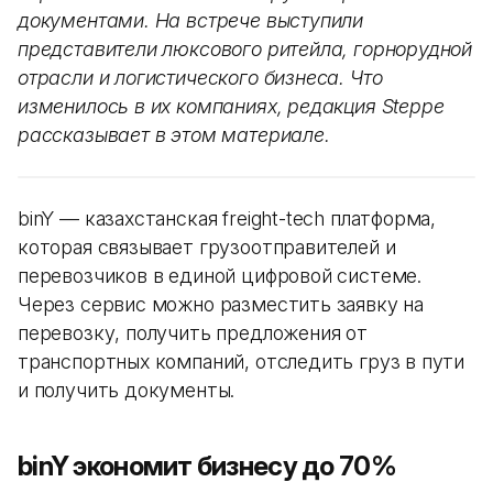
документами. На встрече выступили
представители люксового ритейла, горнорудной
отрасли и логистического бизнеса. Что
изменилось в их компаниях, редакция Steppe
рассказывает в этом материале.
binY — казахстанская freight-tech платформа,
которая связывает грузоотправителей и
перевозчиков в единой цифровой системе.
Через сервис можно разместить заявку на
перевозку, получить предложения от
транспортных компаний, отследить груз в пути
и получить документы.
binY экономит бизнесу до 70%