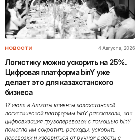
4 Августа, 2026
НОВОСТИ
Логистику можно ускорить на 25%.
Цифровая платформа binY уже
делает это для казахстанского
бизнеса
17 июля в Алматы клиенты казахстанской
логистической платформы binY рассказали, как
цифровизация грузоперевозок с помощью binY
помогла им сократить расходы, ускорить
перевозки и избавиться от ручной работы с