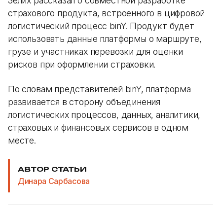
Зелих рассказал о совместной разработке
страхового продукта, встроенного в цифровой
логистический процесс binY. Продукт будет
использовать данные платформы о маршруте,
грузе и участниках перевозки для оценки
рисков при оформлении страховки.
По словам представителей binY, платформа
развивается в сторону объединения
логистических процессов, данных, аналитики,
страховых и финансовых сервисов в одном
месте.
АВТОР СТАТЬИ
Динара Сарбасова