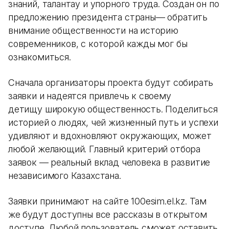
знаний, талантау и упорного труда. Создан он по
предложению президента страны— обратить
внимание общественности на историю
современников, с которой кажды мог бы
ознакомиться.
Сначала организаторы проекта будут собирать
заявки и надеятся привлечь к своему
детищу широкую общественность. Поделиться
историей о людях, чей жизненный путь и успехи
удивляют и вдохновляют окружающих, может
любой желающий. Главный критерий отбора
заявок — реальный вклад человека в развитие
независимого Казахстана.
Заявки принимают на сайте 100esim.el.kz. Там
же будут доступны все рассказы в открытом
доступе. Любой пользователь сможет оставить