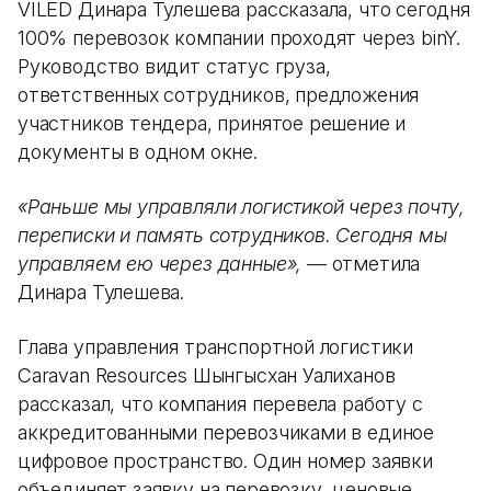
VILED Динара Тулешева рассказала, что сегодня
100% перевозок компании проходят через binY.
Руководство видит статус груза,
ответственных сотрудников, предложения
участников тендера, принятое решение и
документы в одном окне.
«Раньше мы управляли логистикой через почту,
переписки и память сотрудников. Сегодня мы
управляем ею через данные»,
— отметила
Динара Тулешева.
Глава управления транспортной логистики
Caravan Resources Шынгысхан Уалиханов
рассказал, что компания перевела работу с
аккредитованными перевозчиками в единое
цифровое пространство. Один номер заявки
объединяет заявку на перевозку, ценовые