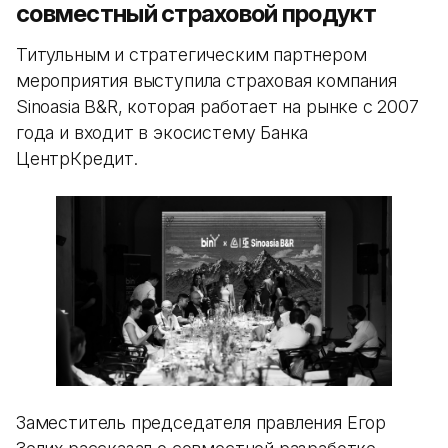
совместный страховой продукт
Титульным и стратегическим партнером
мероприятия выступила страховая компания
Sinoasia B&R, которая работает на рынке с 2007
года и входит в экосистему Банка
ЦентрКредит.
Заместитель председателя правления Егор