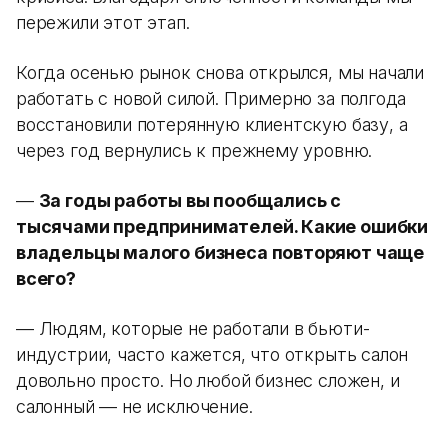
пережили этот этап.
Когда осенью рынок снова открылся, мы начали
работать с новой силой. Примерно за полгода
восстановили потерянную клиентскую базу, а
через год вернулись к прежнему уровню.
—
За годы работы вы пообщались с
тысячами предпринимателей. Какие ошибки
владельцы малого бизнеса повторяют чаще
всего?
— Людям, которые не работали в бьюти-
индустрии, часто кажется, что открыть салон
довольно просто. Но любой бизнес сложен, и
салонный — не исключение.