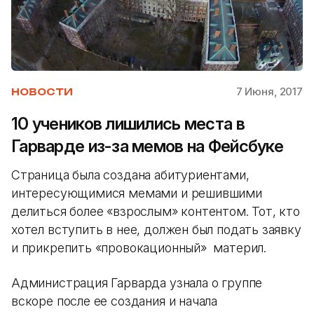
7 Июня, 2017
НОВОСТИ
10 учеников лишились места в
Гарварде из-за мемов на Фейсбуке
Страница была создана абитуриентами,
интересующимися мемами и решившими
делиться более «взрослым» контентом. Тот, кто
хотел вступить в нее, должен был подать заявку
и прикрепить «провокационный» материл.
Администрация Гарварда узнала о группе
вскоре после ее создания и начала