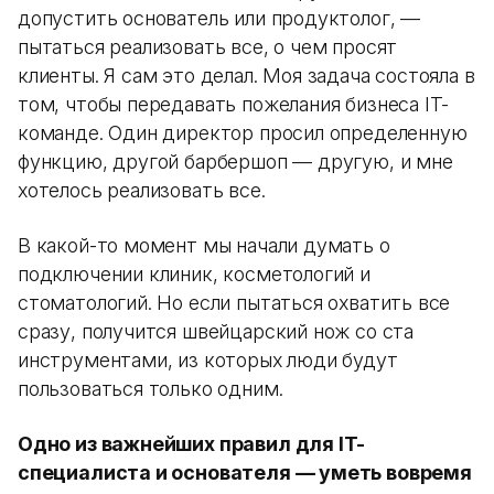
допустить основатель или продуктолог, —
пытаться реализовать все, о чем просят
клиенты. Я сам это делал. Моя задача состояла в
том, чтобы передавать пожелания бизнеса IT-
команде. Один директор просил определенную
функцию, другой барбершоп — другую, и мне
хотелось реализовать все.
В какой-то момент мы начали думать о
подключении клиник, косметологий и
стоматологий. Но если пытаться охватить все
сразу, получится швейцарский нож со ста
инструментами, из которых люди будут
пользоваться только одним.
Одно из важнейших правил для IT-
специалиста и основателя — уметь вовремя