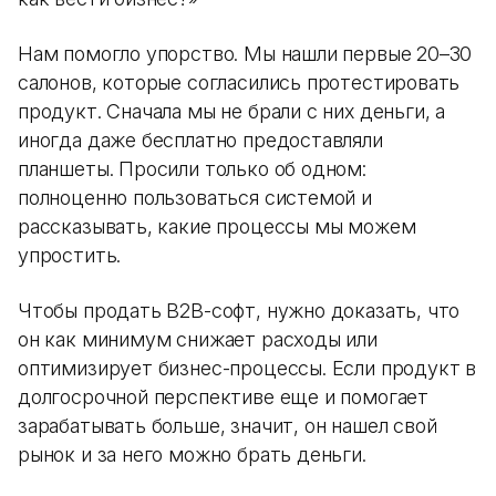
Нам помогло упорство. Мы нашли первые 20–30
салонов, которые согласились протестировать
продукт. Сначала мы не брали с них деньги, а
иногда даже бесплатно предоставляли
планшеты. Просили только об одном:
полноценно пользоваться системой и
рассказывать, какие процессы мы можем
упростить.
Чтобы продать B2B-софт, нужно доказать, что
он как минимум снижает расходы или
оптимизирует бизнес-процессы. Если продукт в
долгосрочной перспективе еще и помогает
зарабатывать больше, значит, он нашел свой
рынок и за него можно брать деньги.