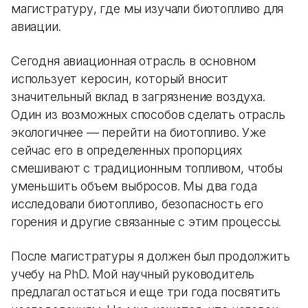
магистратуру, где мы изучали биотопливо для
авиации.
Сегодня авиационная отрасль в основном
использует керосин, который вносит
значительный вклад в загрязнение воздуха.
Один из возможных способов сделать отрасль
экологичнее — перейти на биотопливо. Уже
сейчас его в определенных пропорциях
смешивают с традиционным топливом, чтобы
уменьшить объем выбросов. Мы два года
исследовали биотопливо, безопасность его
горения и другие связанные с этим процессы.
После магистратуры я должен был продолжить
учебу на PhD. Мой научный руководитель
предлагал остаться и еще три года посвятить