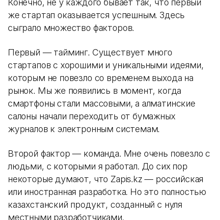
Конечно, не у каждого бывает так, что первый
же стартап оказывается успешным. Здесь
сыграло множество факторов.
Первый — тайминг. Существует много
стартапов с хорошими и уникальными идеями,
которым не повезло со временем выхода на
рынок. Мы же появились в момент, когда
смартфоны стали массовыми, а алматинские
салоны начали переходить от бумажных
журналов к электронным системам.
Второй фактор — команда. Мне очень повезло с
людьми, с которыми я работал. До сих пор
некоторые думают, что Zapis.kz — российская
или иностранная разработка. Но это полностью
казахстанский продукт, созданный с нуля
местными разработчиками.