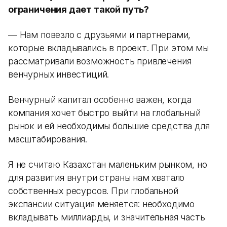
ограничения дает такой путь?
— Нам повезло с друзьями и партнерами,
которые вкладывались в проект. При этом мы
рассматривали возможность привлечения
венчурных инвестиций.
Венчурный капитал особенно важен, когда
компания хочет быстро выйти на глобальный
рынок и ей необходимы большие средства для
масштабирования.
Я не считаю Казахстан маленьким рынком, но
для развития внутри страны нам хватало
собственных ресурсов. При глобальной
экспансии ситуация меняется: необходимо
вкладывать миллиарды, и значительная часть