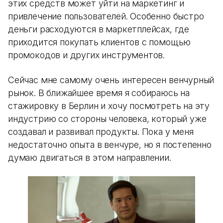
этих средств может уйти на маркетинг и
привлечение пользователей. Особенно быстро
деньги расходуются в маркетплейсах, где
приходится покупать клиентов с помощью
промокодов и других инструментов.
Сейчас мне самому очень интересен венчурный
рынок. В ближайшее время я собираюсь на
стажировку в Берлин и хочу посмотреть на эту
индустрию со стороны человека, который уже
создавал и развивал продукты. Пока у меня
недостаточно опыта в венчуре, но я постепенно
думаю двигаться в этом направлении.