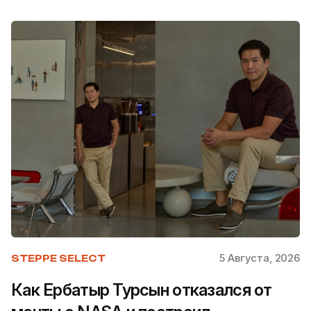
5 Августа, 2026
STEPPE SELECT
Как Ербатыр Турсын отказался от