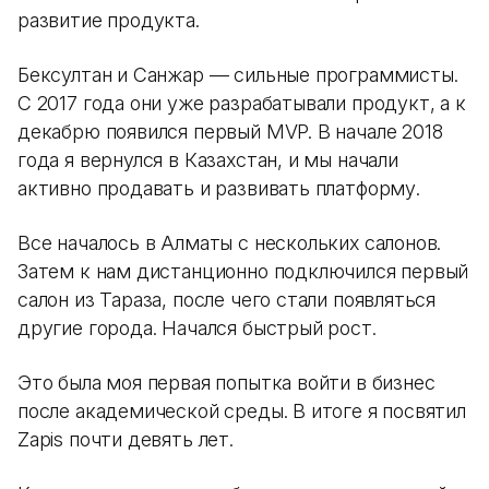
развитие продукта.
Бексултан и Санжар — сильные программисты.
С 2017 года они уже разрабатывали продукт, а к
декабрю появился первый MVP. В начале 2018
года я вернулся в Казахстан, и мы начали
активно продавать и развивать платформу.
Все началось в Алматы с нескольких салонов.
Затем к нам дистанционно подключился первый
салон из Тараза, после чего стали появляться
другие города. Начался быстрый рост.
Это была моя первая попытка войти в бизнес
после академической среды. В итоге я посвятил
Zapis почти девять лет.