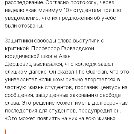
расследование. Согласно протоколу, через
неделю «как минимум 10» студентам пришло
уведомление, что их предложения об учебе
были отозваны.
Защитники свободы слова выступили с
критикой. Профессор Гарвардской
юридической школы Алан
Дершовиц высказался, что колледж зашел
слишком далеко. Он сказал The Guardian, что это
университет «слишком сильно вторгается» в
частную жизнь студентов, поставив цензуру на
сообщения, защищенные законами о свободе
слова. Это решение может иметь долгосрочные
последствия для студентов, предупредил он.
«Это может повлиять на них на всю жизнь».