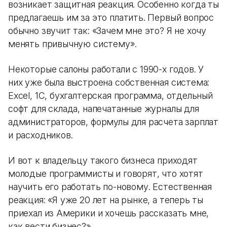
возникает защитная реакция. Особенно когда ты
предлагаешь им за это платить. Первый вопрос
обычно звучит так: «Зачем мне это? Я не хочу
менять привычную систему».
Некоторые салоны работали с 1990-х годов. У
них уже была выстроена собственная система:
Excel, 1С, бухгалтерская программа, отдельный
софт для склада, напечатанные журналы для
администраторов, формулы для расчета зарплат
и расходников.
И вот к владельцу такого бизнеса приходят
молодые программисты и говорят, что хотят
научить его работать по-новому. Естественная
реакция: «Я уже 20 лет на рынке, а теперь ты
приехал из Америки и хочешь рассказать мне,
как вести бизнес?»