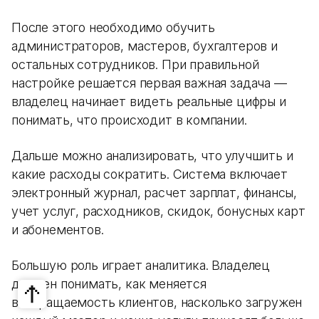
После этого необходимо обучить
администраторов, мастеров, бухгалтеров и
остальных сотрудников. При правильной
настройке решается первая важная задача —
владелец начинает видеть реальные цифры и
понимать, что происходит в компании.
Дальше можно анализировать, что улучшить и
какие расходы сократить. Система включает
электронный журнал, расчет зарплат, финансы,
учет услуг, расходников, скидок, бонусных карт
и абонементов.
Большую роль играет аналитика. Владелец
должен понимать, как меняется
возвращаемость клиентов, насколько загружен