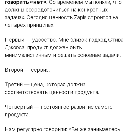
говорить «нет»
. Со временем мы поняли, что
должны сосредоточиться на конкретных
задачах. Сегодня ценность Zapis строится на
четырех принципах.
Первый — удобство. Мне близок подход Стива
Джобса: продукт должен быть
минималистичным и решать основные задачи.
Второй — сервис.
Третий — цена, которая должна
соответствовать ценности продукта.
Четвертый — постоянное развитие самого
продукта.
Нам регулярно говорили: «Вы же занимаетесь