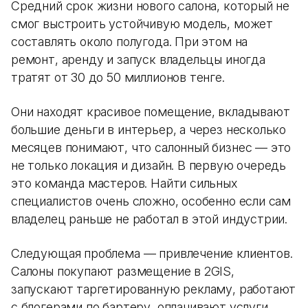
Средний срок жизни нового салона, который не
смог выстроить устойчивую модель, может
составлять около полугода. При этом на
ремонт, аренду и запуск владельцы иногда
тратят от 30 до 50 миллионов тенге.
Они находят красивое помещение, вкладывают
большие деньги в интерьер, а через несколько
месяцев понимают, что салонный бизнес — это
не только локация и дизайн. В первую очередь
это команда мастеров. Найти сильных
специалистов очень сложно, особенно если сам
владелец раньше не работал в этой индустрии.
Следующая проблема — привлечение клиентов.
Салоны покупают размещение в 2GIS,
запускают таргетированную рекламу, работают
с блогерами по бартеру, оплачивают услуги