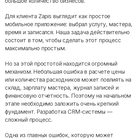
большое количество бизнесов.
Для клиента Zapis выглядит как простое
мобильное приложение: выбрал услугу, мастера,
время и записался. Наша задача действительно
состоит в том, чтобы сделать этот процесс
максимально простым.
Но за этой простотой находится огромный
механизм. Небольшая ошибка в расчете цены
или количества расходников может повлиять на
склад, зарплату мастера, журнал записей и
финансовую отчетность. Поэтому на начальном
этапе необходимо заложить очень крепкий
фундамент. Разработка CRM-системы —
сложный процесс.
Одна из главных ошибок, которую может