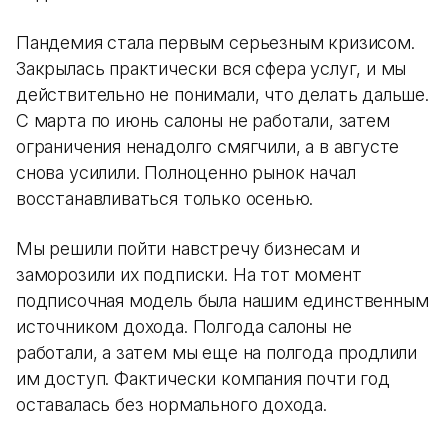
Пандемия стала первым серьезным кризисом.
Закрылась практически вся сфера услуг, и мы
действительно не понимали, что делать дальше.
С марта по июнь салоны не работали, затем
ограничения ненадолго смягчили, а в августе
снова усилили. Полноценно рынок начал
восстанавливаться только осенью.
Мы решили пойти навстречу бизнесам и
заморозили их подписки. На тот момент
подписочная модель была нашим единственным
источником дохода. Полгода салоны не
работали, а затем мы еще на полгода продлили
им доступ. Фактически компания почти год
оставалась без нормального дохода.