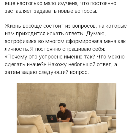
еще настолько мало изучена, что постоянно
заставляет задавать новые вопросы.
Жизнь вообще состоит из вопросов, на которые
нам приходится искать ответы. Думаю,
астрофизика во многом сформировала меня как
личность. Я постоянно спрашиваю себя:
«Почему это устроено именно так? Что можно
сделать иначе?» Нахожу небольшой ответ, а
затем задаю следующий вопрос.