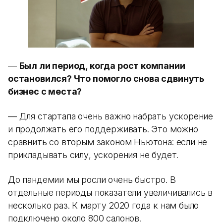
—
Был ли период, когда рост компании
остановился? Что помогло снова сдвинуть
бизнес с места?
— Для стартапа очень важно набрать ускорение
и продолжать его поддерживать. Это можно
сравнить со вторым законом Ньютона: если не
прикладывать силу, ускорения не будет.
До пандемии мы росли очень быстро. В
отдельные периоды показатели увеличивались в
несколько раз. К марту 2020 года к нам было
подключено около 800 салонов.