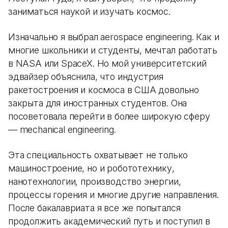
заниматься наукой и изучать космос.
Изначально я выбрал aerospace engineering. Как и
многие школьники и студенты, мечтал работать
в NASA или SpaceX. Но мой университетский
эдвайзер объяснила, что индустрия
ракетостроения и космоса в США довольно
закрыта для иностранных студентов. Она
посоветовала перейти в более широкую сферу
— mechanical engineering.
Эта специальность охватывает не только
машиностроение, но и робототехнику,
нанотехнологии, производство энергии,
процессы горения и многие другие направления.
После бакалавриата я все же попытался
продолжить академический путь и поступил в