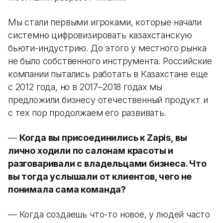
Мы стали первыми игроками, которые начали
системно цифровизировать казахстанскую
бьюти-индустрию. До этого у местного рынка
не было собственного инструмента. Российские
компании пытались работать в Казахстане еще
с 2012 года, но в 2017–2018 годах мы
предложили бизнесу отечественный продукт и
с тех пор продолжаем его развивать.
—
Когда вы присоединились к Zapis, вы
лично ходили по салонам красоты и
разговаривали с владельцами бизнеса. Что
вы тогда услышали от клиентов, чего не
понимала сама команда?
— Когда создаешь что-то новое, у людей часто