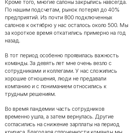
Кроме того, многие салоны закрылись навсегда.
По нашим подсчетам, рынок потерял до 40%
предприятий. Из почти 800 подключенных
салонов к октябрю у нас осталось около 500. Мы
за короткое время откатились примерно на год
назад.
В тот период особенно проявилась важность
команды. За девять лет мне очень везло с
сотрудниками и коллегами. У нас сложились
хорошие отношения, люди не предавали
компанию и с пониманием относились к
трудным решениям.
Во время пандемии часть сотрудников
временно ушла, а затем вернулась. Другие
согласились на снижение зарплаты на период
кризиса. Благодаря сплоченности команды мы