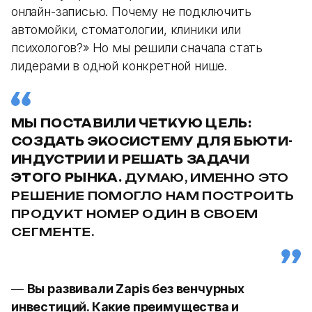
онлайн-записью. Почему не подключить
автомойки, стоматологии, клиники или
психологов?» Но мы решили сначала стать
лидерами в одной конкретной нише.
МЫ ПОСТАВИЛИ ЧЕТКУЮ ЦЕЛЬ:
СОЗДАТЬ ЭКОСИСТЕМУ ДЛЯ БЬЮТИ-
ИНДУСТРИИ И РЕШАТЬ ЗАДАЧИ
ЭТОГО РЫНКА.
ДУМАЮ, ИМЕННО ЭТО
РЕШЕНИЕ ПОМОГЛО НАМ ПОСТРОИТЬ
ПРОДУКТ НОМЕР ОДИН В СВОЕМ
СЕГМЕНТЕ.
—
Вы развивали Zapis без венчурных
инвестиций. Какие преимущества и