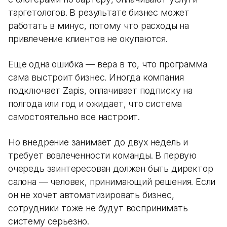
таргетологов. В результате бизнес может
работать в минус, потому что расходы на
привлечение клиентов не окупаются.
Еще одна ошибка — вера в то, что программа
сама выстроит бизнес. Иногда компания
подключает Zapis, оплачивает подписку на
полгода или год и ожидает, что система
самостоятельно все настроит.
Но внедрение занимает до двух недель и
требует вовлеченности команды. В первую
очередь заинтересован должен быть директор
салона — человек, принимающий решения. Если
он не хочет автоматизировать бизнес,
сотрудники тоже не будут воспринимать
систему серьезно.