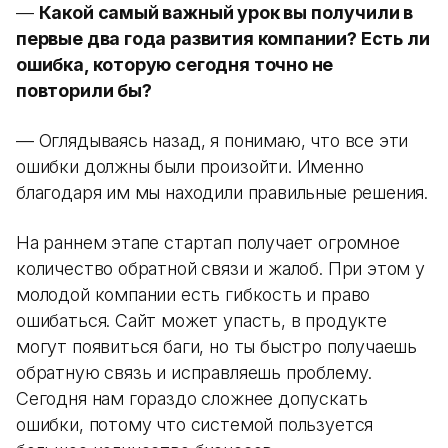
—
Какой самый важный урок вы получили в
первые два года развития компании? Есть ли
ошибка, которую сегодня точно не
повторили бы?
— Оглядываясь назад, я понимаю, что все эти
ошибки должны были произойти. Именно
благодаря им мы находили правильные решения.
На раннем этапе стартап получает огромное
количество обратной связи и жалоб. При этом у
молодой компании есть гибкость и право
ошибаться. Сайт может упасть, в продукте
могут появиться баги, но ты быстро получаешь
обратную связь и исправляешь проблему.
Сегодня нам гораздо сложнее допускать
ошибки, потому что системой пользуется