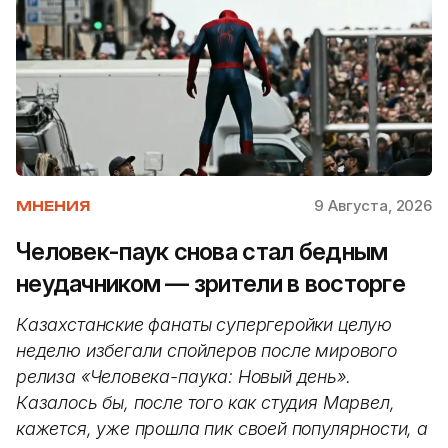
9 Августа, 2026
МНЕНИЯ
Человек-паук снова стал бедным
неудачником — зрители в восторге
Казахстанские фанаты супергеройки целую
неделю избегали спойлеров после мирового
релиза «Человека-паука: Новый день».
Казалось бы, после того как студия Марвел,
кажется, уже прошла пик своей популярности, а