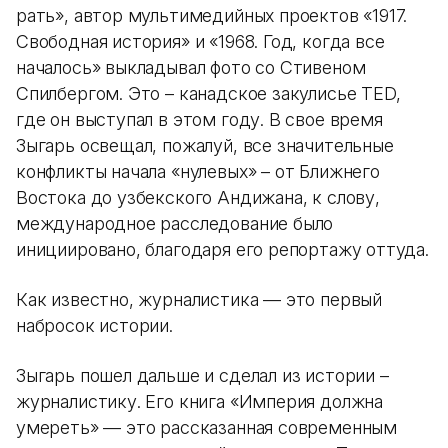
рать», автор мультимедийных проектов «1917.
Свободная история» и «1968. Год, когда все
началось» выкладывал фото со Стивеном
Спилбергом. Это – канадское закулисье TED,
где он выступал в этом году. В свое время
Зыгарь освещал, пожалуй, все значительные
конфликты начала «нулевых» – от Ближнего
Востока до узбекского Андижана, к слову,
международное расследование было
инициировано, благодаря его репортажу оттуда.
Как известно, журналистика — это первый
набросок истории.
Зыгарь пошел дальше и сделал из истории –
журналистику. Его книга «Империя должна
умереть» — это рассказанная современным