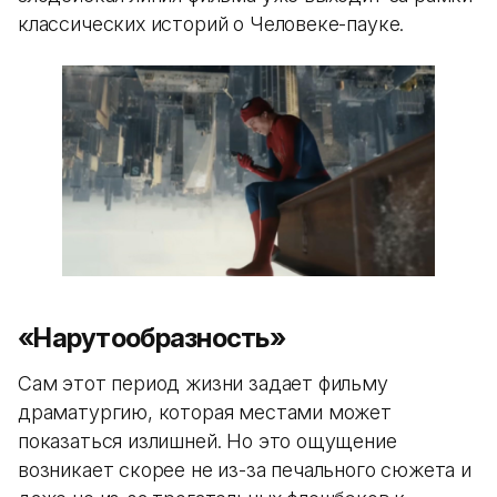
классических историй о Человеке-пауке.
«Нарутообразность»
Сам этот период жизни задает фильму
драматургию, которая местами может
показаться излишней. Но это ощущение
возникает скорее не из-за печального сюжета и