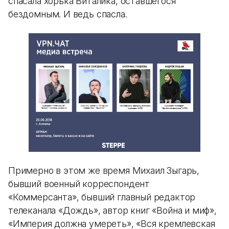
спасала хорька Виталика, оставшегося
бездомным. И ведь спасла.
Примерно в этом же время Михаил Зыгарь,
бывший военный корреспондент
«Коммерсанта», бывший главный редактор
телеканала «Дождь», автор книг «Война и миф»,
«Империя должна умереть», «Вся кремлевская