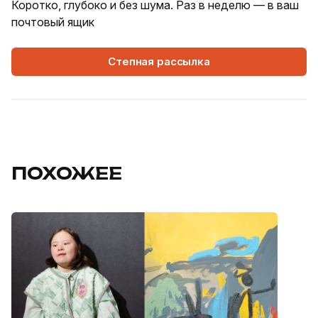
Коротко, глубоко и без шума. Раз в неделю — в ваш
почтовый ящик
Степная рассылка
ПОХОЖЕЕ