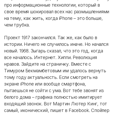
про информационные технологии, который в
свое время шокировал всех нас размышлениями
на тему, как жить, когда iPhone – это больше,
чем трубка.
Проект 1917 закончился. Так же, как было в
истории. Ничего не случилось иначе. Но начался
новый. 1968. Зыгарь сказал, что это год, когда
все началось. Интернет. Хиппи. Революция
нравов. Зайдите на страничку. Вместе с
Тимуром Бекмамбетовым им удалось вернуть
тому году актуальность. Если смотреть на
экране iPhone или вообще смартфона,
пытаешься не сойти с ума. Вот тебе звонят из
белого дома – графика полностью имитирует
входящий звонок. Вот Мартин Лютер Кинг, тот
самый, иконический, пишет в Facebook. Спойлер