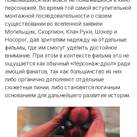
персонажей. Во время той самой вступительной
монтажной последовательности о своем
существовании во вселенной заявили
Могильщик, Скорпион, Клан Руки, Шокер и
Носорог, дав зрителям надежду на отдельные
фильмы, где им смогут уделить достойное
внимание. При этом в контексте фильма это не
ощущается как обычный «персонаж-дроп» ради
эмоций фанатов, так как большинство из них
либо органично дополняют отдельные
сюжетные линии, либо становятся логичным
основанием для дальнейшего развития истории.