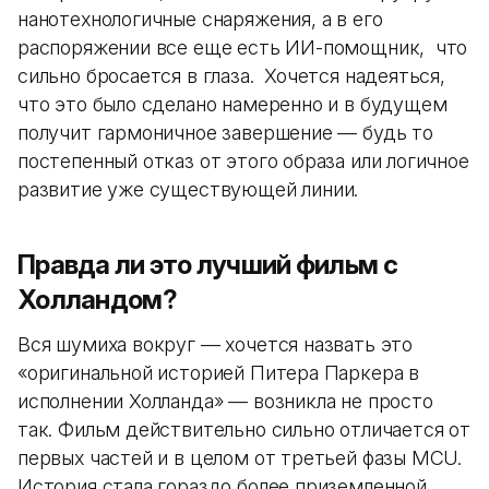
нанотехнологичные снаряжения, а в его
распоряжении все еще есть ИИ-помощник, что
сильно бросается в глаза. Хочется надеяться,
что это было сделано намеренно и в будущем
получит гармоничное завершение — будь то
постепенный отказ от этого образа или логичное
развитие уже существующей линии.
Правда ли это лучший фильм с
Холландом?
Вся шумиха вокруг — хочется назвать это
«оригинальной историей Питера Паркера в
исполнении Холланда» — возникла не просто
так. Фильм действительно сильно отличается от
первых частей и в целом от третьей фазы MCU.
История стала гораздо более приземленной,