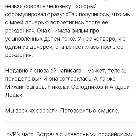
нельзя соврать человеку, который
сформулировал фразу: «Так получилось, что мы
с моей дочерью встретились после ее
рождения». Она снимала фильм про
усыновленных детей тоже. У нее четверо, и с
одной из дочерей, она встретилась после ее
рождения.
Недавно я снова ей написала – может, теперь
приедете вы? И она согласилась. А также
Михаил Зыгарь, Николай Солодников и Андрей
Лошак.
Мы всех их собрали. Поговорить о смысле.
«VPN.чат»: Встреча с известными российскими