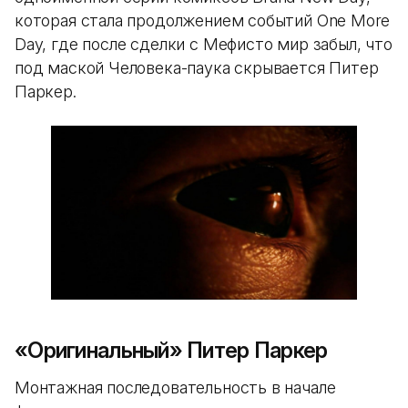
которая стала продолжением событий One More
Day, где после сделки с Мефисто мир забыл, что
под маской Человека-паука скрывается Питер
Паркер.
«Оригинальный» Питер Паркер
Монтажная последовательность в начале