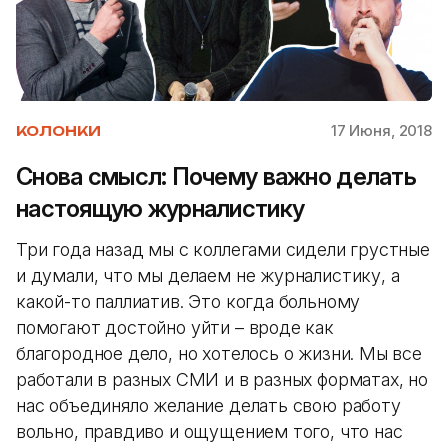
17 Июня, 2018
КОЛОНКИ
Снова смысл: Почему важно делать
настоящую журналистику
Три года назад мы с коллегами сидели грустные
и думали, что мы делаем не журналистику, а
какой-то паллиатив. Это когда больному
помогают достойно уйти – вроде как
благородное дело, но хотелось о жизни. Мы все
работали в разных СМИ и в разных форматах, но
нас объединяло желание делать свою работу
вольно, правдиво и ощущением того, что нас