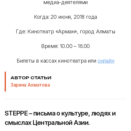
медиа-деятелями
Когда: 20 июня, 2018 года
Где: Кинотеатр «Арман», город Алматы
Время: 10.00 – 16.00
Билеты в кассах кинотеатра или
онлайн
АВТОР СТАТЬИ
Зарина Ахматова
STEPPE – письма о культуре, людях и
смыслах Центральной Азии.