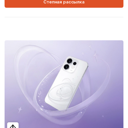
Степная рассылка