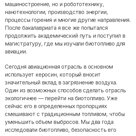
машиностроение, но и робототехнику,
нанотехнологии, производство энергии,
процессы горения и многие другие направления.
После бакалавриата я все же попытался
продолжить академический путь и поступил в
магистратуру, где мы изучали биотопливо для
авиации.
Сегодня авиационная отрасль в основном
использует керосин, который вносит
значительный вклад в загрязнение воздуха.
Один из возможных способов сделать отрасль
экологичнее — перейти на биотопливо. Уже
сейчас его в определенных пропорциях
смешивают с традиционным топливом, чтобы
уменьшить объем выбросов. Мы два года
исследовали биотопливо, безопасность его