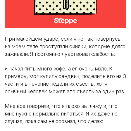
При малейшем ударе, если я не так повернусь,
на моем теле проступали синяки, которые долго
заживали. Я постоянно чувствовал слабость.
Я начал пить много кофе, а ел очень мало. К
примеру, мог купить сэндвич, поделить его на 3
части и в течение недели их съесть, хотя
обычный человек может это съесть за один раз.
Мне все говорили, что я плохо выгляжу и, что
мне нужно нормально питаться. Я их даже не
слушал, пока сам не осознал, что делаю.