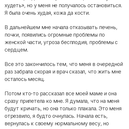
худеть», но у меня не получалось остановиться.
Я была очень худая, кожа да кости.
В дальнейшем мне начала отказывать печень,
почки, появились огромные проблемы по
женской части, угроза бесплодия, проблемы с
сердцем.
Все это закончилось тем, что меня в очередной
раз забрала скорая и врач сказал, что жить мне
осталось месяц.
Потом кто-то рассказал все моей маме и она
сразу прилетела ко мне. Я думала, что на меня
будут кричать, но она только плакала. Это меня
отрезвило, я будто очнулась. Начала есть,
вернулась к своему нормальному весу, но