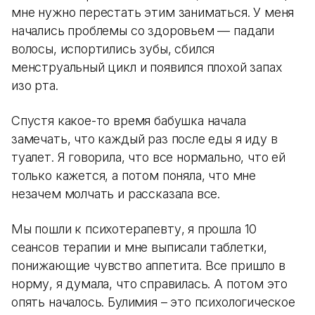
мне нужно перестать этим заниматься. У меня
начались проблемы со здоровьем — падали
волосы, испортились зубы, сбился
менструальный цикл и появился плохой запах
изо рта.
Спустя какое-то время бабушка начала
замечать, что каждый раз после еды я иду в
туалет. Я говорила, что все нормально, что ей
только кажется, а потом поняла, что мне
незачем молчать и рассказала все.
Мы пошли к психотерапевту, я прошла 10
сеансов терапии и мне выписали таблетки,
понижающие чувство аппетита. Все пришло в
норму, я думала, что справилась. А потом это
опять началось. Булимия – это психологическое