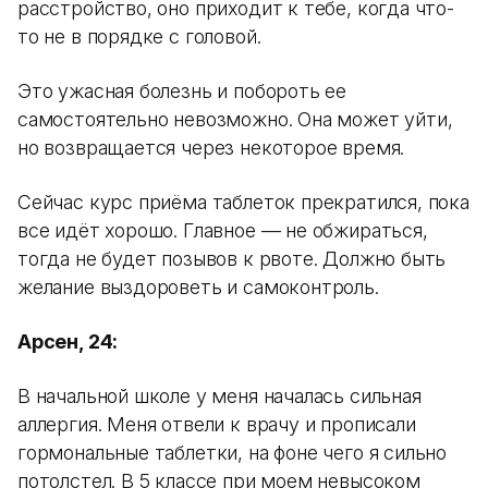
расстройство, оно приходит к тебе, когда что-
то не в порядке с головой.
Это ужасная болезнь и побороть ее
самостоятельно невозможно. Она может уйти,
но возвращается через некоторое время.
Сейчас курс приёма таблеток прекратился, пока
все идёт хорошо. Главное — не обжираться,
тогда не будет позывов к рвоте. Должно быть
желание выздороветь и самоконтроль.
Арсен, 24:
В начальной школе у меня началась сильная
аллергия. Меня отвели к врачу и прописали
гормональные таблетки, на фоне чего я сильно
потолстел. В 5 классе при моем невысоком