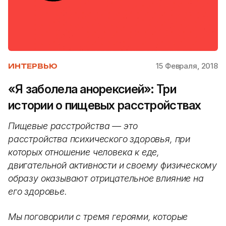
15 Февраля, 2018
ИНТЕРВЬЮ
«Я заболела анорексией»: Три
истории о пищевых расстройствах
Пищевые расстройства — это
расстройства психического здоровья, при
которых отношение человека к еде,
двигательной активности и своему физическому
образу оказывают отрицательное влияние на
его здоровье.
Мы поговорили с тремя героями, которые