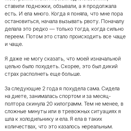
ставили подножки, обзывали, а я продолжала
есть. И ела много. Когда я поняла, что мне пора
остановиться, начала вызывать рвоту. Поначалу
делала это редко — только тогда, когда сильно
переем. Потом это стало происходить все чаще
и чаще.
Я даже не могу сказать, что моей изначальной
целью было похудеть. Скорее, это был дикий
страх располнеть еще больше.
За следующие 2 года я похудела сама. Сидела
на диете, занималась спортом и за месяц-
полтора скинула 20 килограмм. Тем не менее, в
сложные минуты или в тревожных ситуациях я
шла к холодильнику и ела. Я ела в таких
количествах, что это казалось нереальным.