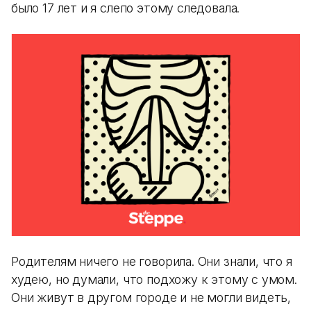
было 17 лет и я слепо этому следовала.
Родителям ничего не говорила. Они знали, что я
худею, но думали, что подхожу к этому с умом.
Они живут в другом городе и не могли видеть,