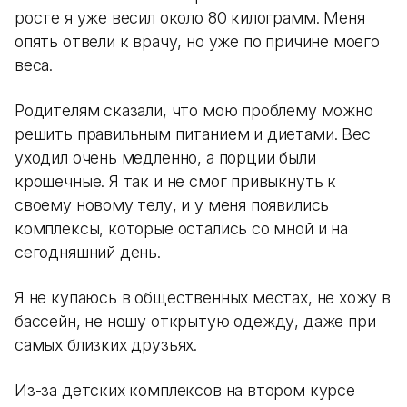
росте я уже весил около 80 килограмм. Меня
опять отвели к врачу, но уже по причине моего
веса.
Родителям сказали, что мою проблему можно
решить правильным питанием и диетами. Вес
уходил очень медленно, а порции были
крошечные. Я так и не смог привыкнуть к
своему новому телу, и у меня появились
комплексы, которые остались со мной и на
сегодняшний день.
Я не купаюсь в общественных местах, не хожу в
бассейн, не ношу открытую одежду, даже при
самых близких друзьях.
Из-за детских комплексов на втором курсе