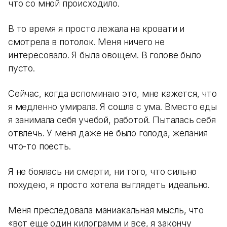
что со мной происходило.
В то время я просто лежала на кровати и
смотрела в потолок. Меня ничего не
интересовало. Я была овощем. В голове было
пусто.
Сейчас, когда вспоминаю это, мне кажется, что
я медленно умирала. Я сошла с ума. Вместо еды
я занимала себя учебой, работой. Пыталась себя
отвлечь. У меня даже не было голода, желания
что-то поесть.
Я не боялась ни смерти, ни того, что сильно
похудею, я просто хотела выглядеть идеально.
Меня преследовала маниакальная мысль, что
«вот еще один килограмм и все, я закончу