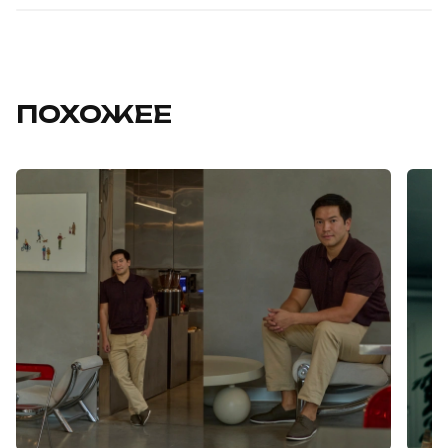
ПОХОЖЕЕ