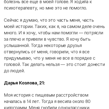
болезнь все еще в моей голове. Я ходила к
психотерапевту, но мне это не помогло.
Сейчас я думаю, что это часть меня, часть
моей истории. Таких, как я, на самом деле очень
много. И я хочу, чтобы нам помогли — потрясли
за плечо и привели в чувство. Я хочу быть
услышанной. Тогда некоторые друзья
отвернулись от меня, говорили, что я все
придумываю, что у меня не все в порядке с
головой. Так делать нельзя — это стоит донести
до людей.
Дарья Козлова, 21:
Моя история с пищевым расстройством
началась в 14 лет. Тогда я весила около 80
килограмм. Меня гнобили одноклассники,