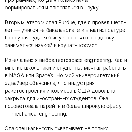
формироваться и влюбляться в науку.
Вторым этапом стал Purdue, где я провел шесть
лет — учился на бакалавриате и в магистратуре.
Поступая туда, я был уверен, что продолжу
заниматься наукой и изучать космос.
Изначально я выбрал aerospace engineering. Как и
многие школьники и студенты, мечтал работать
в NASA или SpaceX. Но мой университетский
эдвайзер объяснила, что индустрия
ракетостроения и космоса в США довольно
закрыта для иностранных студентов. Она
посоветовала перейти в более широкую сферу
— mechanical engineering.
Эта специальность охватывает не только