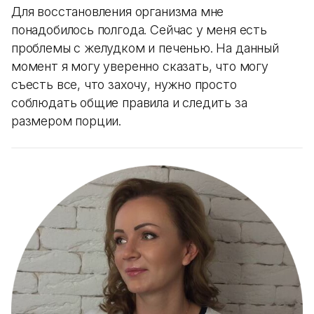
Для восстановления организма мне
понадобилось полгода. Сейчас у меня есть
проблемы с желудком и печенью. На данный
момент я могу уверенно сказать, что могу
съесть все, что захочу, нужно просто
соблюдать общие правила и следить за
размером порции.