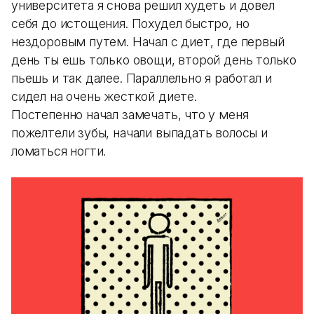
университета я снова решил худеть и довел
себя до истощения. Похудел быстро, но
нездоровым путем. Начал с диет, где первый
день ты ешь только овощи, второй день только
пьешь и так далее. Параллельно я работал и
сидел на очень жесткой диете.
Постепенно начал замечать, что у меня
пожелтели зубы, начали выпадать волосы и
ломаться ногти.