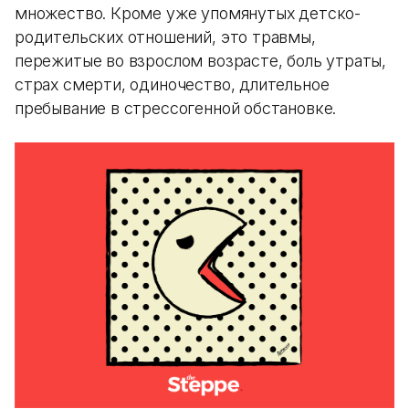
множество. Кроме уже упомянутых детско-
родительских отношений, это травмы,
пережитые во взрослом возрасте, боль утраты,
страх смерти, одиночество, длительное
пребывание в стрессогенной обстановке.