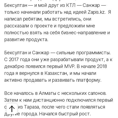
Бексултан — и мой друг из КТЛ — Санжар —
только начинали работать над идеей Zapis.kz. Я
написал ребятам, мы встретились, они
рассказали о проекте и предложили мне
полностью взять на себя бизнес-направление и
развитие продукта.
Бексултан и Санжар — сильные программисты.
С 2017 года они уже разрабатывали продукт, а к
декабрю появился первый MVP. В начале 2018
года я вернулся в Казахстан, и мы начали
активно продавать и развивать платформу.
Все началось в Алматы с нескольких салонов.
Затем к нам дистанционно подключился первый
салон из Тараза, после чего стали появляться
другие города. Начался быстрый рост.