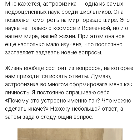
Мне кажется, астрофизика — одна из самых
недооцененных наук среди школьников. Она
позволяет смотреть на мир гораздо шире. Это
наука не только о космосе и Вселенной, но и о
нашем мире, нашей жизни. При этом она все
еще настолько мало изучена, что постоянно
заставляет задавать новые вопросы.
Жизнь вообще состоит из вопросов, на которые
нам приходится искать ответы. Думаю,
астрофизика во многом сформировала меня как
личность. Я постоянно спрашиваю себя:
«Почему это устроено именно так? Что можно
сделать иначе?» Нахожу небольшой ответ, а
затем задаю следующий вопрос.