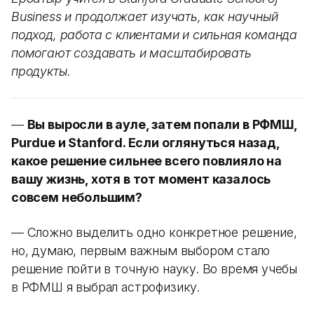
Business и продолжает изучать, как научный
подход, работа с клиентами и сильная команда
помогают создавать и масштабировать
продукты.
—
Вы выросли в ауле, затем попали в РФМШ,
Purdue и Stanford. Если оглянуться назад,
какое решение сильнее всего повлияло на
вашу жизнь, хотя в тот момент казалось
совсем небольшим?
— Сложно выделить одно конкретное решение,
но, думаю, первым важным выбором стало
решение пойти в точную науку. Во время учебы
в РФМШ я выбрал астрофизику.