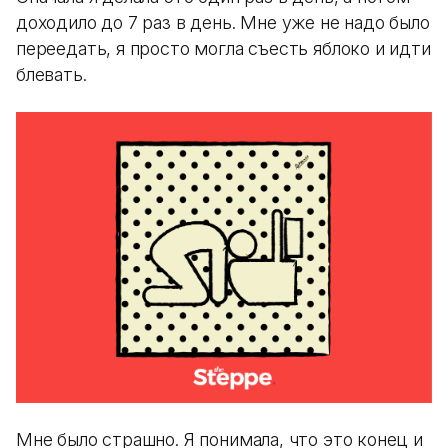
доходило до 7 раз в день. Мне уже не надо было
переедать, я просто могла съесть яблоко и идти
блевать.
Мне было страшно. Я понимала, что это конец и