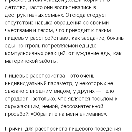
детство, часто они воспитывались в
деструктивных семьях. Отсюда следует
отсутствие навыка обращения со своими
чувствами и телом, что приводит к таким
пищевым расстройствам, как заедание, боязнь
еды, контроль потребляемой еды до
компульсивных реакций, отчуждение еды, как
материнской заботы.
Пищевые расстройства – это очень
индивидуальный параметр, у некоторых не
связано с внешним видом, у других — тело
страдает настолько, что является посылом к
окружающим, немой, бессознательной
просьбой: «Обратите на меня внимание».
Причин для расстройств пищевого поведения