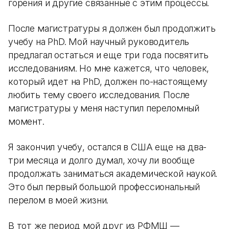
горения и другие связанные с этим процессы.
После магистратуры я должен был продолжить
учебу на PhD. Мой научный руководитель
предлагал остаться и еще три года посвятить
исследованиям. Но мне кажется, что человек,
который идет на PhD, должен по-настоящему
любить тему своего исследования. После
магистратуры у меня наступил переломный
момент.
Я закончил учебу, остался в США еще на два-
три месяца и долго думал, хочу ли вообще
продолжать заниматься академической наукой.
Это был первый большой профессиональный
перелом в моей жизни.
В тот же период мой друг из РФМШ —