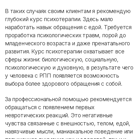
В таких случаях своим клиентам я рекомендую
глубокий курс психотерапии. Здесь мало
наработать навык обращения с едой. Требуется
проработка психологических травм, порой до
младенческого возраста и даже пренатального
развития. Курс психотерапии охватывает все
сферы жизни: биологическую, социальную,
психологическую и духовную, в результате чего
у человека с РПП появляется возможность
выбора более здорового обращения с собой.
За профессиональной помощью рекомендуется
обращаться с появлением первых
невротических реакций. Это негативные
чувства связанные с внешностью, телом, едой,
навязчивые мысли, маниакальное поведение или