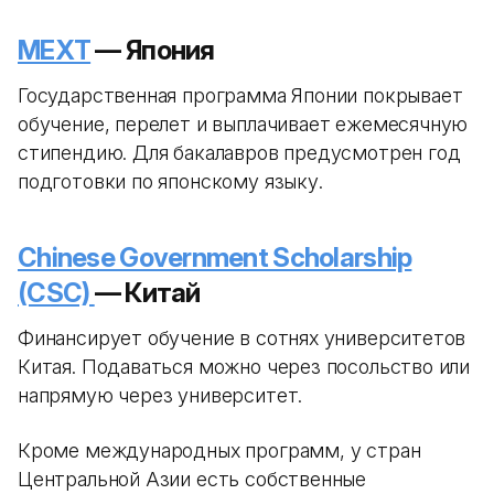
MEXT
— Япония
Государственная программа Японии покрывает
обучение, перелет и выплачивает ежемесячную
стипендию. Для бакалавров предусмотрен год
подготовки по японскому языку.
Chinese Government Scholarship
(CSC)
— Китай
Финансирует обучение в сотнях университетов
Китая. Подаваться можно через посольство или
напрямую через университет.
Кроме международных программ, у стран
Центральной Азии есть собственные