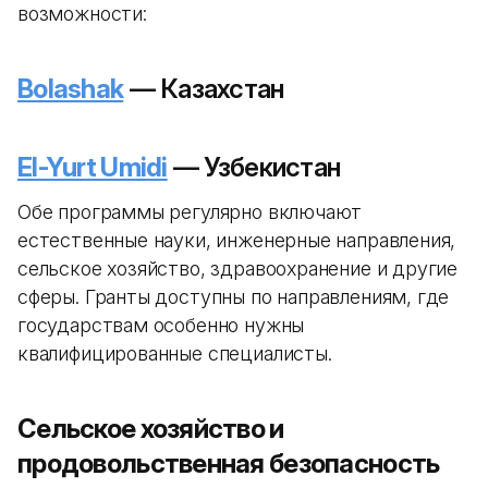
возможности:
Bolashak
— Казахстан
El-Yurt Umidi
— Узбекистан
Обе программы регулярно включают
естественные науки, инженерные направления,
сельское хозяйство, здравоохранение и другие
сферы. Гранты доступны по направлениям, где
государствам особенно нужны
квалифицированные специалисты.
Сельское хозяйство и
продовольственная безопасность