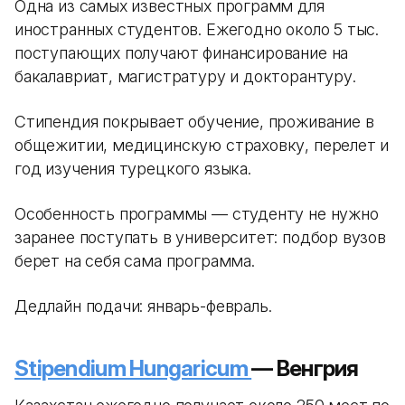
Одна из самых известных программ для
иностранных студентов. Ежегодно около 5 тыс.
поступающих получают финансирование на
бакалавриат, магистратуру и докторантуру.
Стипендия покрывает обучение, проживание в
общежитии, медицинскую страховку, перелет и
год изучения турецкого языка.
Особенность программы — студенту не нужно
заранее поступать в университет: подбор вузов
берет на себя сама программа.
Дедлайн подачи: январь-февраль.
Stipendium Hungaricum
— Венгрия