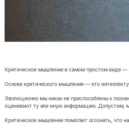
Критическое мышление в самом простом виде — эт
Основа критического мышления — это интеллекту
Эволюционно мы никак не приспособлены к познан
оценивают ту или иную информацию. Допустим, мы 
Критическое мышление помогает осознать, что на