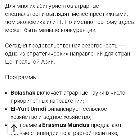
Для многих абитуриентов аграрные
специальности выглядят менее престижными,
чем экономика или IT. Но именно поэтому здесь
может быть меньше конкуренции.
Сегодня продовольственная безопасность —
одно из стратегических направлений для стран
Центральной Азии.
Программы:
Bolashak
включает аграрные науки в число
приоритетных направлений;
El-Yurt Umidi
финансирует сельское
хозяйство и водное хозяйство;
программы
Erasmus Mundus
предлагают
полные стипендии по аграрной политике,