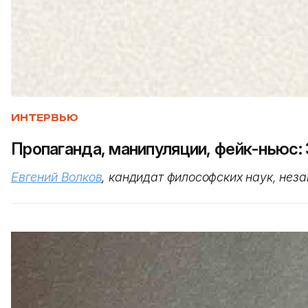
ИНТЕРВЬЮ
Пропаганда, манипуляции, фейк-ньюс:
Евгений Волков
, кандидат философских наук, нез