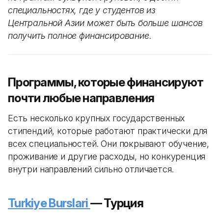
специальностях, где у студентов из
Центральной Азии может быть больше шансов
получить полное финансирование.
Программы, которые финансируют
почти любые направления
Есть несколько крупных государственных
стипендий, которые работают практически для
всех специальностей. Они покрывают обучение,
проживание и другие расходы, но конкуренция
внутри направлений сильно отличается.
Turkiye Burslari
— Турция