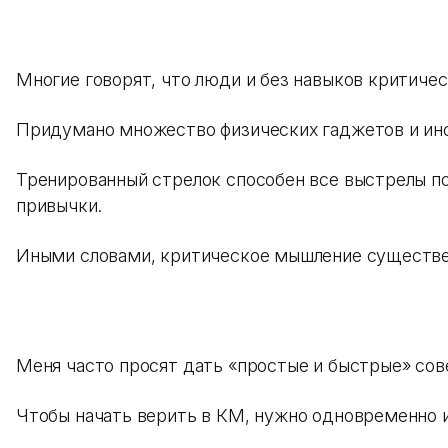
Многие говорят, что люди и без навыков критичес
Придумано множество физических гаджетов и инс
Тренированный стрелок способен все выстрелы по
привычки.
Иными словами, критическое мышление существе
Меня часто просят дать «простые и быстрые» со
Чтобы начать верить в КМ, нужно одновременно и