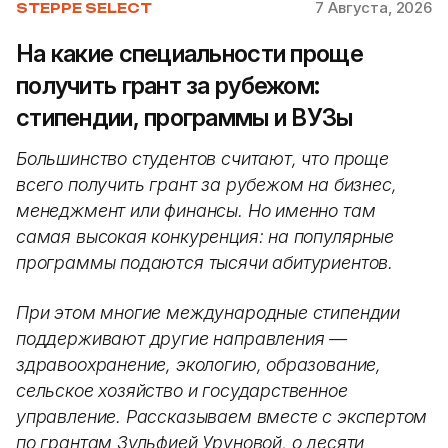
7 Августа, 2026
STEPPE SELECT
На какие специальности проще
получить грант за рубежом:
стипендии, программы и ВУЗы
Большинство студентов считают, что проще
всего получить грант за рубежом на бизнес,
менеджмент или финансы. Но именно там
самая высокая конкуренция: на популярные
программы подаются тысячи абитуриентов.
При этом многие международные стипендии
поддерживают другие направления —
здравоохранение, экологию, образование,
сельское хозяйство и государственное
управление. Рассказываем вместе с экспертом
по грантам Зульфией Уруновой, о десяти