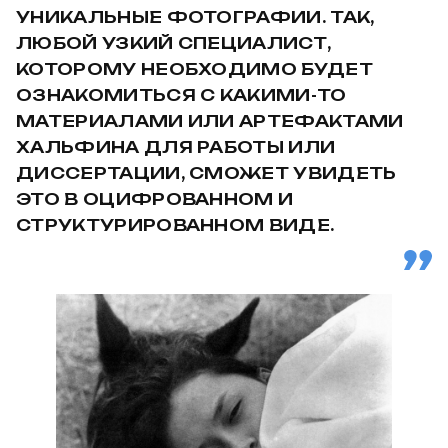
УНИКАЛЬНЫЕ ФОТОГРАФИИ. ТАК,
ЛЮБОЙ УЗКИЙ СПЕЦИАЛИСТ,
КОТОРОМУ НЕОБХОДИМО БУДЕТ
ОЗНАКОМИТЬСЯ С КАКИМИ-ТО
МАТЕРИАЛАМИ ИЛИ АРТЕФАКТАМИ
ХАЛЬФИНА ДЛЯ РАБОТЫ ИЛИ
ДИССЕРТАЦИИ, СМОЖЕТ УВИДЕТЬ
ЭТО В ОЦИФРОВАННОМ И
СТРУКТУРИРОВАННОМ ВИДЕ.