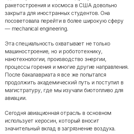
ракетостроения и космоса в США довольно
закрыта для иностранных студентов. Она
посоветовала перейти в более широкую сферу
— mechanical engineering.
Эта специальность охватывает не только
машиностроение, но и робототехнику,
нанотехнологии, производство энергии,
процессы горения и многие другие направления.
После бакалавриата я все же попытался
продолжить академический путь и поступил в
магистратуру, где мы изучали биотопливо для
авиации.
Сегодня авиационная отрасль в основном
использует керосин, который вносит
значительный вклад в загрязнение воздуха.