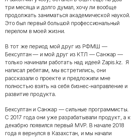
три месяца и долго думал, хочу ли вообще
продолжать заниматься академической наукой.
Это был первый большой профессиональный
перелом в моей жизни.
В тот же период мой друг из РФМШ —
Бексултан — и мой друг из КТЛ — Санжар —
только начинали работать над идеей Zapis.kz. Я
написал ребятам, мы встретились, они
рассказали о проекте и предложили мне
полностью взять на себя бизнес-направление и
развитие продукта.
Бексултан и Санжар — сильные программисты.
С 2017 года они уже разрабатывали продукт, а к
декабрю появился первый MVP. В начале 2018
года я вернулся в Казахстан, и мы начали