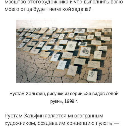
масштаб этого художника и что выполнить волю
моего отца будет нелегкой задачей.
Рустам Хальфин, рисунки из серии «36 видов левой
руки», 1999 г.
Рустам Хальфин является многогранным
художником, создавшим концепцию пулоты —