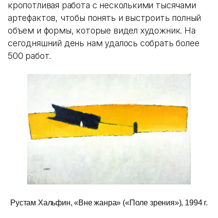
кропотливая работа с несколькими тысячами
артефактов, чтобы понять и выстроить полный
объем и формы, которые видел художник. На
сегодняшний день нам удалось собрать более
500 работ.
Рустам Хальфин, «Вне жанра» («Поле зрения»), 1994 г.