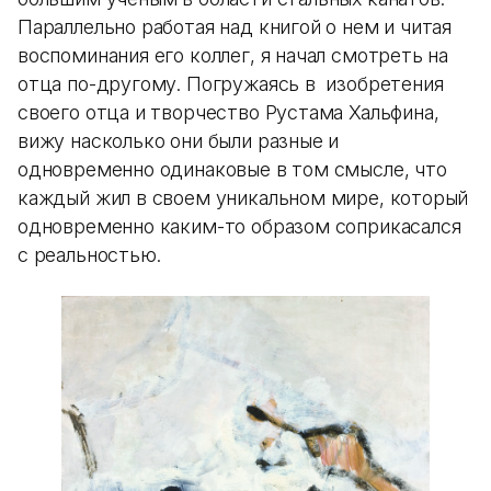
Параллельно работая над книгой о нем и читая
воспоминания его коллег, я начал смотреть на
отца по-другому. Погружаясь в изобретения
своего отца и творчество Рустама Хальфина,
вижу насколько они были разные и
одновременно одинаковые в том смысле, что
каждый жил в своем уникальном мире, который
одновременно каким-то образом соприкасался
с реальностью.