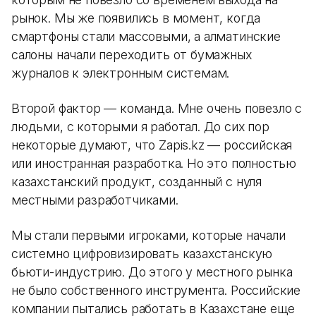
рынок. Мы же появились в момент, когда
смартфоны стали массовыми, а алматинские
салоны начали переходить от бумажных
журналов к электронным системам.
Второй фактор — команда. Мне очень повезло с
людьми, с которыми я работал. До сих пор
некоторые думают, что Zapis.kz — российская
или иностранная разработка. Но это полностью
казахстанский продукт, созданный с нуля
местными разработчиками.
Мы стали первыми игроками, которые начали
системно цифровизировать казахстанскую
бьюти-индустрию. До этого у местного рынка
не было собственного инструмента. Российские
компании пытались работать в Казахстане еще