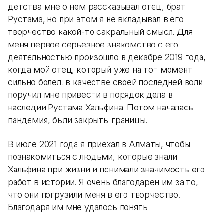
детства мне о нем рассказывал отец, брат
Рустама, но при этом я не вкладывал в его
творчество какой-то сакральный смысл. Для
меня первое серьезное знакомство с его
деятельностью произошло в декабре 2019 года,
когда мой отец, который уже на тот момент
сильно болел, в качестве своей последней воли
поручил мне привести в порядок дела в
наследии Рустама Хальфина. Потом началась
пандемия, были закрыты границы.
В июле 2021 года я приехал в Алматы, чтобы
познакомиться с людьми, которые знали
Хальфина при жизни и понимали значимость его
работ в истории. Я очень благодарен им за то,
что они погрузили меня в его творчество.
Благодаря им мне удалось понять