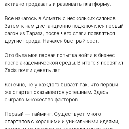
активно продавать и развивать платформу.
Все началось в Алматы с нескольких салонов.
Затем к нам дистанционно подключился первый
салон из Тараза, после чего стали появляться
другие города. Начался быстрый рост.
Это была моя первая попытка войти в бизнес
после академической среды. В итоге я посвятил
Zapis почти девять лет.
Конечно, не у каждого бывает так, что первый
же стартап оказывается успешным. Здесь
сыграло множество факторов.
Первый — тайминг. Существует много
стартапов с хорошими и уникальными идеями,
которым не повезло со временем выхода на