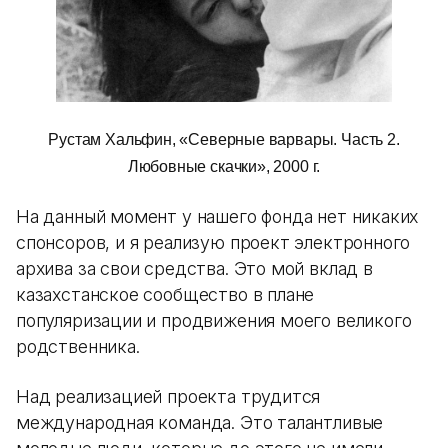
Рустам Хальфин, «Северные варвары. Часть 2.
Любовные скачки», 2000 г.
На данный момент у нашего фонда нет никаких
спонсоров, и я реализую проект электронного
архива за свои средства. Это мой вклад в
казахстанское сообщество в плане
популяризации и продвижения моего великого
родственника.
Над реализацией проекта трудится
международная команда. Это талантливые