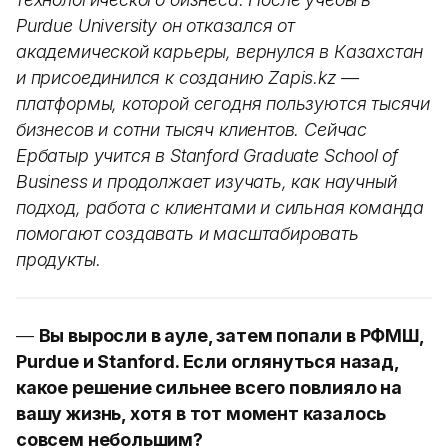
Purdue University он отказался от
академической карьеры, вернулся в Казахстан
и присоединился к созданию Zapis.kz —
платформы, которой сегодня пользуются тысячи
бизнесов и сотни тысяч клиентов. Сейчас
Ербатыр учится в Stanford Graduate School of
Business и продолжает изучать, как научный
подход, работа с клиентами и сильная команда
помогают создавать и масштабировать
продукты.
—
Вы выросли в ауле, затем попали в РФМШ,
Purdue и Stanford. Если оглянуться назад,
какое решение сильнее всего повлияло на
вашу жизнь, хотя в тот момент казалось
совсем небольшим?