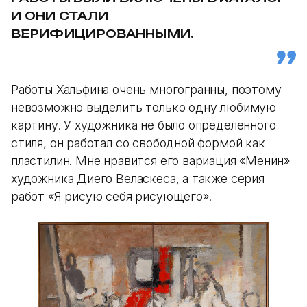
И ОНИ СТАЛИ
ВЕРИФИЦИРОВАННЫМИ.
Работы Хальфина очень многогранны, поэтому
невозможно выделить только одну любимую
картину. У художника не было определенного
стиля, он работал со свободной формой как
пластилин. Мне нравится его вариация «Менин»
художника Диего Веласкеса, а также серия
работ «Я рисую себя рисующего».