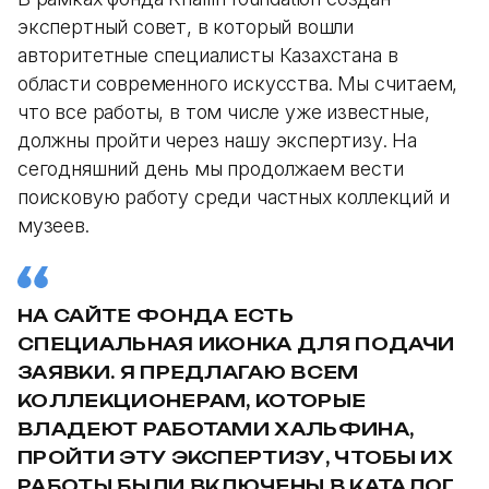
экспертный совет, в который вошли
авторитетные специалисты Казахстана в
области современного искусства. Мы считаем,
что все работы, в том числе уже известные,
должны пройти через нашу экспертизу. На
сегодняшний день мы продолжаем вести
поисковую работу среди частных коллекций и
музеев.
НА САЙТЕ ФОНДА ЕСТЬ
СПЕЦИАЛЬНАЯ ИКОНКА ДЛЯ ПОДАЧИ
ЗАЯВКИ. Я ПРЕДЛАГАЮ ВСЕМ
КОЛЛЕКЦИОНЕРАМ, КОТОРЫЕ
ВЛАДЕЮТ РАБОТАМИ ХАЛЬФИНА,
ПРОЙТИ ЭТУ ЭКСПЕРТИЗУ, ЧТОБЫ ИХ
РАБОТЫ БЫЛИ ВКЛЮЧЕНЫ В КАТАЛОГ