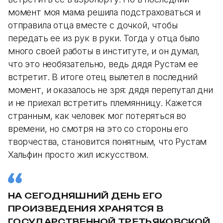
момент моя мама решила подстраховаться и
отправила отца вместе с дочкой, чтобы
передать ее из рук в руки. Тогда у отца было
много своей работы в институте, и он думал,
что это необязательно, ведь дядя Рустам ее
встретит. В итоге отец вылетел в последний
момент, и оказалось не зря: дядя перепутал дни
и не приехал встретить племянницу. Кажется
странным, как человек мог потеряться во
времени, но смотря на это со стороны его
творчества, становится понятным, что Рустам
Хальфин просто жил искусством.
НА СЕГОДНЯШНИЙ ДЕНЬ ЕГО
ПРОИЗВЕДЕНИЯ ХРАНЯТСЯ В
ГОСУДАРСТВЕННОЙ ТРЕТЬЯКОВСКОЙ