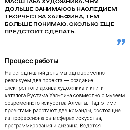
МАСШТАБА ХУДОЖНИКА. ЧЕМ
ДОЛЬШЕ ЗАНИМАЮСЬ НАСЛЕДИЕМ
ТВОРЧЕСТВА ХАЛЬФИНА, ТЕМ
БОЛЬШЕ ПОНИМАЮ, СКОЛЬКО ЕЩЕ
ПРЕДСТОИТ СДЕЛАТЬ.
Процесс работы
На сегодняшний день мы одновременно
реализуем два проекта — создание
электронного архива художника и книги-
каталога Рустама Хальфина совместно с музеем
современного искусства Алматы. Над этими
проектами работают две команды, состоящие
из профессионалов в сферах искусства,
программирования и дизайна. Ведется