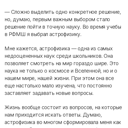
— Сложно выделить одно конкретное решение,
но, думаю, первым важным выбором стало
решение пойти в точную науку. Во время учебы
в РФМШ я выбрал астрофизику.
Мне кажется, астрофизика — одна из самых
недооцененных наук среди школьников. Она
позволяет смотреть на мир гораздо шире. Это
наука не только о космосе и Вселенной, но и о
нашем мире, нашей жизни. При этом она все
еще настолько мало изучена, что постоянно
заставляет задавать новые вопросы.
Жизнь вообще состоит из вопросов, на которые
нам приходится искать ответы. Думаю,
астрофизика во многом сформировала меня как