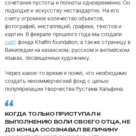
сочетания пустоты и полноты одновременно. Он
подходил к искусству нестандартно. На его
счету огромное количество объектов,
фотографий, инсталляций, графики, текстов и
картин. В феврале прошлого года мы создали
сай
т
фонда Khalfin foundation, а также страницу в
Википедии на казахском, русском и английском
языках, посвященных художнику.
Через какое-то время я понял, что необходимо
создать некоммерческий фонд с целью
популяризации творчества Рустама Хальфина.
КОГДА ТОЛЬКО ПРИСТУПАЛ К
ВЫПОЛНЕНИЮ ВОЛИ СВОЕГО ОТЦА, НЕ
ДО КОНЦА ОСОЗНАВАЛ ВЕЛИЧИНУ