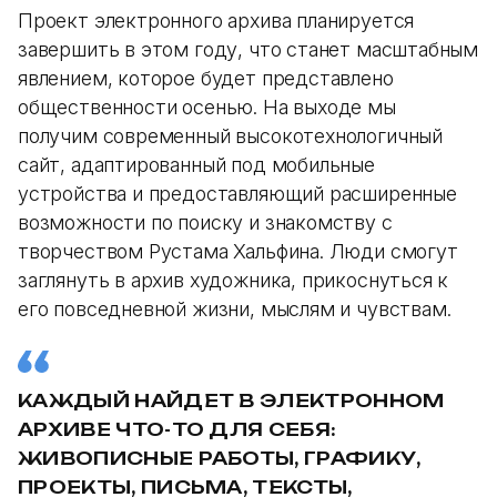
Проект электронного архива планируется
завершить в этом году, что станет масштабным
явлением, которое будет представлено
общественности осенью. На выходе мы
получим современный высокотехнологичный
сайт, адаптированный под мобильные
устройства и предоставляющий расширенные
возможности по поиску и знакомству с
творчеством Рустама Хальфина. Люди смогут
заглянуть в архив художника, прикоснуться к
его повседневной жизни, мыслям и чувствам.
КАЖДЫЙ НАЙДЕТ В ЭЛЕКТРОННОМ
АРХИВЕ ЧТО-ТО ДЛЯ СЕБЯ:
ЖИВОПИСНЫЕ РАБОТЫ, ГРАФИКУ,
ПРОЕКТЫ, ПИСЬМА, ТЕКСТЫ,