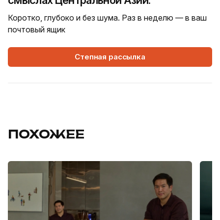
Коротко, глубоко и без шума. Раз в неделю — в ваш
почтовый ящик
Степная рассылка
ПОХОЖЕЕ