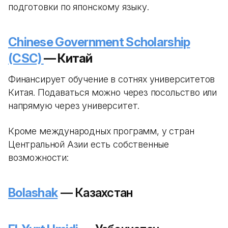
подготовки по японскому языку.
Chinese Government Scholarship
(CSC)
— Китай
Финансирует обучение в сотнях университетов
Китая. Подаваться можно через посольство или
напрямую через университет.
Кроме международных программ, у стран
Центральной Азии есть собственные
возможности:
Bolashak
— Казахстан