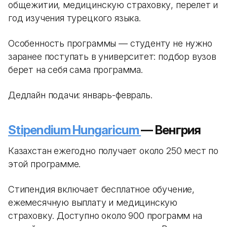
общежитии, медицинскую страховку, перелет и
год изучения турецкого языка.
Особенность программы — студенту не нужно
заранее поступать в университет: подбор вузов
берет на себя сама программа.
Дедлайн подачи: январь-февраль.
Stipendium Hungaricum
— Венгрия
Казахстан ежегодно получает около 250 мест по
этой программе.
Стипендия включает бесплатное обучение,
ежемесячную выплату и медицинскую
страховку. Доступно около 900 программ на