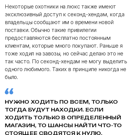
Некоторые охотники на люкс также имеют
эксклюзивный доступ к секонд-хендам, когда
владельцы сообщают им о времени новой
поставки. Обычно такие привилегии
предоставляются бесплатно постоянным
клиентам, которые много покупают. Раньше я
тоже ходил на завозы, но сейчас делаю это не
так часто. По секонд-хендам не могу выделить
одного любимого. Таких в принципе никогда не
было.
НУЖНО ХОДИТЬ ПО ВСЕМ, ТОЛЬКО
ТОГДА БУДУТ НАХОДКИ. ЕСЛИ
ХОДИТЬ ТОЛЬКО В ОПРЕДЕЛЕННЫЙ
МАГАЗИН, ТО ШАНСЫ НАЙТИ ЧТО-ТО
СТОЯЩЕЕ СВОДЯТСЯ К НУЛЮ.