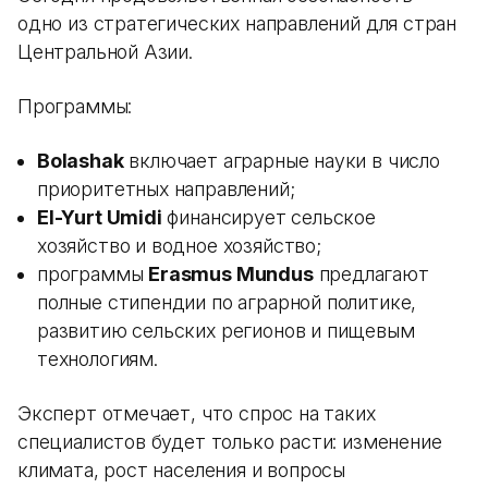
одно из стратегических направлений для стран
Центральной Азии.
Программы:
Bolashak
включает аграрные науки в число
приоритетных направлений;
El-Yurt Umidi
финансирует сельское
хозяйство и водное хозяйство;
программы
Erasmus Mundus
предлагают
полные стипендии по аграрной политике,
развитию сельских регионов и пищевым
технологиям.
Эксперт отмечает, что спрос на таких
специалистов будет только расти: изменение
климата, рост населения и вопросы