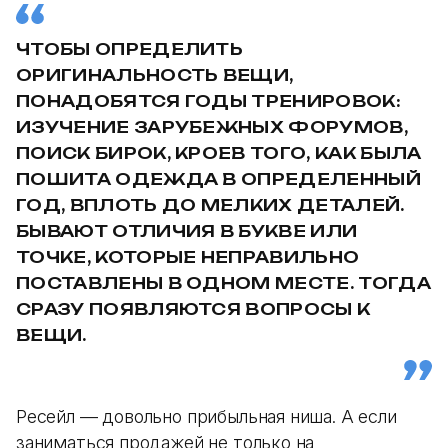
ЧТОБЫ ОПРЕДЕЛИТЬ
ОРИГИНАЛЬНОСТЬ ВЕЩИ,
ПОНАДОБЯТСЯ ГОДЫ ТРЕНИРОВОК:
ИЗУЧЕНИЕ ЗАРУБЕЖНЫХ ФОРУМОВ,
ПОИСК БИРОК, КРОЕВ ТОГО, КАК БЫЛА
ПОШИТА ОДЕЖДА В ОПРЕДЕЛЕННЫЙ
ГОД, ВПЛОТЬ ДО МЕЛКИХ ДЕТАЛЕЙ.
БЫВАЮТ ОТЛИЧИЯ В БУКВЕ ИЛИ
ТОЧКЕ, КОТОРЫЕ НЕПРАВИЛЬНО
ПОСТАВЛЕНЫ В ОДНОМ МЕСТЕ. ТОГДА
СРАЗУ ПОЯВЛЯЮТСЯ ВОПРОСЫ К
ВЕЩИ.
Ресейл — довольно прибыльная ниша. А если
заниматься продажей не только на