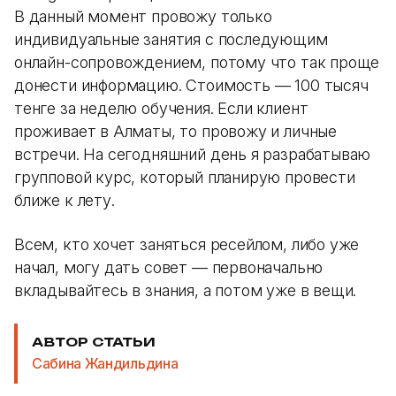
В данный момент провожу только
индивидуальные занятия с последующим
онлайн-сопровождением, потому что так проще
донести информацию. Стоимость — 100 тысяч
тенге за неделю обучения. Если клиент
проживает в Алматы, то провожу и личные
встречи. На сегодняшний день я разрабатываю
групповой курс, который планирую провести
ближе к лету.
Всем, кто хочет заняться ресейлом, либо уже
начал, могу дать совет — первоначально
вкладывайтесь в знания, а потом уже в вещи.
АВТОР СТАТЬИ
Сабина Жандильдина