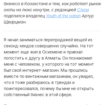
бизнеса в Казахстане и тем, как работает рынок
охоты на люкс изнутри, с редакцией
Степи
поделился владелец
Youth of the nation
Артур
Щварцман.
Я начал заниматься перепродажей вещей из
секонд-хендов совершенно случайно. На тот
момент еще жил в Оскемене и приехал
погостить к другу в Алматы. Он познакомил
меня с человеком, у которого на тот момент
был свой интернет-магазин. Мы прошлись
вместе по винтажным магазинам, он увидел,
что я тоже разбираюсь в трендах и
поинтересовался, почему бы мне не открыть
собственный бизнес в этой сфере.