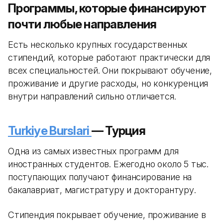
Программы, которые финансируют
почти любые направления
Есть несколько крупных государственных
стипендий, которые работают практически для
всех специальностей. Они покрывают обучение,
проживание и другие расходы, но конкуренция
внутри направлений сильно отличается.
Turkiye Burslari
— Турция
Одна из самых известных программ для
иностранных студентов. Ежегодно около 5 тыс.
поступающих получают финансирование на
бакалавриат, магистратуру и докторантуру.
Стипендия покрывает обучение, проживание в