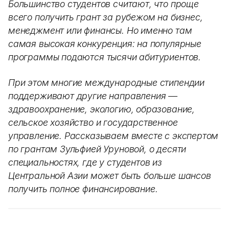
Большинство студентов считают, что проще
всего получить грант за рубежом на бизнес,
менеджмент или финансы. Но именно там
самая высокая конкуренция: на популярные
программы подаются тысячи абитуриентов.
При этом многие международные стипендии
поддерживают другие направления —
здравоохранение, экологию, образование,
сельское хозяйство и государственное
управление. Рассказываем вместе с экспертом
по грантам Зульфией Уруновой, о десяти
специальностях, где у студентов из
Центральной Азии может быть больше шансов
получить полное финансирование.