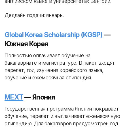
английском языке в университетах Венгрии.
Дедлайн подачи: январь.
Global Korea Scholarship (KGSP)
—
Южная Корея
Полностью оплачивает обучение на
бакалавриате и магистратуре. В пакет входят
перелет, год изучения корейского языка,
обучение и ежемесячная стипендия.
MEXT
— Япония
Государственная программа Японии покрывает
обучение, перелет и выплачивает ежемесячную
стипендию. Для бакалавров предусмотрен год