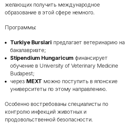
желающих получить международное
образование в этой сфере немного.
Программы:
Turkiye Burslari
предлагает ветеринарию на
бакалавриате;
Stipendium Hungaricum
финансирует
обучение в University of Veterinary Medicine
Budapest;
через
MEXT
можно поступить в японские
университеты по этому направлению.
Особенно востребованы специалисты по
контролю инфекций животных и
продовольственной безопасности.