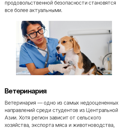
продовольственной безопасности становятся
все более актуальными.
Ветеринария
Ветеринария — одно из самых недооцененных
направлений среди студентов из Центральной
Азии. Хотя регион зависит от сельского
хозяйства, экспорта мяса и животноводства,