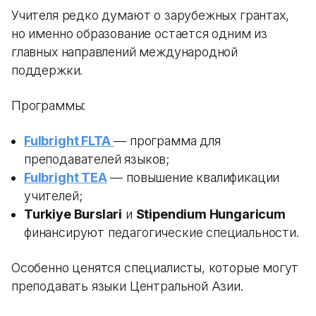
Учителя редко думают о зарубежных грантах,
но именно образование остается одним из
главных направлений международной
поддержки.
Программы:
Fulbright FLTA
— программа для
преподавателей языков;
Fulbright TEA
— повышение квалификации
учителей;
Turkiye Burslari
и
Stipendium Hungaricum
финансируют педагогические специальности.
Особенно ценятся специалисты, которые могут
преподавать языки Центральной Азии.