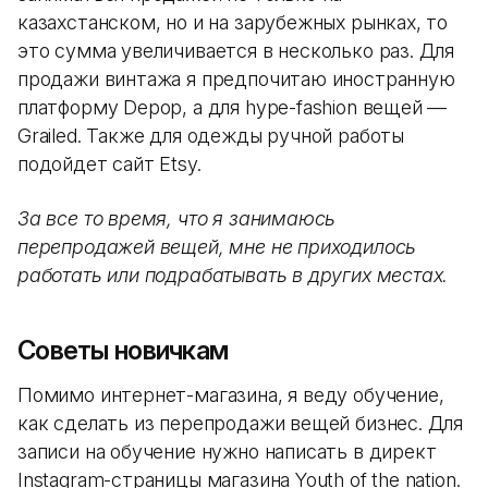
казахстанском, но и на зарубежных рынках, то
это сумма увеличивается в несколько раз. Для
продажи винтажа я предпочитаю иностранную
платформу Depop, а для hype-fashion вещей —
Grailed. Также для одежды ручной работы
подойдет сайт Etsy.
За все то время, что я занимаюсь
перепродажей вещей, мне не приходилось
работать или подрабатывать в других местах.
Советы новичкам
Помимо интернет-магазина, я веду обучение,
как сделать из перепродажи вещей бизнес. Для
записи на обучение нужно написать в директ
Instagram-страницы магазина Youth of the nation.