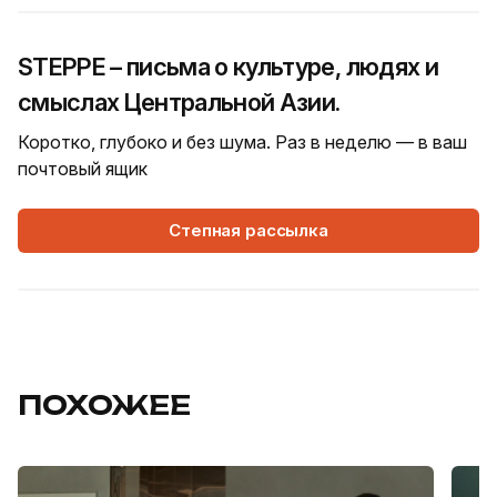
STEPPE – письма о культуре, людях и
смыслах Центральной Азии.
Коротко, глубоко и без шума. Раз в неделю — в ваш
почтовый ящик
Степная рассылка
ПОХОЖЕЕ