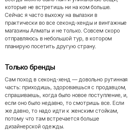
которые не встретишь ни на ком больше.
Сейчас я часто выхожу на вылазки в
практически во все секонд-хенды и винтажные
магазины Алматы и не только. Совсем скоро
отправляюсь в небольшой тур, в котором
планирую посетить другую страну.
Только бренды
Сам поход в секонд-хенд — довольно рутинная
часть: приходишь, здороваешься с продавцом,
спрашиваешь, когда было новое поступление, и,
если оно было недавно, то смотришь все. Если
же давно, то надо идти к женским стойкам,
потому что там встречается больше
дизайнерской одежды.