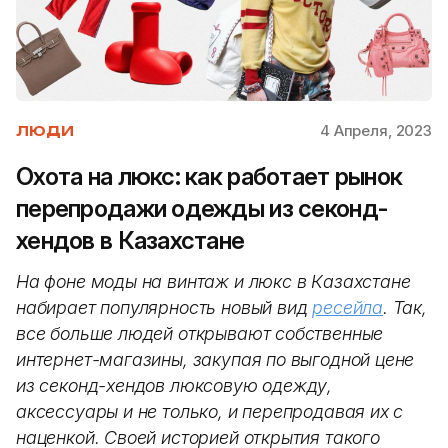
4 Апреля, 2023
ЛЮДИ
Охота на люкс: как работает рынок
перепродажи одежды из секонд-
хендов в Казахстане
На фоне моды на винтаж и люкс в Казахстане
набирает популярность новый вид
ресейла
. Так,
все больше людей открывают собственные
интернет-магазины, закупая по выгодной цене
из секонд-хендов люксовую одежду,
аксессуары и не только, и перепродавая их с
наценкой. Своей историей открытия такого