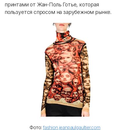
принтами от Жан-Поль Готье, которая
пользуется спросом на зарубежном рынке.
Фото:
fashion.jeanpaulgaultier.com