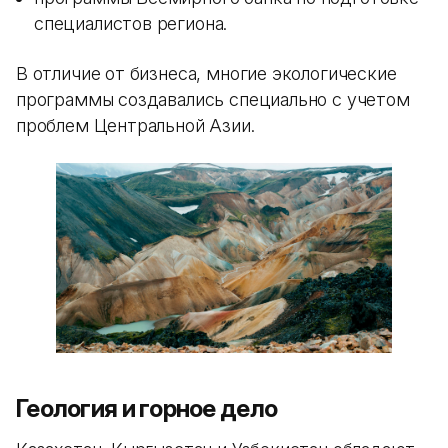
специалистов региона.
В отличие от бизнеса, многие экологические
программы создавались специально с учетом
проблем Центральной Азии.
Геология и горное дело