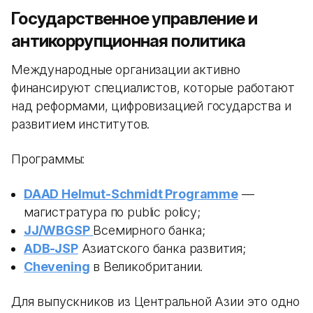
Государственное управление и
антикоррупционная политика
Международные организации активно
финансируют специалистов, которые работают
над реформами, цифровизацией государства и
развитием институтов.
Программы:
DAAD Helmut-Schmidt Programme
—
магистратура по public policy;
JJ/WBGSP
Всемирного банка;
ADB-JSP
Азиатского банка развития;
Chevening
в Великобритании.
Для выпускников из Центральной Азии это одно