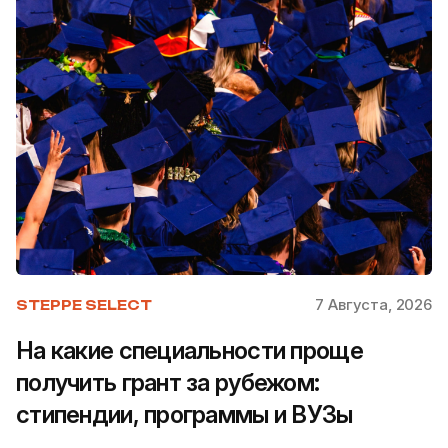
7 Августа, 2026
STEPPE SELECT
На какие специальности проще
получить грант за рубежом:
стипендии, программы и ВУЗы