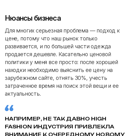
Нюансы бизнеса
Для многих серьезная проблема — подход к
цене, потому что наш рынок только
развивается, и по большей части одежда
продается дешевле. Касательно ценовой
политики у меня все просто: после хорошей
находки необходимо выяснить ее цену на
зарубежном сайте, отнять 30%, учесть
затраченное время на поиск этой вещи и ее
актуальность.
НАПРИМЕР, НЕ ТАК ДАВНО HIGH
FASHION ИНДУСТРИЯ ПРИВЛЕКЛА
ВНИМАНИЕ К ОЧЕРЕДНОМУ НОВОМУ