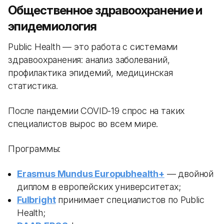
Общественное здравоохранение и
эпидемиология
Public Health — это работа с системами
здравоохранения: анализ заболеваний,
профилактика эпидемий, медицинская
статистика.
После пандемии COVID-19 спрос на таких
специалистов вырос во всем мире.
Программы:
Erasmus Mundus Europubhealth+
— двойной
диплом в европейских университетах;
Fulbright
принимает специалистов по Public
Health;