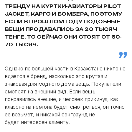
ТРЕНДУ НА КУРТКИ-АВИАТОРЫ PILOT
JACKET, КАРГО И БОМБЕРА, ПОЭТОМУ
ЕСЛИ В ПРОШЛОМ ГОДУ ПОДОБНЫЕ
ВЕЩИ ПРОДАВАЛИСЬ ЗА 20 ТЫСЯЧ
ТЕНГЕ, ТО СЕЙЧАС ОНИ СТОЯТ ОТ 60-
70 ТЫСЯЧ.
Однако по большей части в Казахстане никто не
вдается в бренд, насколько это крутая и
знаковая для модного дома вещь. Покупатели
смотрят на внешний вид. Если вещь
понравилась внешне, и человек прикинул, как
классно на нем она будет смотреться, он точно
ее возьмет, и никакой бэкграунд не
будет интересен клиенту.