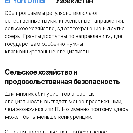
El-Yurt Umidi
— Узбекистан
Обе программы регулярно включают
естественные науки, инженерные направления,
сельское хозяйство, здравоохранение и другие
сферы. Гранты доступны по направлениям, где
государствам особенно нужны
квалифицированные специалисты.
Сельское хозяйство и
продовольственная безопасность
Для многих абитуриентов аграрные
специальности выглядят менее престижными,
чем экономика или IT. Но именно поэтому здесь
может быть меньше конкуренции.
Сегодня продовольственная безопасность —