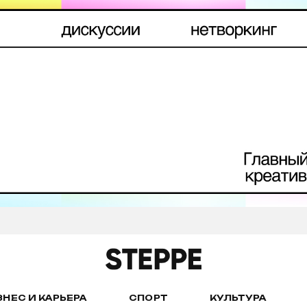
ЗНЕС И КАРЬЕРА
СПОРТ
КУЛЬТУРА