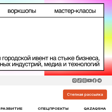
Степная рассылка
РАЗВИТИЕ
СПЕЦПРОЕКТЫ
QAZAQSHA