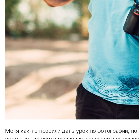
Меня как-то просили дать урок по фотографии, но 
время, когда почти всему можно научиться само