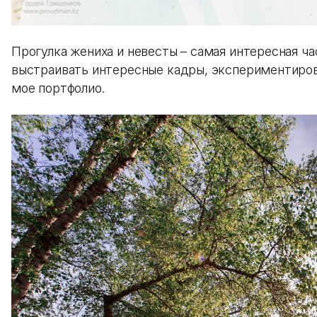
Прогулка жениха и невесты – самая интересная ч
выстраивать интересные кадры, экспериментиров
мое портфолио.