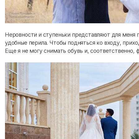
Неровности и ступеньки представляют для меня п
удобные перила. Чтобы подняться ко входу, прихо
Еще я не могу снимать обувь и, соответственно, 