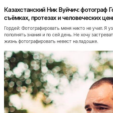
Казахстанский Ник Вуйчич: фотограф 
съёмках, протезах и человеческих це
Гордей: Фотографировать меня никто не учил. Я у
пополнять знания и по сей день. Не хочу застрева
жизнь фотографировать невест на ладошке.