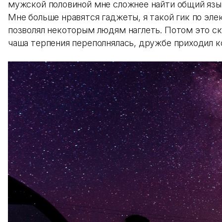
мужской половиной мне сложнее найти общий язы
Мне больше нравятся гаджеты, я такой гик по элек
позволял некоторым людям наглеть. Потом это ск
чаша терпения переполнялась, дружбе приходил к