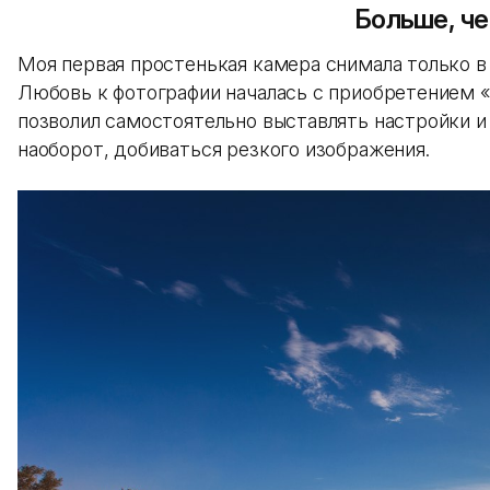
Больше, ч
Моя первая простенькая камера снимала только в
Любовь к фотографии началась с приобретением «
позволил самостоятельно выставлять настройки и
наоборот, добиваться резкого изображения.