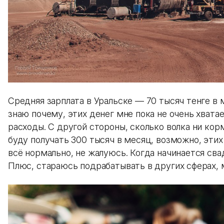
Средняя зарплата в Уральске — 70 тысяч тенге в 
знаю почему, этих денег мне пока не очень хвата
расходы. С другой стороны, сколько волка ни кор
буду получать 300 тысяч в месяц, возможно, этих
всё нормально, не жалуюсь. Когда начинается сва
Плюс, стараюсь подрабатывать в других сферах, м