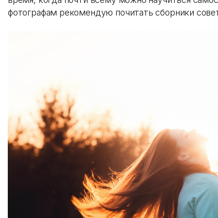
фотографам рекомендую почитать сборники совет