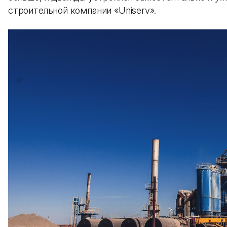
строительной компании «Uniserv».