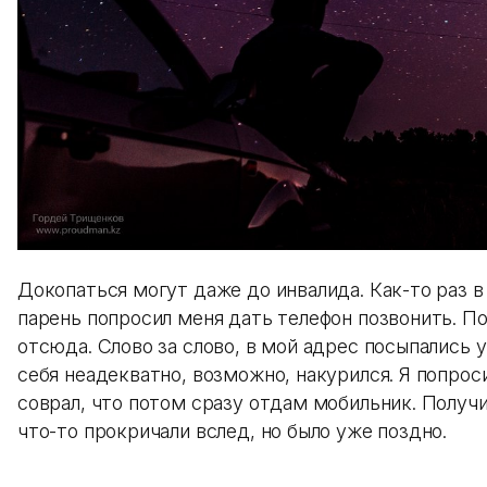
Докопаться могут даже до инвалида. Как-то раз в
парень попросил меня дать телефон позвонить. По
отсюда. Слово за слово, в мой адрес посыпались у
себя неадекватно, возможно, накурился. Я попрос
соврал, что потом сразу отдам мобильник. Получи
что-то прокричали вслед, но было уже поздно.