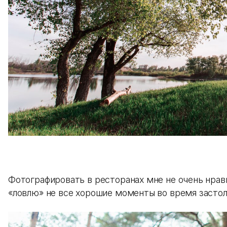
Фотографировать в ресторанах мне не очень нрави
«ловлю» не все хорошие моменты во время застол