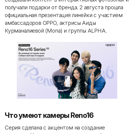
получали подарки от бренда. 2 августа прошла
официальная презентация линейки с участием
амбассадоров OPPO, актрисы Аиды
Курманалиевой (Mona) и группы ALPHA.
Что умеют камеры Reno16
Серия сделана с акцентом на создание