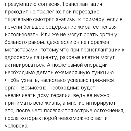
презумпцию согласия. Трансплантация
проходит не так легко: при пересадке
тщательно смотрят анализы, к примеру, если в
печени большое содержание жира, ее нельзя
использовать. Или же не могут брать орган у
больного раком, даже если он не поражен
метастазами, потому что при трансплантации к
здоровому пациенту, раковые клетки могут
активироваться. А после самой операции
необходимо делать ежемесячную пункцию,
чтобы узнать, насколько успешно прижился
орган. Возможно, необходимо будет
увеличивать дозу терапии, ведь ее нужно
принимать всю жизнь, а многие игнорируют
это, после чего появляются острые осложнения,
после которых порой невозможно спасти
человека.