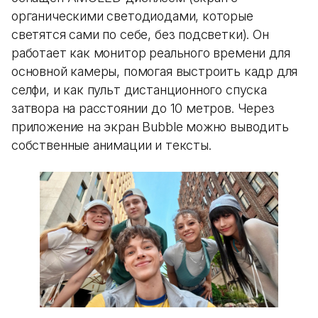
органическими светодиодами, которые
светятся сами по себе, без подсветки). Он
работает как монитор реального времени для
основной камеры, помогая выстроить кадр для
селфи, и как пульт дистанционного спуска
затвора на расстоянии до 10 метров. Через
приложение на экран Bubble можно выводить
собственные анимации и тексты.