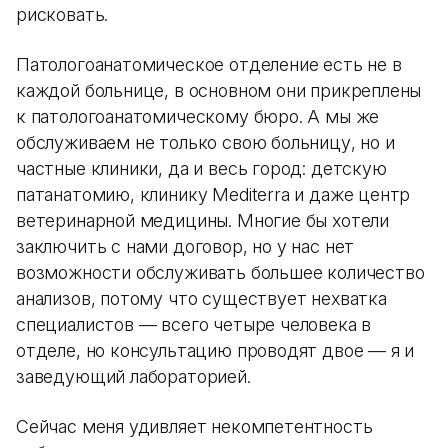
рисковать.
Патологоанатомическое отделение есть не в
каждой больнице, в основном они прикреплены
к патологоанатомическому бюро. А мы же
обслуживаем не только свою больницу, но и
частные клиники, да и весь город: детскую
патанатомию, клинику Mediterra и даже центр
ветеринарной медицины. Многие бы хотели
заключить с нами договор, но у нас нет
возможности обслуживать большее количество
анализов, потому что существует нехватка
специалистов — всего четыре человека в
отделе, но консультацию проводят двое — я и
заведующий лабораторией.
Сейчас меня удивляет некомпетентность