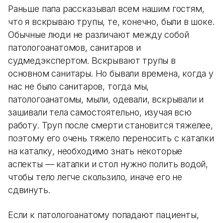
Раньше папа рассказывал всем нашим гостям,
что я вскрываю трупы, те, конечно, были в шоке.
Обычные люди не различают между собой
патологоанатомов, санитаров и
судмедэкспертом. Вскрывают трупы в
основном санитары. Но бывали времена, когда у
нас не было санитаров, тогда мы,
патологоанатомы, мыли, одевали, вскрывали и
зашивали тела самостоятельно, изучая всю
работу. Труп после смерти становится тяжелее,
поэтому его очень тяжело переносить с каталки
на каталку, необходимо знать некоторые
аспекты — каталки и стол нужно полить водой,
чтобы тело легче скользило, иначе его не
сдвинуть.
Если к патологоанатому попадают пациенты,