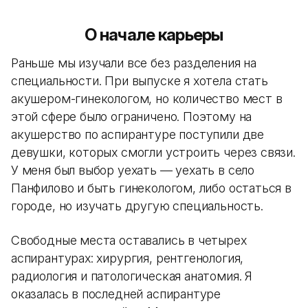
О начале карьеры
Раньше мы изучали все без разделения на
специальности. При выпуске я хотела стать
акушером-гинекологом, но количество мест в
этой сфере было ограничено. Поэтому на
акушерство по аспирантуре поступили две
девушки, которых смогли устроить через связи.
У меня был выбор уехать — уехать в село
Панфилово и быть гинекологом, либо остаться в
городе, но изучать другую специальность.
Свободные места оставались в четырех
аспирантурах: хирургия, рентгенология,
радиология и патологическая анатомия. Я
оказалась в последней аспирантуре