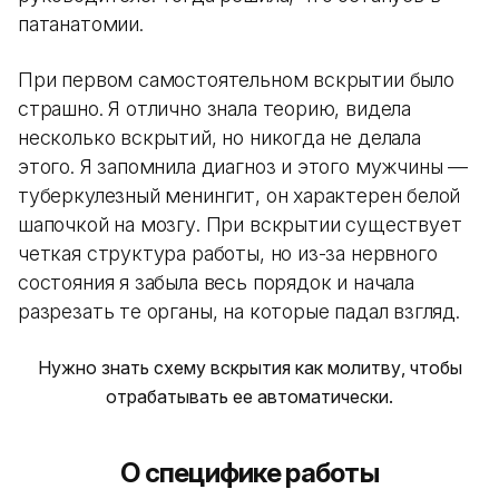
патанатомии.
При первом самостоятельном вскрытии было
страшно. Я отлично знала теорию, видела
несколько вскрытий, но никогда не делала
этого. Я запомнила диагноз и этого мужчины —
туберкулезный менингит, он характерен белой
шапочкой на мозгу. При вскрытии существует
четкая структура работы, но из-за нервного
состояния я забыла весь порядок и начала
разрезать те органы, на которые падал взгляд.
Нужно знать схему вскрытия как молитву, чтобы
отрабатывать ее автоматически.
О специфике работы