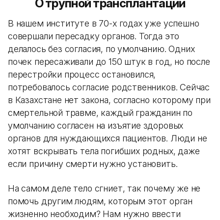
О трупной трансплантации
В нашем институте в 70-х годах уже успешно
совершали пересадку органов. Тогда это
делалось без согласия, по умолчанию. Одних
почек пересаживали до 150 штук в год, но после
перестройки процесс остановился,
потребовалось согласие родственников. Сейчас
в Казахстане нет закона, согласно которому при
смертельной травме, каждый гражданин по
умолчанию согласен на изъятие здоровых
органов для нуждающихся пациентов. Люди не
хотят вскрывать тела погибших родных, даже
если причину смерти нужно установить.
На самом деле тело сгниет, так почему же не
помочь другим людям, которым этот орган
жизненно необходим? Нам нужно ввести