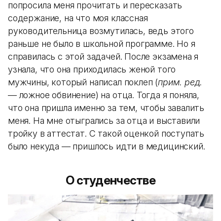
попросила меня прочитать и пересказать
содержание, на что моя классная
руководительница возмутилась, ведь этого
раньше не было в школьной программе. Но я
справилась с этой задачей. После экзамена я
узнала, что она приходилась женой того
мужчины, который написал поклеп (
прим. ред.
— ложное обвинение) на отца. Тогда я поняла,
что она пришла именно за тем, чтобы завалить
меня. На мне отыгрались за отца и выставили
тройку в аттестат. С такой оценкой поступать
было некуда — пришлось идти в медицинский.
О студенчестве