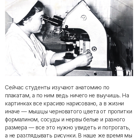
Сейчас студенты изучают анатомию по
плакатам, а по ним ведь ничего не выучишь. На
картинках все красиво нарисовано, а в жизни
иначе — мышцы черноватого цвета от пропитки
формалином, сосуды и нервы белые и разного
размера — все это нужно увидеть и потрогать,
а не разглядывать рисунки. В наше же время мы