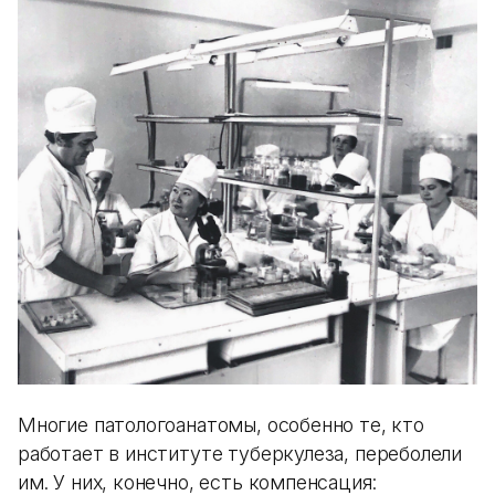
Многие патологоанатомы, особенно те, кто
работает в институте туберкулеза, переболели
им. У них, конечно, есть компенсация: