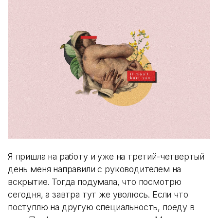
Я пришла на работу и уже на третий-четвертый
день меня направили с руководителем на
вскрытие. Тогда подумала, что посмотрю
сегодня, а завтра тут же уволюсь. Если что
поступлю на другую специальность, поеду в