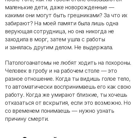
маленькие дети, даже новорожденные —
какими они могут быть грешниками? За что их
забирают? На моей памяти была лишь одна
верующая сотрудница, но она никогда не
заходила в морг, затем ушла с работы
и занялась другим делом. Не выдержала.
Патологоанатомы не любят ходить на похороны.
Человек в гробу и на рабочем столе — это
разное отношение. Когда ты видишь голое тело,
то автоматически воспринимаешь его как свою
работу. Когда же умирают близкие, ты хочешь
отказаться от вскрытия, если это возможно. Но
со временем понимаешь — нужно узнать
причину смерти.