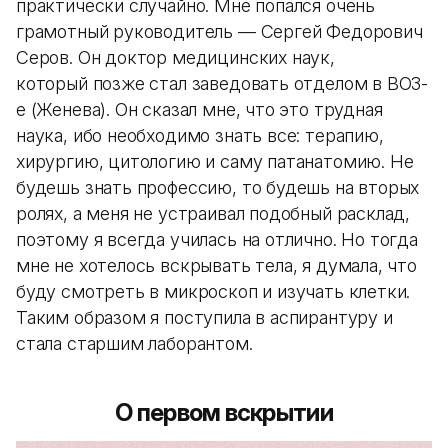
практически случайно. Мне попался очень
грамотный руководитель — Сергей Федорович
Серов. Он доктор медицинских наук,
который позже стал заведовать отделом в ВОЗ-
е (Женева). Он сказал мне, что это трудная
наука, ибо необходимо знать все: терапию,
хирургию, цитологию и саму патанатомию. Не
будешь знать профессию, то будешь на вторых
ролях, а меня не устраивал подобный расклад,
поэтому я всегда училась на отлично. Но тогда
мне не хотелось вскрывать тела, я думала, что
буду смотреть в микроскоп и изучать клетки.
Таким образом я поступила в аспирантуру и
стала старшим лаборантом.
О первом вскрытии