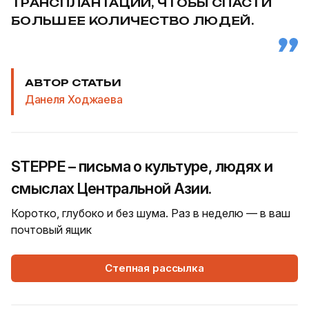
ТРАНСПЛАНТАЦИИ, ЧТОБЫ СПАСТИ
БОЛЬШЕЕ КОЛИЧЕСТВО ЛЮДЕЙ.
АВТОР СТАТЬИ
Данеля Ходжаева
STEPPE – письма о культуре, людях и
смыслах Центральной Азии.
Коротко, глубоко и без шума. Раз в неделю — в ваш
почтовый ящик
Степная рассылка