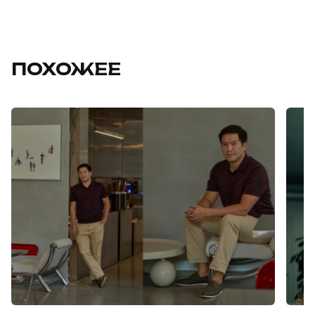
ПОХОЖЕЕ