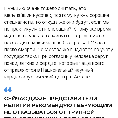
Пункцию очень тяжело считать, это
мельчайший кусочек, поэтому нужны хорошие
специалисты, но откуда же они будут, если мы
не практикуем эти операции? К тому же время
идет не на часы, а на минуты — орган нужно
пересадить максимально быстро, за 1-2 часа
после смерти. Лекарства же выдаются по учету
государством. При согласии у человека берут
почки, легкие и сердце, которые чаще всего
отправляются в Национальный научный
кардиохирургический центр в Астане.
СЕЙЧАС ДАЖЕ ПРЕДСТАВИТЕЛИ
РЕЛИГИИ РЕКОМЕНДУЮТ ВЕРУЮЩИМ
НЕ ОТКАЗЫВАТЬСЯ ОТ ТРУПНОЙ