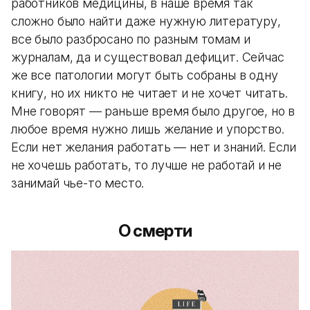
работников медицины, в наше время так
сложно было найти даже нужную литературу,
все было разбросано по разным томам и
журналам, да и существовал дефицит. Сейчас
же все патологии могут быть собраны в одну
книгу, но их никто не читает и не хочет читать.
Мне говорят — раньше время было другое, но в
любое время нужно лишь желание и упорство.
Если нет желания работать — нет и знаний. Если
не хочешь работать, то лучше не работай и не
занимай чье-то место.
О смерти