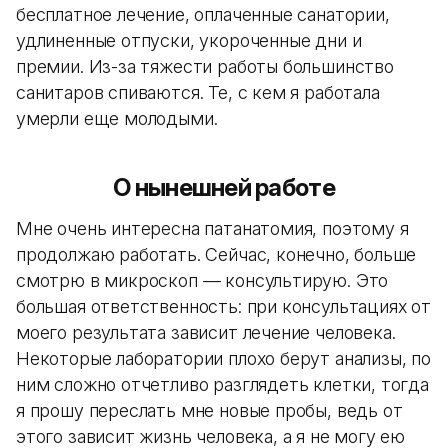
бесплатное лечение, оплаченные санатории,
удлиненные отпуски, укороченные дни и
премии. Из-за тяжести работы большинство
санитаров спиваются. Те, с кем я работала
умерли еще молодыми.
О нынешней работе
Мне очень интересна патанатомия, поэтому я
продолжаю работать. Сейчас, конечно, больше
смотрю в микроскоп — консультирую. Это
большая ответственность: при консультациях от
моего результата зависит лечение человека.
Некоторые лаборатории плохо берут анализы, по
ним сложно отчетливо разглядеть клетки, тогда
я прошу переслать мне новые пробы, ведь от
этого зависит жизнь человека, а я не могу ею