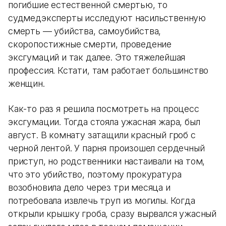
погибшие естественной смертью, то
судмедэксперты исследуют насильственную
смерть — убийства, самоубийства,
скоропостижные смерти, проведение
эксгумаций и так далее. Это тяжелейшая
профессия. Кстати, там работает большинство
женщин.
Как-то раз я решила посмотреть на процесс
эксгумации. Тогда стояла ужасная жара, был
август. В комнату затащили красный гроб с
черной лентой. У парня произошел сердечный
приступ, но родственники настаивали на том,
что это убийство, поэтому прокуратура
возобновила дело через три месяца и
потребовала извлечь труп из могилы. Когда
открыли крышку гроба, сразу вырвался ужасный