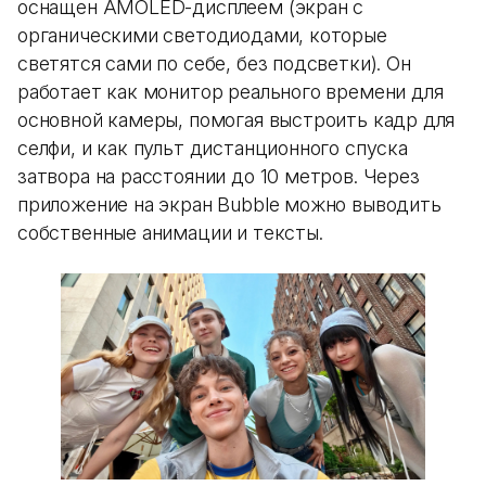
оснащен AMOLED-дисплеем (экран с
органическими светодиодами, которые
светятся сами по себе, без подсветки). Он
работает как монитор реального времени для
основной камеры, помогая выстроить кадр для
селфи, и как пульт дистанционного спуска
затвора на расстоянии до 10 метров. Через
приложение на экран Bubble можно выводить
собственные анимации и тексты.