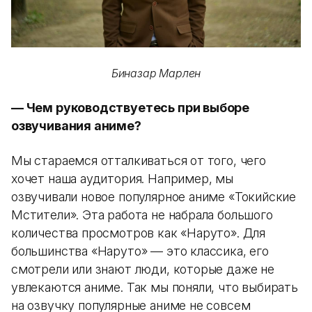
Биназар Марлен
— Чем руководствуетесь при выборе
озвучивания аниме?
Мы стараемся отталкиваться от того, чего
хочет наша аудитория. Например, мы
озвучивали новое популярное аниме «Токийские
Мстители». Эта работа не набрала большого
количества просмотров как «Наруто». Для
большинства «Наруто» — это классика, его
смотрели или знают люди, которые даже не
увлекаются аниме. Так мы поняли, что выбирать
на озвучку популярные аниме не совсем