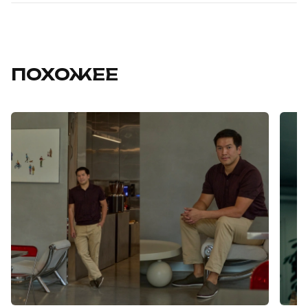
ПОХОЖЕЕ