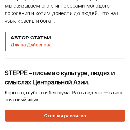
мы связываем его с интересами молодого
поколения и хотим донести до людей, что наш
язык красив и богат.
АВТОР СТАТЬИ
Джана Дуйсенова
STEPPE – письма о культуре, людях и
смыслах Центральной Азии.
Коротко, глубоко и без шума. Раз в неделю — в ваш
почтовый ящик
Степная рассылка