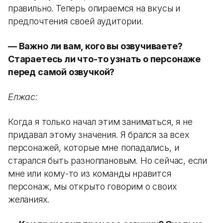
правильно. Теперь опираемся на вкусы и
предпочтения своей аудитории.
— Важно ли вам, кого вы озвучиваете?
Стараетесь ли что-то узнать о персонаже
перед самой озвучкой?
Елжас:
Когда я только начал этим заниматься, я не
придавал этому значения. Я брался за всех
персонажей, которые мне попадались, и
старался быть разноплановым. Но сейчас, если
мне или кому-то из команды нравится
персонаж, мы открыто говорим о своих
желаниях.