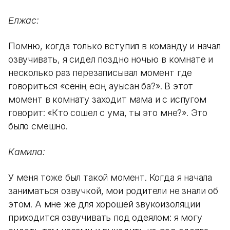
Елжас:
Помню, когда только вступил в команду и начал
озвучивать, я сидел поздно ночью в комнате и
несколько раз перезаписывал момент где
говориться «сенің есің ауысқан ба?». В этот
момент в комнату заходит мама и с испугом
говорит: «Кто сошел с ума, ты это мне?». Это
было смешно.
Камила:
У меня тоже был такой момент. Когда я начала
заниматься озвучкой, мои родители не знали об
этом. А мне же для хорошей звукоизоляции
приходится озвучивать под одеялом: я могу