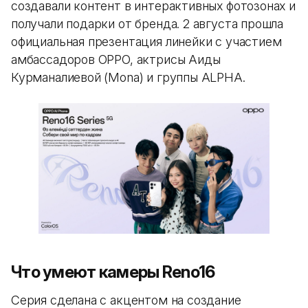
создавали контент в интерактивных фотозонах и
получали подарки от бренда. 2 августа прошла
официальная презентация линейки с участием
амбассадоров OPPO, актрисы Аиды
Курманалиевой (Mona) и группы ALPHA.
Что умеют камеры Reno16
Серия сделана с акцентом на создание