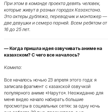
При этом в команде проекта девять человек,
которые живут в разных городах Казахстана.
Это актеры дубляжа, переводчик и монтажер —
две девушки и семеро парней. Всем ребятам от
16 до 25 лет.
— Когда пришла идея озвучивать аниме на
казахском? С чего все началось?
Камила:
Все началось ночью 23 апреля этого года: я
записала фрагмент с казахской озвучкой
популярного аниме «Наруто». Неожиданно для
меня видео начало набирать большие
просмотры в социальных сетях: за одну ночь