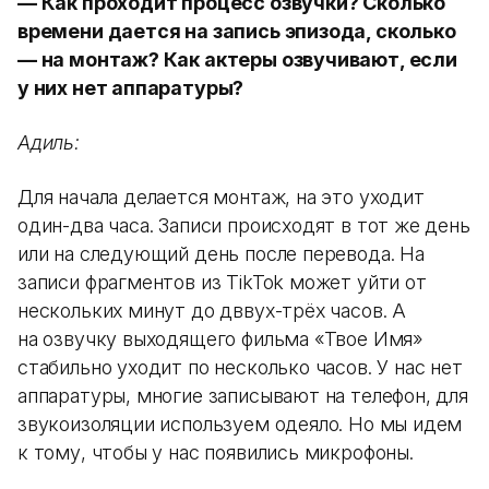
— Как проходит процесс озвучки? Сколько
времени дается на запись эпизода, сколько
— на монтаж? Как актеры озвучивают, если
у них нет аппаратуры?
Адиль:
Для начала делается монтаж, на это уходит
один-два часа. Записи происходят в тот же день
или на следующий день после перевода. На
записи фрагментов из TikTok может уйти от
нескольких минут до дввух-трёх часов. А
на озвучку выходящего фильма «Твое Имя»
стабильно уходит по несколько часов. У нас нет
аппаратуры, многие записывают на телефон, для
звукоизоляции используем одеяло. Но мы идем
к тому, чтобы у нас появились микрофоны.