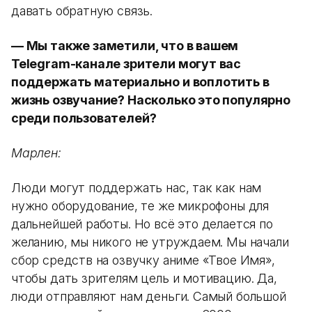
давать обратную связь.
— Мы также заметили, что в вашем
Telegram-канале зрители могут вас
поддержать материально и воплотить в
жизнь озвучание? Насколько это популярно
среди пользователей?
Марлен:
Люди могут поддержать нас, так как нам
нужно оборудование, те же микрофоны для
дальнейшей работы. Но всё это делается по
желанию, мы никого не утруждаем. Мы начали
сбор средств на озвучку аниме «Твое Имя»,
чтобы дать зрителям цель и мотивацию. Да,
люди отправляют нам деньги. Самый большой