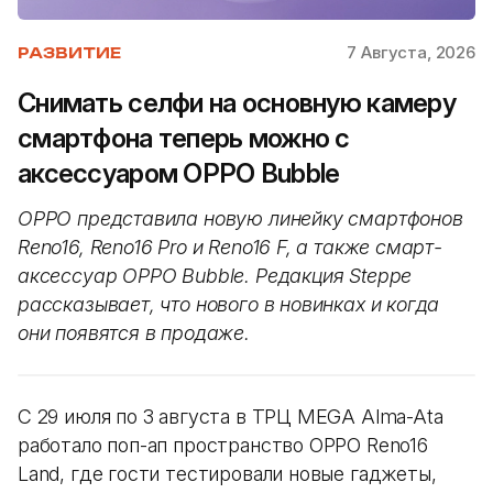
7 Августа, 2026
РАЗВИТИЕ
Снимать селфи на основную камеру
смартфона теперь можно с
аксессуаром OPPO Bubble
OPPO представила новую линейку смартфонов
Reno16, Reno16 Pro и Reno16 F, а также смарт-
аксессуар OPPO Bubble. Редакция Steppe
рассказывает, что нового в новинках и когда
они появятся в продаже.
С 29 июля по 3 августа в ТРЦ MEGA Alma-Ata
работало поп-ап пространство OPPO Reno16
Land, где гости тестировали новые гаджеты,