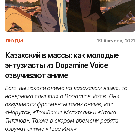
19 Августа, 2021
ЛЮДИ
Казахский в массы: как молодые
энтузиасты из Dopamine Voice
озвучивают аниме
Если вы искали аниме на казахском языке, то
наверняка слышали о Dopamine Voice. Они
озвучивали фрагменты таких аниме, как
«Наруто», «Токийские Мстители» и «Атака
Титанов». Также в скором времени ребята
озвучат аниме «Твое Имя».