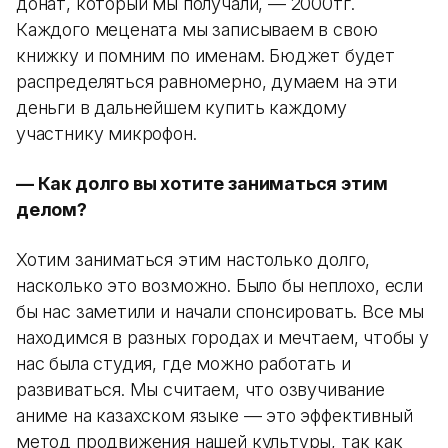
донат, который мы получали, — 2000тг.
Каждого мецената мы записываем в свою
книжку и помним по именам. Бюджет будет
распределяться равномерно, думаем на эти
деньги в дальнейшем купить каждому
участнику микрофон.
— Как долго вы хотите заниматься этим
делом?
Хотим заниматься этим настолько долго,
насколько это возможно. Было бы неплохо, если
бы нас заметили и начали спонсировать. Все мы
находимся в разных городах и мечтаем, чтобы у
нас была студия, где можно работать и
развиваться. Мы считаем, что озвучивание
аниме на казахском языке — это эффективный
метод продвижения нашей культуры, так как