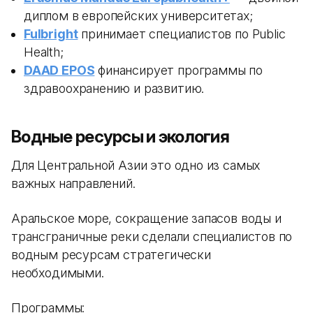
диплом в европейских университетах;
Fulbright
принимает специалистов по Public
Health;
DAAD EPOS
финансирует программы по
здравоохранению и развитию.
Водные ресурсы и экология
Для Центральной Азии это одно из самых
важных направлений.
Аральское море, сокращение запасов воды и
трансграничные реки сделали специалистов по
водным ресурсам стратегически
необходимыми.
Программы: