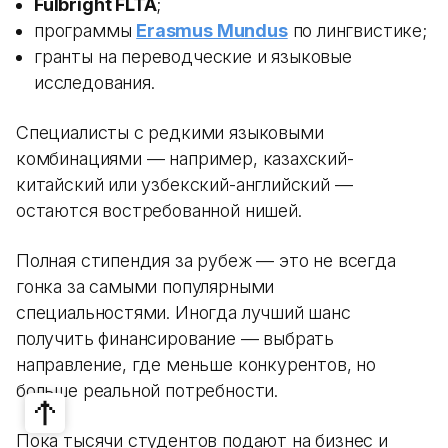
Fulbright FLTA
;
программы
Erasmus Mundus
по лингвистике;
гранты на переводческие и языковые
исследования.
Специалисты с редкими языковыми
комбинациями — например, казахский-
китайский или узбекский-английский —
остаются востребованной нишей.
Полная стипендия за рубеж — это не всегда
гонка за самыми популярными
специальностями. Иногда лучший шанс
получить финансирование — выбрать
направление, где меньше конкурентов, но
больше реальной потребности.
Пока тысячи студентов подают на бизнес и