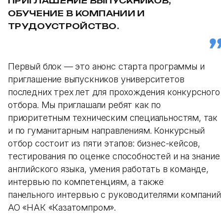
ПРИГЛАШЕНИЕ ВЫПУСКНИКОВ,
ОБУЧЕНИЕ В КОМПАНИИ И
ТРУДОУСТРОЙСТВО.
Первый блок — это анонс старта программы и
приглашение выпускников университетов
последних трех лет для прохождения конкурсного
отбора. Мы приглашали ребят как по
приоритетным техническим специальностям, так
и по гуманитарным направлениям. Конкурсный
отбор состоит из пяти этапов: бизнес-кейсов,
тестирования по оценке способностей и на знание
английского языка, умения работать в команде,
интервью по компетенциям, а также
панельного интервью с руководителями компаний
АО «НАК «Казатомпром».