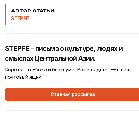
АВТОР СТАТЬИ
STEPPE
STEPPE – письма о культуре, людях и
смыслах Центральной Азии.
Коротко, глубоко и без шума. Раз в неделю — в ваш
почтовый ящик
Степная рассылка