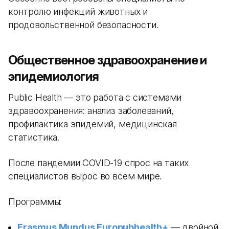
контролю инфекций животных и
продовольственной безопасности.
Общественное здравоохранение и
эпидемиология
Public Health — это работа с системами
здравоохранения: анализ заболеваний,
профилактика эпидемий, медицинская
статистика.
После пандемии COVID-19 спрос на таких
специалистов вырос во всем мире.
Программы:
Erasmus Mundus Europubhealth+
— двойной