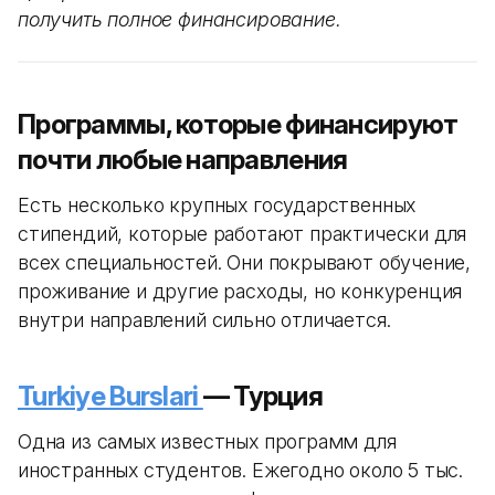
получить полное финансирование.
Программы, которые финансируют
почти любые направления
Есть несколько крупных государственных
стипендий, которые работают практически для
всех специальностей. Они покрывают обучение,
проживание и другие расходы, но конкуренция
внутри направлений сильно отличается.
Turkiye Burslari
— Турция
Одна из самых известных программ для
иностранных студентов. Ежегодно около 5 тыс.