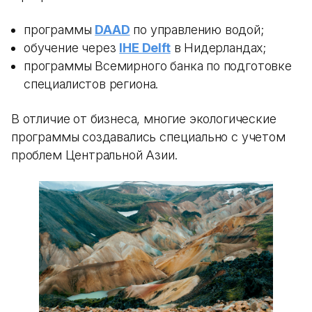
программы
DAAD
по управлению водой;
обучение через
IHE Delft
в Нидерландах;
программы Всемирного банка по подготовке
специалистов региона.
В отличие от бизнеса, многие экологические
программы создавались специально с учетом
проблем Центральной Азии.