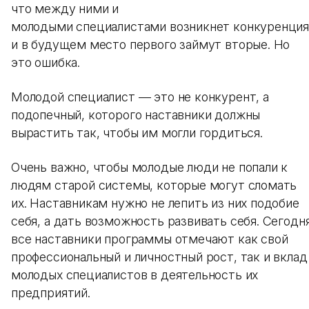
что между ними и
молодыми специалистами возникнет конкуренция
и в будущем место первого займут вторые. Но
это ошибка.
Молодой специалист — это не конкурент, а
подопечный, которого наставники должны
вырастить так, чтобы им могли гордиться.
Очень важно, чтобы молодые люди не попали к
людям старой системы, которые могут сломать
их. Наставникам нужно не лепить из них подобие
себя, а дать возможность развивать себя. Сегодн
все наставники программы отмечают как свой
профессиональный и личностный рост, так и вклад
молодых специалистов в деятельность их
предприятий.