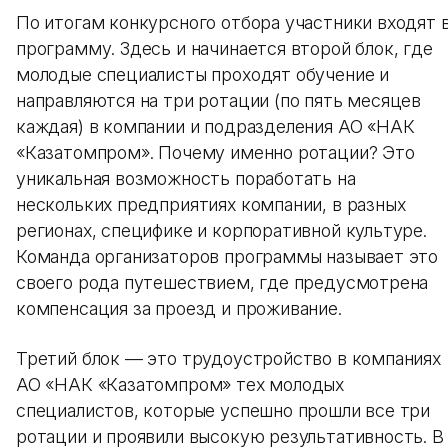
По итогам конкурсного отбора участники входят 
программу. Здесь и начинается второй блок, где
молодые специалисты проходят обучение и
направляются на три ротации (по пять месяцев
каждая) в компании и подразделения АО «НАК
«Казатомпром». Почему именно ротации? Это
уникальная возможность поработать на
нескольких предприятиях компании, в разных
регионах, специфике и корпоративной культуре.
Команда организаторов программы называет это
своего рода путешествием, где предусмотрена
компенсация за проезд и проживание.
Третий блок — это трудоустройство в компаниях
АО «НАК «Казатомпром» тех молодых
специалистов, которые успешно прошли все три
ротации и проявили высокую результативность. В