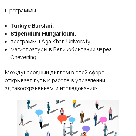
Программы:
Turkiye Burslari
;
Stipendium Hungaricum
;
программы Aga Khan University;
магистратуры в Великобритании через
Chevening.
Международный диплом в этой сфере
открывает путь к работе в управлении
здравоохранением и исследованиях.