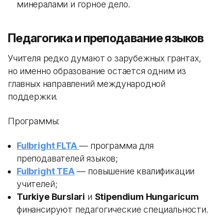
минералами и горное дело.
Педагогика и преподавание языков
Учителя редко думают о зарубежных грантах,
но именно образование остается одним из
главных направлений международной
поддержки.
Программы:
Fulbright FLTA
— программа для
преподавателей языков;
Fulbright TEA
— повышение квалификации
учителей;
Turkiye Burslari
и
Stipendium Hungaricum
финансируют педагогические специальности.