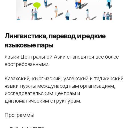
Лингвистика, перевод и редкие
языковые пары
Языки Центральной Азии становятся все более
востребованными.
Казахский, кыргызский, узбекский и таджикский
языки нужны международным организациям,
исследовательским центрам и
дипломатическим структурам.
Программы: