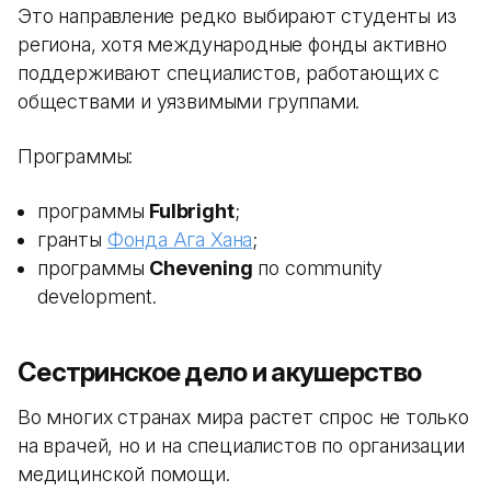
Это направление редко выбирают студенты из
региона, хотя международные фонды активно
поддерживают специалистов, работающих с
обществами и уязвимыми группами.
Программы:
программы
Fulbright
;
гранты
Фонда Ага Хана
;
программы
Chevening
по community
development.
Сестринское дело и акушерство
Во многих странах мира растет спрос не только
на врачей, но и на специалистов по организации
медицинской помощи.