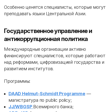
Особенно ценятся специалисты, которые могут
преподавать языки Центральной Азии.
Государственное управление и
антикоррупционная политика
Международные организации активно
финансируют специалистов, которые работают
над реформами, цифровизацией государства и
развитием институтов.
Программы:
DAAD Helmut-Schmidt Programme
—
магистратура по public policy;
JJ/WBGSP
Всемирного банка;