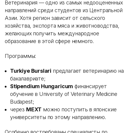
Ветеринария — одно из самых недооцененных
направлений среди студентов из Центральной
Азии. Хотя регион зависит от сельского
хозяйства, экспорта мяса и животноводства,
желающих получить международное
образование в этой сфере немного.
Программы:
Turkiye Burslari
предлагает ветеринарию на
бакалавриате;
Stipendium Hungaricum
финансирует
обучение в University of Veterinary Medicine
Budapest;
через
MEXT
можно поступить в японские
университеты по этому направлению.
Особенно востребованы специалисты по