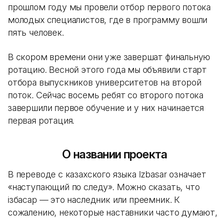
прошлом году мы провели отбор первого потока
молодых специалистов, где в программу вошли
пять человек.
В скором времени они уже завершат финальную
ротацию. Весной этого года мы объявили старт
отбора выпускников университетов на второй
поток. Сейчас восемь ребят со второго потока
завершили первое обучение и у них начинается
первая ротация.
О названии проекта
В переводе с казахского языка Izbasar означает
«наступающий по следу». Можно сказать, что
ізбасар — это наследник или преемник. К
сожалению, некоторые наставники часто думают,