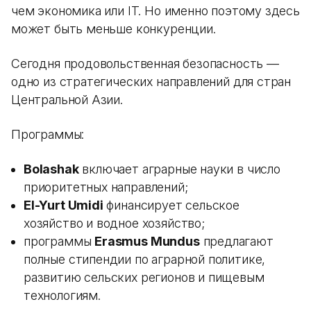
чем экономика или IT. Но именно поэтому здесь
может быть меньше конкуренции.
Сегодня продовольственная безопасность —
одно из стратегических направлений для стран
Центральной Азии.
Программы:
Bolashak
включает аграрные науки в число
приоритетных направлений;
El-Yurt Umidi
финансирует сельское
хозяйство и водное хозяйство;
программы
Erasmus Mundus
предлагают
полные стипендии по аграрной политике,
развитию сельских регионов и пищевым
технологиям.