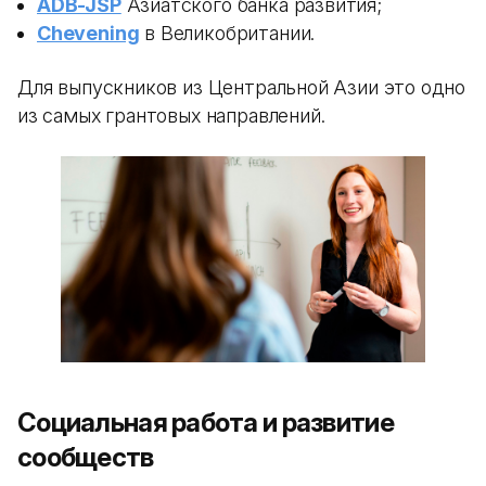
ADB-JSP
Азиатского банка развития;
Chevening
в Великобритании.
Для выпускников из Центральной Азии это одно
из самых грантовых направлений.
Социальная работа и развитие
сообществ