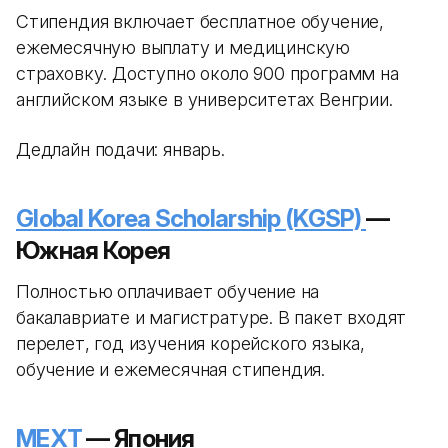
Стипендия включает бесплатное обучение,
ежемесячную выплату и медицинскую
страховку. Доступно около 900 программ на
английском языке в университетах Венгрии.
Дедлайн подачи: январь.
Global Korea Scholarship (KGSP)
—
Южная Корея
Полностью оплачивает обучение на
бакалавриате и магистратуре. В пакет входят
перелет, год изучения корейского языка,
обучение и ежемесячная стипендия.
MEXT
— Япония