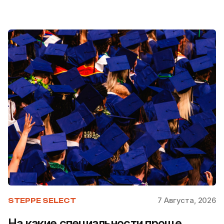
7 Августа, 2026
STEPPE SELECT
На какие специальности проще