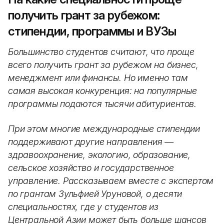
получить грант за рубежом:
стипендии, программы и ВУЗы
Большинство студентов считают, что проще
всего получить грант за рубежом на бизнес,
менеджмент или финансы. Но именно там
самая высокая конкуренция: на популярные
программы подаются тысячи абитуриентов.
При этом многие международные стипендии
поддерживают другие направления —
здравоохранение, экологию, образование,
сельское хозяйство и государственное
управление. Рассказываем вместе с экспертом
по грантам Зульфией Уруновой, о десяти
специальностях, где у студентов из
Центральной Азии может быть больше шансов