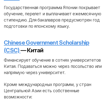
Государственная программа Японии покрывает
обучение, перелет и выплачивает ежемесячную
стипендию. Для бакалавров предусмотрен год
подготовки по японскому языку.
Chinese Government Scholarship
(CSC)
— Китай
Финансирует обучение в сотнях университетов
Китая. Подаваться можно через посольство или
напрямую через университет.
Кроме международных программ, у стран
Центральной Азии есть собственные
возможности: