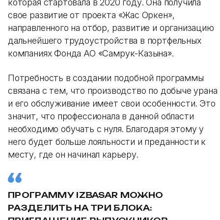
которая стартовала в 2020 году. Она получила
свое развитие от проекта «Жас Оркен»,
направленного на отбор, развитие и организацию
дальнейшего трудоустройства в портфельных
компаниях Фонда АО «Самрук-Казына».
Потребность в создании подобной программы
связана с тем, что производство по добыче урана
и его обслуживание имеет свои особенности. Это
значит, что профессионала в данной области
необходимо обучать с нуля. Благодаря этому у
него будет больше лояльности и преданности к
месту, где он начинал карьеру.
ПРОГРАММУ IZBASAR МОЖНО
РАЗДЕЛИТЬ НА ТРИ БЛОКА: