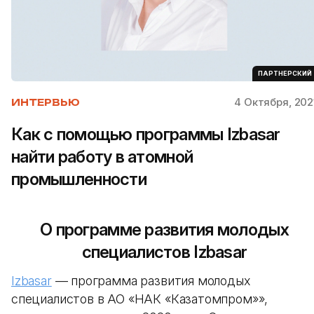
ПАРТНЕРСКИЙ
4 Октября, 202
ИНТЕРВЬЮ
Как с помощью программы Izbasar
найти работу в атомной
промышленности
О программе развития молодых
специалистов Izbasar
Izbasar
— программа развития молодых
специалистов в АО «НАК «Казатомпром»»,