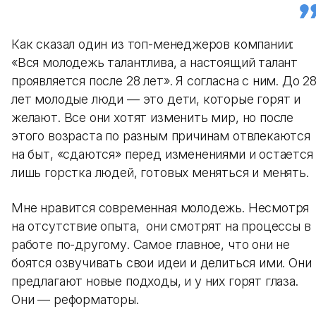
Как сказал один из топ-менеджеров компании:
«Вся молодежь талантлива, а настоящий талант
проявляется после 28 лет». Я согласна с ним. До 2
лет молодые люди — это дети, которые горят и
желают. Все они хотят изменить мир, но после
этого возраста по разным причинам отвлекаются
на быт, «сдаются» перед изменениями и остается
лишь горстка людей, готовых меняться и менять.
Мне нравится современная молодежь. Несмотря
на отсутствие опыта, они смотрят на процессы в
работе по-другому. Самое главное, что они не
боятся озвучивать свои идеи и делиться ими. Они
предлагают новые подходы, и у них горят глаза.
Они — реформаторы.