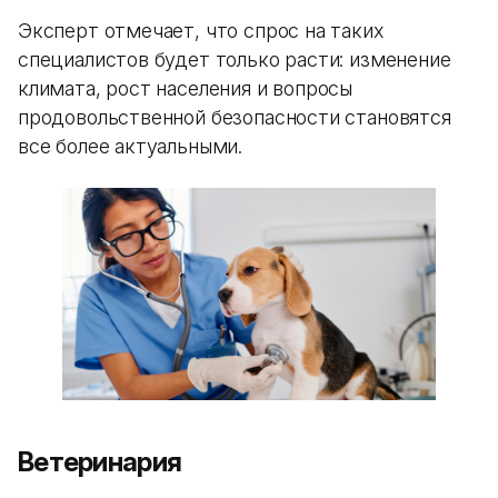
Эксперт отмечает, что спрос на таких
специалистов будет только расти: изменение
климата, рост населения и вопросы
продовольственной безопасности становятся
все более актуальными.
Ветеринария