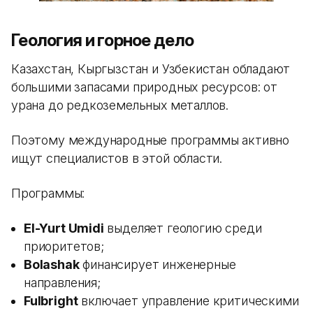
Геология и горное дело
Казахстан, Кыргызстан и Узбекистан обладают
большими запасами природных ресурсов: от
урана до редкоземельных металлов.
Поэтому международные программы активно
ищут специалистов в этой области.
Программы:
El-Yurt Umidi
выделяет геологию среди
приоритетов;
Bolashak
финансирует инженерные
направления;
Fulbright
включает управление критическими