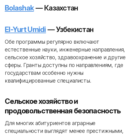
Bolashak
— Казахстан
El-Yurt Umidi
— Узбекистан
Обе программы регулярно включают
естественные науки, инженерные направления,
сельское хозяйство, здравоохранение и другие
сферы. Гранты доступны по направлениям, где
государствам особенно нужны
квалифицированные специалисты.
Сельское хозяйство и
продовольственная безопасность
Для многих абитуриентов аграрные
специальности выглядят менее престижными,