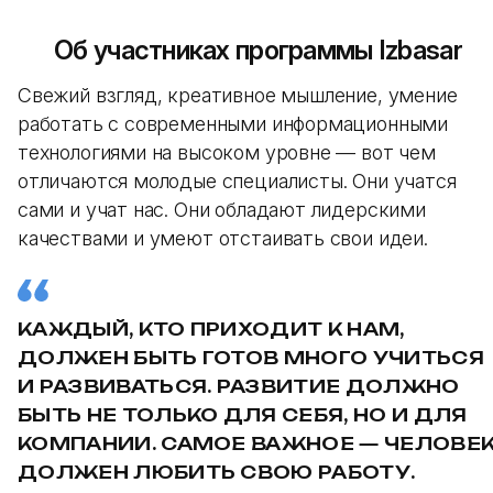
Об участниках программы Izbasar
Свежий взгляд, креативное мышление, умение
работать с современными информационными
технологиями на высоком уровне — вот чем
отличаются молодые специалисты. Они учатся
сами и учат нас. Они обладают лидерскими
качествами и умеют отстаивать свои идеи.
КАЖДЫЙ, КТО ПРИХОДИТ К НАМ,
ДОЛЖЕН БЫТЬ ГОТОВ МНОГО УЧИТЬСЯ
И РАЗВИВАТЬСЯ. РАЗВИТИЕ ДОЛЖНО
БЫТЬ НЕ ТОЛЬКО ДЛЯ СЕБЯ, НО И ДЛЯ
КОМПАНИИ. САМОЕ ВАЖНОЕ — ЧЕЛОВЕ
ДОЛЖЕН ЛЮБИТЬ СВОЮ РАБОТУ.