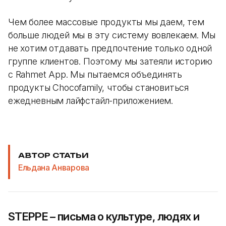
Чем более массовые продукты мы даем, тем
больше людей мы в эту систему вовлекаем. Мы
не хотим отдавать предпочтение только одной
группе клиентов. Поэтому мы затеяли историю
с Rahmet App. Мы пытаемся объединять
продукты Chocofamily, чтобы становиться
ежедневным лайфстайл-приложением.
АВТОР СТАТЬИ
Ельдана Анварова
STEPPE – письма о культуре, людях и