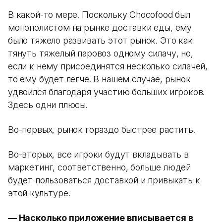
В какой-то мере. Поскольку Chocofood был
монополистом на рынке доставки еды, ему
было тяжело развивать этот рынок. Это как
тянуть тяжелый паровоз одному силачу, но,
если к нему присоединятся несколько силачей,
то ему будет легче. В нашем случае, рынок
удвоился благодаря участию больших игроков.
Здесь одни плюсы.
Во-первых, рынок гораздо быстрее растить.
Во-вторых, все игроки будут вкладывать в
маркетинг, соответственно, больше людей
будет пользоваться доставкой и привыкать к
этой культуре.
—
Насколько приложение вписывается в