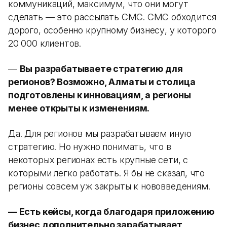
коммуникаций, максимум, что они могут
сделать — это рассылать СМС. СМС обходится
дорого, особенно крупному бизнесу, у которого
20 000 клиентов.
—
Вы разрабатываете стратегию для
регионов? Возможно, Алматы и столица
подготовлены к инновациям, а регионы
менее открыты к изменениям.
Да. Для регионов мы разрабатываем иную
стратегию. Но нужно понимать, что в
некоторых регионах есть крупные сети, с
которыми легко работать. Я бы не сказал, что
регионы совсем уж закрыты к нововведениям.
— Есть кейсы, когда благодаря приложению
бизнес дополнительно зарабатывает