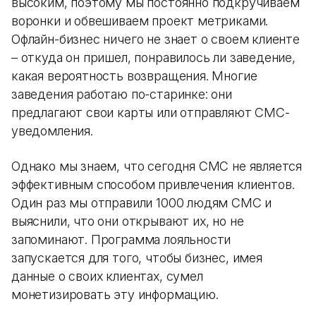
высоким, поэтому мы постоянно подкручиваем
воронки и обвешиваем проект метриками.
Офлайн-бизнес ничего не знает о своем клиенте
– откуда он пришел, понравилось ли заведение,
какая вероятность возвращения. Многие
заведения работаю по-старинке: они
предлагают свои карты или отправляют СМС-
уведомления.
Однако мы знаем, что сегодня СМС не является
эффективным способом привлечения клиентов.
Один раз мы отправили 1000 людям СМС и
выяснили, что они открывают их, но не
запоминают. Программа лояльности
запускается для того, чтобы бизнес, имея
данные о своих клиентах, сумел
монетизировать эту информацию.