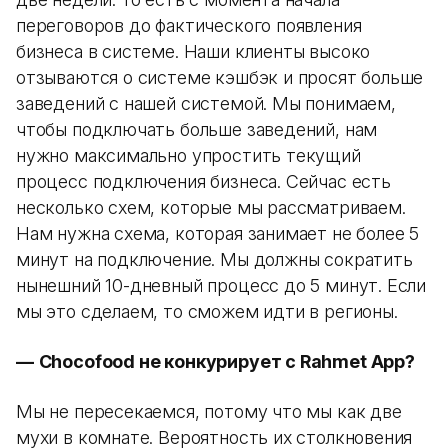
переговоров до фактического появления
бизнеса в системе. Наши клиенты высоко
отзываются о системе кэшбэк и просят больше
заведений с нашей системой. Мы понимаем,
чтобы подключать больше заведений, нам
нужно максимально упростить текущий
процесс подключения бизнеса. Сейчас есть
несколько схем, которые мы рассматриваем.
Нам нужна схема, которая занимает не более 5
минут на подключение. Мы должны сократить
нынешний 10-дневный процесс до 5 минут. Если
мы это сделаем, то сможем идти в регионы.
—
Chocofood не конкурирует с Rahmet App?
Мы не пересекаемся, потому что мы как две
мухи в комнате. Вероятность их столкновения