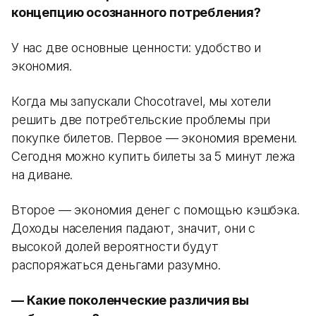
концепцию осознанного потребления?
У нас две основные ценности: удобство и
экономия.
Когда мы запускали Chocotravel, мы хотели
решить две потребтельские проблемы при
покупке билетов. Первое — экономия времени.
Сегодня можно купить билеты за 5 минут лежа
на диване.
Второе — экономия денег с помощью кэшбэка.
Доходы населения падают, значит, они с
высокой долей вероятности будут
распоряжаться деньгами разумно.
— Какие поколенческие различия вы