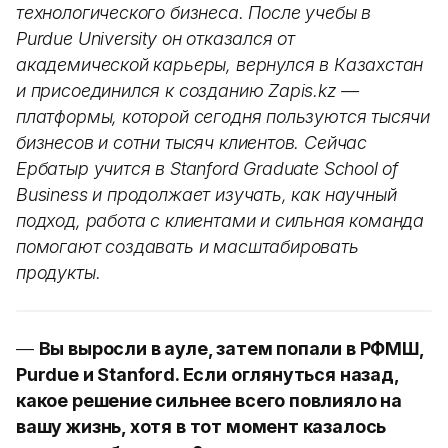
технологического бизнеса. После учебы в
Purdue University он отказался от
академической карьеры, вернулся в Казахстан
и присоединился к созданию Zapis.kz —
платформы, которой сегодня пользуются тысячи
бизнесов и сотни тысяч клиентов. Сейчас
Ербатыр учится в Stanford Graduate School of
Business и продолжает изучать, как научный
подход, работа с клиентами и сильная команда
помогают создавать и масштабировать
продукты.
—
Вы выросли в ауле, затем попали в РФМШ,
Purdue и Stanford. Если оглянуться назад,
какое решение сильнее всего повлияло на
вашу жизнь, хотя в тот момент казалось