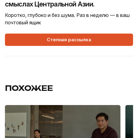
смыслах Центральной Азии.
Коротко, глубоко и без шума. Раз в неделю — в ваш
почтовый ящик
Степная рассылка
ПОХОЖЕЕ