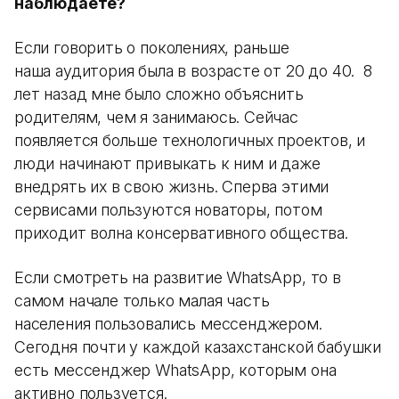
наблюдаете?
Если говорить о поколениях, раньше
наша аудитория была в возрасте от 20 до 40. 8
лет назад мне было сложно объяснить
родителям, чем я занимаюсь. Сейчас
появляется больше технологичных проектов, и
люди начинают привыкать к ним и даже
внедрять их в свою жизнь. Сперва этими
сервисами пользуются новаторы, потом
приходит волна консервативного общества.
Если смотреть на развитие WhatsApp, то в
самом начале только малая часть
населения пользовались мессенджером.
Сегодня почти у каждой казахстанской бабушки
есть мессенджер WhatsApp, которым она
активно пользуется.