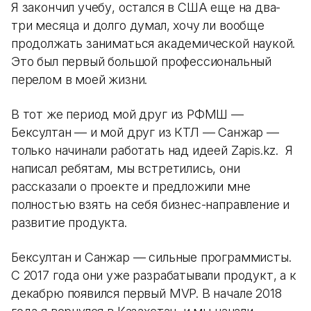
Я закончил учебу, остался в США еще на два-
три месяца и долго думал, хочу ли вообще
продолжать заниматься академической наукой.
Это был первый большой профессиональный
перелом в моей жизни.
В тот же период мой друг из РФМШ —
Бексултан — и мой друг из КТЛ — Санжар —
только начинали работать над идеей Zapis.kz. Я
написал ребятам, мы встретились, они
рассказали о проекте и предложили мне
полностью взять на себя бизнес-направление и
развитие продукта.
Бексултан и Санжар — сильные программисты.
С 2017 года они уже разрабатывали продукт, а к
декабрю появился первый MVP. В начале 2018