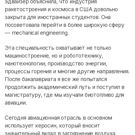
эдвайзер объяснила, что индустрия
ракетостроения и космоса в США довольно
закрыта для иностранных студентов. Она
посоветовала перейти в более широкую сферу
— mechanical engineering.
Эта специальность охватывает не только
машиностроение, но и робототехнику,
нанотехнологии, производство энергии,
процессы горения и многие другие направления.
После бакалавриата я все же попытался
продолжить академический путь и поступил в
магистратуру, где мы изучали биотопливо для
авиации.
Сегодня авиационная отрасль в основном
использует керосин, который вносит
значительный вклад в загрязнение воздуха.