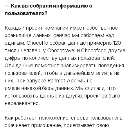
— Как вы собрали информацию о
пользователях?
Каждый проект компании имеет собственное
хранилище данных, сейчас мы работаем над
единым. Chocolife собрал данные примерно 120
тысяч человек, у Chocotravel и Chocofood другие
цифры по количеству данных пользователей.
Эти данные помогают анализировать поведения
пользователей, чтобы в дальнейшем влиять на
них. При запуске Rahmet App мы не
имели никакой базы данных. Мы считали, что
использовать данные из других проектов было
нерелевантно.
Как работает приложение: сперва пользователь
скачивает приложение, привязывает свою