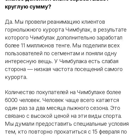
круглую сумму?
Да. Мы провели реанимацию клиентов
горнолыжного курорта Чимбулак, в результате
которого Чимбулак дополнительно заработал
более 11 миллионов тенге. Мы поделили всех
пользователей по сегментам и поняли одну
интересную вещь. У Чимбулака есть слабая
сторона — низкая частота посещений самого
курорта.
Количество покупателей на Чимбулаке более
6000 человек. Человек чаще всего катается
один раз за два месяца лыжного сезона. Это
связано с высокой ценой на эти виды спорта.
Мы думали предоставить специальные условия
тем, кто повторно прокатиться с 15 февраля по