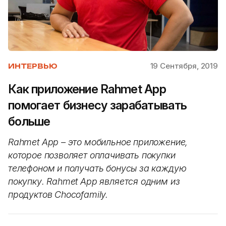
19 Сентября, 2019
ИНТЕРВЬЮ
Как приложение Rahmet App
помогает бизнесу зарабатывать
больше
Rahmet App – это мобильное приложение,
которое позволяет оплачивать покупки
телефоном и получать бонусы за каждую
покупку. Rahmet App является одним из
продуктов Chocofamily.