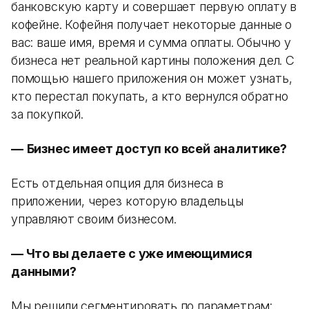
банковскую карту и совершает первую оплату в
кофейне. Кофейня получает некоторые данные о
вас: ваше имя, время и сумма оплаты. Обычно у
бизнеса нет реальной картины положения дел. С
помощью нашего приложения он может узнать,
кто перестал покупать, а кто вернулся обратно
за покупкой.
—
Бизнес имеет доступ ко всей аналитике?
Есть отдельная опция для бизнеса в
приложении, через которую владельцы
управляют своим бизнесом.
— Что вы делаете с уже имеющимися
данными?
Мы решили сегментировать по параметрам: