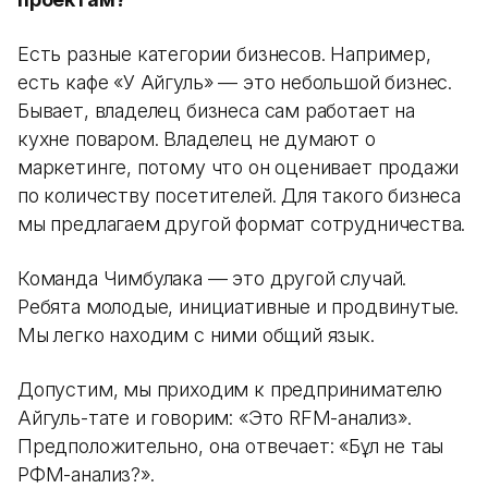
Есть разные категории бизнесов. Например,
есть кафе «У Айгуль» — это небольшой бизнес.
Бывает, владелец бизнеса сам работает на
кухне поваром. Владелец не думают о
маркетинге, потому что он оценивает продажи
по количеству посетителей. Для такого бизнеса
мы предлагаем другой формат сотрудничества.
Команда Чимбулака — это другой случай.
Ребята молодые, инициативные и продвинутые.
Мы легко находим с ними общий язык.
Допустим, мы приходим к предпринимателю
Айгуль-тате и говорим: «Это RFM-анализ».
Предположительно, она отвечает: «Бұл не тағы
РФМ-анализ?».