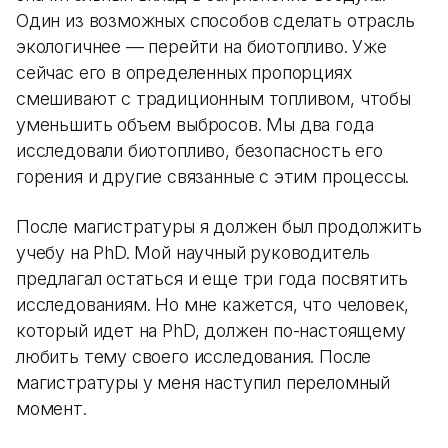
Один из возможных способов сделать отрасль
экологичнее — перейти на биотопливо. Уже
сейчас его в определенных пропорциях
смешивают с традиционным топливом, чтобы
уменьшить объем выбросов. Мы два года
исследовали биотопливо, безопасность его
горения и другие связанные с этим процессы.
После магистратуры я должен был продолжить
учебу на PhD. Мой научный руководитель
предлагал остаться и еще три года посвятить
исследованиям. Но мне кажется, что человек,
который идет на PhD, должен по-настоящему
любить тему своего исследования. После
магистратуры у меня наступил переломный
момент.