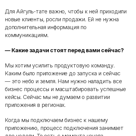
Для Айгуль-тате важно, чтобы к ней приходили
новые клиенты, росли продажи. Ей не нужна
дополнительная информация по
коммуникациям.
— Какие задачи стоят перед вами сейчас?
Мы хотим усилить продуктовую команду.
Каким было приложение до запуска и сейчас
— это небо и земля. Нам нужно наладить все
бизнес процессы и масштабировать успешные
кейсы. Сейчас мы не думаем о развитии
приложения в регионах.
Когда мы подключаем бизнес к нашему
приложению, процесс подключения занимает
две недели. То есть с момента начала