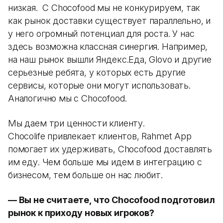
низкая. С Chocofood мы не конкурируем, так
как рынок доставки существует параллельно, и
у него огромный потенциал для роста. У нас
здесь возможна классная синергия. Например,
на наш рынок вышли Яндекс.Еда, Glovo и другие
серьезные ребята, у которых есть другие
сервисы, которые они могут использовать.
Аналогично мы с Chocofood.
Мы даем три ценности клиенту.
Chocolife привлекает клиентов, Rahmet App
помогает их удерживать, Chocofood доставлять
им еду. Чем больше мы идем в интеграцию с
бизнесом, тем больше он нас любит.
— Вы не считаете, что Chocofood подготовил
рынок к приходу новых игроков?