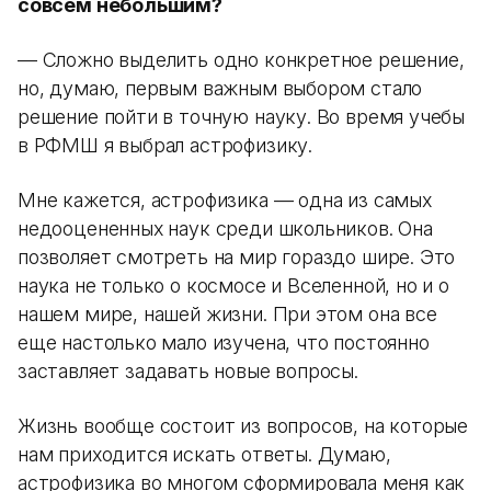
совсем небольшим?
— Сложно выделить одно конкретное решение,
но, думаю, первым важным выбором стало
решение пойти в точную науку. Во время учебы
в РФМШ я выбрал астрофизику.
Мне кажется, астрофизика — одна из самых
недооцененных наук среди школьников. Она
позволяет смотреть на мир гораздо шире. Это
наука не только о космосе и Вселенной, но и о
нашем мире, нашей жизни. При этом она все
еще настолько мало изучена, что постоянно
заставляет задавать новые вопросы.
Жизнь вообще состоит из вопросов, на которые
нам приходится искать ответы. Думаю,
астрофизика во многом сформировала меня как