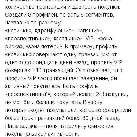
количество транзакций и давность покупки.
Создали 8 профилей, то есть 8 сегментов,
назвав их по-разному:
«новички», «дрейфующие», «спящие»,
«перспективные», «лояльные», VIP, «зона
риска», «зона потери». К примеру, профиль
«новички» совершают одну транзакцию от
одного до тридцати дней назад, профиль VIP
совершают 10 транзакций. Это означает, что
профиль VIP часто посещает заведение, он
активный покупатель. Есть профиль
«перспективный», который делает 2-3 покупки,
но мог бы и больше покупать. В «зону
потерь» входят покупатели, которые совершили
более трех транзакций более 60 дней назад.
Наша задача — понять причину снижения
покупательской активности.