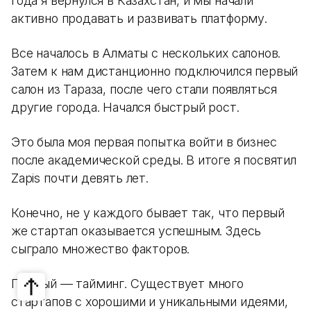
года я вернулся в Казахстан, и мы начали
активно продавать и развивать платформу.
Все началось в Алматы с нескольких салонов.
Затем к нам дистанционно подключился первый
салон из Тараза, после чего стали появляться
другие города. Начался быстрый рост.
Это была моя первая попытка войти в бизнес
после академической среды. В итоге я посвятил
Zapis почти девять лет.
Конечно, не у каждого бывает так, что первый
же стартап оказывается успешным. Здесь
сыграло множество факторов.
Первый — тайминг. Существует много
стартапов с хорошими и уникальными идеями,