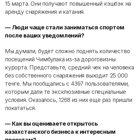
15 марта. Они получают повышенный кэшбэк на
аренду снаряжения и катания.
— Люди чаще стали заниматься спортом
после ваших уведомлений?
Мы думали, будет сложно поднять количество
посещений Чимбулака из-за дороговизны
курорта. Представьте, средний чек на человека
без собственного снаряжения выходит 25 000
тенге. Мы пообщались с 4397 пользователями,
которым дали те эксклюзивные специальные
условия. Оказалось, 1268 из них еще раз пришли
покататься.
— Как вы оцениваете открытось
казахстанского бизнеса к интересным
проектам?