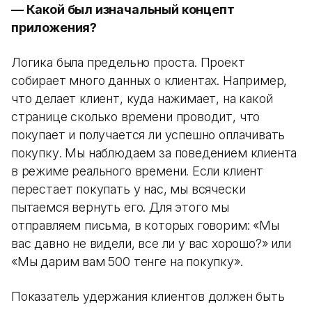
— Какой был изначальный концепт
приложения?
Логика была предельно проста. Проект
собирает много данных о клиентах. Например,
что делает клиент, куда нажимает, на какой
странице сколько времени проводит, что
покупает и получается ли успешно оплачивать
покупку. Мы наблюдаем за поведением клиента
в режиме реального времени. Если клиент
перестает покупать у нас, мы всячески
пытаемся вернуть его. Для этого мы
отправляем письма, в которых говорим: «Мы
вас давно не видели, все ли у вас хорошо?» или
«Мы дарим вам 500 тенге на покупку».
Показатель удержания клиентов должен быть