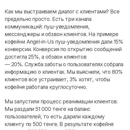
Как мы выстраиваем диалог с клиентами? Все
предельно просто. Есть три канала
коммуникаций: пуш-уведомления,
мессенджеры и обзвон клиентов. На примере
кофейни Angel-in-Us пуш-уведомления дали 15%
конверсии. Конверсия по открытию сообщений
достигла 25%, а обзвон клиентов
— 20%. Служба заботы о пользователях собрала
информацию о клиентах. Мы выяснили, что 80%
клиентов все устраивает, 3% хотят, чтобы
кофейня работала круглосуточно.
Мы запустили процесс реанимации клиентов.
Мы раздали 51 000 тенге на баланс
пользователей, то есть дарили каждому
клиенту по 500 тенге. В результате кофейня