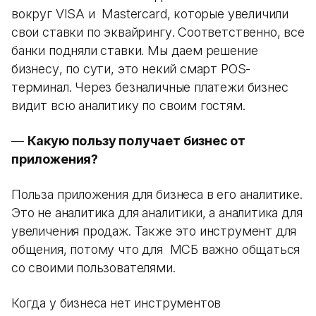
вокруг VISA и Mastercard, которые увеличили
свои ставки по эквайрингу. Соответственно, все
банки подняли ставки. Мы даем решение
бизнесу, по сути, это некий смарт POS-
терминал. Через безналичные платежи бизнес
видит всю аналитику по своим гостям.
—
Какую пользу получает бизнес от
приложения?
Польза приложения для бизнеса в его аналитике.
Это не аналитика для аналитики, а аналитика для
увеличения продаж. Также это инструмент для
общения, потому что для МСБ важно общаться
со своими пользователями.
Когда у бизнеса нет инструментов