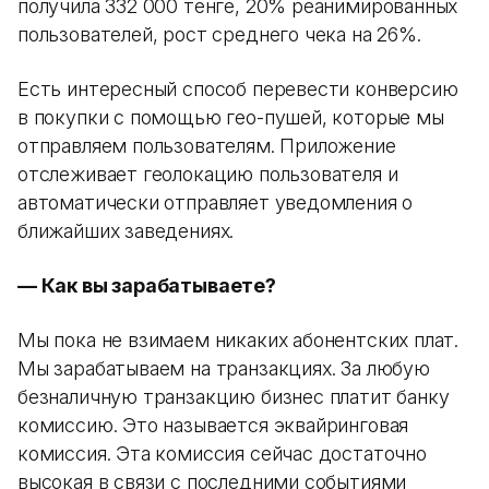
получила 332 000 тенге, 20% реанимированных
пользователей, рост среднего чека на 26%.
Есть интересный способ перевести конверсию
в покупки с помощью гео-пушей, которые мы
отправляем пользователям. Приложение
отслеживает геолокацию пользователя и
автоматически отправляет уведомления о
ближайших заведениях.
— Как вы зарабатываете?
Мы пока не взимаем никаких абонентских плат.
Мы зарабатываем на транзакциях. За любую
безналичную транзакцию бизнес платит банку
комиссию. Это называется эквайринговая
комиссия. Эта комиссия сейчас достаточно
высокая в связи с последними событиями